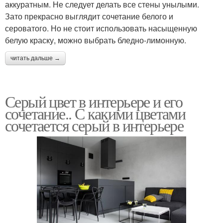
аккуратным. Не следует делать все стены унылыми.
Зато прекрасно выглядит сочетание белого и
сероватого. Но не стоит использовать насыщенную
белую краску, можно выбрать бледно-лимонную.
читать дальше →
Серый цвет в интерьере и его
сочетание.. С какими цветами
сочетается серый в интерьере