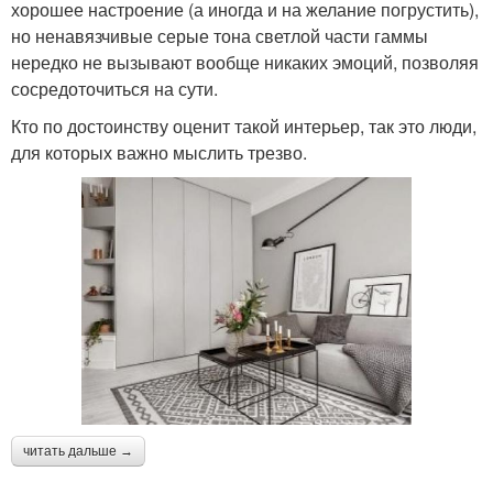
хорошее настроение (а иногда и на желание погрустить),
но ненавязчивые серые тона светлой части гаммы
нередко не вызывают вообще никаких эмоций, позволяя
сосредоточиться на сути.
Кто по достоинству оценит такой интерьер, так это люди,
для которых важно мыслить трезво.
читать дальше →