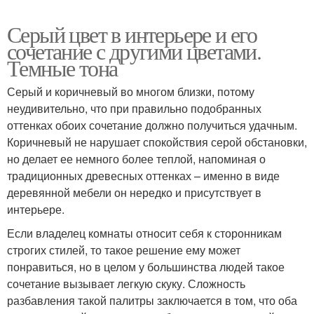
Серый цвет в интерьере и его
сочетание с другими цветами.
Темные тона
Серый и коричневый во многом близки, потому
неудивительно, что при правильно подобранных
оттенках обоих сочетание должно получиться удачным.
Коричневый не нарушает спокойствия серой обстановки,
но делает ее немного более теплой, напоминая о
традиционных древесных оттенках – именно в виде
деревянной мебели он нередко и присутствует в
интерьере.
Если владелец комнаты относит себя к сторонникам
строгих стилей, то такое решение ему может
понравиться, но в целом у большинства людей такое
сочетание вызывает легкую скуку. Сложность
разбавления такой палитры заключается в том, что оба