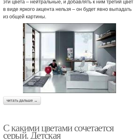
эти цвета – нейтральные, и добавлять к ним третий цвет
в виде яркого акцента нельзя – он будет явно выпадать
из общей картины.
читать дальше →
С какими цветами сочетается
серый. Детская