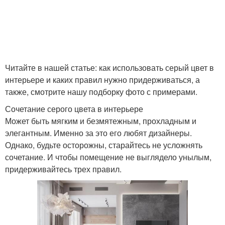
Читайте в нашей статье: как использовать серый цвет в
интерьере и каких правил нужно придерживаться, а
также, смотрите нашу подборку фото с примерами.
Сочетание серого цвета в интерьере
Может быть мягким и безмятежным, прохладным и
элегантным. Именно за это его любят дизайнеры.
Однако, будьте осторожны, старайтесь не усложнять
сочетание. И чтобы помещение не выглядело унылым,
придерживайтесь трех правил.