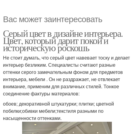
Вас может заинтересовать
Серый цвет в дизайне интерьера.
Цвет, который дарит покой и
историческую роскошь
Не стоит думать, что серый цвет навевает тоску и делает
интерьер безликим. Специалисты считают разные
оттенки серого замечательным фоном для предметов
интерьера, мебели . Он не раздражает, не отвлекает
внимание, применим для различных стилей. Тонкое
соединение фактуры материалов:
обоев; декоративной штукатурки; плитки; цветной
побелки;обивки мебели;текстиля разными по
насыщенности оттенками.