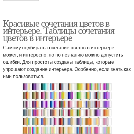
Красивые сочетания цветов в
интерьере. Таблицы сочетания
цветов в интерьере
Самому подбирать сочетание цветов в интерьере,
может, и интересно, но по незнанию можно допустить
ошибки. Для простоты созданы таблицы, которые
упрощают создание интерьера. Особенно, если знать как
ими пользоваться.