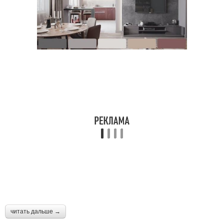
читать дальше →