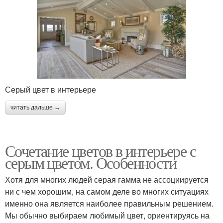
Серый цвет в интерьере
читать дальше →
Сочетание цветов в интерьере с
серым цветом. Особенности
Хотя для многих людей серая гамма не ассоциируется
ни с чем хорошим, на самом деле во многих ситуациях
именно она является наиболее правильным решением.
Мы обычно выбираем любимый цвет, ориентируясь на