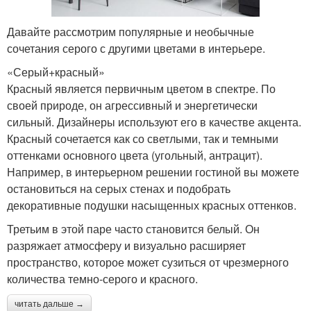
Давайте рассмотрим популярные и необычные
сочетания серого с другими цветами в интерьере.
«Серый+красный»
Красный является первичным цветом в спектре. По
своей природе, он агрессивный и энергетически
сильный. Дизайнеры используют его в качестве акцента.
Красный сочетается как со светлыми, так и темными
оттенками основного цвета (угольный, антрацит).
Например, в интерьерном решении гостиной вы можете
остановиться на серых стенах и подобрать
декоративные подушки насыщенных красных оттенков.
Третьим в этой паре часто становится белый. Он
разряжает атмосферу и визуально расширяет
пространство, которое может сузиться от чрезмерного
количества темно-серого и красного.
читать дальше →