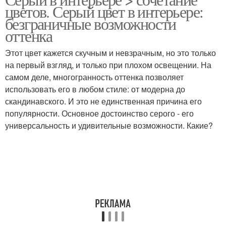
цветов. Серый цвет в интерьере:
безграничные возможности
оттенка
Этот цвет кажется скучным и невзрачным, но это только
на первый взгляд, и только при плохом освещении. На
самом деле, многогранность оттенка позволяет
использовать его в любом стиле: от модерна до
скандинавского. И это не единственная причина его
популярности. Основное достоинство серого - его
универсальность и удивительные возможности. Какие?