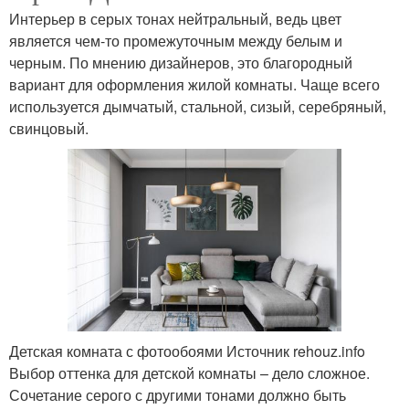
Интерьер в серых тонах нейтральный, ведь цвет
является чем-то промежуточным между белым и
черным. По мнению дизайнеров, это благородный
вариант для оформления жилой комнаты. Чаще всего
используется дымчатый, стальной, сизый, серебряный,
свинцовый.
Детская комната с фотообоями Источник rehouz.info
Выбор оттенка для детской комнаты – дело сложное.
Сочетание серого с другими тонами должно быть