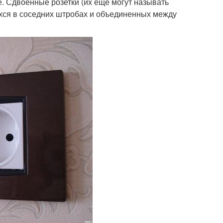
. Сдвоенные розетки (их еще могут называть
ихся в соседних штробах и объединенных между