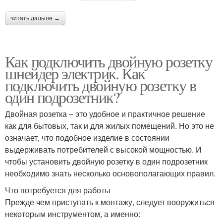
читать дальше →
Как подключить двойную розетку
шнейдер электрик. Как
подключить двойную розетку в
один подрозетник?
Двойная розетка – это удобное и практичное решение
как для бытовых, так и для жилых помещений. Но это не
означает, что подобное изделие в состоянии
выдерживать потребителей с высокой мощностью. И
чтобы установить двойную розетку в один подрозетник
необходимо знать несколько основополагающих правил.
Что потребуется для работы
Прежде чем приступать к монтажу, следует вооружиться
некоторым инструментом, а именно: