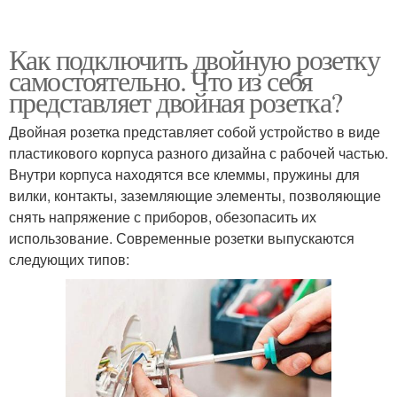
Как подключить двойную розетку
самостоятельно. Что из себя
представляет двойная розетка?
Двойная розетка представляет собой устройство в виде
пластикового корпуса разного дизайна с рабочей частью.
Внутри корпуса находятся все клеммы, пружины для
вилки, контакты, заземляющие элементы, позволяющие
снять напряжение с приборов, обезопасить их
использование. Современные розетки выпускаются
следующих типов: