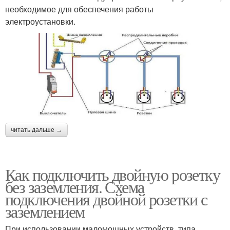
необходимое для обеспечения работы
электроустановки.
читать дальше →
Как подключить двойную розетку
без заземления. Схема
подключения двойной розетки с
заземлением
При использовании маломощных устройств, типа