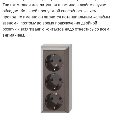
Так как медная или латунная пластина в любом случае
обладает большей пропускной способностью, чем
провод, то именно он является потенциальным «слабым
звеном», поэтому во время подключения двойной
розетки к затягиванию контактов надо отнестись со всем
вниманием.