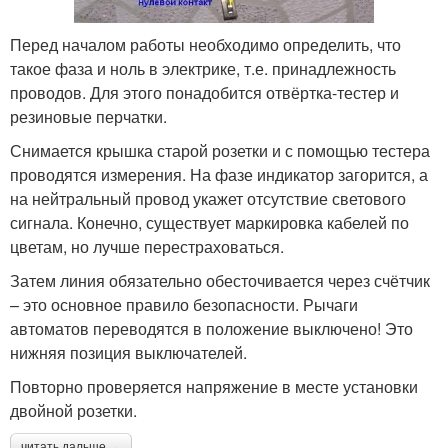
Перед началом работы необходимо определить, что
такое фаза и ноль в электрике, т.е. принадлежность
проводов. Для этого понадобится отвёртка-тестер и
резиновые перчатки.
Снимается крышка старой розетки и с помощью тестера
проводятся измерения. На фазе индикатор загорится, а
на нейтральный провод укажет отсутствие светового
сигнала. Конечно, существует маркировка кабелей по
цветам, но лучше перестраховаться.
Затем линия обязательно обесточивается через счётчик
– это основное правило безопасности. Рычаги
автоматов переводятся в положение выключено! Это
нижняя позиция выключателей.
Повторно проверяется напряжение в месте установки
двойной розетки.
читать дальше →