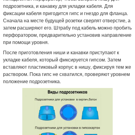
подрозетника, и канавку для укладки кабеля. Для
фиксации кабеля пригодится гипс и гнездо для фланца.
Сначала на месте будущей розетки сверлят отверстие, а
затем расширяют его. Штрабу под кабель можно пробить
перфоратором, предварительно установив направление
при помощи уровня.
После приготовления ниши и канавки приступают к
укладке кабеля, который фиксируется гипсом. Затем
вставляют пластиковый корпус в нишу, фиксируя тем же
раствором. Пока гипс не схватился, проверяют уровнем
положение подрозетника.