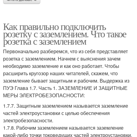
Как правильно подключить
розетку с заземлением. Что такое
розетка с заземлением
Первоначально разберемся, что из себя представляет
розетка с заземлением. Начнем с выяснения зачем
необходимо заземление и как оно работает. Чтобы
расширить кругозор наших читателей, скажем, что
заземление бывает защитным и рабочим. Выдержка из
ПУЭ Глава 1.7. Часть 1. ЗАЗЕМЛЕНИЕ И ЗАЩИТНЫЕ
МЕРЫ ЭЛЕКТРОБЕЗОПАСНОСТИ:
1.7.7. Защитным заземлением называется заземление
частей электроустановки с целью обеспечения
электробезопасности.
1.7.8. Рабочим заземлением называется заземление
какой-либо точки токоведущих частей электроустановки,