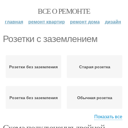
ВСЕ О РЕМОНТЕ
главная
ремонт квартир
ремонт дома
дизайн
Розетки с заземлением
Розетки без заземления
Старая розетка
Розетка без заземления
Обычная розетка
Показать все
Схема подключения двойной