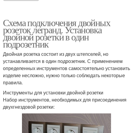
Схема подключения двойных
розеток легранд. Установка
двойной розетки в один
подрозетник
Двойная розетка состоит из двух штепселей, но
устанавливается в один подрозетник. С применением
определенных инструментов самостоятельно установить
изделие несложно, нужно только соблюдать некоторые
правила.
Инструменты для установки двойной розетки
Набор инструментов, необходимых для присоединения
двухгнездовой розетки: