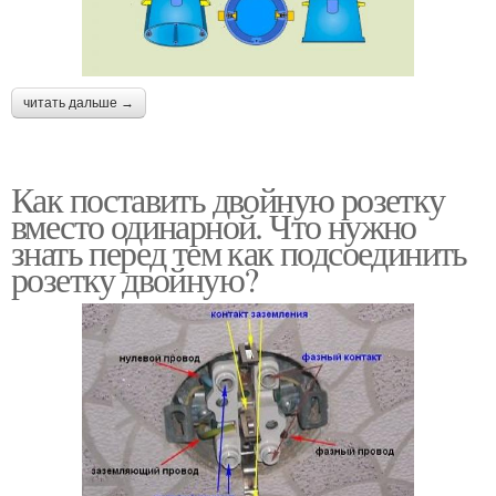
читать дальше →
Как поставить двойную розетку
вместо одинарной. Что нужно
знать перед тем как подсоединить
розетку двойную?