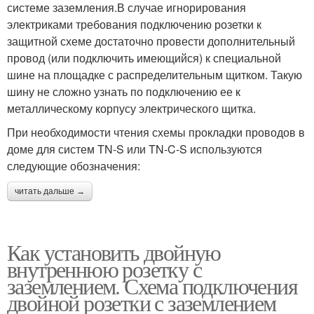
системе заземления.В случае игнорирования
электриками требования подключению розетки к
защитной схеме достаточно провести дополнительный
провод (или подключить имеющийся) к специальной
шине на площадке с распределительным щитком. Такую
шину не сложно узнать по подключению ее к
металлическому корпусу электрического щитка.
При необходимости чтения схемы прокладки проводов в
доме для систем TN-S или TN-C-S используются
следующие обозначения:
читать дальше →
Как установить двойную
внутреннюю розетку с
заземлением. Схема подключения
двойной розетки с заземлением