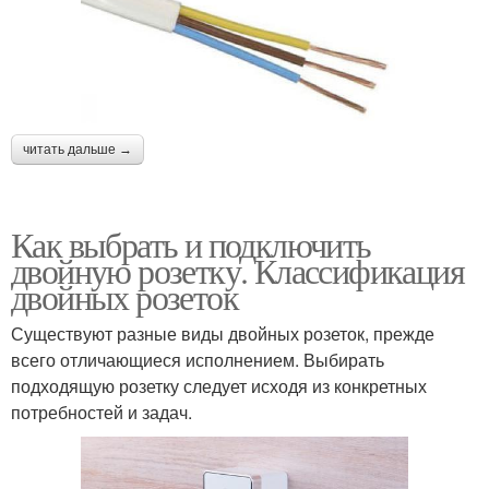
читать дальше →
Как выбрать и подключить
двойную розетку. Классификация
двойных розеток
Существуют разные виды двойных розеток, прежде
всего отличающиеся исполнением. Выбирать
подходящую розетку следует исходя из конкретных
потребностей и задач.