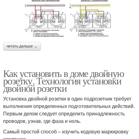
читать дальше →
Как установить в доме двойную
розетку. Технология установки
двойной розетки
Установка двойной розетки в один подрозетник требует
выполнения определенных подготовительных действий.
Первым делом следует определить принадлежность
проводов, узнав, где фаза и ноль.
Самый простой способ – изучить кодовую маркировку
изоляции: