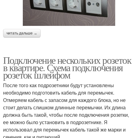
читать дальше →
Подключение нескольких розеток
в квартире. Схема подключения
розеток шлейфом
После того как подрозетники будут установлены
необходимо подготовить кабель для перемычек.
Отмеряем кабель с запасом для каждого блока, но не
стоит делать слишком длинные перемычки. Их длина
должна быть такой, чтобы после подключения розетки,
ее можно было установить в подрозетнике. Я
использовал для перемычек кабель такой же марки и
сечения, как и питающий.