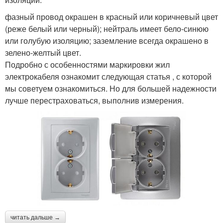
фазный провод окрашен в красный или коричневый цвет
(реже белый или черный); нейтраль имеет бело-синюю
или голубую изоляцию; заземление всегда окрашено в
зелено-желтый цвет.
Подробно с особенностями маркировки жил
электрокабеля ознакомит следующая статья , с которой
мы советуем ознакомиться. Но для большей надежности
лучше перестраховаться, выполнив измерения.
читать дальше →