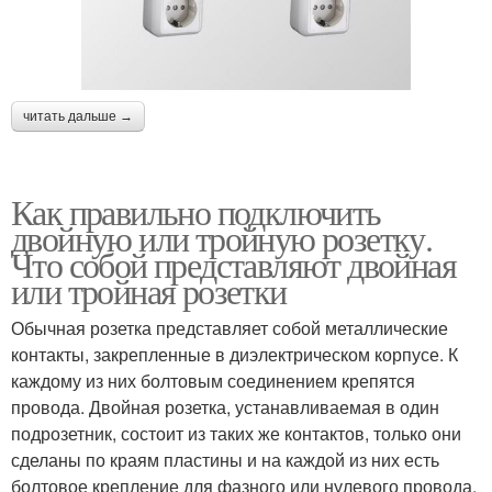
читать дальше →
Как правильно подключить
двойную или тройную розетку.
Что собой представляют двойная
или тройная розетки
Обычная розетка представляет собой металлические
контакты, закрепленные в диэлектрическом корпусе. К
каждому из них болтовым соединением крепятся
провода. Двойная розетка, устанавливаемая в один
подрозетник, состоит из таких же контактов, только они
сделаны по краям пластины и на каждой из них есть
болтовое крепление для фазного или нулевого провода.