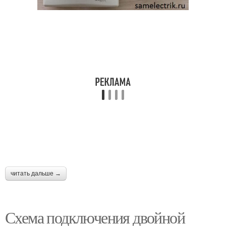
читать дальше →
Схема подключения двойной