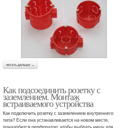
читать дальше →
Как подсоединить розетку с
заземлением. Монтаж
встраиваемого устройства
Как подключить розетку с заземлением внутреннего
типа? Если она устанавливается на новом месте,
понадобится перфоратор, чтобы выбрать нишу для