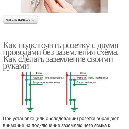
читать дальше →
Как подключить розетку с двумя
проводами без заземления схема.
Как сделать заземление своими
руками
При установке (или обследовании) розетки обращают
внимание на подключение заземляющего языка к