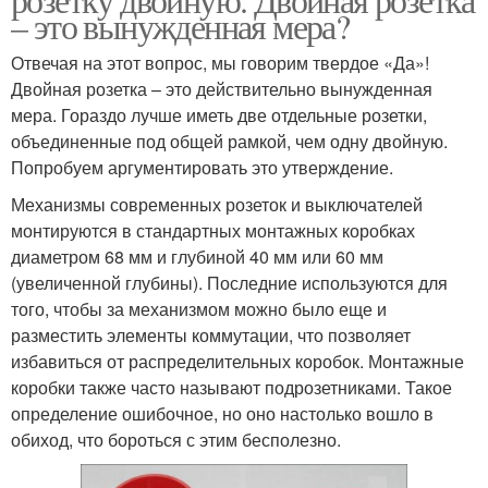
– это вынужденная мера?
Отвечая на этот вопрос, мы говорим твердое «Да»!
Двойная розетка – это действительно вынужденная
мера. Гораздо лучше иметь две отдельные розетки,
объединенные под общей рамкой, чем одну двойную.
Попробуем аргументировать это утверждение.
Механизмы современных розеток и выключателей
монтируются в стандартных монтажных коробках
диаметром 68 мм и глубиной 40 мм или 60 мм
(увеличенной глубины). Последние используются для
того, чтобы за механизмом можно было еще и
разместить элементы коммутации, что позволяет
избавиться от распределительных коробок. Монтажные
коробки также часто называют подрозетниками. Такое
определение ошибочное, но оно настолько вошло в
обиход, что бороться с этим бесполезно.