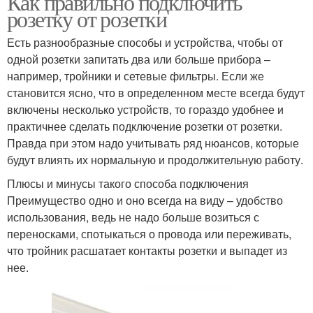
Как правильно подключить
розетку от розетки
Есть разнообразные способы и устройства, чтобы от
одной розетки запитать два или больше прибора –
например, тройники и сетевые фильтры. Если же
становится ясно, что в определенном месте всегда будут
включены несколько устройств, то гораздо удобнее и
практичнее сделать подключение розетки от розетки.
Правда при этом надо учитывать ряд нюансов, которые
будут влиять их нормальную и продолжительную работу.
Плюсы и минусы такого способа подключения
Преимущество одно и оно всегда на виду – удобство
использования, ведь не надо больше возиться с
переносками, спотыкаться о провода или переживать,
что тройник расшатает контакты розетки и выпадет из
нее.