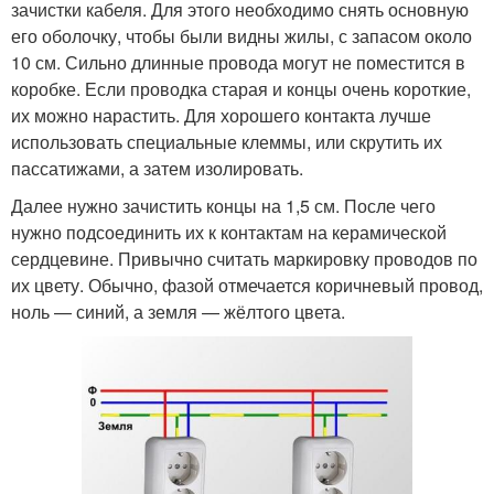
зачистки кабеля. Для этого необходимо снять основную
его оболочку, чтобы были видны жилы, с запасом около
10 см. Сильно длинные провода могут не поместится в
коробке. Если проводка старая и концы очень короткие,
их можно нарастить. Для хорошего контакта лучше
использовать специальные клеммы, или скрутить их
пассатижами, а затем изолировать.
Далее нужно зачистить концы на 1,5 см. После чего
нужно подсоединить их к контактам на керамической
сердцевине. Привычно считать маркировку проводов по
их цвету. Обычно, фазой отмечается коричневый провод,
ноль — синий, а земля — жёлтого цвета.