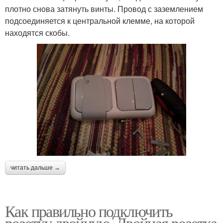
плотно снова затянуть винты. Провод с заземлением
подсоединяется к центральной клемме, на которой
находятся скобы.
читать дальше →
Как правильно подключить
розетку двойную. Двойная розетка