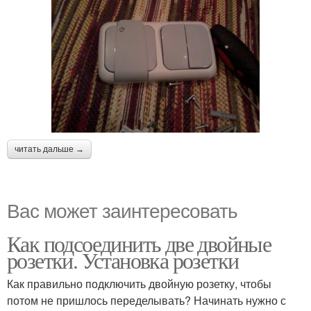
читать дальше →
Вас может заинтересовать
Как подсоединить две двойные
розетки. Установка розетки
Как правильно подключить двойную розетку, чтобы
потом не пришлось переделывать? Начинать нужно с