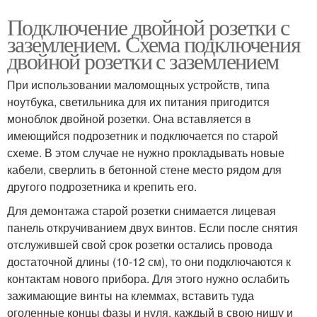
Подключение двойной розетки с
заземлением. Схема подключения
двойной розетки с заземлением
При использовании маломощных устройств, типа
ноутбука, светильника для их питания пригодится
моноблок двойной розетки. Она вставляется в
имеющийся подрозетник и подключается по старой
схеме. В этом случае не нужно прокладывать новые
кабели, сверлить в бетонной стене место рядом для
другого подрозетника и крепить его.
Для демонтажа старой розетки снимается лицевая
панель откручиванием двух винтов. Если после снятия
отслужившей свой срок розетки остались провода
достаточной длины (10-12 см), то они подключаются к
контактам нового прибора. Для этого нужно ослабить
зажимающие винты на клеммах, вставить туда
оголенные концы фазы и нуля, каждый в свою нишу и