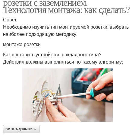
розетки с заземлением.
Технология монтажа: как сделать?
Совет
Необходимо изучить тип монтируемой розетки, выбрать
наиболее подходящую методику.
монтажа розетки
Как поставить устройство накладного типа?
Действия должны выполняться по такому алгоритму:
читать дальше →