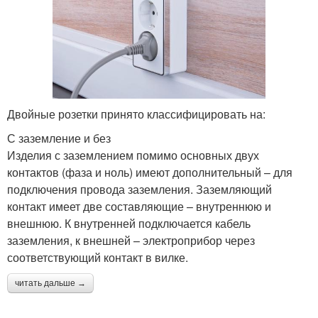
Двойные розетки принято классифицировать на:
С заземление и без
Изделия с заземлением помимо основных двух
контактов (фаза и ноль) имеют дополнительный – для
подключения провода заземления. Заземляющий
контакт имеет две составляющие – внутреннюю и
внешнюю. К внутренней подключается кабель
заземления, к внешней – электроприбор через
соответствующий контакт в вилке.
читать дальше →