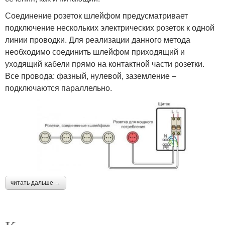
Соединение розеток шлейфом предусматривает
подключение нескольких электрических розеток к одной
линии проводки. Для реализации данного метода
необходимо соединить шлейфом приходящий и
уходящий кабели прямо на контактной части розетки.
Все провода: фазный, нулевой, заземление –
подключаются параллельно.
читать дальше →