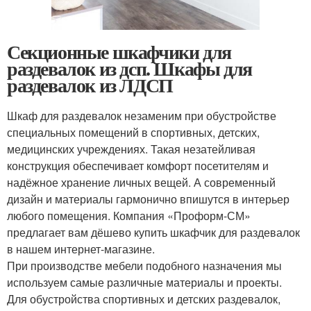
Секционные шкафчики для
раздевалок из дсп. Шкафы для
раздевалок из ЛДСП
Шкаф для раздевалок незаменим при обустройстве
специальных помещений в спортивных, детских,
медицинских учреждениях. Такая незатейливая
конструкция обеспечивает комфорт посетителям и
надёжное хранение личных вещей. А современный
дизайн и материалы гармонично впишутся в интерьер
любого помещения. Компания «Проформ-СМ»
предлагает вам дёшево купить шкафчик для раздевалок
в нашем интернет-магазине.
При производстве мебели подобного назначения мы
используем самые различные материалы и проекты.
Для обустройства спортивных и детских раздевалок,