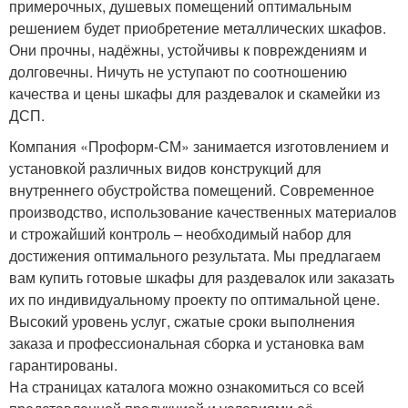
примерочных, душевых помещений оптимальным
решением будет приобретение металлических шкафов.
Они прочны, надёжны, устойчивы к повреждениям и
долговечны. Ничуть не уступают по соотношению
качества и цены шкафы для раздевалок и скамейки из
ДСП.
Компания «Проформ-СМ» занимается изготовлением и
установкой различных видов конструкций для
внутреннего обустройства помещений. Современное
производство, использование качественных материалов
и строжайший контроль – необходимый набор для
достижения оптимального результата. Мы предлагаем
вам купить готовые шкафы для раздевалок или заказать
их по индивидуальному проекту по оптимальной цене.
Высокий уровень услуг, сжатые сроки выполнения
заказа и профессиональная сборка и установка вам
гарантированы.
На страницах каталога можно ознакомиться со всей