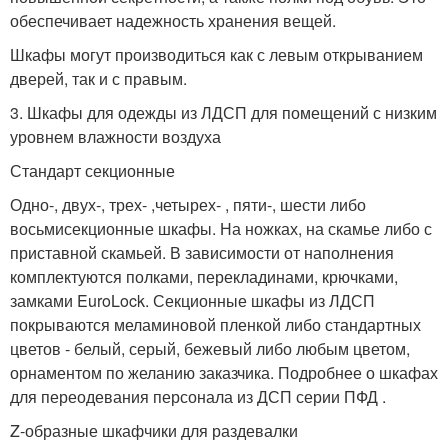
обеспечивает надежность хранения вещей.
Шкафы могут производиться как с левым открыванием
дверей, так и с правым.
3. Шкафы для одежды из ЛДСП для помещений с низким
уровнем влажности воздуха
Стандарт секционные
Одно-, двух-, трех- ,четырех- , пяти-, шести либо
восьмисекционные шкафы. На ножках, на скамье либо с
приставной скамьей. В зависимости от наполнения
комплектуются полками, перекладинами, крючками,
замками EuroLock. Секционные шкафы из ЛДСП
покрываются меламиновой пленкой либо стандартных
цветов - белый, серый, бежевый либо любым цветом,
орнаментом по желанию заказчика. Подробнее о шкафах
для переодевания персонала из ДСП серии ПФД .
Z-образные шкафчики для раздевалки