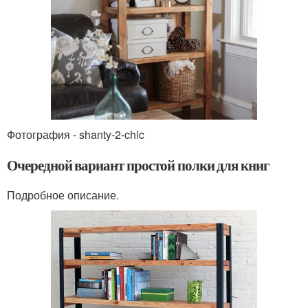
Фотография - shanty-2-chic
Очередной вариант простой полки для книг
Подробное описание.