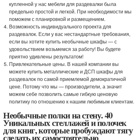
купленной у нас мебели для раздевалки была
предельно простой и легкой. При необходимости мы
поможем с планировкой и размещением.
Возможность индивидуального проекта для
раздевалок. Если у вас нестандартные требования,
если вы хотите купить необычные шкафы — с
удовольствием возьмемся за работу! Вы будете
приятно удивлены результатом!
Привлекательные цены. В нашей компании вы
можете купить металлические и ДСП шкафы для
раздевалок по самой приемлемой демократичной
цене. Потому что мы — производители, а значит
можем себе позволить самые гибкую ценовую
политику по отношению к нашим любимым клиентам.
Необычные полки на стену. 40
Уникальных стеллажей и полочек
для книг, которые пробуждают тягу
сделать их самостоятельно