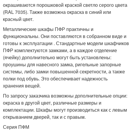
окрашиваются порошковой краской светло серого цвета
(RAL 7035). Также возможна окраска в синий или
красный цвет.
Металлические шкафы ПФР практичны и
функциональны. Они поставляются в собранном виде и
готовы к эксплуатации . Стандартные модели шкафчиков
ПФР комплектуются замками, а в каждое отделение
(ячейку) дополнительно могут быть установлены:
проушины для навесного замка, ригельные запорные
системы, либо замки повышенной секретности, а также
полки под обувь. Это обеспечивает надежность
хранения вещей.
По запросу заказчика возможны дополнительные опции:
окраска в другой цвет, различные размеры и
комплектации. Шкафы могут производиться как с левым
открыванием дверей, так и с правым.
Серия ПФМ