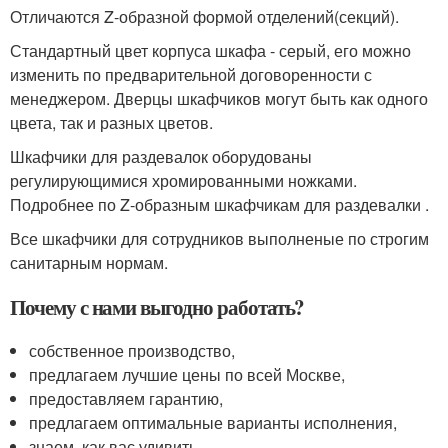
Отличаются Z-образной формой отделений(секций).
Стандартный цвет корпуса шкафа - серый, его можно
изменить по предварительной договоренности с
менеджером. Дверцы шкафчиков могут быть как одного
цвета, так и разных цветов.
Шкафчики для раздевалок оборудованы
регулирующимися хромированными ножками.
Подробнее по Z-образным шкафчикам для раздевалки .
Все шкафчики для сотрудников выполненые по строгим
санитарным нормам.
Почему с нами выгодно работать?
собственное производство,
предлагаем лучшие цены по всей Москве,
предоставляем гарантию,
предлагаем оптимальные варианты исполнения,
знаем, как вас удивить.