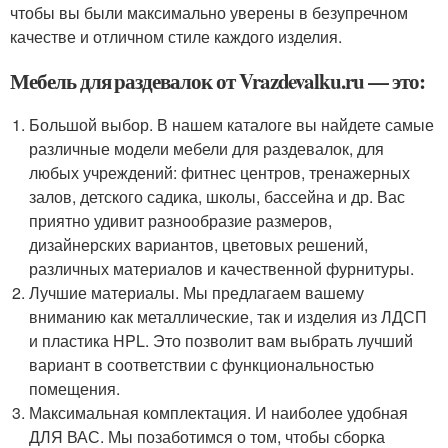
чтобы вы были максимально уверены в безупречном
качестве и отличном стиле каждого изделия.
Мебель для раздевалок от Vrazdevalku.ru — это:
Большой выбор. В нашем каталоге вы найдете самые
различные модели мебели для раздевалок, для
любых учреждений: фитнес центров, тренажерных
залов, детского садика, школы, бассейна и др. Вас
приятно удивит разнообразие размеров,
дизайнерских вариантов, цветовых решений,
различных материалов и качественной фурнитуры.
Лучшие материалы. Мы предлагаем вашему
вниманию как металлические, так и изделия из ЛДСП
и пластика HPL. Это позволит вам выбрать лучший
вариант в соответствии с функциональностью
помещения.
Максимальная комплектация. И наиболее удобная
ДЛЯ ВАС. Мы позаботимся о том, чтобы сборка