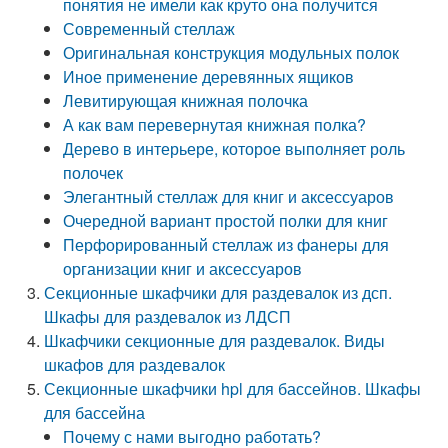
понятия не имели как круто она получится
Современный стеллаж
Оригинальная конструкция модульных полок
Иное применение деревянных ящиков
Левитирующая книжная полочка
А как вам перевернутая книжная полка?
Дерево в интерьере, которое выполняет роль
полочек
Элегантный стеллаж для книг и аксессуаров
Очередной вариант простой полки для книг
Перфорированный стеллаж из фанеры для
организации книг и аксессуаров
Секционные шкафчики для раздевалок из дсп.
Шкафы для раздевалок из ЛДСП
Шкафчики секционные для раздевалок. Виды
шкафов для раздевалок
Секционные шкафчики hpl для бассейнов. Шкафы
для бассейна
Почему с нами выгодно работать?