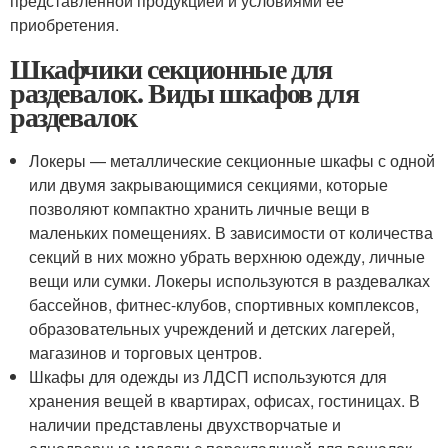
представленной продукцией и условиями её
приобретения.
Шкафчики секционные для
раздевалок. Виды шкафов для
раздевалок
Локеры — металлические секционные шкафы с одной
или двумя закрывающимися секциями, которые
позволяют компактно хранить личные вещи в
маленьких помещениях. В зависимости от количества
секций в них можно убрать верхнюю одежду, личные
вещи или сумки. Локеры используются в раздевалках
бассейнов, фитнес-клубов, спортивных комплексов,
образовательных учреждений и детских лагерей,
магазинов и торговых центров.
Шкафы для одежды из ЛДСП используются для
хранения вещей в квартирах, офисах, гостиницах. В
наличии представлены двухстворчатые и