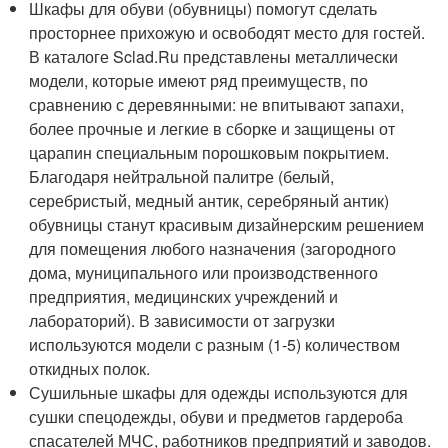
Шкафы для обуви (обувницы) помогут сделать
просторнее прихожую и освободят место для гостей.
В каталоге Sclad.Ru представлены металлически
модели, которые имеют ряд преимуществ, по
сравнению с деревянными: не впитывают запахи,
более прочные и легкие в сборке и защищены от
царапин специальным порошковым покрытием.
Благодаря нейтральной палитре (белый,
серебристый, медный антик, серебряный антик)
обувницы станут красивым дизайнерским решением
для помещения любого назначения (загородного
дома, муниципального или производственного
предприятия, медицинских учреждений и
лабораторий). В зависимости от загрузки
используются модели с разным (1-5) количеством
откидных полок.
Сушильные шкафы для одежды используются для
сушки спецодежды, обуви и предметов гардероба
спасателей МЧС, работников предприятий и заводов.