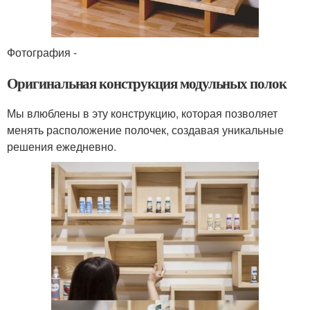
Фотография -
Оригинальная конструкция модульных полок
Мы влюблены в эту конструкцию, которая позволяет
менять расположение полочек, создавая уникальные
решения ежедневно.