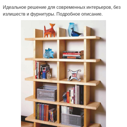
Идеальное решение для современных интерьеров, без
излишеств и фурнитуры. Подробное описание.