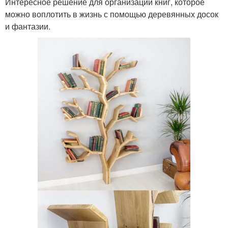
Интересное решение для организации книг, которое
можно воплотить в жизнь с помощью деревянных досок
и фантазии.