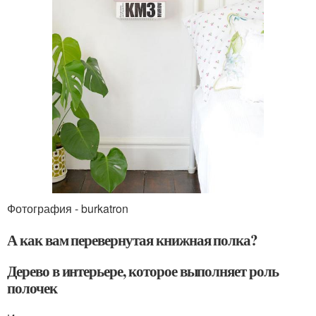
Фотография - burkatron
А как вам перевернутая книжная полка?
Дерево в интерьере, которое выполняет роль
полочек