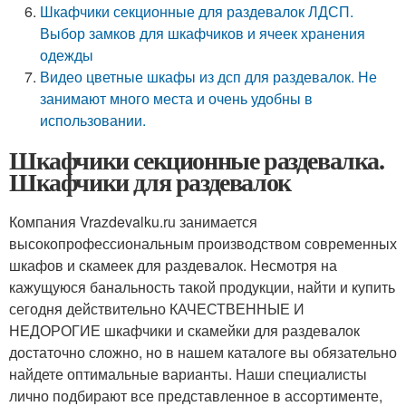
Шкафчики секционные для раздевалок ЛДСП.
Выбор замков для шкафчиков и ячеек хранения
одежды
Видео цветные шкафы из дсп для раздевалок. Не
занимают много места и очень удобны в
использовании.
Шкафчики секционные раздевалка.
Шкафчики для раздевалок
Компания Vrazdevalku.ru занимается
высокопрофессиональным производством современных
шкафов и скамеек для раздевалок. Несмотря на
кажущуюся банальность такой продукции, найти и купить
сегодня действительно КАЧЕСТВЕННЫЕ И
НЕДОРОГИЕ шкафчики и скамейки для раздевалок
достаточно сложно, но в нашем каталоге вы обязательно
найдете оптимальные варианты. Наши специалисты
лично подбирают все представленное в ассортименте,