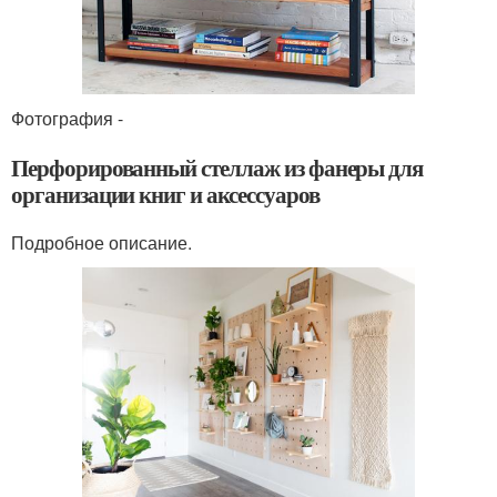
Фотография -
Перфорированный стеллаж из фанеры для
организации книг и аксессуаров
Подробное описание.