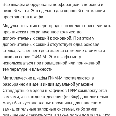
Все шкафы оборудованы перфорацией в верхней и
нижней части. Это сделано для хорошей вентиляции
пространства шкафа.
Модульность этих перегородок позволяет присоединять
практически неограниченное количество
дополнительных секций к основной. При этом у
дополнительных секций отсутствует одна боковая
стенка, за счет чего достигается снижение стоимости
шкафов серии ПФМ-М . Эти шкафы могут
использоваться при повышенной или пониженной
температуре и влажности.
Металлические шкафы ПФМ-М поставляются в
разобранном виде и индивидуальной упаковке .
Стандартные модели шкафчиков ПФР комплектуются
замками, а в каждое отделение (ячейку) дополнительно
могут быть установлены: проушины для навесного
замка, ригельные запорные системы, либо замки
повышенной секретности, а также полки под обувь. Это