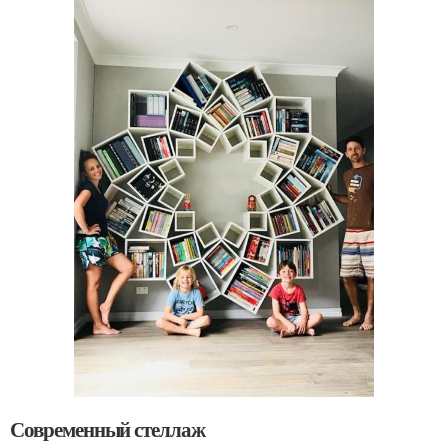
Современный стеллаж