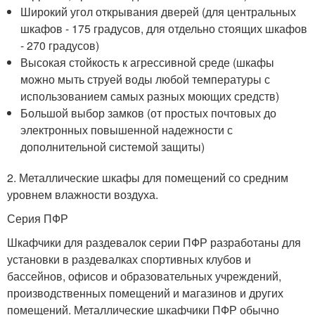
Широкий угол открывания дверей (для центральных
шкафов - 175 градусов, для отдельно стоящих шкафов
- 270 градусов)
Высокая стойкость к агрессивной среде (шкафы
можно мыть струей воды любой температуры с
использованием самых разных моющих средств)
Большой выбор замков (от простых почтовых до
электронных повышенной надежности с
дополнительной системой защиты)
2. Металлические шкафы для помещений со средним
уровнем влажности воздуха.
Серия ПФР
Шкафчики для раздевалок серии ПФР разработаны для
установки в раздевалках спортивных клубов и
бассейнов, офисов и образовательных учреждений,
производственных помещений и магазинов и других
помещений. Металлические шкафчики ПФР обычно