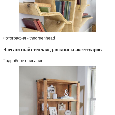
Фотография - thegreenhead
Элегантный стеллаж для книг и аксессуаров
Подробное описание.