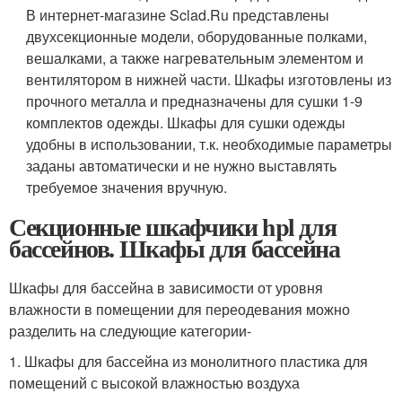
В интернет-магазине Sclad.Ru представлены
двухсекционные модели, оборудованные полками,
вешалками, а также нагревательным элементом и
вентилятором в нижней части. Шкафы изготовлены из
прочного металла и предназначены для сушки 1-9
комплектов одежды. Шкафы для сушки одежды
удобны в использовании, т.к. необходимые параметры
заданы автоматически и не нужно выставлять
требуемое значения вручную.
Секционные шкафчики hpl для
бассейнов. Шкафы для бассейна
Шкафы для бассейна в зависимости от уровня
влажности в помещении для переодевания можно
разделить на следующие категории-
1. Шкафы для бассейна из монолитного пластика для
помещений с высокой влажностью воздуха