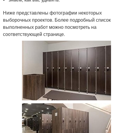
Ниже представлены фотографии некоторых
выборочных проектов. Более подробный список
выполненных работ можно посмотреть на
соответствующей странице.