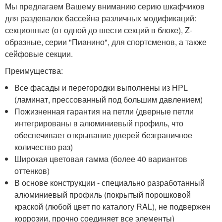
Мы предлагаем Вашему вниманию серию шкафчиков
для раздевалок бассейна различных модификаций:
секционные (от одной до шести секций в блоке), Z-
образные, серии "Пианино", для спортсменов, а также
сейфовые секции.
Преимущества:
Все фасады и перегородки выполнены из HPL
(ламинат, прессованный под большим давлением)
Пожизненная гарантия на петли (дверные петли
интегрированы в алюминиевый профиль, что
обеспечивает открывание дверей безграничное
количество раз)
Широкая цветовая гамма (более 40 вариантов
оттенков)
В основе конструкции - специально разработанный
алюминиевый профиль (покрытый порошковой
краской (любой цвет по каталогу RAL), не подвержен
коррозии, прочно соединяет все элементы)