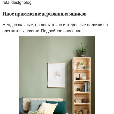
retaildesignblog
Иное применение деревянных ящиков
Неоднозначные, но достаточно интересные полочки на
элегантных ножках. Подробное описание.