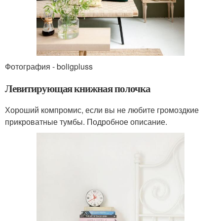
Фотография - boligpluss
Левитирующая книжная полочка
Хороший компромис, если вы не любите громоздкие
прикроватные тумбы. Подробное описание.