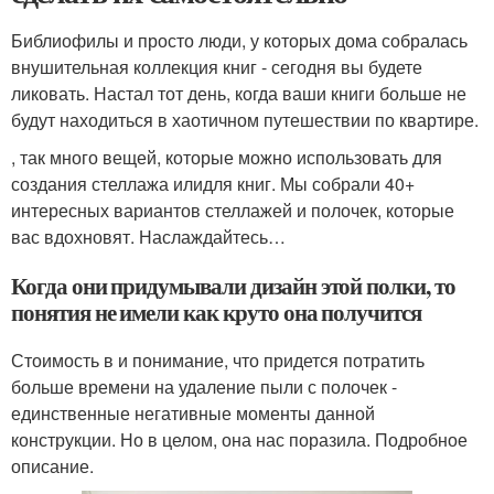
Библиофилы и просто люди, у которых дома собралась
внушительная коллекция книг - сегодня вы будете
ликовать. Настал тот день, когда ваши книги больше не
будут находиться в хаотичном путешествии по квартире.
, так много вещей, которые можно использовать для
создания стеллажа илидля книг. Мы собрали 40+
интересных вариантов стеллажей и полочек, которые
вас вдохновят. Наслаждайтесь…
Когда они придумывали дизайн этой полки, то
понятия не имели как круто она получится
Стоимость в и понимание, что придется потратить
больше времени на удаление пыли с полочек -
единственные негативные моменты данной
конструкции. Но в целом, она нас поразила. Подробное
описание.