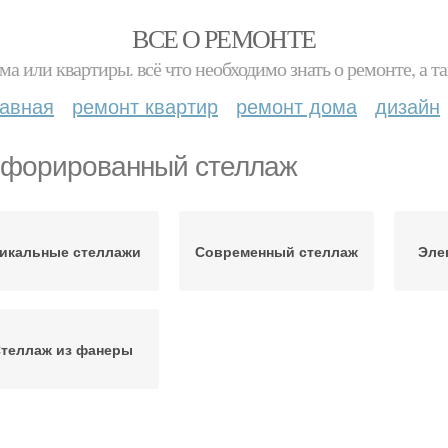
ВСЕ О РЕМОНТЕ
ма или квартиры. всё что необходимо знать о ремонте, а
лавная
ремонт квартир
ремонт дома
дизайн
форированный стеллаж
икальные стеллажи
Современный стеллаж
Эле
теллаж из фанеры