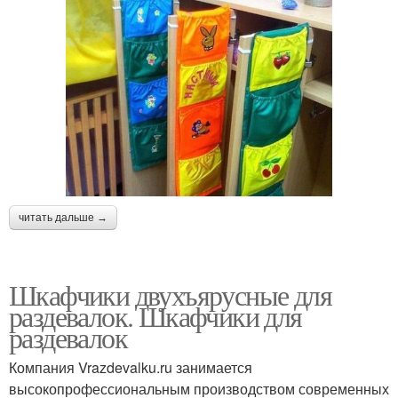
читать дальше →
Шкафчики двухъярусные для
раздевалок. Шкафчики для
раздевалок
Компания Vrazdevalku.ru занимается
высокопрофессиональным производством современных