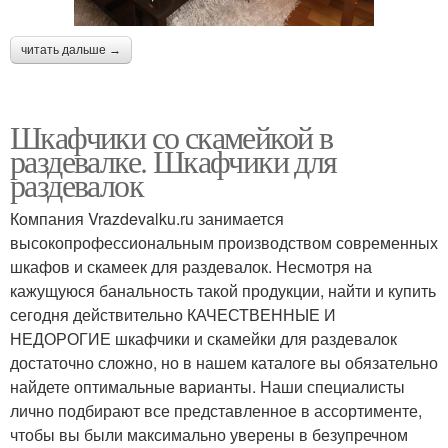
читать дальше →
Шкафчики со скамейкой в
раздевалке. Шкафчики для
раздевалок
Компания Vrazdevalku.ru занимается
высокопрофессиональным производством современных
шкафов и скамеек для раздевалок. Несмотря на
кажущуюся банальность такой продукции, найти и купить
сегодня действительно КАЧЕСТВЕННЫЕ И
НЕДОРОГИЕ шкафчики и скамейки для раздевалок
достаточно сложно, но в нашем каталоге вы обязательно
найдете оптимальные варианты. Наши специалисты
лично подбирают все представленное в ассортименте,
чтобы вы были максимально уверены в безупречном