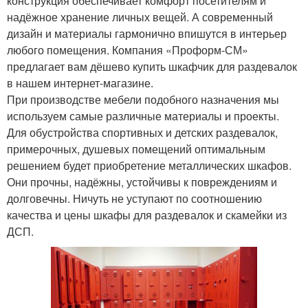
конструкция обеспечивает комфорт посетителям и
надёжное хранение личных вещей. А современный
дизайн и материалы гармонично впишутся в интерьер
любого помещения. Компания «Проформ-СМ»
предлагает вам дёшево купить шкафчик для раздевалок
в нашем интернет-магазине.
При производстве мебели подобного назначения мы
используем самые различные материалы и проекты.
Для обустройства спортивных и детских раздевалок,
примерочных, душевых помещений оптимальным
решением будет приобретение металлических шкафов.
Они прочны, надёжны, устойчивы к повреждениям и
долговечны. Ничуть не уступают по соотношению
качества и цены шкафы для раздевалок и скамейки из
ДСП.