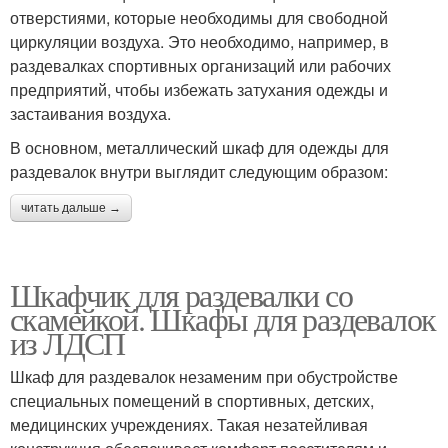
отверстиями, которые необходимы для свободной
циркуляции воздуха. Это необходимо, например, в
раздевалках спортивных организаций или рабочих
предприятий, чтобы избежать затухания одежды и
застаивания воздуха.
В основном, металлический шкаф для одежды для
раздевалок внутри выглядит следующим образом:
читать дальше →
Шкафчик для раздевалки со
скамейкой. Шкафы для раздевалок
из ЛДСП
Шкаф для раздевалок незаменим при обустройстве
специальных помещений в спортивных, детских,
медицинских учреждениях. Такая незатейливая