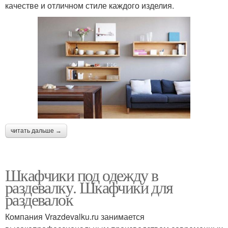
качестве и отличном стиле каждого изделия.
читать дальше →
Шкафчики под одежду в
раздевалку. Шкафчики для
раздевалок
Компания Vrazdevalku.ru занимается