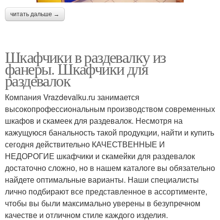
читать дальше →
Шкафчики в раздевалку из
фанеры. Шкафчики для
раздевалок
Компания Vrazdevalku.ru занимается
высокопрофессиональным производством современных
шкафов и скамеек для раздевалок. Несмотря на
кажущуюся банальность такой продукции, найти и купить
сегодня действительно КАЧЕСТВЕННЫЕ И
НЕДОРОГИЕ шкафчики и скамейки для раздевалок
достаточно сложно, но в нашем каталоге вы обязательно
найдете оптимальные варианты. Наши специалисты
лично подбирают все представленное в ассортименте,
чтобы вы были максимально уверены в безупречном
качестве и отличном стиле каждого изделия.