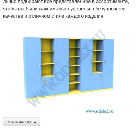
лично подбирают все представленное в ассортименте,
чтобы вы были максимально уверены в безупречном
качестве и отличном стиле каждого изделия.
читать дальше →