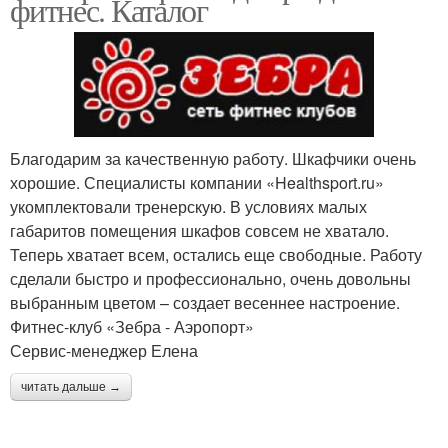
фитнес. Каталог
Благодарим за качественную работу. Шкафчики очень
хорошие. Специалисты компании «Healthsport.ru»
укомплектовали тренерскую. В условиях малых
габаритов помещения шкафов совсем не хватало.
Теперь хватает всем, остались еще свободные. Работу
сделали быстро и профессионально, очень довольны
выбранным цветом – создает весеннее настроение.
Фитнес-клуб «Зебра - Аэропорт»
Сервис-менеджер Елена
читать дальше →