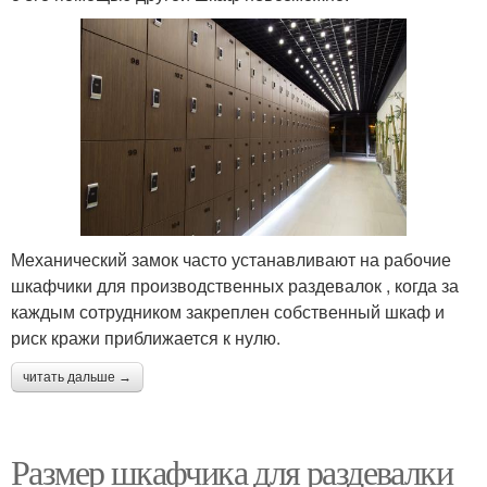
Механический замок часто устанавливают на рабочие
шкафчики для производственных раздевалок , когда за
каждым сотрудником закреплен собственный шкаф и
риск кражи приближается к нулю.
читать дальше →
Размер шкафчика для раздевалки