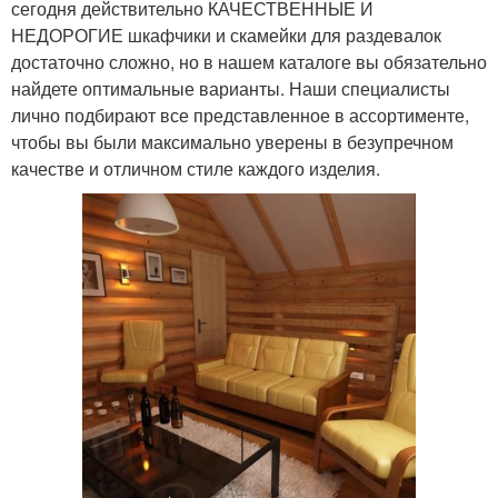
сегодня действительно КАЧЕСТВЕННЫЕ И
НЕДОРОГИЕ шкафчики и скамейки для раздевалок
достаточно сложно, но в нашем каталоге вы обязательно
найдете оптимальные варианты. Наши специалисты
лично подбирают все представленное в ассортименте,
чтобы вы были максимально уверены в безупречном
качестве и отличном стиле каждого изделия.