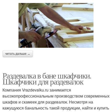
читать дальше →
Раздевалка в бане шкафчики.
Шкафчики для раздевалок
Компания Vrazdevalku.ru занимается
высокопрофессиональным производством современных
шкафов и скамеек для раздевалок. Несмотря на
кажущуюся банальность такой продукции, найти и купить