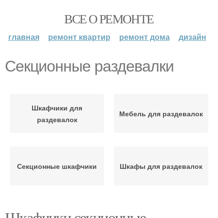
ВСЕ О РЕМОНТЕ
главная
ремонт квартир
ремонт дома
дизайн
Секционные раздевалки
Шкафчики для
Мебель для раздевалок
раздевалок
Секционные шкафчики
Шкафы для раздевалок
Шкафчики секционные