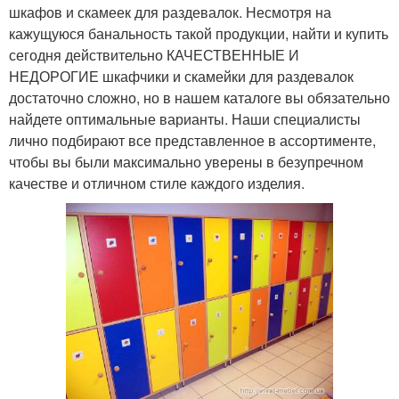
шкафов и скамеек для раздевалок. Несмотря на
кажущуюся банальность такой продукции, найти и купить
сегодня действительно КАЧЕСТВЕННЫЕ И
НЕДОРОГИЕ шкафчики и скамейки для раздевалок
достаточно сложно, но в нашем каталоге вы обязательно
найдете оптимальные варианты. Наши специалисты
лично подбирают все представленное в ассортименте,
чтобы вы были максимально уверены в безупречном
качестве и отличном стиле каждого изделия.