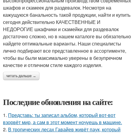
высокопрофессиональным производством современных
шкафов и скамеек для раздевалок. Несмотря на
кажущуюся банальность такой продукции, найти и купить
сегодня действительно КАЧЕСТВЕННЫЕ И
НЕДОРОГИЕ шкафчики и скамейки для раздевалок
достаточно сложно, но в нашем каталоге вы обязательно
найдете оптимальные варианты. Наши специалисты
лично подбирают все представленное в ассортименте,
чтобы вы были максимально уверены в безупречном
качестве и отличном стиле каждого изделия.
читать дальше →
Последние обновления на сайте:
1.
Представь: ты записал альбом, который вот-вот
взорвёт мир, а сам в этот момент ночуешь в машине.
2.
В тропических лесах Гавайев живёт паук, который