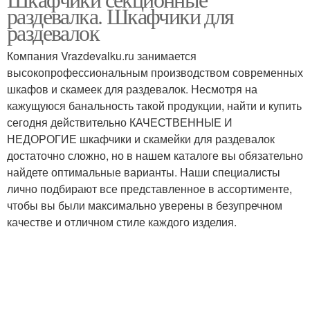
раздевалка. Шкафчики для
раздевалок
Компания Vrazdevalku.ru занимается
высокопрофессиональным производством современных
шкафов и скамеек для раздевалок. Несмотря на
кажущуюся банальность такой продукции, найти и купить
сегодня действительно КАЧЕСТВЕННЫЕ И
НЕДОРОГИЕ шкафчики и скамейки для раздевалок
достаточно сложно, но в нашем каталоге вы обязательно
найдете оптимальные варианты. Наши специалисты
лично подбирают все представленное в ассортименте,
чтобы вы были максимально уверены в безупречном
качестве и отличном стиле каждого изделия.