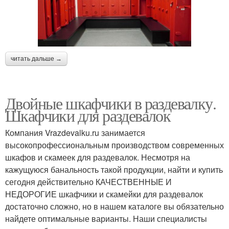
читать дальше →
Двойные шкафчики в раздевалку.
Шкафчики для раздевалок
Компания Vrazdevalku.ru занимается
высокопрофессиональным производством современных
шкафов и скамеек для раздевалок. Несмотря на
кажущуюся банальность такой продукции, найти и купить
сегодня действительно КАЧЕСТВЕННЫЕ И
НЕДОРОГИЕ шкафчики и скамейки для раздевалок
достаточно сложно, но в нашем каталоге вы обязательно
найдете оптимальные варианты. Наши специалисты