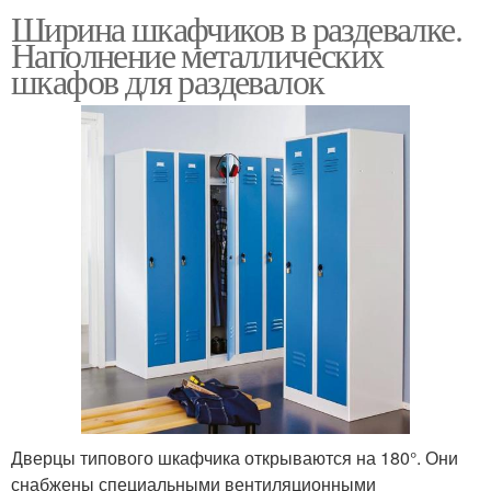
Ширина шкафчиков в раздевалке.
Наполнение металлических
шкафов для раздевалок
Дверцы типового шкафчика открываются на 180°. Они
снабжены специальными вентиляционными