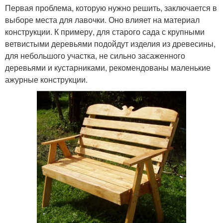
Первая проблема, которую нужно решить, заключается в
выборе места для лавочки. Оно влияет на материал
конструкции. К примеру, для старого сада с крупными
ветвистыми деревьями подойдут изделия из древесины,
для небольшого участка, не сильно засаженного
деревьями и кустарниками, рекомендованы маленькие
ажурные конструкции.