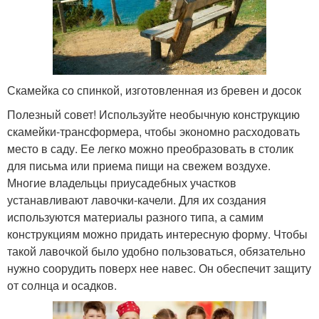
Скамейка со спинкой, изготовленная из бревен и досок
Полезный совет! Используйте необычную конструкцию
скамейки-трансформера, чтобы экономно расходовать
место в саду. Ее легко можно преобразовать в столик
для письма или приема пищи на свежем воздухе.
Многие владельцы приусадебных участков
устанавливают лавочки-качели. Для их создания
используются материалы разного типа, а самим
конструкциям можно придать интересную форму. Чтобы
такой лавочкой было удобно пользоваться, обязательно
нужно соорудить поверх нее навес. Он обеспечит защиту
от солнца и осадков.