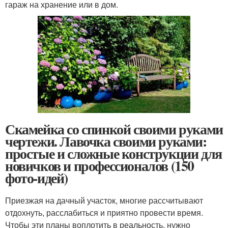
гараж на хранение или в дом.
Скамейка со спинкой своими руками
чертежи. Лавочка своими руками:
простые и сложные конструкции для
новичков и профессионалов (150
фото-идей)
Приезжая на дачный участок, многие рассчитывают
отдохнуть, расслабиться и приятно провести время.
Чтобы эти планы воплотить в реальность, нужно