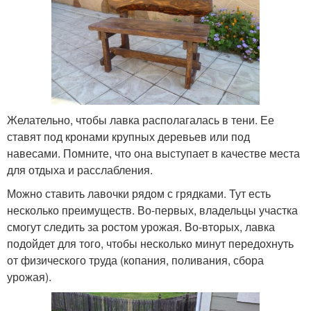
Желательно, чтобы лавка располагалась в тени. Ее
ставят под кронами крупных деревьев или под
навесами. Помните, что она выступает в качестве места
для отдыха и расслабления.
Можно ставить лавочки рядом с грядками. Тут есть
несколько преимуществ. Во-первых, владельцы участка
смогут следить за ростом урожая. Во-вторых, лавка
подойдет для того, чтобы несколько минут передохнуть
от физического труда (копания, поливания, сбора
урожая).