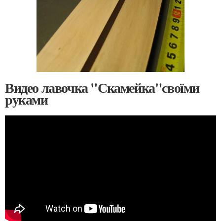
Видео лавочка "Скамейка"своїми
руками