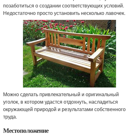
позаботиться о создании соответствующих условий.
Недостаточно просто установить несколько лавочек.
Можно сделать привлекательный и оригинальный
уголок, в котором удастся отдохнуть, насладиться
окружающей природой и результатами собственного
труда.
Местоположение