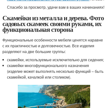
Спасибо за просмотр, удачи вам в ваших начинаниях!
Скамейки из металла и дерева. Фото
садовых скамеек своими руками, их
функциональная сторона
Функциональные особенности мебели ценятся наравне
с их практичностью и долговечностью. Все изделия
разделяют на две большие группы:
скамейки, используемые исключительно для сидения;
скамейки многофункционального назначения
(изделие может выполнять несколько функций – быть
скамейкой, качалкой или столиком).