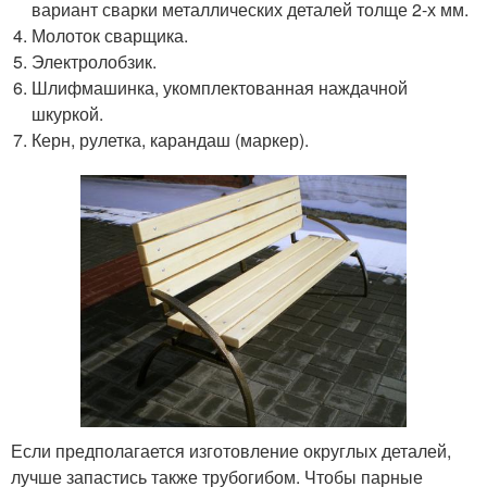
вариант сварки металлических деталей толще 2-х мм.
Молоток сварщика.
Электролобзик.
Шлифмашинка, укомплектованная наждачной
шкуркой.
Керн, рулетка, карандаш (маркер).
Если предполагается изготовление округлых деталей,
лучше запастись также трубогибом. Чтобы парные