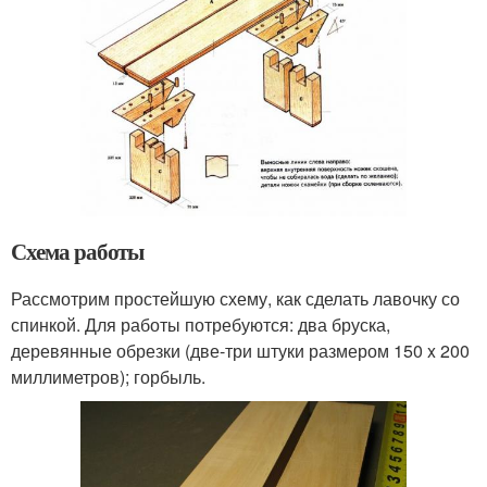
Схема работы
Рассмотрим простейшую схему, как сделать лавочку со
спинкой. Для работы потребуются: два бруска,
деревянные обрезки (две-три штуки размером 150 x 200
миллиметров); горбыль.