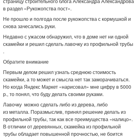
страницу строительного блога Александра Александрова
в раздел «Рукожопства пост«.
Не прошло и полгода после рукожопства с кормушкой и
снова зачесались руки.
Недавно с ужасом обнаружил, что в доме нет ни одной
скамейки и решил сделать лавочку из профильной трубы
.
Обратите внимание
Первым делом решил узнать среднюю стоимость
скамейки, а то может и смысла нет так заморачиваться.
Но когда Яндекс Маркет «нарисовал» мне цифру в 5000
р., то понял, что буду делать своими руками.
Лавочку можно сделать либо из дерева, либо
из металла. Поразмыслив, принял решение делать из
профильной трубы, так как все преимущества «налицо».
В отличии от деревянных, скамейка из профильной
трубы обладает повышенной прочностью, не боится