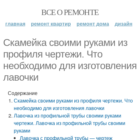
ВСЕ О РЕМОНТЕ
главная
ремонт квартир
ремонт дома
дизайн
Скамейка своими руками из
профиля чертежи. Что
необходимо для изготовления
лавочки
Содержание
Скамейка своими руками из профиля чертежи. Что
необходимо для изготовления лавочки
Лавочка из профильной трубы своими руками
чертежи. Лавочка из профильной трубы своими
руками
Лавочка с профильной трубы — чертеж