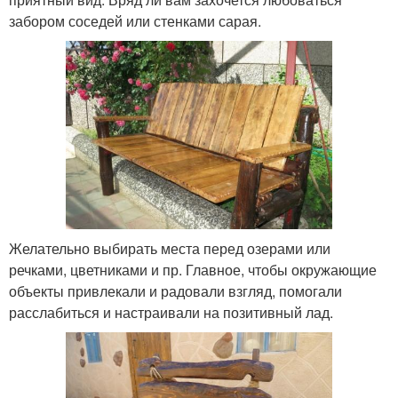
забором соседей или стенками сарая.
Желательно выбирать места перед озерами или
речками, цветниками и пр. Главное, чтобы окружающие
объекты привлекали и радовали взгляд, помогали
расслабиться и настраивали на позитивный лад.