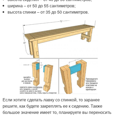
ширина – от 50 до 55 сантиметров;
высота спинки – от 35 до 50 сантиметров.
Если хотите сделать лавку со спинкой, то заранее
решите, как будете закреплять ее к сидению. Также
большое значение имеет то, планируете вы переносить