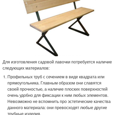
Для изготовления садовой лавочки потребуется наличие
следующих материалов:
Профильных труб с сечением в виде квадрата или
прямоугольника. Главным образом они славятся
своей прочностью, а наличие плоских поверхностей
очень удобно для фиксации к ним любых элементов.
Невозможно не вспомнить про эстетические качества
данного материала: они превосходят любые другие
трубные изделия.