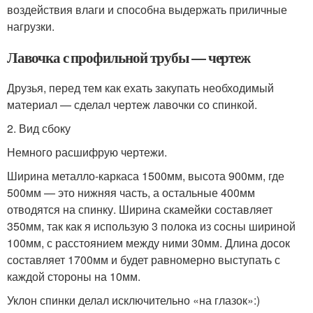
воздействия влаги и способна выдержать приличные
нагрузки.
Лавочка с профильной трубы — чертеж
Друзья, перед тем как ехать закупать необходимый
материал — сделал чертеж лавочки со спинкой.
2. Вид сбоку
Немного расшифрую чертежи.
Ширина металло-каркаса 1500мм, высота 900мм, где
500мм — это нижняя часть, а остальные 400мм
отводятся на спинку. Ширина скамейки составляет
350мм, так как я использую 3 полока из сосны шириной
100мм, с расстоянием между ними 30мм. Длина досок
составляет 1700мм и будет равномерно выступать с
каждой стороны на 10мм.
Уклон спинки делал исключительно «на глазок»:)