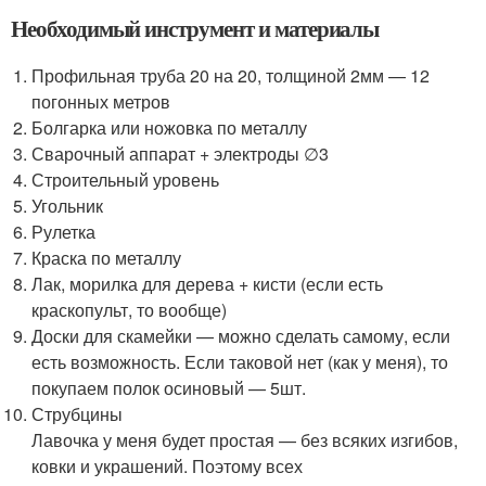
Необходимый инструмент и материалы
Профильная труба 20 на 20, толщиной 2мм — 12
погонных метров
Болгарка или ножовка по металлу
Сварочный аппарат + электроды ∅3
Строительный уровень
Угольник
Рулетка
Краска по металлу
Лак, морилка для дерева + кисти (если есть
краскопульт, то вообще)
Доски для скамейки — можно сделать самому, если
есть возможность. Если таковой нет (как у меня), то
покупаем полок осиновый — 5шт.
Струбцины
Лавочка у меня будет простая — без всяких изгибов,
ковки и украшений. Поэтому всех