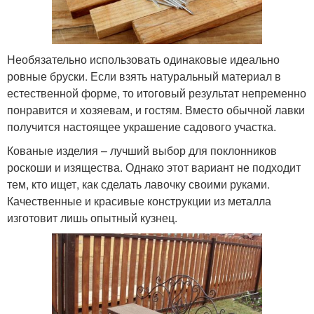
Необязательно использовать одинаковые идеально
ровные бруски. Если взять натуральный материал в
естественной форме, то итоговый результат непременно
понравится и хозяевам, и гостям. Вместо обычной лавки
получится настоящее украшение садового участка.
Кованые изделия – лучший выбор для поклонников
роскоши и изящества. Однако этот вариант не подходит
тем, кто ищет, как сделать лавочку своими руками.
Качественные и красивые конструкции из металла
изготовит лишь опытный кузнец.