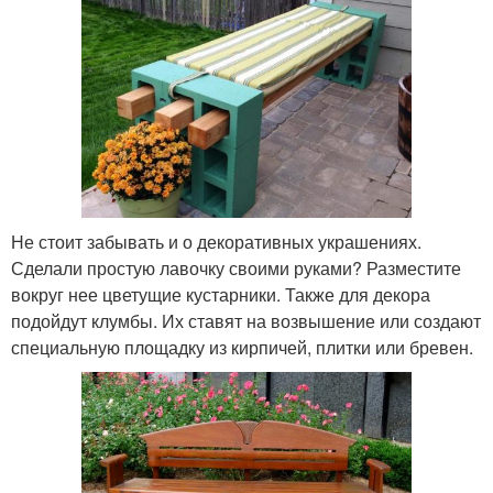
Не стоит забывать и о декоративных украшениях.
Сделали простую лавочку своими руками? Разместите
вокруг нее цветущие кустарники. Также для декора
подойдут клумбы. Их ставят на возвышение или создают
специальную площадку из кирпичей, плитки или бревен.