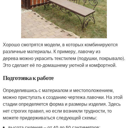
Хорошо смотрятся модели, в которых комбинируются
различные материалы. К примеру, лавочку из
дерева можно украсить текстилем (подушки, покрывало).
Это сделает её по-домашнему уютной и комфортной.
Подготовка к работе
Определившись с материалом и местоположением,
можно приступать к созданию чертежа лавочки. На этой
стадии определяется форма и размеры изделия. Здесь
нет строгих правил, но если возникли трудности, то
можете придерживаться следующей схемы:
высота сидения – от 40 до 50 сантиметров;