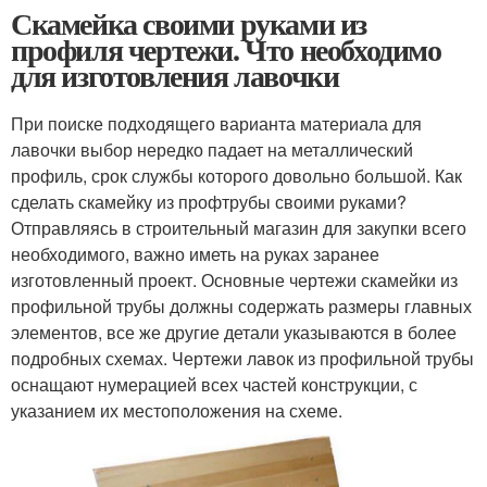
Скамейка своими руками из
профиля чертежи. Что необходимо
для изготовления лавочки
При поиске подходящего варианта материала для
лавочки выбор нередко падает на металлический
профиль, срок службы которого довольно большой. Как
сделать скамейку из профтрубы своими руками?
Отправляясь в строительный магазин для закупки всего
необходимого, важно иметь на руках заранее
изготовленный проект. Основные чертежи скамейки из
профильной трубы должны содержать размеры главных
элементов, все же другие детали указываются в более
подробных схемах. Чертежи лавок из профильной трубы
оснащают нумерацией всех частей конструкции, с
указанием их местоположения на схеме.