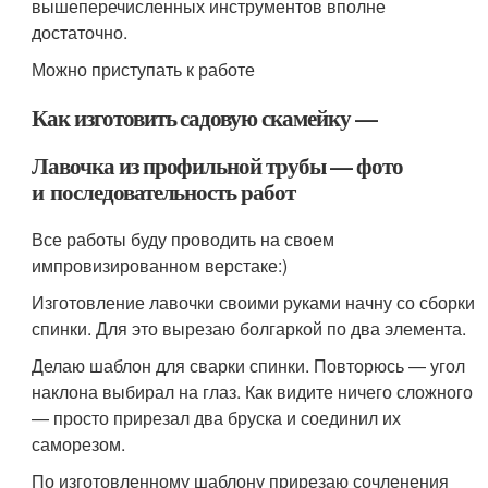
вышеперечисленных инструментов вполне
достаточно.
Можно приступать к работе
Как изготовить садовую скамейку —
Лавочка из профильной трубы — фото
и последовательность работ
Все работы буду проводить на своем
импровизированном верстаке:)
Изготовление лавочки своими руками начну со сборки
спинки. Для это вырезаю болгаркой по два элемента.
Делаю шаблон для сварки спинки. Повторюсь — угол
наклона выбирал на глаз. Как видите ничего сложного
— просто прирезал два бруска и соединил их
саморезом.
По изготовленному шаблону прирезаю сочленения