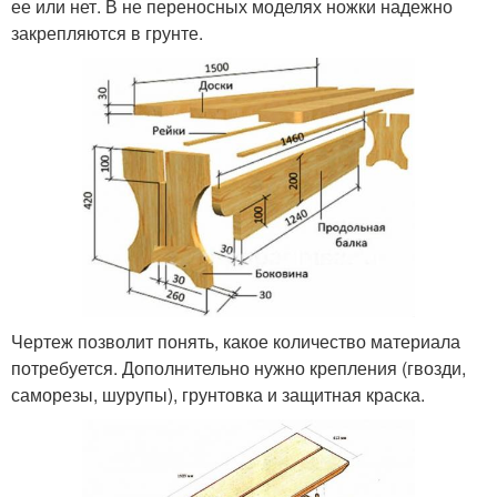
ее или нет. В не переносных моделях ножки надежно
закрепляются в грунте.
Чертеж позволит понять, какое количество материала
потребуется. Дополнительно нужно крепления (гвозди,
саморезы, шурупы), грунтовка и защитная краска.