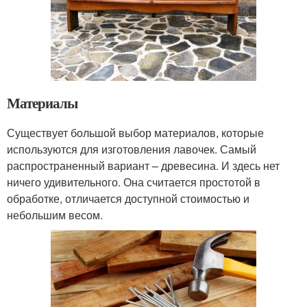
Материалы
Существует большой выбор материалов, которые
используются для изготовления лавочек. Самый
распространенный вариант – древесина. И здесь нет
ничего удивительного. Она считается простотой в
обработке, отличается доступной стоимостью и
небольшим весом.