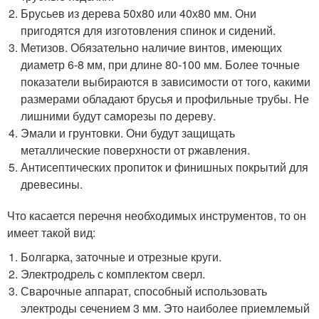
Брусьев из дерева 50х80 или 40х80 мм. Они
пригодятся для изготовления спинок и сидений.
Метизов. Обязательно наличие винтов, имеющих
диаметр 6-8 мм, при длине 80-100 мм. Более точные
показатели выбираются в зависимости от того, какими
размерами обладают брусья и профильные трубы. Не
лишними будут саморезы по дереву.
Эмали и грунтовки. Они будут защищать
металлические поверхности от ржавления.
Антисептических пропиток и финишных покрытий для
древесины.
Что касается перечня необходимых инструментов, то он
имеет такой вид:
Болгарка, заточные и отрезные круги.
Электродрель с комплектом сверл.
Сварочные аппарат, способный использовать
электроды сечением 3 мм. Это наиболее приемлемый