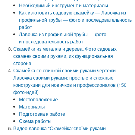
Необходимый инструмент и материалы
Как изготовить садовую скамейку — Лавочка из
профильной трубы — фото и последовательность
работ
Лавочка из профильной трубы — фото
и последовательность работ
Скамейки из металла и дерева. Фото садовых
скамеек своими руками, их функциональная
сторона
Скамейка со спинкой своими руками чертежи.
Лавочка своими руками: простые и сложные
конструкции для новичков и профессионалов (150
фото-идей)
Местоположение
Материалы
Подготовка к работе
Схема работы
Видео лавочка "Скамейка"своїми руками