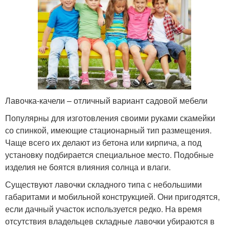
Лавочка-качели – отличный вариант садовой мебели
Популярны для изготовления своими руками скамейки
со спинкой, имеющие стационарный тип размещения.
Чаще всего их делают из бетона или кирпича, а под
установку подбирается специальное место. Подобные
изделия не боятся влияния солнца и влаги.
Существуют лавочки складного типа с небольшими
габаритами и мобильной конструкцией. Они пригодятся,
если дачный участок используется редко. На время
отсутствия владельцев складные лавочки убираются в