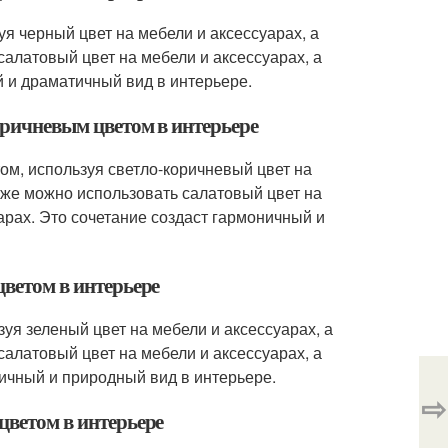
уя черный цвет на мебели и аксессуарах, а
салатовый цвет на мебели и аксессуарах, а
ий и драматичный вид в интерьере.
коричневым цветом в интерьере
ом, используя светло-коричневый цвет на
акже можно использовать салатовый цвет на
уарах. Это сочетание создаст гармоничный и
цветом в интерьере
уя зеленый цвет на мебели и аксессуарах, а
салатовый цвет на мебели и аксессуарах, а
ничный и природный вид в интерьере.
⇨
цветом в интерьере