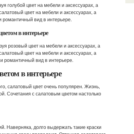
уя голубой цвет на мебели и аксессуарах, а
салатовый цвет на мебели и аксессуарах, а
 и романтичный вид в интерьере.
цветом в интерьере
зуя розовый цвет на мебели и аксессуарах, а
салатовый цвет на мебели и аксессуарах, а
й и романтичный вид в интерьере.
ветом в интерьере
го, салатовый цвет очень популярен. Жизнь,
ой. Сочетания с салатовым цветом настолько
й. Наверняка, долго выдержать такие краски