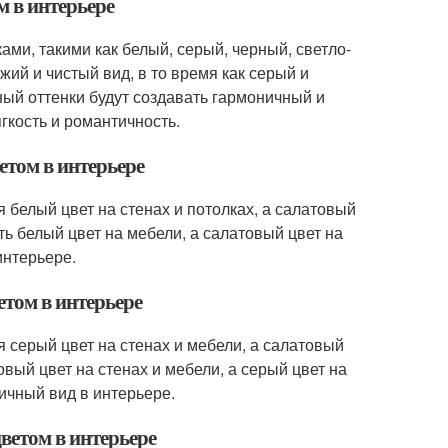
м в интерьере
ами, такими как белый, серый, черный, светло-
жий и чистый вид, в то время как серый и
ный оттенки будут создавать гармоничный и
гкость и романтичность.
етом в интерьере
 белый цвет на стенах и потолках, а салатовый
ть белый цвет на мебели, а салатовый цвет на
интерьере.
етом в интерьере
я серый цвет на стенах и мебели, а салатовый
овый цвет на стенах и мебели, а серый цвет на
тичный вид в интерьере.
ветом в интерьере