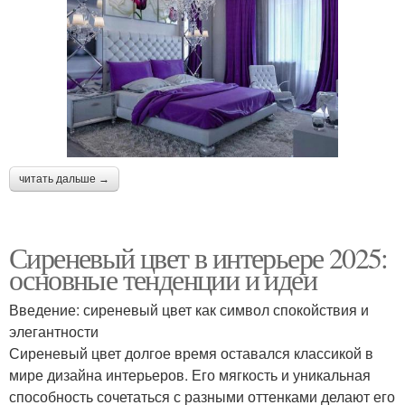
читать дальше →
Сиреневый цвет в интерьере 2025:
основные тенденции и идеи
Введение: сиреневый цвет как символ спокойствия и
элегантности
Сиреневый цвет долгое время оставался классикой в
мире дизайна интерьеров. Его мягкость и уникальная
способность сочетаться с разными оттенками делают его