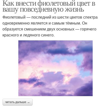
Как внести фиолетовый цвет в
вашу повседневную жизнь
Фиолетовый — последний из шести цветов спектра
одновременно является и самым тёмным. Он
образуется смешением двух основных — горячего
красного и ледяного синего.
читать дальше →