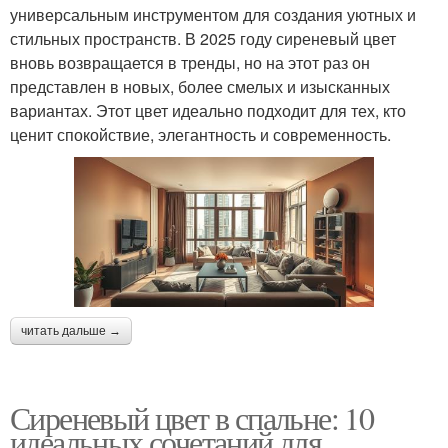
универсальным инструментом для создания уютных и
стильных пространств. В 2025 году сиреневый цвет
вновь возвращается в тренды, но на этот раз он
представлен в новых, более смелых и изысканных
вариантах. Этот цвет идеально подходит для тех, кто
ценит спокойствие, элегантность и современность.
читать дальше →
Сиреневый цвет в спальне: 10
идеальных сочетаний для