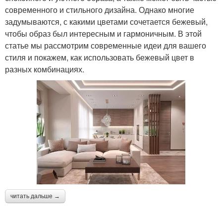
современного и стильного дизайна. Однако многие
задумываются, с какими цветами сочетается бежевый,
чтобы образ был интересным и гармоничным. В этой
статье мы рассмотрим современные идеи для вашего
стиля и покажем, как использовать бежевый цвет в
разных комбинациях.
читать дальше →