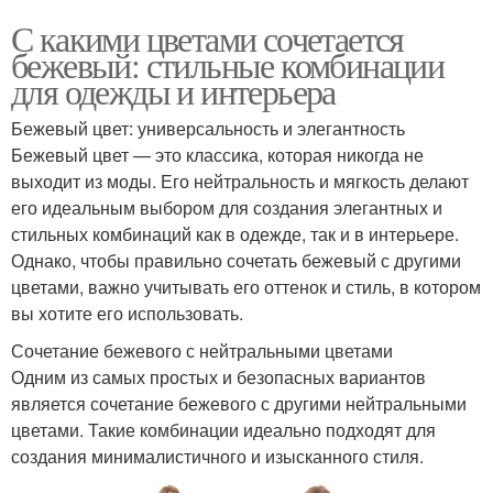
С какими цветами сочетается
бежевый: стильные комбинации
для одежды и интерьера
Бежевый цвет: универсальность и элегантность
Бежевый цвет — это классика, которая никогда не
выходит из моды. Его нейтральность и мягкость делают
его идеальным выбором для создания элегантных и
стильных комбинаций как в одежде, так и в интерьере.
Однако, чтобы правильно сочетать бежевый с другими
цветами, важно учитывать его оттенок и стиль, в котором
вы хотите его использовать.
Сочетание бежевого с нейтральными цветами
Одним из самых простых и безопасных вариантов
является сочетание бежевого с другими нейтральными
цветами. Такие комбинации идеально подходят для
создания минималистичного и изысканного стиля.