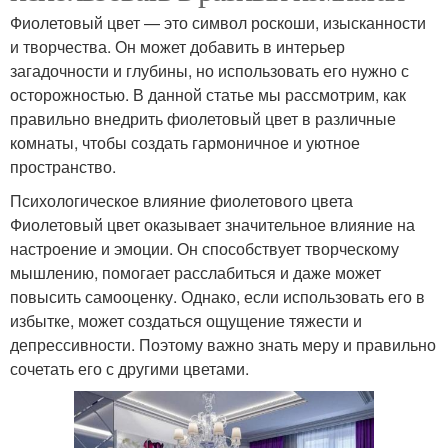
Фиолетовый цвет — это символ роскоши, изысканности
и творчества. Он может добавить в интерьер
загадочности и глубины, но использовать его нужно с
осторожностью. В данной статье мы рассмотрим, как
правильно внедрить фиолетовый цвет в различные
комнаты, чтобы создать гармоничное и уютное
пространство.
Психологическое влияние фиолетового цвета
Фиолетовый цвет оказывает значительное влияние на
настроение и эмоции. Он способствует творческому
мышлению, помогает расслабиться и даже может
повысить самооценку. Однако, если использовать его в
избытке, может создаться ощущение тяжести и
депрессивности. Поэтому важно знать меру и правильно
сочетать его с другими цветами.