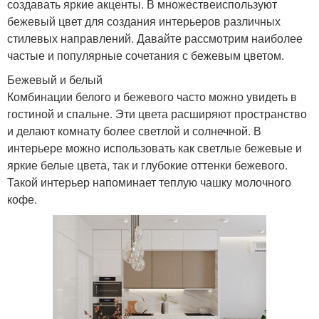
создавать яркие акценты. В множествеиспользуют
бежевый цвет для создания интерьеров различных
стилевых направлений. Давайте рассмотрим наиболее
частые и популярные сочетания с бежевым цветом.
Бежевый и белый
Комбинации белого и бежевого часто можно увидеть в
гостиной и спальне. Эти цвета расширяют пространство
и делают комнату более светлой и солнечной. В
интерьере можно использовать как светлые бежевые и
яркие белые цвета, так и глубокие оттенки бежевого.
Такой интерьер напоминает теплую чашку молочного
кофе.