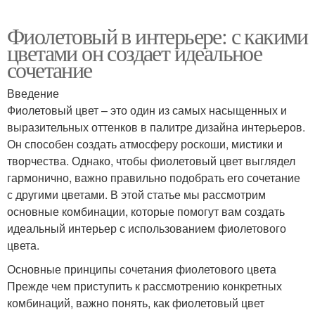
Фиолетовый в интерьере: с какими
цветами он создает идеальное
сочетание
Введение
Фиолетовый цвет – это один из самых насыщенных и
выразительных оттенков в палитре дизайна интерьеров.
Он способен создать атмосферу роскоши, мистики и
творчества. Однако, чтобы фиолетовый цвет выглядел
гармонично, важно правильно подобрать его сочетание
с другими цветами. В этой статье мы рассмотрим
основные комбинации, которые помогут вам создать
идеальный интерьер с использованием фиолетового
цвета.
Основные принципы сочетания фиолетового цвета
Прежде чем приступить к рассмотрению конкретных
комбинаций, важно понять, как фиолетовый цвет