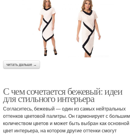
читать дальше →
С чем сочетается бежевый: идеи
для стильного интерьера
Согласитесь, бежевый — один из самых нейтральных
оттенков цветовой палитры. Он гармонирует с большим
количеством цветов и может быть выбран как основной
цвет интерьера, на котором другие оттенки смогут