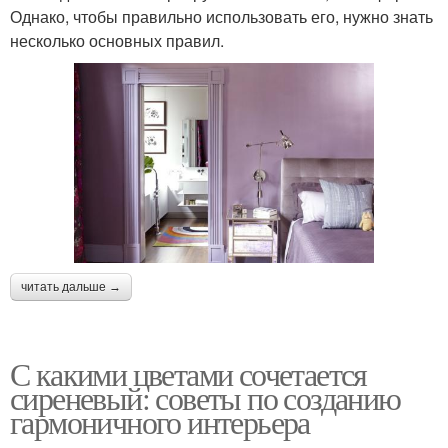
Однако, чтобы правильно использовать его, нужно знать
несколько основных правил.
читать дальше →
С какими цветами сочетается
сиреневый: советы по созданию
гармоничного интерьера