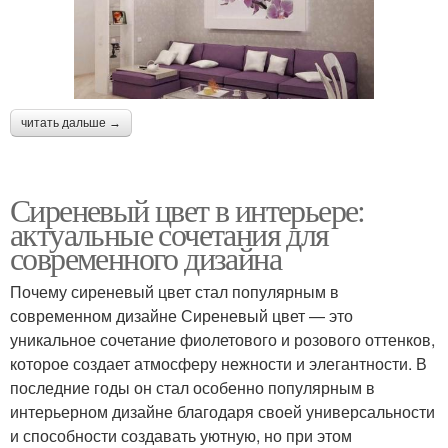
читать дальше →
Сиреневый цвет в интерьере:
актуальные сочетания для
современного дизайна
Почему сиреневый цвет стал популярным в
современном дизайне Сиреневый цвет — это
уникальное сочетание фиолетового и розового оттенков,
которое создает атмосферу нежности и элегантности. В
последние годы он стал особенно популярным в
интерьерном дизайне благодаря своей универсальности
и способности создавать уютную, но при этом