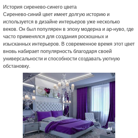
История сиренево-синего цвета
Сиренево-синий цвет имеет долгую историю и
используется в дизайне интерьеров уже несколько
веков. Он был популярен в эпоху модерна и ар-нуво, где
часто применялся для создания роскошных и
изысканных интерьеров. В современное время этот цвет
вновь набирает популярность благодаря своей
универсальности и способности создавать уютную
обстановку.