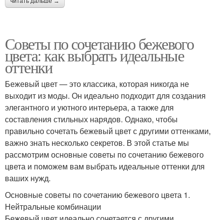
читать дальше →
Советы по сочетанию бежевого
цвета: как выбрать идеальные
оттенки
Бежевый цвет — это классика, которая никогда не
выходит из моды. Он идеально подходит для создания
элегантного и уютного интерьера, а также для
составления стильных нарядов. Однако, чтобы
правильно сочетать бежевый цвет с другими оттенками,
важно знать несколько секретов. В этой статье мы
рассмотрим основные советы по сочетанию бежевого
цвета и поможем вам выбрать идеальные оттенки для
ваших нужд.
Основные советы по сочетанию бежевого цвета 1.
Нейтральные комбинации
Бежевый цвет идеально сочетается с другими