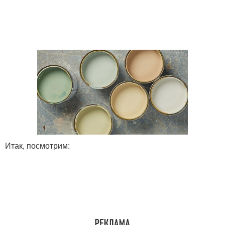
Итак, посмотрим: