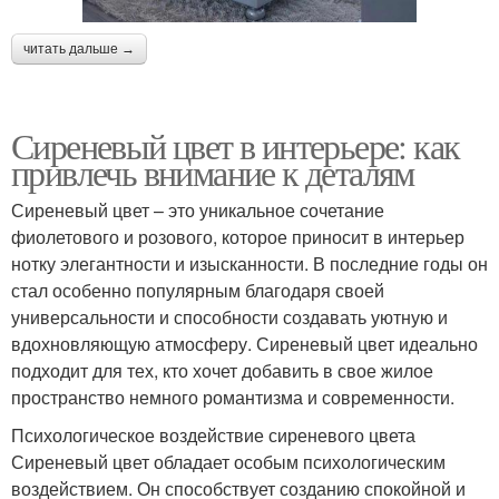
читать дальше →
Сиреневый цвет в интерьере: как
привлечь внимание к деталям
Сиреневый цвет – это уникальное сочетание
фиолетового и розового, которое приносит в интерьер
нотку элегантности и изысканности. В последние годы он
стал особенно популярным благодаря своей
универсальности и способности создавать уютную и
вдохновляющую атмосферу. Сиреневый цвет идеально
подходит для тех, кто хочет добавить в свое жилое
пространство немного романтизма и современности.
Психологическое воздействие сиреневого цвета
Сиреневый цвет обладает особым психологическим
воздействием. Он способствует созданию спокойной и