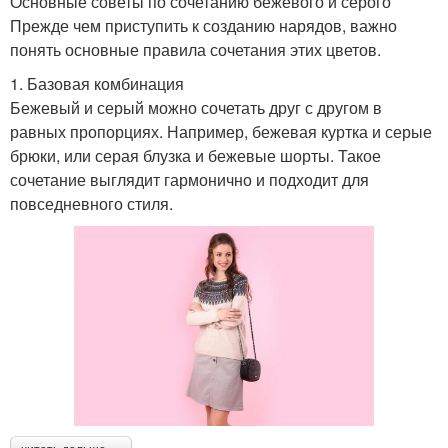
Основные советы по сочетанию бежевого и серого
Прежде чем приступить к созданию нарядов, важно
понять основные правила сочетания этих цветов.
1. Базовая комбинация
Бежевый и серый можно сочетать друг с другом в
равных пропорциях. Например, бежевая куртка и серые
брюки, или серая блузка и бежевые шорты. Такое
сочетание выглядит гармонично и подходит для
повседневного стиля.