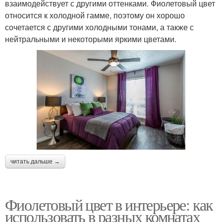
взаимодействует с другими оттенками. Фиолетовый цвет
относится к холодной гамме, поэтому он хорошо
сочетается с другими холодными тонами, а также с
нейтральными и некоторыми яркими цветами.
читать дальше →
Фиолетовый цвет в интерьере: как
использовать в разных комнатах