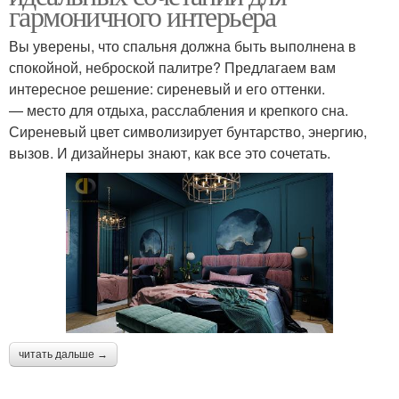
гармоничного интерьера
Вы уверены, что спальня должна быть выполнена в
спокойной, неброской палитре? Предлагаем вам
интересное решение: сиреневый и его оттенки.
— место для отдыха, расслабления и крепкого сна.
Сиреневый цвет символизирует бунтарство, энергию,
вызов. И дизайнеры знают, как все это сочетать.
читать дальше →