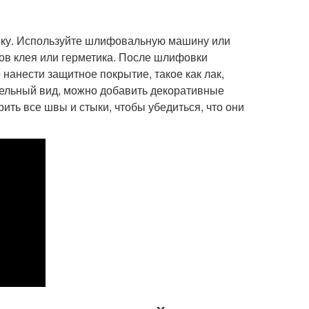
вку. Используйте шлифовальную машину или
ов клея или герметика. После шлифовки
нанести защитное покрытие, такое как лак,
абельный вид, можно добавить декоративные
ить все швы и стыки, чтобы убедиться, что они