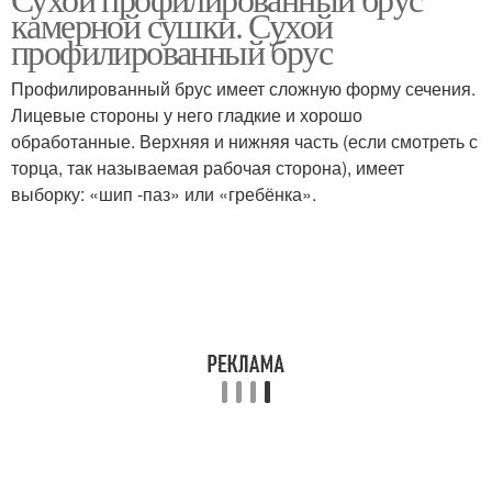
камерной сушки. Сухой
профилированный брус
Профилированный брус имеет сложную форму сечения.
Лицевые стороны у него гладкие и хорошо
обработанные. Верхняя и нижняя часть (если смотреть с
торца, так называемая рабочая сторона), имеет
выборку: «шип -паз» или «гребёнка».