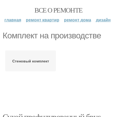
ВСЕ О РЕМОНТЕ
главная
ремонт квартир
ремонт дома
дизайн
Комплект на производстве
Стеновый комплект
Сухой профилированный брус