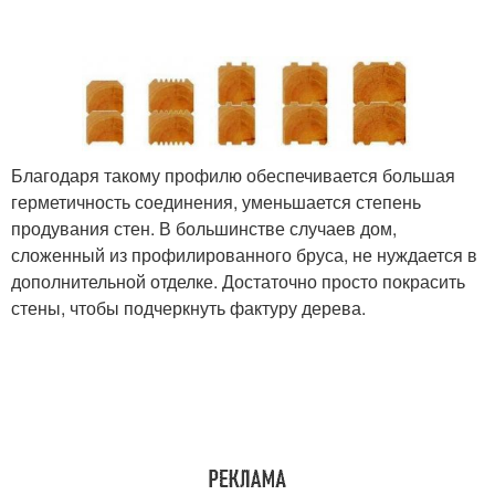
Благодаря такому профилю обеспечивается большая
герметичность соединения, уменьшается степень
продувания стен. В большинстве случаев дом,
сложенный из профилированного бруса, не нуждается в
дополнительной отделке. Достаточно просто покрасить
стены, чтобы подчеркнуть фактуру дерева.