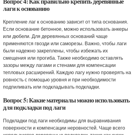
Вопрос 4: Как правильно крепить деревянные
лаги к основанию
Крепление лаг к основанию зависит от типа основания.
Если основание бетонное, можно использовать анкеры
или дюбели. Для деревянных оснований чаще
применяются гвозди или саморезы. Важно, чтобы лаги
были надежно закреплены, чтобы избежать их
смещения или прогиба. Также необходимо оставлять
зазоры между лагами и стенами для компенсации
тепловых расширений. Каждую лагу нужно проверять на
ровность с помощью уровня и при необходимости
подпиливать или подкладывать подкладки.
Вопрос 5: Какие материалы можно использовать
для подкладки под лаги
Подкладки под лаги необходимы для выравнивания
поверхности и компенсации неровностей. Чаще всего
используются деревянные подкладки, такие как куски