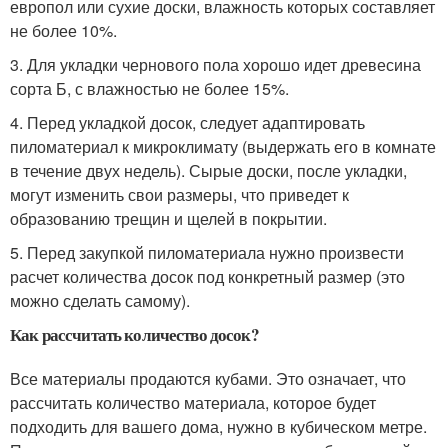
европол или сухие доски, влажность которых составляет
не более 10%.
3. Для укладки чернового пола хорошо идет древесина
сорта Б, с влажностью не более 15%.
4. Перед укладкой досок, следует адаптировать
пиломатериал к микроклимату (выдержать его в комнате
в течение двух недель). Сырые доски, после укладки,
могут изменить свои размеры, что приведет к
образованию трещин и щелей в покрытии.
5. Перед закупкой пиломатериала нужно произвести
расчет количества досок под конкретный размер (это
можно сделать самому).
Как рассчитать количество досок?
Все материалы продаются кубами. Это означает, что
рассчитать количество материала, которое будет
подходить для вашего дома, нужно в кубическом метре.