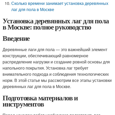
Сколько времени занимает установка деревянных
лаг для пола в Москве
Установка деревянных лаг для пола
в Москве: полное руководство
Введение
Деревянные лаги для пола — это важнейший элемент
конструкции, обеспечивающий равномерное
распределение нагрузки и создание ровной основы для
напольного покрытия. Установка лаг требует
внимательного подхода и соблюдения технологических
норм. В этой статье мы рассмотрим все этапы установки
деревянных лаг для пола в Москве.
Подготовка материалов и
инструментов