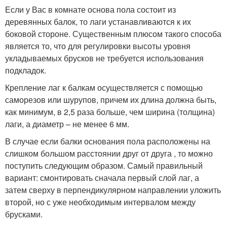
Если у Вас в комнате основа пола состоит из
деревянных балок, то лаги устанавливаются к их
боковой стороне. Существенным плюсом такого способа
является то, что для регулировки высоты уровня
укладываемых брусков не требуется использования
подкладок.
Крепление лаг к балкам осуществляется с помощью
саморезов или шурупов, причем их длина должна быть,
как минимум, в 2,5 раза больше, чем ширина (толщина)
лаги, а диаметр – не менее 6 мм.
В случае если балки основания пола расположены на
слишком большом расстоянии друг от друга , то можно
поступить следующим образом. Самый правильный
вариант: смонтировать сначала первый слой лаг, а
затем сверху в перпендикулярном направлении уложить
второй, но с уже необходимым интервалом между
брусками.