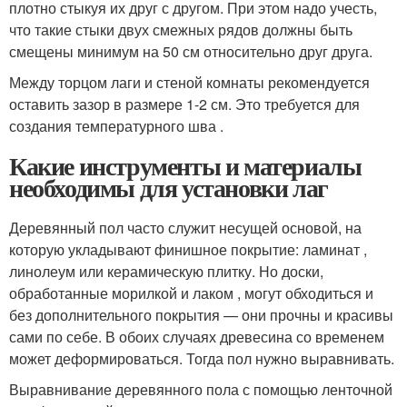
плотно стыкуя их друг с другом. При этом надо учесть,
что такие стыки двух смежных рядов должны быть
смещены минимум на 50 см относительно друг друга.
Между торцом лаги и стеной комнаты рекомендуется
оставить зазор в размере 1-2 см. Это требуется для
создания температурного шва .
Какие инструменты и материалы
необходимы для установки лаг
Деревянный пол часто служит несущей основой, на
которую укладывают финишное покрытие: ламинат ,
линолеум или керамическую плитку. Но доски,
обработанные морилкой и лаком , могут обходиться и
без дополнительного покрытия — они прочны и красивы
сами по себе. В обоих случаях древесина со временем
может деформироваться. Тогда пол нужно выравнивать.
Выравнивание деревянного пола с помощью ленточной