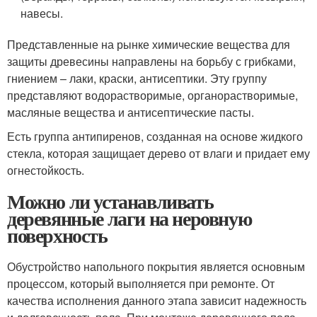
навесы.
Представленные на рынке химические вещества для
защиты древесины направлены на борьбу с грибками,
гниением – лаки, краски, антисептики. Эту группу
представляют водорастворимые, органорастворимые,
масляные вещества и антисептические пасты.
Есть группа антипиренов, созданная на основе жидкого
стекла, которая защищает дерево от влаги и придает ему
огнестойкость.
Можно ли устанавливать
деревянные лаги на неровную
поверхность
Обустройство напольного покрытия является основным
процессом, который выполняется при ремонте. От
качества исполнения данного этапа зависит надежность