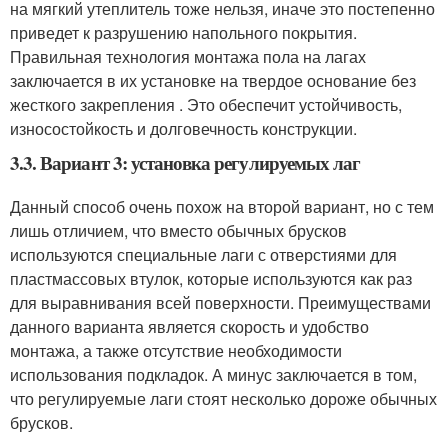
на мягкий утеплитель тоже нельзя, иначе это постепенно
приведет к разрушению напольного покрытия.
Правильная технология монтажа пола на лагах
заключается в их установке на твердое основание без
жесткого закрепления . Это обеспечит устойчивость,
износостойкость и долговечность конструкции.
3.3. Вариант 3: установка регулируемых лаг
Данный способ очень похож на второй вариант, но с тем
лишь отличием, что вместо обычных брусков
используются специальные лаги с отверстиями для
пластмассовых втулок, которые используются как раз
для выравнивания всей поверхности. Преимуществами
данного варианта является скорость и удобство
монтажа, а также отсутствие необходимости
использования подкладок. А минус заключается в том,
что регулируемые лаги стоят несколько дороже обычных
брусков.