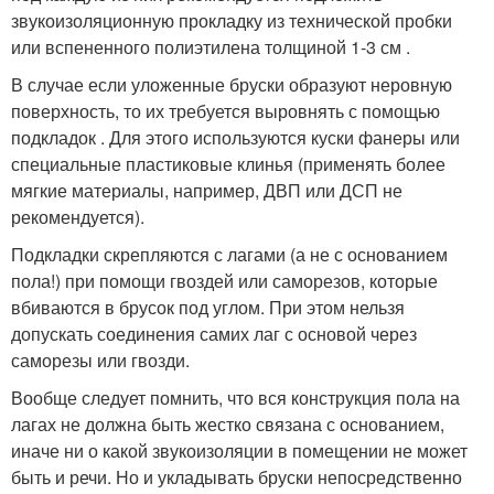
звукоизоляционную прокладку из технической пробки
или вспененного полиэтилена толщиной 1-3 см .
В случае если уложенные бруски образуют неровную
поверхность, то их требуется выровнять с помощью
подкладок . Для этого используются куски фанеры или
специальные пластиковые клинья (применять более
мягкие материалы, например, ДВП или ДСП не
рекомендуется).
Подкладки скрепляются с лагами (а не с основанием
пола!) при помощи гвоздей или саморезов, которые
вбиваются в брусок под углом. При этом нельзя
допускать соединения самих лаг с основой через
саморезы или гвозди.
Вообще следует помнить, что вся конструкция пола на
лагах не должна быть жестко связана с основанием,
иначе ни о какой звукоизоляции в помещении не может
быть и речи. Но и укладывать бруски непосредственно