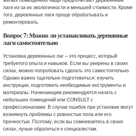
лаги из-за их экологичности и меньшей стоимости. Кроме
того, деревянные лаги проще обрабатывать и
ремонтировать.
Вопрос 7: Можно ли устанавливать деревянные
лаги самостоятельно
Установка деревянных лаг – это процесс, который
требуетого опыта и навыков. Если вы уверены в своих
силах, можно попробовать сделать это самостоятельно.
Однако важно тщательно подготовиться: изучить
инструкции, подготовить необходимые инструменты и
материалы. Начинающим рекомендуется начать с
небольших помещений или CONSULT с
профессионалами. В случае ошибок при установке могут
возникнуть проблемы с ровностью пола или его
прочностью. Поэтому, если вы сомневаетесь в своих
силах, лучше обратиться к специалистам.