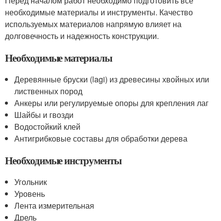
Перед началом работ необходимо подготовить все
необходимые материалы и инструменты. Качество
используемых материалов напрямую влияет на
долговечность и надежность конструкции.
Необходимые материалы
Деревянные бруски (lagi) из древесины хвойных или
лиственных пород
Анкеры или регулируемые опоры для крепления лаг
Шайбы и гвозди
Водостойкий клей
Антигрибковые составы для обработки дерева
Необходимые инструменты
Угольник
Уровень
Лента измерительная
Дрель