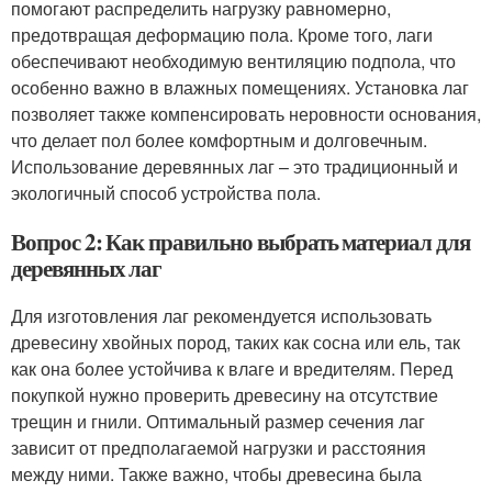
помогают распределить нагрузку равномерно,
предотвращая деформацию пола. Кроме того, лаги
обеспечивают необходимую вентиляцию подпола, что
особенно важно в влажных помещениях. Установка лаг
позволяет также компенсировать неровности основания,
что делает пол более комфортным и долговечным.
Использование деревянных лаг – это традиционный и
экологичный способ устройства пола.
Вопрос 2: Как правильно выбрать материал для
деревянных лаг
Для изготовления лаг рекомендуется использовать
древесину хвойных пород, таких как сосна или ель, так
как она более устойчива к влаге и вредителям. Перед
покупкой нужно проверить древесину на отсутствие
трещин и гнили. Оптимальный размер сечения лаг
зависит от предполагаемой нагрузки и расстояния
между ними. Также важно, чтобы древесина была