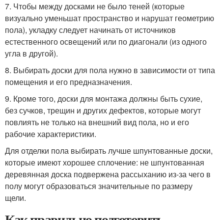
7. Чтобы между досками не было теней (которые
визуально уменьшат пространство и нарушат геометрию
пола), укладку следует начинать от источников
естественного освещений или по диагонали (из одного
угла в другой).
8. Выбирать доски для пола нужно в зависимости от типа
помещения и его предназначения.
9. Кроме того, доски для монтажа должны быть сухие,
без сучков, трещин и других дефектов, которые могут
повлиять не только на внешний вид пола, но и его
рабочие характеристики.
Для отделки пола выбирать лучше шпунтованные доски,
которые имеют хорошее сплочение: не шпунтованная
деревянная доска подвержена рассыханию из-за чего в
полу могут образоваться значительные по размеру
щели.
Как правильно подготовить