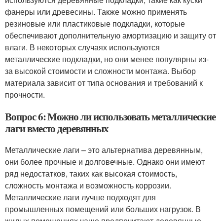
фанеры или древесины. Также можно применять
резиновые или пластиковые подкладки, которые
обеспечивают дополнительную амортизацию и защиту от
влаги. В некоторых случаях используются
металлические подкладки, но они менее популярны из-
за высокой стоимости и сложности монтажа. Выбор
материала зависит от типа основания и требований к
прочности.
Вопрос 6: Можно ли использовать металлические
лаги вместо деревянных
Металлические лаги – это альтернатива деревянным,
они более прочные и долговечные. Однако они имеют
ряд недостатков, таких как высокая стоимость,
сложность монтажа и возможность коррозии.
Металлические лаги лучше подходят для
промышленных помещений или больших нагрузок. В
жилых помещениях чаще предпочитают деревянные