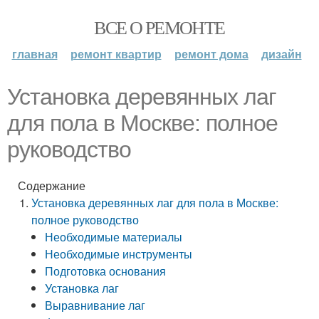
ВСЕ О РЕМОНТЕ
главная
ремонт квартир
ремонт дома
дизайн
Установка деревянных лаг
для пола в Москве: полное
руководство
Содержание
Установка деревянных лаг для пола в Москве:
полное руководство
Необходимые материалы
Необходимые инструменты
Подготовка основания
Установка лаг
Выравнивание лаг