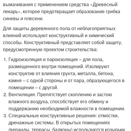
вымачивания с применением средства «Древесный
лекарь», которое предотвращает образование грибка
синевы и плесени.
Для защиты деревянного пола от неблагоприятных
влияний используют конструктивный и химический
способы. Конструктивный представляет собой защиту,
предусмотренную проектом строительства:
Гидроизоляция и пароизоляция – для пола,
размещенного внутри помещений. Изолируют
конструктив от влияния грунта, металла, бетона,
камня – с одной стороны и от пара, образующегося в
помещении – с другой.
Вентиляция. Препятствует скоплению и застою
влажного воздуха, способствует его обмену и
поддержанию необходимой влажности в помещении.
Специальные конструктивные решения: отмостки,
дренажные системы. В открытых помещениях
(веранды, террасы, балконы) используются козырьки,