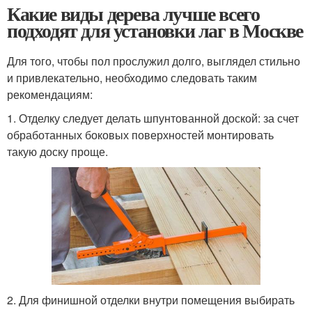
Какие виды дерева лучше всего
подходят для установки лаг в Москве
Для того, чтобы пол прослужил долго, выглядел стильно
и привлекательно, необходимо следовать таким
рекомендациям:
1. Отделку следует делать шпунтованной доской: за счет
обработанных боковых поверхностей монтировать
такую доску проще.
2. Для финишной отделки внутри помещения выбирать