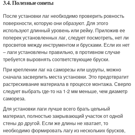
3.4. Полезные советы
После установки лаг необходимо проверить ровность
поверхности, которую они образуют. Для этого
используют длинный уровень или рейку. Приложив ее
поперек установленных лаг, следует посмотреть, нет ли
просветов между инструментом и брусками. Если их нет
– лаги установлены правильно, в противном случае
требуется выровнять соответствующие бруски.
При креплении лаг на саморезы или шурупы, можно
сначала засверлить места установки. Это предотвратит
растрескивание материала в процессе монтажа. Сверло
следует выбрать где-то на 1-2 мм меньше, чем диаметр
самореза.
Для установки лаги лучше всего брать цельный
материал, полностью закрывающий участок от одной
стены до другой. Если же длины не хватает, то
необходимо формировать лагу из нескольких брусков,