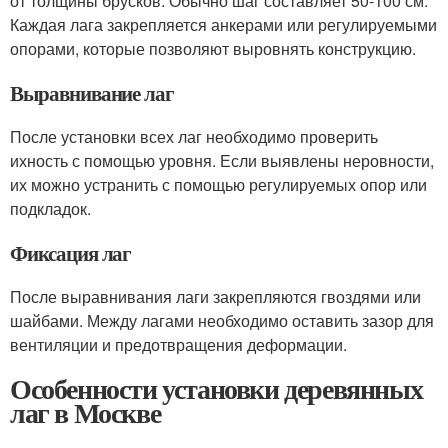
от толщины брусков. Обычно шаг составляет 50-100 см.
Каждая лага закрепляется анкерами или регулируемыми
опорами, которые позволяют выровнять конструкцию.
Выравнивание лаг
После установки всех лаг необходимо проверить
ихность с помощью уровня. Если выявлены неровности,
их можно устранить с помощью регулируемых опор или
подкладок.
Фиксация лаг
После выравнивания лаги закрепляются гвоздями или
шайбами. Между лагами необходимо оставить зазор для
вентиляции и предотвращения деформации.
Особенности установки деревянных
лаг в Москве