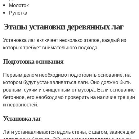
Молоток
Рулетка
Этапы установки деревянных лаг
Установка лаг включает несколько этапов, каждый из
которых требует внимательного подхода.
Подготовка основания
Первым делом необходимо подготовить основание, на
котором будут устанавливаться лаги. Оно должно быть
ровным, сухим и очищенным от мусора. Если основание
бетонное, его необходимо проверить на наличие трещин
и неровностей.
Установка лаг
Лаги устанавливаются вдоль стены, с шагом, зависящим