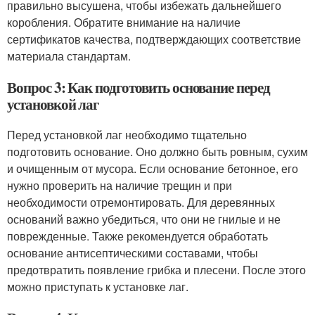
правильно высушена, чтобы избежать дальнейшего
коробления. Обратите внимание на наличие
сертификатов качества, подтверждающих соответствие
материала стандартам.
Вопрос 3: Как подготовить основание перед
установкой лаг
Перед установкой лаг необходимо тщательно
подготовить основание. Оно должно быть ровным, сухим
и очищенным от мусора. Если основание бетонное, его
нужно проверить на наличие трещин и при
необходимости отремонтировать. Для деревянных
оснований важно убедиться, что они не гнилые и не
поврежденные. Также рекомендуется обработать
основание антисептическими составами, чтобы
предотвратить появление грибка и плесени. После этого
можно приступать к установке лаг.