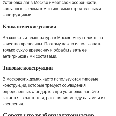
Установка лаг в Москве имеет свои особенности,
связанные с климатом и типовыми строительными
конструкциями.
Климатические условия
Влажность и температура в Москве могут влиять на
качество древесины. Поэтому важно использовать
только сухую древесину и обрабатывать ее
антигрибковыми составами.
Типовые конструкции
В московских домах часто используются типовые
конструкции, которые требуют соблюдения
определенных стандартов при установке лаг. Это
касается, в частности, расстояния между лагами и их
крепления.
Советы по выбору материалов