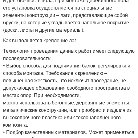
и долговечность пола. При монтаже деревянного пола
его установка осуществляется на специальные
элементы конструкции – лаги, представляющие собой
бруски, на которые укладывается напольное покрытие
(доски, листы и другие материалы).
Как выполняется крепление лаг
Технология проведения данных работ имеет следующую
последовательность:
• Выбор способа для поднимания балок, регулировки и
способа монтажа. Требование к креплению –
повышенная жесткость, что исключит проседание, не
допускающее образования свободного пространства в
местах опор. При необходимости,
можно использовать бетонные, деревянные элементы,
металлические конструкции, или приобрести изделия из
высокопрочного пластика или стеклонаполненного
композита.
• Подбор качественных материалов. Может применяться