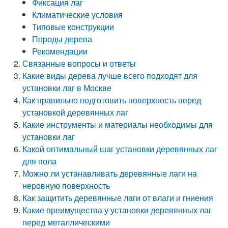
Фиксация лаг
Климатические условия
Типовые конструкции
Породы дерева
Рекомендации
Связанные вопросы и ответы
Какие виды дерева лучше всего подходят для
установки лаг в Москве
Как правильно подготовить поверхность перед
установкой деревянных лаг
Какие инструменты и материалы необходимы для
установки лаг
Какой оптимальный шаг установки деревянных лаг
для пола
Можно ли устанавливать деревянные лаги на
неровную поверхность
Как защитить деревянные лаги от влаги и гниения
Какие преимущества у установки деревянных лаг
перед металлическими