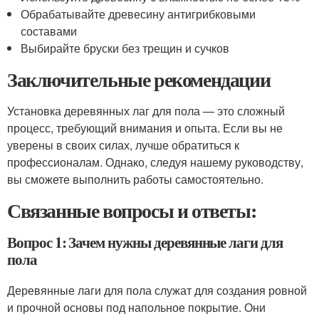
Обрабатывайте древесину антигрибковыми
составами
Выбирайте бруски без трещин и сучков
Заключительные рекомендации
Установка деревянных лаг для пола — это сложный
процесс, требующий внимания и опыта. Если вы не
уверены в своих силах, лучше обратиться к
профессионалам. Однако, следуя нашему руководству,
вы сможете выполнить работы самостоятельно.
Связанные вопросы и ответы:
Вопрос 1: Зачем нужны деревянные лаги для
пола
Деревянные лаги для пола служат для создания ровной
и прочной основы под напольное покрытие. Они