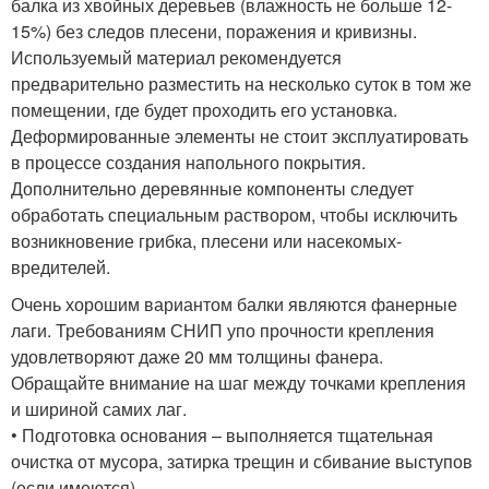
балка из хвойных деревьев (влажность не больше 12-
15%) без следов плесени, поражения и кривизны.
Используемый материал рекомендуется
предварительно разместить на несколько суток в том же
помещении, где будет проходить его установка.
Деформированные элементы не стоит эксплуатировать
в процессе создания напольного покрытия.
Дополнительно деревянные компоненты следует
обработать специальным раствором, чтобы исключить
возникновение грибка, плесени или насекомых-
вредителей.
Очень хорошим вариантом балки являются фанерные
лаги. Требованиям СНИП упо прочности крепления
удовлетворяют даже 20 мм толщины фанера.
Обращайте внимание на шаг между точками крепления
и шириной самих лаг.
• Подготовка основания – выполняется тщательная
очистка от мусора, затирка трещин и сбивание выступов
(если имеются).