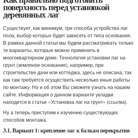
поверхность перед установкой
деревянных лаг
Существует, как минимум, три способа устройства лаг
пола, выбор которых будет зависеть от типа основания.
В рамках данной статьи мы будем рассматривать только
те варианты, которые можно применить в
многоквартирном доме. Технология установки лаг на
грунт (земляное основание), например, при
строительстве дачи или коттеджа, здесь не описана, так
как там требуется осуществить несколько иные работы
по монтажу. Но и об этом Вы сможете узнать на нашем
сайте. Информация о данном варианте укладки
находится в статье «Установка лаг на грунт» (ссылка).
Ну а теперь приступим к изучению существующих
способов монтажа.
3.1. Вариант 1: крепление лаг к балкам перекрытия