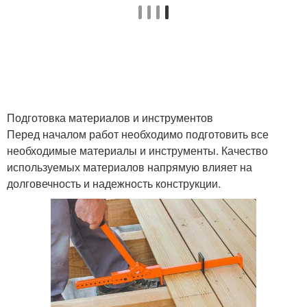
Подготовка материалов и инструментов
Перед началом работ необходимо подготовить все
необходимые материалы и инструменты. Качество
используемых материалов напрямую влияет на
долговечность и надежность конструкции.