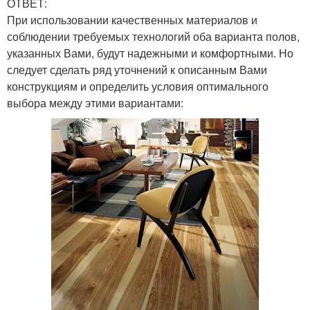
ОТВЕТ:
При использовании качественных материалов и
соблюдении требуемых технологий оба варианта полов,
указанных Вами, будут надежными и комфортными. Но
следует сделать ряд уточнений к описанным Вами
конструкциям и определить условия оптимального
выбора между этими вариантами: