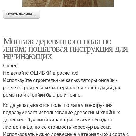
читать дальше →
Монтаж деревянного пола по
лагам: пошаговая инструкция для
начинающих
Совет:
Не делайте ОШИБКИ в расчётах!
Используйте строительные калькуляторы онлайн -
расчёт строительных материалов и конструкций для
ремонта и стройки быстро и точно.
Когда укладываются полы по лагам конструкция
подразумевает использование древесины хвойных
деревьев. Лучшими характеристиками обладает
лиственница, но ее стоимость чересчур высока.
Использовать нужно древесные материалы 2-3 сорта с