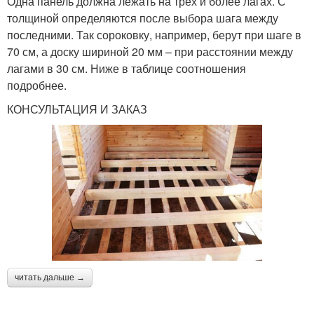
Одна панель должна лежать на трех и более лагах. С
толщиной определяются после выбора шага между
последними. Так сороковку, например, берут при шаге в
70 см, а доску шириной 20 мм – при расстоянии между
лагами в 30 см. Ниже в таблице соотношения
подробнее.
КОНСУЛЬТАЦИЯ И ЗАКАЗ
читать дальше →