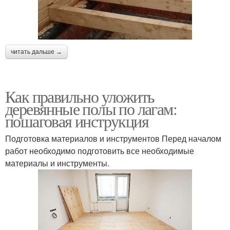
читать дальше →
Как правильно уложить
деревянные полы по лагам:
пошаговая инструкция
Подготовка материалов и инструментов Перед началом
работ необходимо подготовить все необходимые
материалы и инструменты.