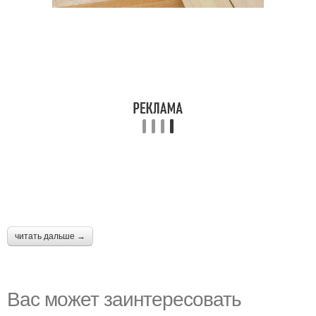
читать дальше →
Вас может заинтересовать