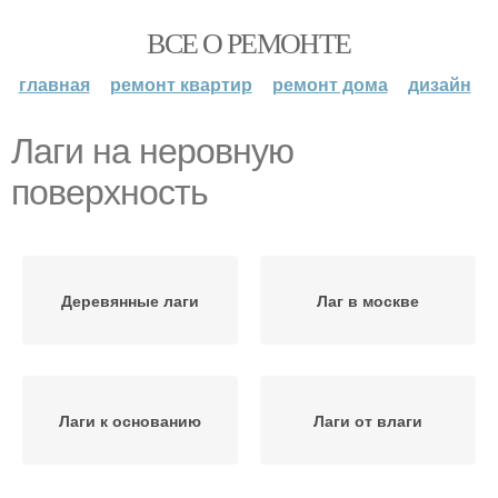
ВСЕ О РЕМОНТЕ
главная
ремонт квартир
ремонт дома
дизайн
Лаги на неровную
поверхность
Деревянные лаги
Лаг в москве
Лаги к основанию
Лаги от влаги