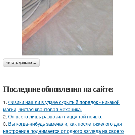
читать дальше →
Последние обновления на сайте:
1.
Физики нашли в удаче скрытый порядок - никакой
магии, чистая квантовая механика.
2.
Он всего лишь развозил пиццу той ночью.
3.
Вы когда-нибудь замечали, как после тяжелого дня
настроение поднимается от одного взгляда на своего