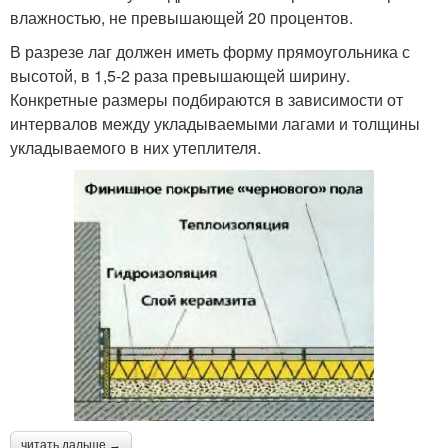
влажностью, не превышающей 20 процентов.
В разрезе лаг должен иметь форму прямоугольника с
высотой, в 1,5-2 раза превышающей ширину.
Конкретные размеры подбираются в зависимости от
интервалов между укладываемыми лагами и толщины
укладываемого в них утеплителя.
читать дальше →