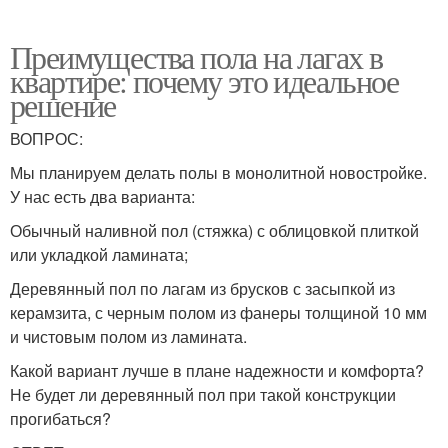
Преимущества пола на лагах в
квартире: почему это идеальное
решение
ВОПРОС:
Мы планируем делать полы в монолитной новостройке.
У нас есть два варианта:
Обычный наливной пол (стяжка) с облицовкой плиткой
или укладкой ламината;
Деревянный пол по лагам из брусков с засыпкой из
керамзита, с черным полом из фанеры толщиной 10 мм
и чистовым полом из ламината.
Какой вариант лучше в плане надежности и комфорта?
Не будет ли деревянный пол при такой конструкции
прогибаться?