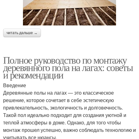
читать дальше →
Полное руководство по монтажу
деревянного пола на лагах: советы
и рекомендации
Введение
Деревянные полы на лагах — это классическое
решение, которое сочетает в себе эстетическую
привлекательность, экологичность и долговечность.
Такой пол идеально подходит для создания уютной и
теплой атмосферы в доме. Однако, для того чтобы
монтаж прошел успешно, важно соблюдать технологию и
учитывать все нюансы.