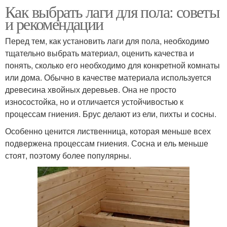
Как выбрать лаги для пола: советы
и рекомендации
Перед тем, как установить лаги для пола, необходимо
тщательно выбрать материал, оценить качества и
понять, сколько его необходимо для конкретной комнаты
или дома. Обычно в качестве материала используется
древесина хвойных деревьев. Она не просто
износостойка, но и отличается устойчивостью к
процессам гниения. Брус делают из ели, пихты и сосны.
Особенно ценится лиственница, которая меньше всех
подвержена процессам гниения. Сосна и ель меньше
стоят, поэтому более популярны.