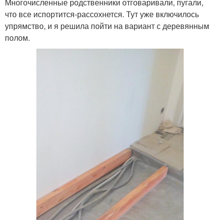
Многочисленные родственники отговаривали, пугали,
что все испортится-рассохнется. Тут уже включилось
упрямство, и я решила пойти на вариант с деревянным
полом.