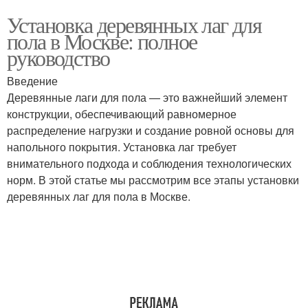
Установка деревянных лаг для
пола в Москве: полное
руководство
Введение
Деревянные лаги для пола — это важнейший элемент
конструкции, обеспечивающий равномерное
распределение нагрузки и создание ровной основы для
напольного покрытия. Установка лаг требует
внимательного подхода и соблюдения технологических
норм. В этой статье мы рассмотрим все этапы установки
деревянных лаг для пола в Москве.