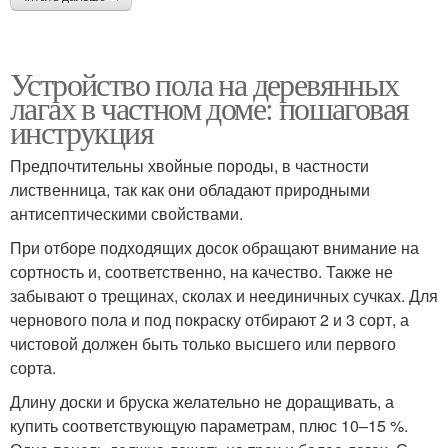
Устройство пола на деревянных
лагах в частном доме: пошаговая
инструкция
Предпочтительны хвойные породы, в частности
лиственница, так как они обладают природными
антисептическими свойствами.
При отборе подходящих досок обращают внимание на
сортность и, соответственно, на качество. Также не
забывают о трещинах, сколах и неединичных сучках. Для
чернового пола и под покраску отбирают 2 и 3 сорт, а
чистовой должен быть только высшего или первого
сорта.
Длину доски и бруска желательно не доращивать, а
купить соответствующую параметрам, плюс 10–15 %.