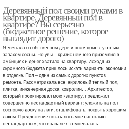
Деревянный пол своими руками в
квартире. Деревянный пол в
квартире? Вы серьезно
(бюджетное решение, которое
выглядит дорого)
Я мечтала о собственном деревянном доме с уютным
запахом сосны. Но увы – кризис немного приземлил в
амбициях и денег хватило на квартиру. Исходя из
скромного бюджета пришлось искать варианты экономии
в отделке. Пол – один из самых дорогих пунктов
ремонта. Рассматривала все: акриловый теплый пол,
плитка, инженерная доска, ковролин… Архитектор,
который проектировал мою квартиру, предложил
совершенно нестандартный вариант: уложить на пол
сосновую доску на лаги, отшлифовать, покрыть хорошим
лаком. Предложение показалось мне настолько
нестандартным, что вначале я сомневалась.