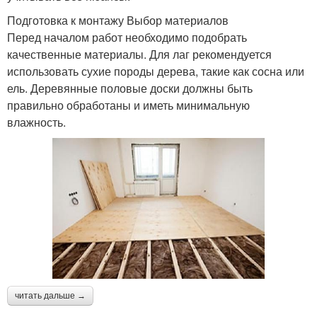
Подготовка к монтажу Выбор материалов
Перед началом работ необходимо подобрать
качественные материалы. Для лаг рекомендуется
использовать сухие породы дерева, такие как сосна или
ель. Деревянные половые доски должны быть
правильно обработаны и иметь минимальную
влажность.
читать дальше →