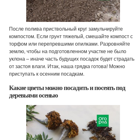
После полива приствольный круг замульчируйте
компостом. Если грунт тяжелый, смешайте компост с
торфом или перепревшими опилками. Разровняйте
землю, чтобы на подготовленном участке не было
уклона – иначе часть будущих посадок будет страдать
от застоя влаги. Итак, наша грядка готова! Можно
приступать к осенним посадкам.
Какие цветы можно посадить и посеять под
деревьями осенью