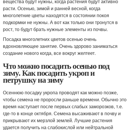
вещества будут нужны, когда растения будут активно
расти. Осенью, зимой и ранней весной, когда
многолетние цветы находятся в состоянии покоя
подкормки не нужны. А вот как только они тронутся в
рост, то будут брать нужные элементы из почвы.
Посадка многолетних цветов осенью очень
вдохновляющее занятие. Очень здорово заниматься
создание нового когда, все вокруг желтеет.
Что можно посадить осенью под
зиму. Как посадить укроп и
петрушку на зиму
Осеннюю посадку укропа проводят как можно позже,
чтобы семена не проросли раньше времени. Обычно это
время наступает после первых слабых заморозков, т.е.
где-то в конце октября. Семена высаживают в почву и
прикрывают их мерзлой землей. Лучшие растения
удается получить на слабокислой или нейтральной