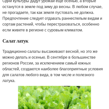
Одни культуры дадут урожай еще осенью, а вторые
останутся в земле под зиму до весны. В любом случае,
не прогадаете, так как земля пустовать не должна.
Предпочтение следует отдавать раннеспелым видам и
сортам растений, чтобы перестраховаться, особенно
если живете в регионе с суровым климатом.
Салат латук
Традиционно салаты высаживают весной, но это же
можно делать и осенью. В сентябре в большинстве
регионов России, за исключением самый южных
областей, создаются наиболее благоприятные условия
для салатов любого вида, в том числе и полезного
латука.