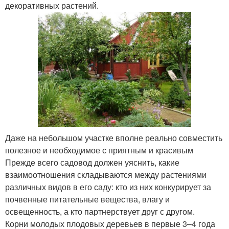
декоративных растений.
Даже на небольшом участке вполне реально совместить
полезное и необходимое с приятным и красивым
Прежде всего садовод должен уяснить, какие
взаимоотношения складываются между растениями
различных видов в его саду: кто из них конкурирует за
почвенные питательные вещества, влагу и
освещенность, а кто партнерствует друг с другом.
Корни молодых плодовых деревьев в первые 3–4 года