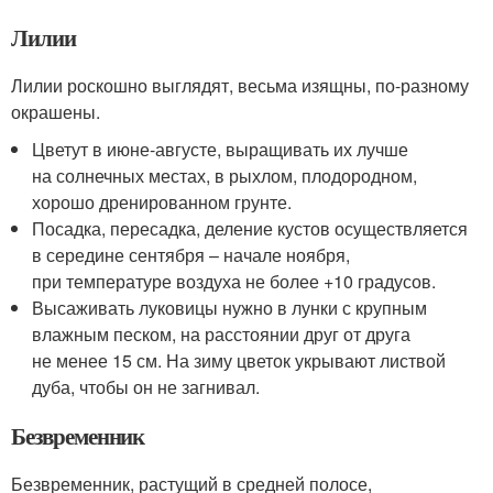
Лилии
Лилии роскошно выглядят, весьма изящны, по-разному
окрашены.
Цветут в июне-августе, выращивать их лучше
на солнечных местах, в рыхлом, плодородном,
хорошо дренированном грунте.
Посадка, пересадка, деление кустов осуществляется
в середине сентября – начале ноября,
при температуре воздуха не более +10 градусов.
Высаживать луковицы нужно в лунки с крупным
влажным песком, на расстоянии друг от друга
не менее 15 см. На зиму цветок укрывают листвой
дуба, чтобы он не загнивал.
Безвременник
Безвременник, растущий в средней полосе,