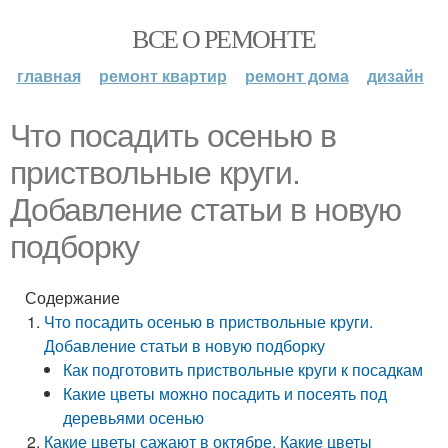
ВСЕ О РЕМОНТЕ
главная
ремонт квартир
ремонт дома
дизайн
Что посадить осенью в
приствольные круги.
Добавление статьи в новую
подборку
Содержание
Что посадить осенью в приствольные круги.
Добавление статьи в новую подборку
Как подготовить приствольные круги к посадкам
Какие цветы можно посадить и посеять под
деревьями осенью
Какие цветы сажают в октябре. Какие цветы