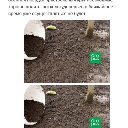
хорошо полить, посколькудеревьев в ближайшее
время уже осуществляться не будет.