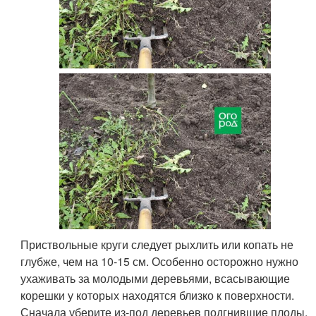
Приствольные круги следует рыхлить или копать не
глубже, чем на 10-15 см. Особенно осторожно нужно
ухаживать за молодыми деревьями, всасывающие
корешки у которых находятся близко к поверхности.
Сначала уберите из-под деревьев подгнившие плоды,