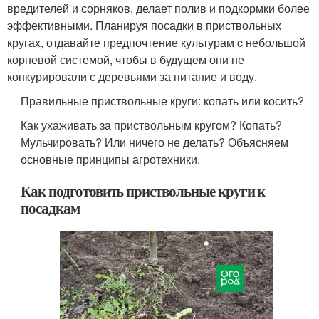
вредителей и сорняков, делает полив и подкормки более
эффективными. Планируя посадки в приствольных
кругах, отдавайте предпочтение культурам c небольшой
корневой системой, чтобы в будущем они не
конкурировали с деревьями за питание и воду.
Правильные приствольные круги: копать или косить?
Как ухаживать за приствольным кругом? Копать?
Мульчировать? Или ничего не делать? Объясняем
основные принципы агротехники.
Как подготовить приствольные круги к
посадкам