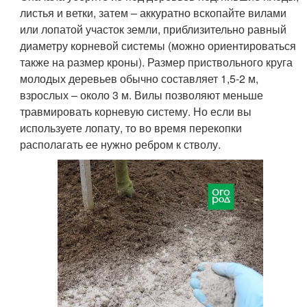
листья и ветки, затем – аккуратно вскопайте вилами
или лопатой участок земли, приблизительно равный
диаметру корневой системы (можно ориентироваться
также на размер кроны). Размер приствольного круга
молодых деревьев обычно составляет 1,5-2 м,
взрослых – около 3 м. Вилы позволяют меньше
травмировать корневую систему. Но если вы
используете лопату, то во время перекопки
располагать ее нужно ребром к стволу.