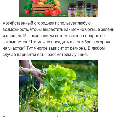
Хозяйственный огородник использует любую
возможность, чтобы вырастить как можно больше зелени
и овощей. И с окончанием летнего сезона вопрос не
закрывается. Что можно посадить в сентябре в огороде
на участке? Тут многое зависит от региона. В любом
случае варианты есть, рассмотрим лучшие.