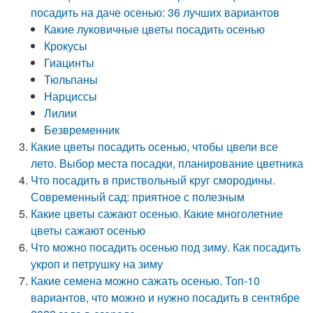
посадить на даче осенью: 36 лучших вариантов
Какие луковичные цветы посадить осенью
Крокусы
Гиацинты
Тюльпаны
Нарциссы
Лилии
Безвременник
Какие цветы посадить осенью, чтобы цвели все
лето. Выбор места посадки, планирование цветника
Что посадить в приствольный круг смородины.
Современный сад: приятное с полезным
Какие цветы сажают осенью. Какие многолетние
цветы сажают осенью
Что можно посадить осенью под зиму. Как посадить
укроп и петрушку на зиму
Какие семена можно сажать осенью. Топ-10
вариантов, что можно и нужно посадить в сентябре