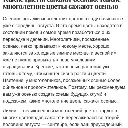
многолетние цветы сажают осенью
Осенние посадки многолетних цветов в саду начинаются
уже с середины августа. В это время цветы находятся в
состоянии покоя и самое время позаботиться о их
пересадке и делении. Многолетники, посаженные
осенью, легко привыкают к новому месте, хорошо
закаляются за холодные зимние месяцы и весной им
уже не нужно привыкать к новым условиям
выращивания. Крепкие, закаленные растения уже
готовы к тому, чтобы интенсивно расти и цвести.
Цветение, у многолетников, посаженных осенью более
обильное и продолжительное. Поэтому, мы рекомендуем
вам уже осенью создать схемы будущих клумб и
подскажем, какие многолетние цветы сажают осенью.
Лилии — великолепный многолетний цветок, гордость
многих цветоводов сажают и пересаживают во второй
половине августа — сентябре, если ваш приусадебный