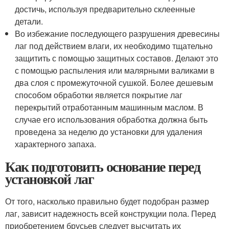
достичь, используя предварительно склеенные
детали.
Во избежание последующего разрушения древесины
лаг под действием влаги, их необходимо тщательно
защитить с помощью защитных составов. Делают это
с помощью распыления или малярными валиками в
два слоя с промежуточной сушкой. Более дешевым
способом обработки является покрытие лаг
перекрытий отработанным машинным маслом. В
случае его использования обработка должна быть
проведена за неделю до установки для удаления
характерного запаха.
Как подготовить основание перед
установкой лаг
От того, насколько правильно будет подобран размер
лаг, зависит надежность всей конструкции пола. Перед
приобретением брусьев следует высчитать их