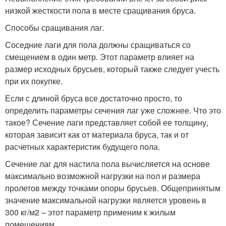
низкой жесткости пола в месте сращивания бруса.
Способы сращивания лаг.
Соседние лаги для пола должны сращиваться со
смещением в один метр. Этот параметр влияет на
размер исходных брусьев, который также следует учесть
при их покупке.
Если с длиной бруса все достаточно просто, то
определить параметры сечения лаг уже сложнее. Что это
такое? Сечение лаги представляет собой ее толщину,
которая зависит как от материала бруса, так и от
расчетных характеристик будущего пола.
Сечение лаг для настила пола вычисляется на основе
максимально возможной нагрузки на пол и размера
пролетов между точками опоры брусьев. Общепринятым
значение максимальной нагрузки является уровень в
300 кг/м2 – этот параметр применим к жилым
помещениям.