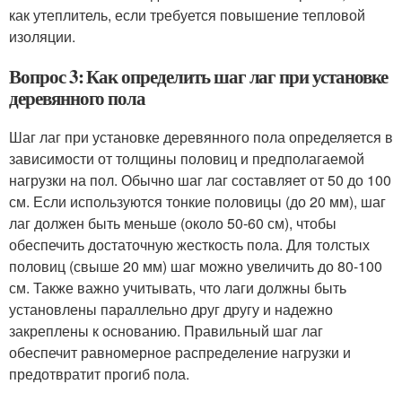
как утеплитель, если требуется повышение тепловой
изоляции.
Вопрос 3: Как определить шаг лаг при установке
деревянного пола
Шаг лаг при установке деревянного пола определяется в
зависимости от толщины половиц и предполагаемой
нагрузки на пол. Обычно шаг лаг составляет от 50 до 100
см. Если используются тонкие половицы (до 20 мм), шаг
лаг должен быть меньше (около 50-60 см), чтобы
обеспечить достаточную жесткость пола. Для толстых
половиц (свыше 20 мм) шаг можно увеличить до 80-100
см. Также важно учитывать, что лаги должны быть
установлены параллельно друг другу и надежно
закреплены к основанию. Правильный шаг лаг
обеспечит равномерное распределение нагрузки и
предотвратит прогиб пола.