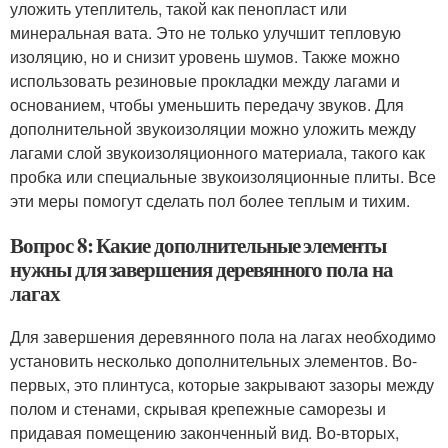
уложить утеплитель, такой как пенопласт или
минеральная вата. Это не только улучшит тепловую
изоляцию, но и снизит уровень шумов. Также можно
использовать резиновые прокладки между лагами и
основанием, чтобы уменьшить передачу звуков. Для
дополнительной звукоизоляции можно уложить между
лагами слой звукоизоляционного материала, такого как
пробка или специальные звукоизоляционные плиты. Все
эти меры помогут сделать пол более теплым и тихим.
Вопрос 8: Какие дополнительные элементы
нужны для завершения деревянного пола на
лагах
Для завершения деревянного пола на лагах необходимо
установить несколько дополнительных элементов. Во-
первых, это плинтуса, которые закрывают зазоры между
полом и стенами, скрывая крепежные саморезы и
придавая помещению законченный вид. Во-вторых,