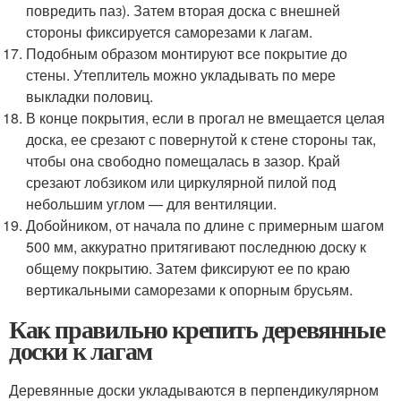
повредить паз). Затем вторая доска с внешней
стороны фиксируется саморезами к лагам.
Подобным образом монтируют все покрытие до
стены. Утеплитель можно укладывать по мере
выкладки половиц.
В конце покрытия, если в прогал не вмещается целая
доска, ее срезают с повернутой к стене стороны так,
чтобы она свободно помещалась в зазор. Край
срезают лобзиком или циркулярной пилой под
небольшим углом — для вентиляции.
Добойником, от начала по длине с примерным шагом
500 мм, аккуратно притягивают последнюю доску к
общему покрытию. Затем фиксируют ее по краю
вертикальными саморезами к опорным брусьям.
Как правильно крепить деревянные
доски к лагам
Деревянные доски укладываются в перпендикулярном