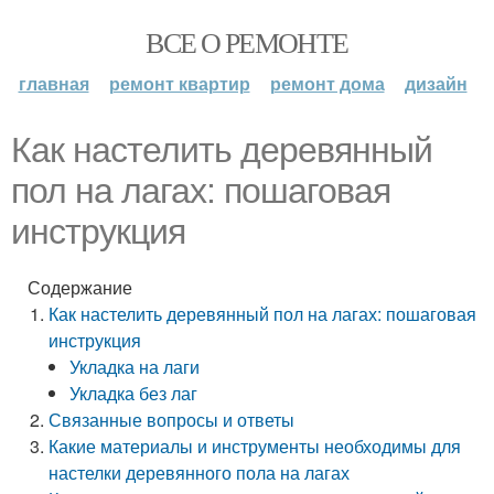
ВСЕ О РЕМОНТЕ
главная
ремонт квартир
ремонт дома
дизайн
Как настелить деревянный
пол на лагах: пошаговая
инструкция
Содержание
Как настелить деревянный пол на лагах: пошаговая
инструкция
Укладка на лаги
Укладка без лаг
Связанные вопросы и ответы
Какие материалы и инструменты необходимы для
настелки деревянного пола на лагах