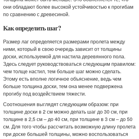
они обладают более высокой устойчивостью к прогибам
по сравнению с древесиной.
Как определить шаг?
Размер лаг определяется размерами пролета между
ними, который в свою очередь зависит от толщины
доски, используемой для настила деревянного пола.
Здесь следует руководствоваться следующим правилом:
чем толще настил, тем больше шаг можно сделать.
Этому есть вполне логичное объяснение, ведь чем
больше толщина доски, тем она менее подвержена
прогибу под воздействием тяжести.
Соотношения выглядят следующим образом: при
толщине доски в 2 см можно делать шаг до 30 см, при
толщине в 2,5 см – до 40 см, при толщине в 3 см – до 50
см. Для того чтобы рассчитать возможную длину пролета
при доске большей толщины, можно воспользоваться