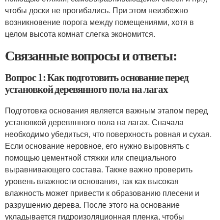
чтобы доски не прогибались. При этом неизбежно
возникновение порога между помещениями, хотя в
целом высота комнат слегка экономится.
Связанные вопросы и ответы:
Вопрос 1: Как подготовить основание перед
установкой деревянного пола на лагах
Подготовка основания является важным этапом перед
установкой деревянного пола на лагах. Сначала
необходимо убедиться, что поверхность ровная и сухая.
Если основание неровное, его нужно выровнять с
помощью цементной стяжки или специального
выравнивающего состава. Также важно проверить
уровень влажности основания, так как высокая
влажность может привести к образованию плесени и
разрушению дерева. После этого на основание
укладывается гидроизоляционная пленка, чтобы