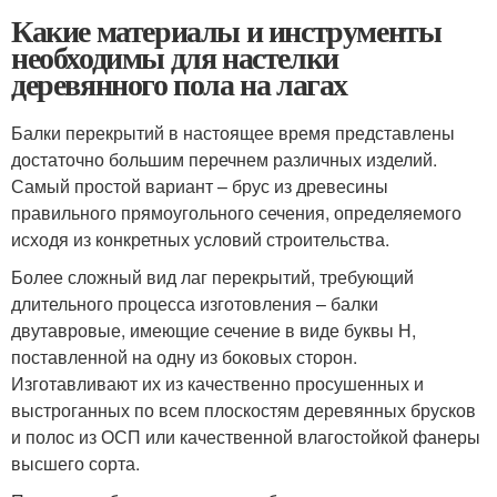
Какие материалы и инструменты
необходимы для настелки
деревянного пола на лагах
Балки перекрытий в настоящее время представлены
достаточно большим перечнем различных изделий.
Самый простой вариант – брус из древесины
правильного прямоугольного сечения, определяемого
исходя из конкретных условий строительства.
Более сложный вид лаг перекрытий, требующий
длительного процесса изготовления – балки
двутавровые, имеющие сечение в виде буквы Н,
поставленной на одну из боковых сторон.
Изготавливают их из качественно просушенных и
выстроганных по всем плоскостям деревянных брусков
и полос из ОСП или качественной влагостойкой фанеры
высшего сорта.