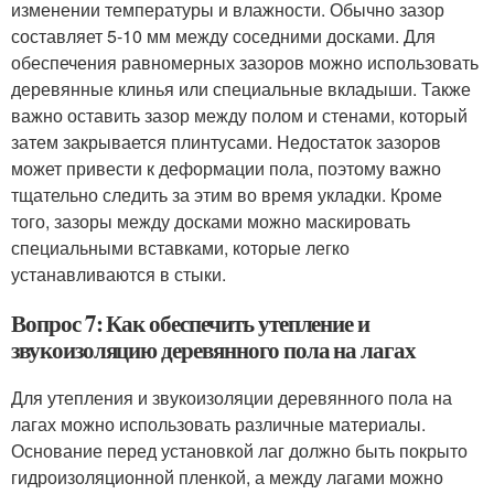
изменении температуры и влажности. Обычно зазор
составляет 5-10 мм между соседними досками. Для
обеспечения равномерных зазоров можно использовать
деревянные клинья или специальные вкладыши. Также
важно оставить зазор между полом и стенами, который
затем закрывается плинтусами. Недостаток зазоров
может привести к деформации пола, поэтому важно
тщательно следить за этим во время укладки. Кроме
того, зазоры между досками можно маскировать
специальными вставками, которые легко
устанавливаются в стыки.
Вопрос 7: Как обеспечить утепление и
звукоизоляцию деревянного пола на лагах
Для утепления и звукоизоляции деревянного пола на
лагах можно использовать различные материалы.
Основание перед установкой лаг должно быть покрыто
гидроизоляционной пленкой, а между лагами можно