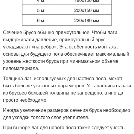
Сечение бруса обычно прямоугольное. Чтобы лаги
выдерживали давление, прямоугольный брус
укладывают «на ребро». Эта особенность монтажа
основы для будущего пола обеспечивает максимальный
уровень жесткости бруса при минимальном объеме
пиломатериала.
Толщина лаг, используемых для настила пола, может
быть больше указанных параметров. Устанавливать лаги
из брусьев большей толщины не запрещено, а иногда
просто необходимо.
Иногда увеличение размеров сечения бруса необходимо
для укладки толстого слоя утеплителя.
При выборе лаг для нового пола также следует учесть,