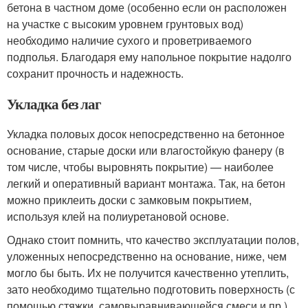
бетона в частном доме (особенно если он расположен
на участке с высоким уровнем грунтовых вод)
необходимо наличие сухого и проветриваемого
подполья. Благодаря ему напольное покрытие надолго
сохранит прочность и надежность.
Укладка без лаг
Укладка половых досок непосредственно на бетонное
основание, старые доски или влагостойкую фанеру (в
том числе, чтобы выровнять покрытие) — наиболее
легкий и оперативный вариант монтажа. Так, на бетон
можно приклеить доски с замковым покрытием,
используя клей на полиуретановой основе.
Однако стоит помнить, что качество эксплуатации полов,
уложенных непосредственно на основание, ниже, чем
могло бы быть. Их не получится качественно утеплить,
зато необходимо тщательно подготовить поверхность (с
помощью стяжки, самовыравнивающейся смеси и пр.),