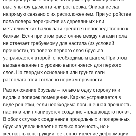
выступы фундамента или ростверка. Опирание лаг
напрямую связано с их расположением. При устройстве
пола поверх перекрытия из деревянных или
металлических балок лаги крепятся непосредственно к
балкам. Если при этом расстояние между лагами пола
не отвечает требуемому для настила (из условий
прочности), то поверх первого слоя брусьев
устраивается второй, с необходимым шагом. При этом
выравнивание по уровню выполняется для первого
слоя. На твердых основания или грунте лаги
располагаются согласно нормам прочности.
Расположение брусьев – только в одну сторону или
вдоль и поперек помещения. Каркас устраивается в
виде решетки, если необходима повышенная прочность
настила или планируется создание «плавающего пола».
В обоих случаях соединение продольных и поперечных
брусьев увеличивает не только прочность, но и
жесткость конструкции, ее сопротивление деформации.