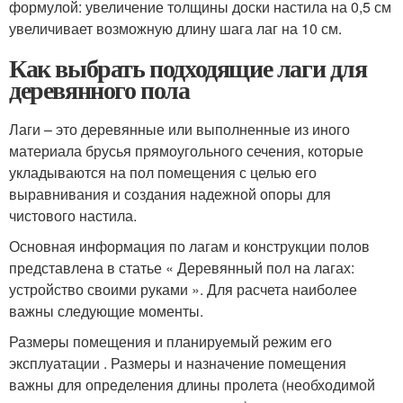
формулой: увеличение толщины доски настила на 0,5 см
увеличивает возможную длину шага лаг на 10 см.
Как выбрать подходящие лаги для
деревянного пола
Лаги – это деревянные или выполненные из иного
материала брусья прямоугольного сечения, которые
укладываются на пол помещения с целью его
выравнивания и создания надежной опоры для
чистового настила.
Основная информация по лагам и конструкции полов
представлена в статье « Деревянный пол на лагах:
устройство своими руками ». Для расчета наиболее
важны следующие моменты.
Размеры помещения и планируемый режим его
эксплуатации . Размеры и назначение помещения
важны для определения длины пролета (необходимой