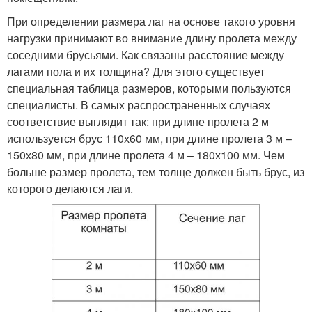
При определении размера лаг на основе такого уровня
нагрузки принимают во внимание длину пролета между
соседними брусьями. Как связаны расстояние между
лагами пола и их толщина? Для этого существует
специальная таблица размеров, которыми пользуются
специалисты. В самых распространенных случаях
соответствие выглядит так: при длине пролета 2 м
используется брус 110х60 мм, при длине пролета 3 м –
150х80 мм, при длине пролета 4 м – 180х100 мм. Чем
больше размер пролета, тем толще должен быть брус, из
которого делаются лаги.