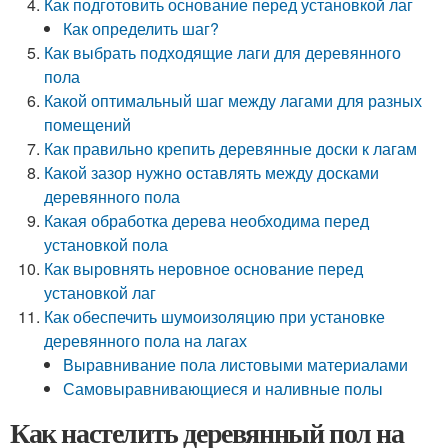
Как подготовить основание перед установкой лаг
Как определить шаг?
Как выбрать подходящие лаги для деревянного
пола
Какой оптимальный шаг между лагами для разных
помещений
Как правильно крепить деревянные доски к лагам
Какой зазор нужно оставлять между досками
деревянного пола
Какая обработка дерева необходима перед
установкой пола
Как выровнять неровное основание перед
установкой лаг
Как обеспечить шумоизоляцию при установке
деревянного пола на лагах
Выравнивание пола листовыми материалами
Самовыравнивающиеся и наливные полы
Как настелить деревянный пол на