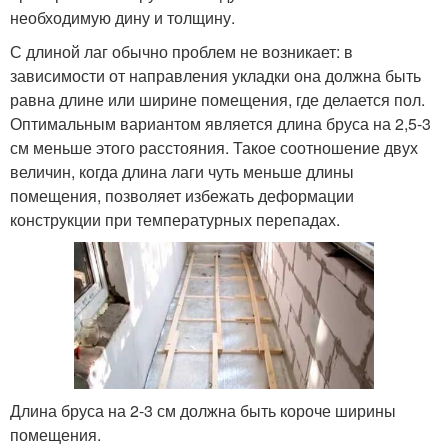
необходимую дину и толщину.
С длиной лаг обычно проблем не возникает: в
зависимости от направления укладки она должна быть
равна длине или ширине помещения, где делается пол.
Оптимальным вариантом является длина бруса на 2,5-3
см меньше этого расстояния. Такое соотношение двух
величин, когда длина лаги чуть меньше длины
помещения, позволяет избежать деформации
конструкции при температурных перепадах.
Длина бруса на 2-3 см должна быть короче ширины
помещения.