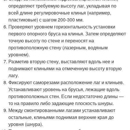
определяют требуемую высоту лаг, укладывая по
всей длине регулировочные клинья (например,
пластиковые) с шагом 200-300 мм.
Проверяют уровнем горизонтальность установки
первого опорного бруса на клинья. Затем определяют
точную высоту по стене и переносят на
противоположную стену (лазерным, водяным
уровнем).
Разметив вторую стену, выставляют вдоль нее и
поднимают клиньями на отмеченную высоту вторую
лагу.
Фиксируют саморезами расположение лаг и клиньев.
Устанавливают уровень на брусья, лежащие вдоль
противоположных стен. Если недостаточно длины —
то на правило либо задающие плоскость шнуры.
Между смонтированными лагами устанавливают
остальные, клиньями поднимая верхние края до
уровня (шнура).