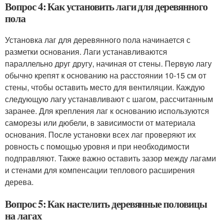
Вопрос 4: Как установить лаги для деревянного
пола
Установка лаг для деревянного пола начинается с
разметки основания. Лаги устанавливаются
параллельно друг другу, начиная от стены. Первую лагу
обычно крепят к основанию на расстоянии 10-15 см от
стены, чтобы оставить место для вентиляции. Каждую
следующую лагу устанавливают с шагом, рассчитанным
заранее. Для крепления лаг к основанию используются
саморезы или дюбели, в зависимости от материала
основания. После установки всех лаг проверяют их
ровность с помощью уровня и при необходимости
подправляют. Также важно оставить зазор между лагами
и стенами для компенсации теплового расширения
дерева.
Вопрос 5: Как настелить деревянные половицы
на лагах