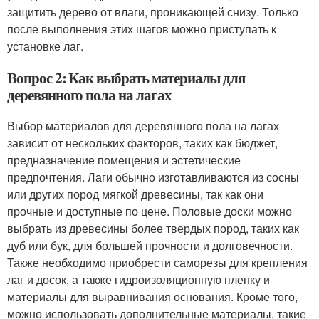
защитить дерево от влаги, проникающей снизу. Только
после выполнения этих шагов можно приступать к
установке лаг.
Вопрос 2: Как выбрать материалы для
деревянного пола на лагах
Выбор материалов для деревянного пола на лагах
зависит от нескольких факторов, таких как бюджет,
предназначение помещения и эстетические
предпочтения. Лаги обычно изготавливаются из сосны
или других пород мягкой древесины, так как они
прочные и доступные по цене. Половые доски можно
выбрать из древесины более твердых пород, таких как
дуб или бук, для большей прочности и долговечности.
Также необходимо приобрести саморезы для крепления
лаг и досок, а также гидроизоляционную пленку и
материалы для выравнивания основания. Кроме того,
можно использовать дополнительные материалы, такие