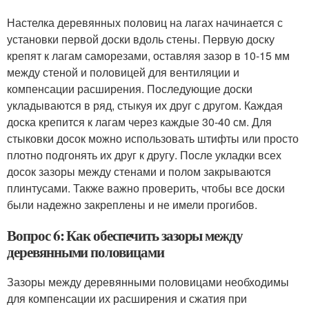
Настелка деревянных половиц на лагах начинается с
установки первой доски вдоль стены. Первую доску
крепят к лагам саморезами, оставляя зазор в 10-15 мм
между стеной и половицей для вентиляции и
компенсации расширения. Последующие доски
укладываются в ряд, стыкуя их друг с другом. Каждая
доска крепится к лагам через каждые 30-40 см. Для
стыковки досок можно использовать штифты или просто
плотно подгонять их друг к другу. После укладки всех
досок зазоры между стенами и полом закрываются
плинтусами. Также важно проверить, чтобы все доски
были надежно закреплены и не имели прогибов.
Вопрос 6: Как обеспечить зазоры между
деревянными половицами
Зазоры между деревянными половицами необходимы
для компенсации их расширения и сжатия при