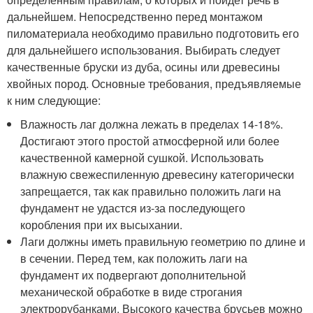
дальнейшем. Непосредственно перед монтажом
пиломатериала необходимо правильно подготовить его
для дальнейшего использования. Выбирать следует
качественные бруски из дуба, осины или древесины
хвойных пород. Основные требования, предъявляемые
к ним следующие:
Влажность лаг должна лежать в пределах 14-18%.
Достигают этого простой атмосферной или более
качественной камерной сушкой. Использовать
влажную свежеспиленную древесину категорически
запрещается, так как правильно положить лаги на
фундамент не удастся из-за последующего
коробления при их высыхании.
Лаги должны иметь правильную геометрию по длине и
в сечении. Перед тем, как положить лаги на
фундамент их подвергают дополнительной
механической обработке в виде строгания
электрорубанками. Высокого качества брусьев можно