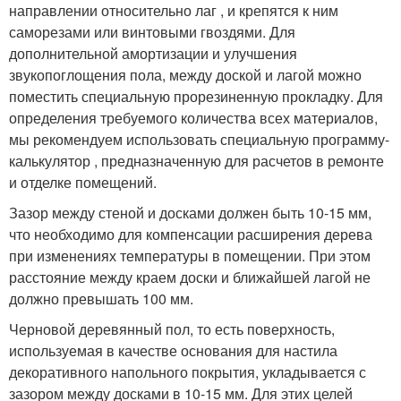
направлении относительно лаг , и крепятся к ним
саморезами или винтовыми гвоздями. Для
дополнительной амортизации и улучшения
звукопоглощения пола, между доской и лагой можно
поместить специальную прорезиненную прокладку. Для
определения требуемого количества всех материалов,
мы рекомендуем использовать специальную программу-
калькулятор , предназначенную для расчетов в ремонте
и отделке помещений.
Зазор между стеной и досками должен быть 10-15 мм,
что необходимо для компенсации расширения дерева
при изменениях температуры в помещении. При этом
расстояние между краем доски и ближайшей лагой не
должно превышать 100 мм.
Черновой деревянный пол, то есть поверхность,
используемая в качестве основания для настила
декоративного напольного покрытия, укладывается с
зазором между досками в 10-15 мм. Для этих целей