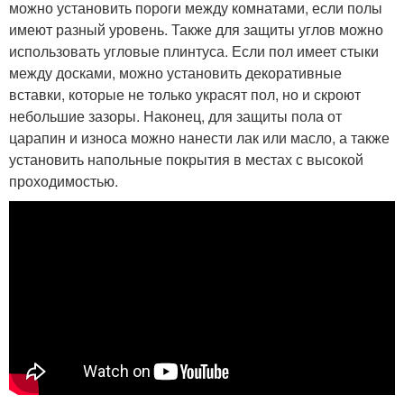
можно установить пороги между комнатами, если полы
имеют разный уровень. Также для защиты углов можно
использовать угловые плинтуса. Если пол имеет стыки
между досками, можно установить декоративные
вставки, которые не только украсят пол, но и скроют
небольшие зазоры. Наконец, для защиты пола от
царапин и износа можно нанести лак или масло, а также
установить напольные покрытия в местах с высокой
проходимостью.