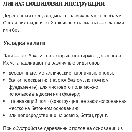
лагах: пошаговая инструкция
Деревянный пол укладывают различными способами.
Среди них выделяют 2 ключевых варианта — с лагами
или без.
Укладка на лаги
Лаги — это брусья, на которые монтируют доски пола.
Их устанавливают на различные виды опор:
деревянные, металлические, кирпичные опоры;
балки перекрытия (на столбчатом, ленточном
фундаменте), для чистового пола можно
использовать доски или фанеру;
«плавающий пол» (конструкция, не зафиксированная
жестко на бетонном основании);
или непосредственно на землю, бетон, грунт.
При обустройстве деревянных полов на основании из