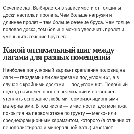
Сечение лаг. Выбирается в зависимости от толщины
доски настила и пролета. Чем больше нагрузки и
длиннее пролет – тем больше сечение бруса. Чем толще
половая доска, тем больше можно увеличить пролет и
уменьшить сечение брусьев.
Какой оптимальный шаг между
лагами для разных помещений
Наиболее популярный вариант крепления половиц на
лаги — гвоздями или саморезами под углом 45°, а в
случае с крайними досками — под углом 90°. Подобный
подход наиболее прост в реализации и позволяет
утеплить основание любыми термоизоляционными
материалами. В том числе — в частности, для монтажа
покрытия на первом этаже по грунту — мелко- или
среднефракционным керамзитом, которого (в отличие от
пенополистирола и минеральной ваты) избегают