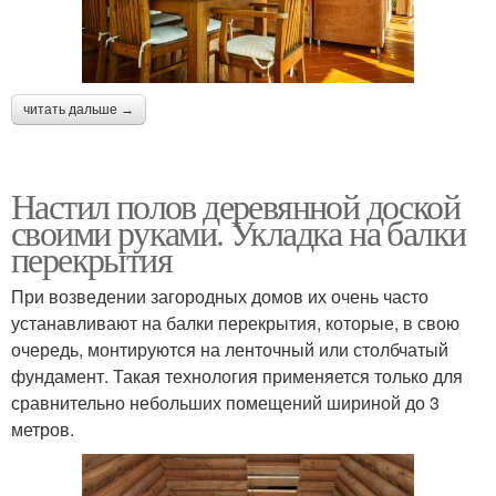
читать дальше →
Настил полов деревянной доской
своими руками. Укладка на балки
перекрытия
При возведении загородных домов их очень часто
устанавливают на балки перекрытия, которые, в свою
очередь, монтируются на ленточный или столбчатый
фундамент. Такая технология применяется только для
сравнительно небольших помещений шириной до 3
метров.