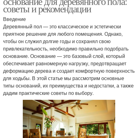
основание для деревянного пола:
советы и рекомендации
Введение
Деревянный пол — это классическое и эстетически
приятное решение для любого помещения. Однако,
чтобы он служил долгие годы и сохранял свою
привлекательность, необходимо правильно подобрать
основание. Основание — это базовый слой, который
обеспечивает равномерную нагрузку, предотвращает
деформацию дерева и создает комфортную поверхность
для ходьбы. В этой статье мы рассмотрим основные
типы оснований, их преимущества и недостатки, а также
дадим практические советы по выбору.