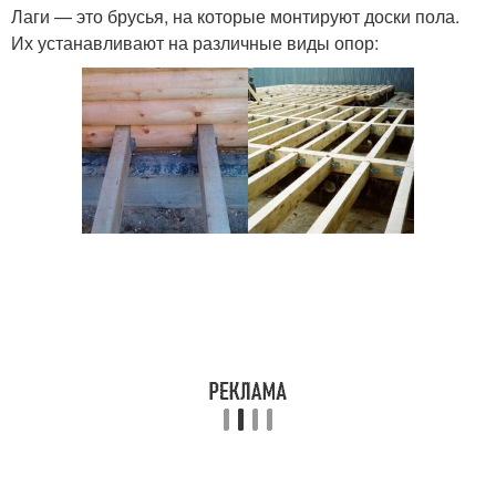
Лаги — это брусья, на которые монтируют доски пола.
Их устанавливают на различные виды опор: