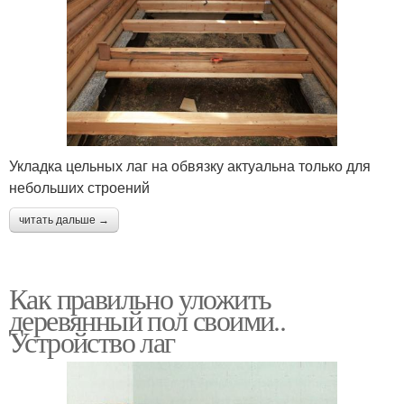
Укладка цельных лаг на обвязку актуальна только для
небольших строений
читать дальше →
Как правильно уложить
деревянный пол своими..
Устройство лаг