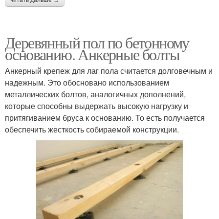
Деревянный пол по бетонному
основанию. Анкерные болты
Анкерный крепеж для лаг пола считается долговечным и
надежным. Это обосновано использованием
металлических болтов, аналогичных дополнений,
которые способны выдержать высокую нагрузку и
притягиванием бруса к основанию. То есть получается
обеспечить жесткость собираемой конструкции.