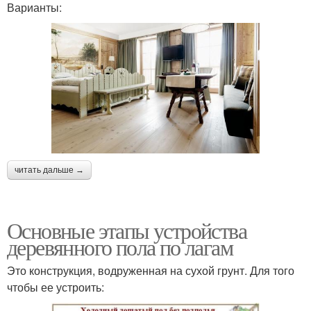
Варианты:
читать дальше →
Основные этапы устройства
деревянного пола по лагам
Это конструкция, водруженная на сухой грунт. Для того
чтобы ее устроить: