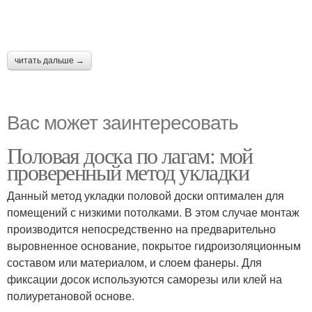
читать дальше →
Вас может заинтересовать
Половая доска по лагам: мой
проверенный метод укладки
Данный метод укладки половой доски оптимален для
помещений с низкими потолками. В этом случае монтаж
производится непосредственно на предварительно
выровненное основание, покрытое гидроизоляционным
составом или материалом, и слоем фанеры. Для
фиксации досок используются саморезы или клей на
полиуретановой основе.