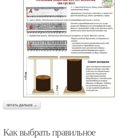
читать дальше →
Как выбрать правильное