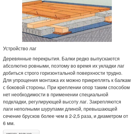
Устройство лаг
Деревянные перекрытия. Балки редко выпускаются
абсолютно ровными, поэтому во время их укладки лаг
добиться строго горизонтальной поверхности трудно.
Для упрощения монтажа их можно прикреплять к балкам
с боковой стороны. При креплении опор таким способом
нет необходимости в применении специальной
подкладки, регулирующей высоту лаг. Закрепляются
лаги неполными шурупами длиной, превышающей
сечение брусков более чем в 2-2,5 раза, и диаметром от
6 мм.
читать дальше →