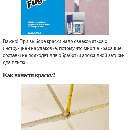
Важно! При выборе краски надо ознакомиться с
инструкцией на упаковке, потому что многие красящие
составы не подходят для обработки эпоксидной затирки
для плитки.
Как нанести краску?