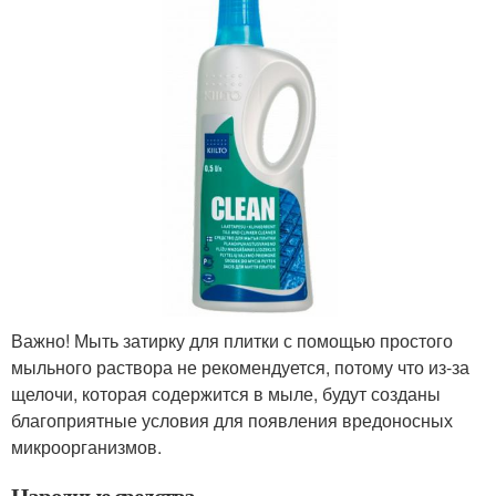
Важно! Мыть затирку для плитки с помощью простого
мыльного раствора не рекомендуется, потому что из-за
щелочи, которая содержится в мыле, будут созданы
благоприятные условия для появления вредоносных
микроорганизмов.
Народные средства