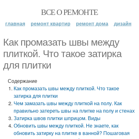
ВСЕ О РЕМОНТЕ
главная
ремонт квартир
ремонт дома
дизайн
Как промазать швы между
плиткой. Что такое затирка
для плитки
Содержание
Как промазать швы между плиткой. Что такое
затирка для плитки
Чем замазать швы между плиткой на полу. Как
правильно затереть швы на плитке на полу и стенах
Затирка швов плитки шприцом. Виды
Обновить швы между плиткой. Не знаете, как
обновить затирку на плитке в ванной? Пошаговая