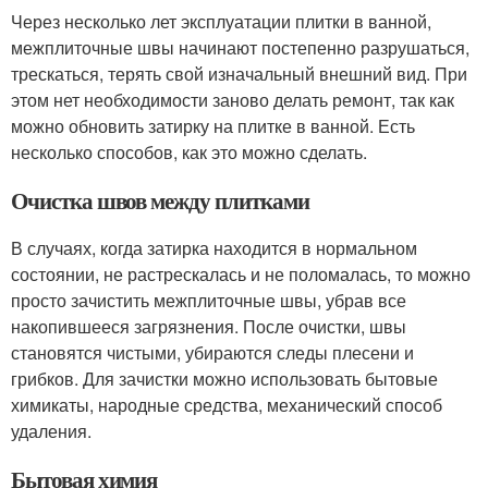
Через несколько лет эксплуатации плитки в ванной,
межплиточные швы начинают постепенно разрушаться,
трескаться, терять свой изначальный внешний вид. При
этом нет необходимости заново делать ремонт, так как
можно обновить затирку на плитке в ванной. Есть
несколько способов, как это можно сделать.
Очистка швов между плитками
В случаях, когда затирка находится в нормальном
состоянии, не растрескалась и не поломалась, то можно
просто зачистить межплиточные швы, убрав все
накопившееся загрязнения. После очистки, швы
становятся чистыми, убираются следы плесени и
грибков. Для зачистки можно использовать бытовые
химикаты, народные средства, механический способ
удаления.
Бытовая химия