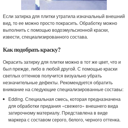
Если затирка для плитки утратила изначальный внешний
вид, то ее можно просто покрасить. Обработку можно
выполнить с помощью водоэмульсионной краски,
извести, специализированного состава.
Как подобрать краску?
Окрасить затирку для плитки можно в тот же цвет, что и
был прежде, либо в любой другой. С помощью краски
светлых оттенков получится визуально убрать
незначительные дефекты. Рекомендуется обратить
внимание на следующие специализированные составы:
Edding. Специальная смесь, которая предназначена
для обработки придания «свежего» внешнего вида
затирочному материалу. Представлена в виде
маркера с составом серого, белого, черного оттенка.