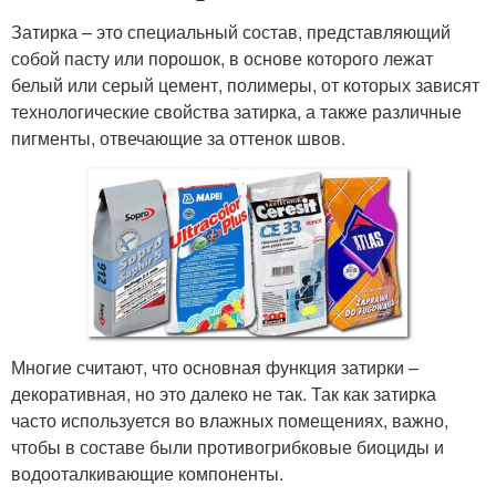
Затирка – это специальный состав, представляющий
собой пасту или порошок, в основе которого лежат
белый или серый цемент, полимеры, от которых зависят
технологические свойства затирка, а также различные
пигменты, отвечающие за оттенок швов.
Многие считают, что основная функция затирки –
декоративная, но это далеко не так. Так как затирка
часто используется во влажных помещениях, важно,
чтобы в составе были противогрибковые биоциды и
водооталкивающие компоненты.