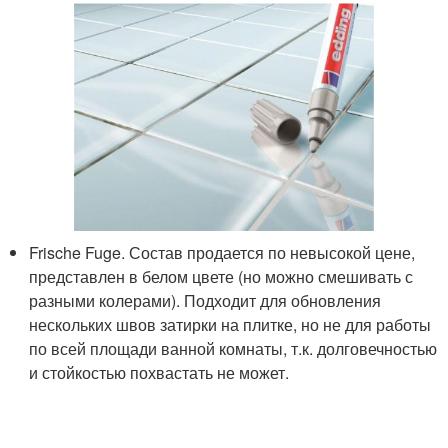
Frische Fuge. Состав продается по невысокой цене,
представлен в белом цвете (но можно смешивать с
разными колерами). Подходит для обновления
нескольких швов затирки на плитке, но не для работы
по всей площади ванной комнаты, т.к. долговечностью
и стойкостью похвастать не может.