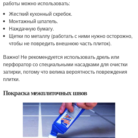
работы можно использовать:
Жесткий кухонный скребок.
Монтажный шпатель.
Наждачную бумагу.
Щетки по металлу (работать с ними нужно осторожно,
чтобы не повредить внешнюю часть плиток).
Важно! Не рекомендуется использовать дрель или
перфоратор со специальными насадками для очистки
затирки, потому что велика вероятность повреждения
плитки.
Покраска межплиточных швов