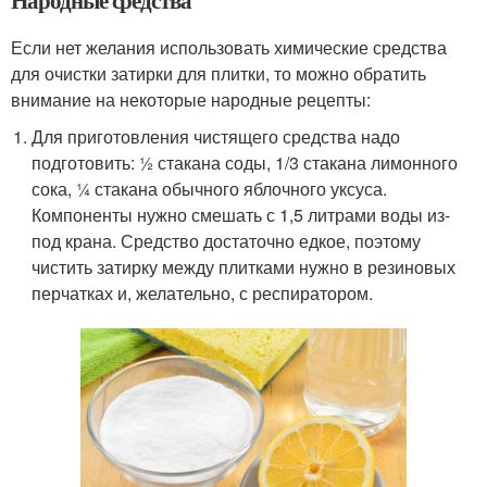
Если нет желания использовать химические средства
для очистки затирки для плитки, то можно обратить
внимание на некоторые народные рецепты:
Для приготовления чистящего средства надо
подготовить: ½ стакана соды, 1/3 стакана лимонного
сока, ¼ стакана обычного яблочного уксуса.
Компоненты нужно смешать с 1,5 литрами воды из-
под крана. Средство достаточно едкое, поэтому
чистить затирку между плитками нужно в резиновых
перчатках и, желательно, с респиратором.