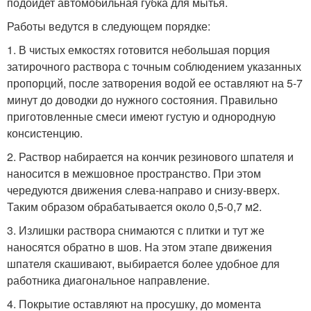
подойдет автомобильная губка для мытья.
Работы ведутся в следующем порядке:
1. В чистых емкостях готовится небольшая порция
затирочного раствора с точным соблюдением указанных
пропорций, после затворения водой ее оставляют на 5-7
минут до доводки до нужного состояния. Правильно
приготовленные смеси имеют густую и однородную
консистенцию.
2. Раствор набирается на кончик резинового шпателя и
наносится в межшовное пространство. При этом
чередуются движения слева-направо и снизу-вверх.
Таким образом обрабатывается около 0,5-0,7 м2.
3. Излишки раствора снимаются с плитки и тут же
наносятся обратно в шов. На этом этапе движения
шпателя скашивают, выбирается более удобное для
работника диагональное направление.
4. Покрытие оставляют на просушку, до момента