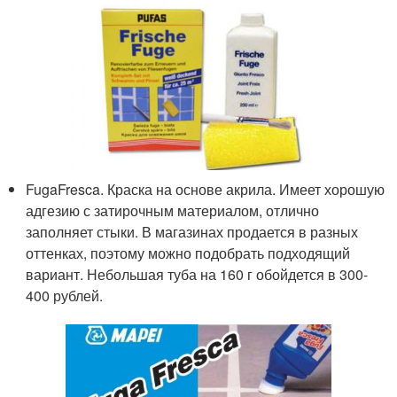
FugaFresca. Краска на основе акрила. Имеет хорошую
адгезию с затирочным материалом, отлично
заполняет стыки. В магазинах продается в разных
оттенках, поэтому можно подобрать подходящий
вариант. Небольшая туба на 160 г обойдется в 300-
400 рублей.