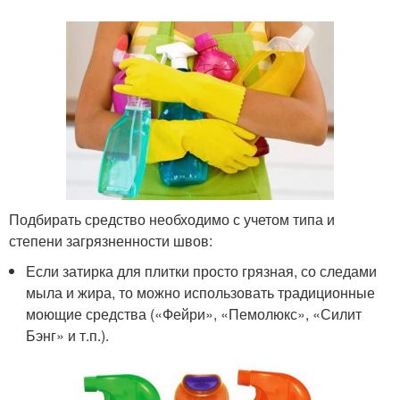
Подбирать средство необходимо с учетом типа и
степени загрязненности швов:
Если затирка для плитки просто грязная, со следами
мыла и жира, то можно использовать традиционные
моющие средства («Фейри», «Пемолюкс», «Силит
Бэнг» и т.п.).