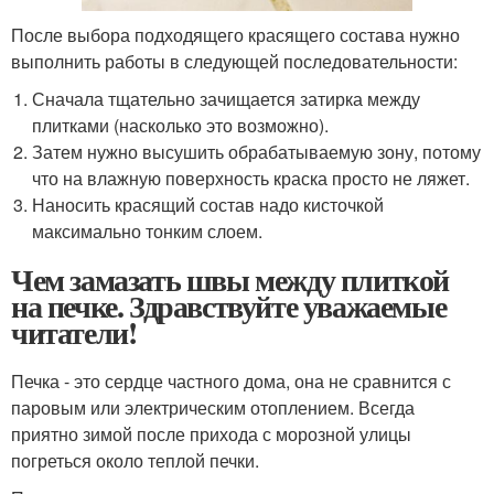
После выбора подходящего красящего состава нужно
выполнить работы в следующей последовательности:
Сначала тщательно зачищается затирка между
плитками (насколько это возможно).
Затем нужно высушить обрабатываемую зону, потому
что на влажную поверхность краска просто не ляжет.
Наносить красящий состав надо кисточкой
максимально тонким слоем.
Чем замазать швы между плиткой
на печке. Здравствуйте уважаемые
читатели!
Печка - это сердце частного дома, она не сравнится с
паровым или электрическим отоплением. Всегда
приятно зимой после прихода с морозной улицы
погреться около теплой печки.