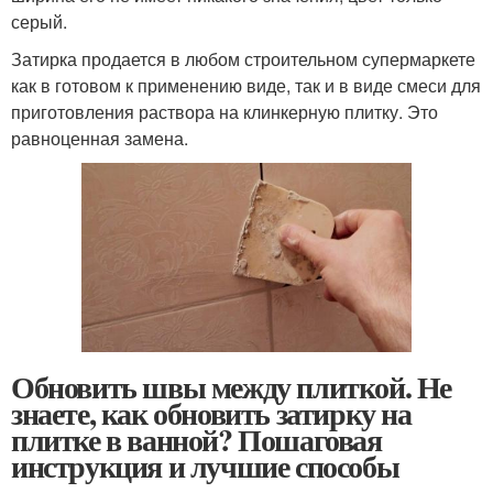
серый.
Затирка продается в любом строительном супермаркете
как в готовом к применению виде, так и в виде смеси для
приготовления раствора на клинкерную плитку. Это
равноценная замена.
Обновить швы между плиткой. Не
знаете, как обновить затирку на
плитке в ванной? Пошаговая
инструкция и лучшие способы