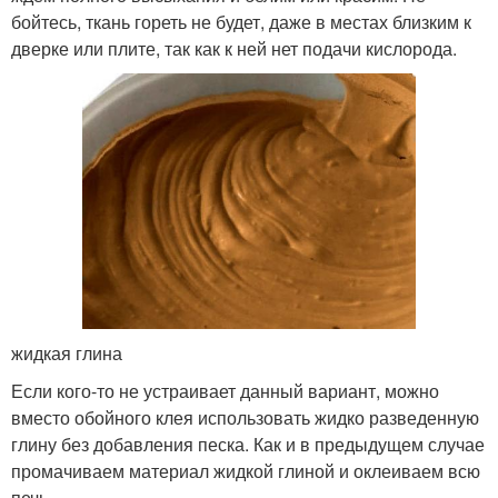
бойтесь, ткань гореть не будет, даже в местах близким к
дверке или плите, так как к ней нет подачи кислорода.
жидкая глина
Если кого-то не устраивает данный вариант, можно
вместо обойного клея использовать жидко разведенную
глину без добавления песка. Как и в предыдущем случае
промачиваем материал жидкой глиной и оклеиваем всю
печь.