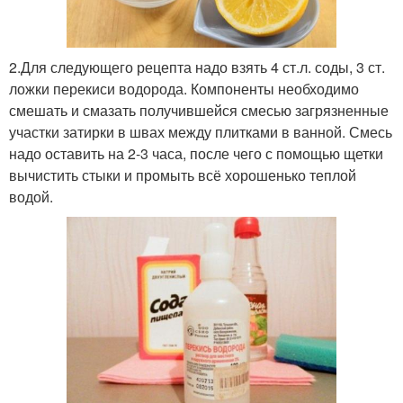
2.Для следующего рецепта надо взять 4 ст.л. соды, 3 ст.
ложки перекиси водорода. Компоненты необходимо
смешать и смазать получившейся смесью загрязненные
участки затирки в швах между плитками в ванной. Смесь
надо оставить на 2-3 часа, после чего с помощью щетки
вычистить стыки и промыть всё хорошенько теплой
водой.