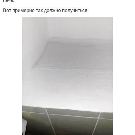
Вот примерно так должно получиться: