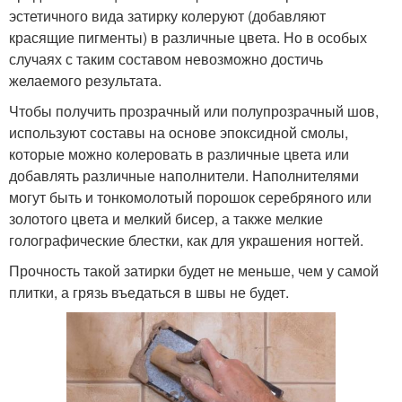
эстетичного вида затирку колеруют (добавляют
красящие пигменты) в различные цвета. Но в особых
случаях с таким составом невозможно достичь
желаемого результата.
Чтобы получить прозрачный или полупрозрачный шов,
используют составы на основе эпоксидной смолы,
которые можно колеровать в различные цвета или
добавлять различные наполнители. Наполнителями
могут быть и тонкомолотый порошок серебряного или
золотого цвета и мелкий бисер, а также мелкие
голографические блестки, как для украшения ногтей.
Прочность такой затирки будет не меньше, чем у самой
плитки, а грязь въедаться в швы не будет.