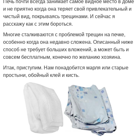
Печь почти всегда занимает самое видное место в доме
и не приятно когда она теряет свой привлекательный и
чистый вид, покрываясь трещинами. И сейчас я
расскажу как с этим бороться.
Многие сталкиваются с проблемой трещин на печке,
особенно когда она недавно сложена. Описанный ниже
способ не требует больших вложений, а может быть и
совсем бесплатным, конечно по желанию хозяина.
Итак, приступим. Нам понадобится марля или старые
простыни, обойный клей и кисть.