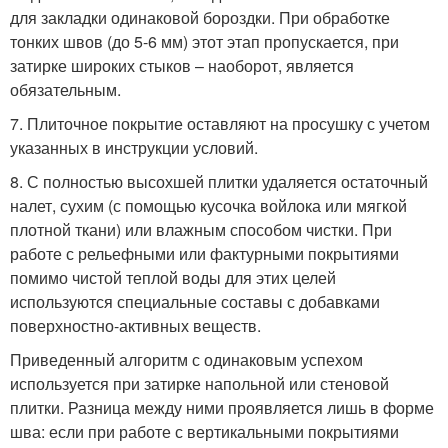
для закладки одинаковой бороздки. При обработке
тонких швов (до 5-6 мм) этот этап пропускается, при
затирке широких стыков – наоборот, является
обязательным.
7. Плиточное покрытие оставляют на просушку с учетом
указанных в инструкции условий.
8. С полностью высохшей плитки удаляется остаточный
налет, сухим (с помощью кусочка войлока или мягкой
плотной ткани) или влажным способом чистки. При
работе с рельефными или фактурными покрытиями
помимо чистой теплой воды для этих целей
используются специальные составы с добавками
поверхностно-активных веществ.
Приведенный алгоритм с одинаковым успехом
используется при затирке напольной или стеновой
плитки. Разница между ними проявляется лишь в форме
шва: если при работе с вертикальными покрытиями