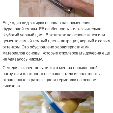
Еще один вид затирки основан на применении
фурановой смолы. Её особенность – исключительно
глубокий черный цвет. В затирках на основе гипса или
цемента самый темный цвет – антрацит, черный с серым
оттенком. Это обусловлено характеристиками
материалов основы, которые отколеровать дочерна еще
не удавалось никому.
Сегодня в качестве затирки в местах повышенной
нагрузки и влажности все чаще стали использовать
окрашенные в разные цвета герметики на основе
силикона.