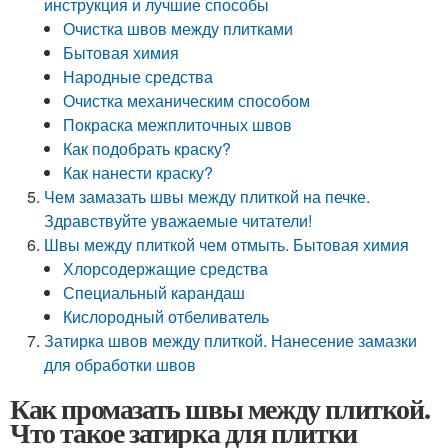
инструкция и лучшие способы
Очистка швов между плитками
Бытовая химия
Народные средства
Очистка механическим способом
Покраска межплиточных швов
Как подобрать краску?
Как нанести краску?
Чем замазать швы между плиткой на печке.
Здравствуйте уважаемые читатели!
Швы между плиткой чем отмыть. Бытовая химия
Хлорсодержащие средства
Специальный карандаш
Кислородный отбеливатель
Затирка швов между плиткой. Нанесение замазки
для обработки швов
Как промазать швы между плиткой.
Что такое затирка для плитки