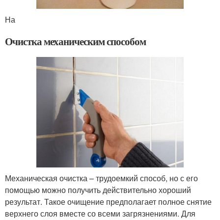
На
Очистка механическим способом
Механическая очистка – трудоемкий способ, но с его
помощью можно получить действительно хороший
результат. Такое очищение предполагает полное снятие
верхнего слоя вместе со всеми загрязнениями. Для