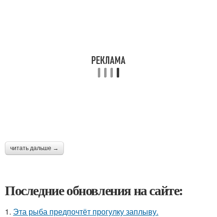
читать дальше →
Последние обновления на сайте:
1.
Эта рыба предпочтёт прогулку заплыву.