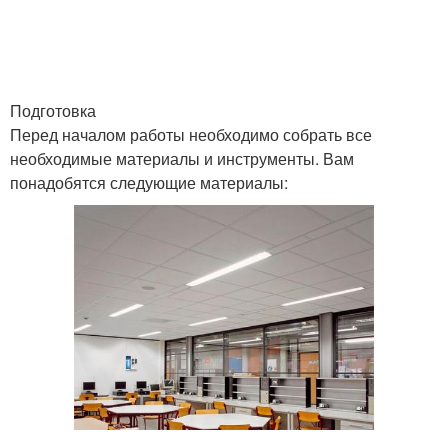
Подготовка
Перед началом работы необходимо собрать все
необходимые материалы и инструменты. Вам
понадобятся следующие материалы: