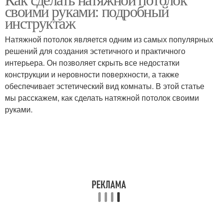
своими руками: подробный
инструктаж
Натяжной потолок является одним из самых популярных
решений для создания эстетичного и практичного
интерьера. Он позволяет скрыть все недостатки
конструкции и неровности поверхности, а также
обеспечивает эстетический вид комнаты. В этой статье
мы расскажем, как сделать натяжной потолок своими
руками.