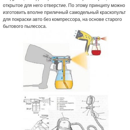
открытое для него отверстие. По этому принципу можно
изготовить вполне приличный самодельный краскопульт
для покраски авто без компрессора, на основе старого
бытового пылесоса.