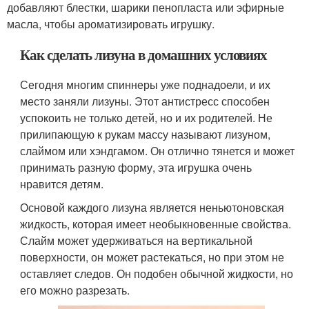
добавляют блестки, шарики пенопласта или эфирные
масла, чтобы ароматизировать игрушку.
Как сделать лизуна в домашних условиях
Сегодня многим спиннеры уже поднадоели, и их
место заняли лизуны. Этот антистресс способен
успокоить не только детей, но и их родителей. Не
прилипающую к рукам массу называют лизуном,
слаймом или хэндгамом. Он отлично тянется и может
принимать разную форму, эта игрушка очень
нравится детям.
Основой каждого лизуна является неньютоновская
жидкость, которая имеет необыкновенные свойства.
Слайм может удерживаться на вертикальной
поверхности, он может растекаться, но при этом не
оставляет следов. Он подобен обычной жидкости, но
его можно разрезать.