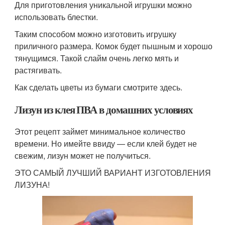
Для приготовления уникальной игрушки можно
использовать блестки.
Таким способом можно изготовить игрушку
приличного размера. Комок будет пышным и хорошо
тянущимся. Такой слайм очень легко мять и
растягивать.
Как сделать цветы из бумаги смотрите здесь.
Лизун из клея ПВА в домашних условиях
Этот рецепт займет минимальное количество
времени. Но имейте ввиду — если клей будет не
свежим, лизун может не получиться.
ЭТО САМЫЙ ЛУЧШИЙ ВАРИАНТ ИЗГОТОВЛЕНИЯ
ЛИЗУНА!