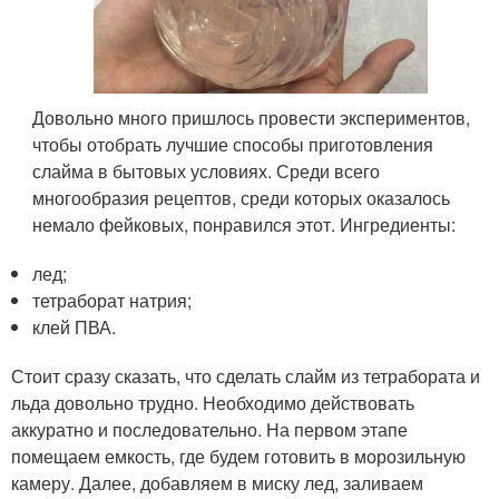
Довольно много пришлось провести экспериментов,
чтобы отобрать лучшие способы приготовления
слайма в бытовых условиях. Среди всего
многообразия рецептов, среди которых оказалось
немало фейковых, понравился этот. Ингредиенты:
лед;
тетраборат натрия;
клей ПВА.
Стоит сразу сказать, что сделать слайм из тетрабората и
льда довольно трудно. Необходимо действовать
аккуратно и последовательно. На первом этапе
помещаем емкость, где будем готовить в морозильную
камеру. Далее, добавляем в миску лед, заливаем