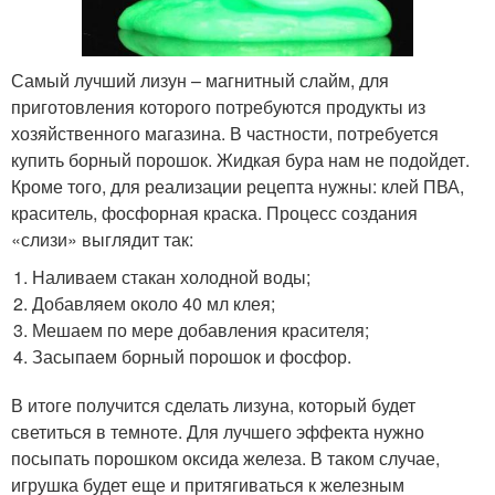
Самый лучший лизун – магнитный слайм, для
приготовления которого потребуются продукты из
хозяйственного магазина. В частности, потребуется
купить борный порошок. Жидкая бура нам не подойдет.
Кроме того, для реализации рецепта нужны: клей ПВА,
краситель, фосфорная краска. Процесс создания
«слизи» выглядит так:
Наливаем стакан холодной воды;
Добавляем около 40 мл клея;
Мешаем по мере добавления красителя;
Засыпаем борный порошок и фосфор.
В итоге получится сделать лизуна, который будет
светиться в темноте. Для лучшего эффекта нужно
посыпать порошком оксида железа. В таком случае,
игрушка будет еще и притягиваться к железным