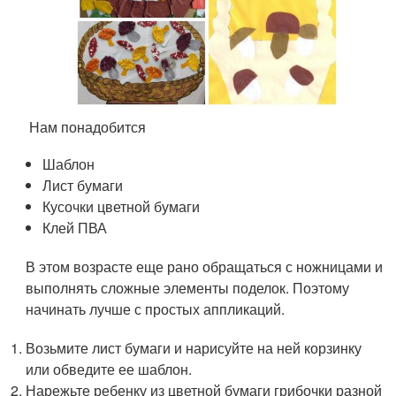
Нам понадобится
Шаблон
Лист бумаги
Кусочки цветной бумаги
Клей ПВА
В этом возрасте еще рано обращаться с ножницами и
выполнять сложные элементы поделок. Поэтому
начинать лучше с простых аппликаций.
Возьмите лист бумаги и нарисуйте на ней корзинку
или обведите ее шаблон.
Нарежьте ребенку из цветной бумаги грибочки разной