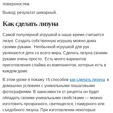
поверхностям.
Вывод: результат шикарный.
Как сделать лизуна
Самой популярной игрушкой в наше время считается
лизун. Создать собственную игрушку можно дома
своими руками. Необычной игрушкой для рук
увлекаются дети со всего мира. Сделать лизуна своими
руками очень просто. Есть много вариантов
приготовления слайма из компонентов, которые есть в
каждом доме.
В этом уроке я покажу 15 способов
как сделать лизуна
в
домашних условиях с уникальными пошаговыми
фотографиями. В зависимости от рецепта он будет
обладать своими уникальными свойствами — можно
изготовить прозрачного, светящегося, гламурного или
съедобного лизуна. При изготовлении некоторые