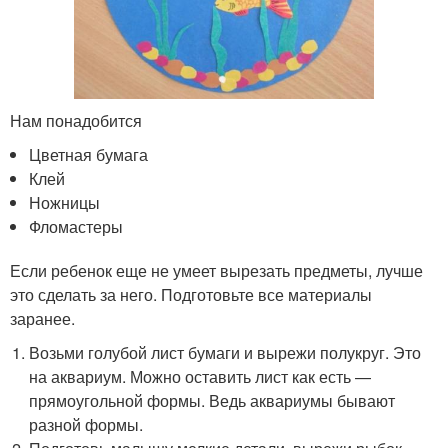
Нам понадобится
Цветная бумага
Клей
Ножницы
Фломастеры
Если ребенок еще не умеет вырезать предметы, лучше
это сделать за него. Подготовьте все материалы
заранее.
Возьми голубой лист бумаги и вырежи полукруг. Это
на аквариум. Можно оставить лист как есть —
прямоугольной формы. Ведь аквариумы бывают
разной формы.