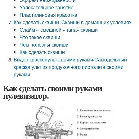
Увлекательное занятие
Пластилиновая красотка
Как сделать сквиши. Сквиши в домашних условиях
Слайм – смешной «папа» сквиши
Что такое сквиши
Чем полезны сквиши
Как сделать сквиши
Видео краскопульт своими руками/Самодельный
краскопульт из продувочного пистолета своими
руками
Как сделать своими руками
пулевизатор.