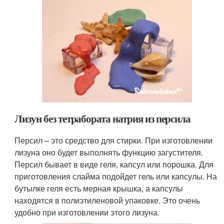
Лизун без тетрабората натрия из персила
Персил – это средство для стирки. При изготовлении
лизуна оно будет выполнять функцию загустителя.
Персил бывает в виде геля, капсул или порошка. Для
приготовления слайма подойдет гель или капсулы. На
бутылке геля есть мерная крышка, а капсулы
находятся в полиэтиленовой упаковке. Это очень
удобно при изготовлении этого лизуна.