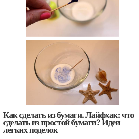
Как сделать из бумаги. Лайфхак: что
сделать из простой бумаги? Идеи
легких поделок