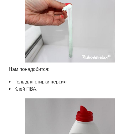
Нам понадобится:
Гель для стирки персил;
Клей ПВА.