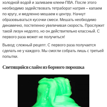
холодной водой и заливаем клеем-ПВА. После этого
необходимо задействовать тетраборат натрия – капаем
по кругу, и медленно мешаем к центру. Начнут
образовываться кусочки смеси. Мешать необходимо
динамично, постепенно увеличивая скорость. Прослужит
такой лизун недолго, но он действительно классный. С
первого раза может не получиться!
Вывод: сложный рецепт. С первого раза получается
сделать не у каждого. Мы смогли собрать лишь с третьей
попытки.
Светящийся слайм из борного порошка