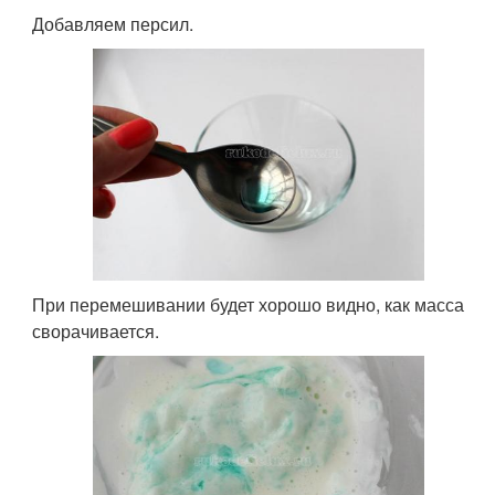
Добавляем персил.
При перемешивании будет хорошо видно, как масса
сворачивается.