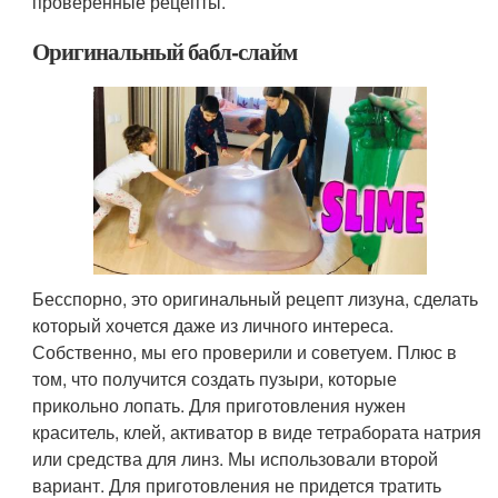
проверенные рецепты.
Оригинальный бабл-слайм
Бесспорно, это оригинальный рецепт лизуна, сделать
который хочется даже из личного интереса.
Собственно, мы его проверили и советуем. Плюс в
том, что получится создать пузыри, которые
прикольно лопать. Для приготовления нужен
краситель, клей, активатор в виде тетрабората натрия
или средства для линз. Мы использовали второй
вариант. Для приготовления не придется тратить