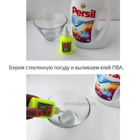
Берем стеклянную посуду и выливаем клей ПВА.