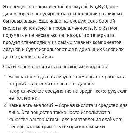
Это вещество с химической формулой Na₂B₄O₇ уже
давно обрело популярность в выполнении различных
бытовых задач. Еще чаще натриевую соль борной
кислоты используют в промышленность. Кто бы мог
подумать еще несколько лет назад, что теперь этот
продукт станет одним из самых главных компонентов
лизунов и будет использоваться в домашних условиях
для создания слаймов.
Сразу хочется ответить на несколько вопросов:
Безопасно ли делать лизуна с помощью тетрабората
натрия? – да, если его не есть. Данное
неорганическое соединение не вредит коже рук, если
нет аллергии;
Какие есть аналоги? – борная кислота и средство для
линз. Эти вещества также часто используют в
качестве альтернативы для изготовления слаймов;
Теперь рассмотрим самые оригинальные и