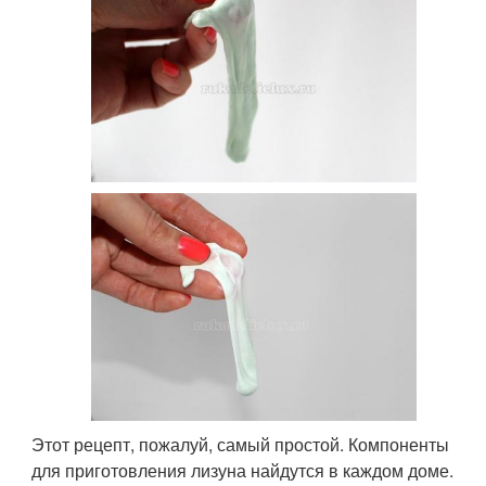
Этот рецепт, пожалуй, самый простой. Компоненты
для приготовления лизуна найдутся в каждом доме.