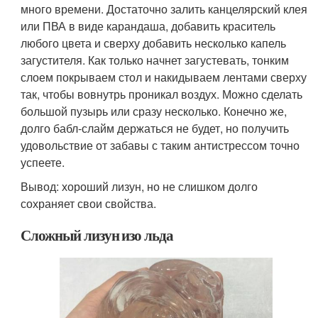
много времени. Достаточно залить канцелярский клея
или ПВА в виде карандаша, добавить краситель
любого цвета и сверху добавить несколько капель
загустителя. Как только начнет загустевать, тонким
слоем покрываем стол и накидываем лентами сверху
так, чтобы вовнутрь проникал воздух. Можно сделать
большой пузырь или сразу несколько. Конечно же,
долго бабл-слайм держаться не будет, но получить
удовольствие от забавы с таким антистрессом точно
успеете.
Вывод: хороший лизун, но не слишком долго
сохраняет свои свойства.
Сложный лизун изо льда