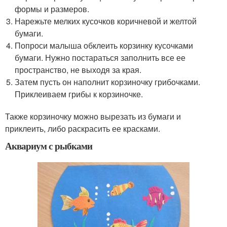
формы и размеров.
Нарежьте мелких кусочков коричневой и желтой
бумаги.
Попроси малыша обклеить корзинку кусочками
бумаги. Нужно постараться заполнить все ее
пространство, не выходя за края.
Затем пусть он наполнит корзиночку грибочками.
Приклеиваем грибы к корзиночке.
Также корзиночку можно вырезать из бумаги и
приклеить, либо раскрасить ее красками.
Аквариум с рыбками