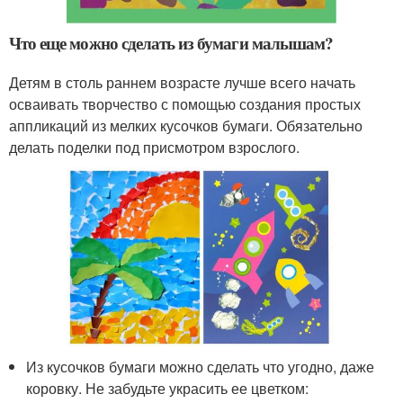
Что еще можно сделать из бумаги малышам?
Детям в столь раннем возрасте лучше всего начать
осваивать творчество с помощью создания простых
аппликаций из мелких кусочков бумаги. Обязательно
делать поделки под присмотром взрослого.
Из кусочков бумаги можно сделать что угодно, даже
коровку. Не забудьте украсить ее цветком: