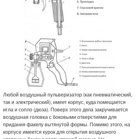
Любой воздушный пульверизатор (как пневматический,
так и электрический), имеет корпус, куда помещается
игла и сопло (дюза). Поверх этого дела закручивается
воздушная головка с боковыми отверстиями для
придания факелу вытянутой формы. Помимо этого, на
корпусе имеется курок для открытия воздушного