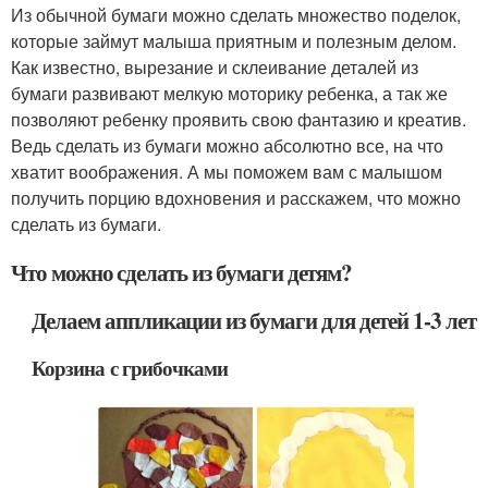
Из обычной бумаги можно сделать множество поделок,
которые займут малыша приятным и полезным делом.
Как известно, вырезание и склеивание деталей из
бумаги развивают мелкую моторику ребенка, а так же
позволяют ребенку проявить свою фантазию и креатив.
Ведь сделать из бумаги можно абсолютно все, на что
хватит воображения. А мы поможем вам с малышом
получить порцию вдохновения и расскажем, что можно
сделать из бумаги.
Что можно сделать из бумаги детям?
Делаем аппликации из бумаги для детей 1-3 лет
Корзина с грибочками