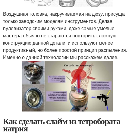
Воздушная головка, накручиваемая на дюзу, присуща
только заводским моделям инструментов. Делая
пулевизатор своими руками, даже самые умелые
мастера обычно не стараются повторить сложную
конструкцию данной детали, и используют менее
продуктивный, но более простой принцип распыления.
Именно о данной технологии мы расскажем далее.
Как сделать слайм из тетробората
натрия