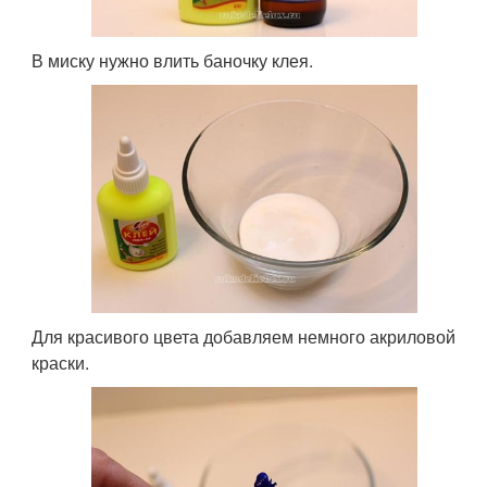
В миску нужно влить баночку клея.
Для красивого цвета добавляем немного акриловой
краски.