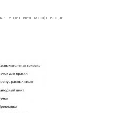
 также море полезной информации.