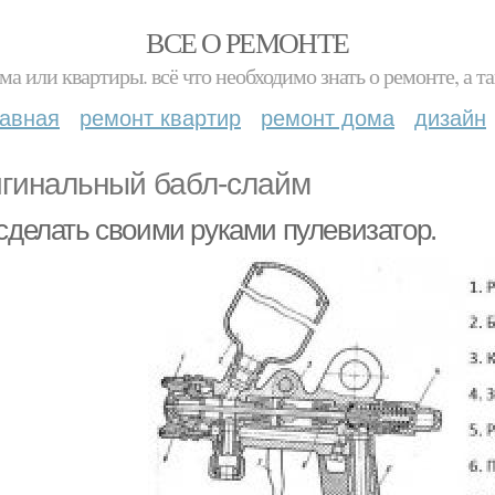
ВСЕ О РЕМОНТЕ
ма или квартиры. всё что необходимо знать о ремонте, а
лавная
ремонт квартир
ремонт дома
дизайн
гинальный бабл-слайм
 сделать своими руками пулевизатор.