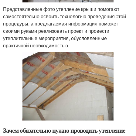
Представленные фото утепление крыши помогают
самостоятельно освоить технологию проведения этой
процедуры, а предлагаемая информация поможет
своими руками реализовать проект и провести
утеплительные мероприятия, обусловленные
практичной необходимостью.
Зачем обязательно нужно проводить утепление