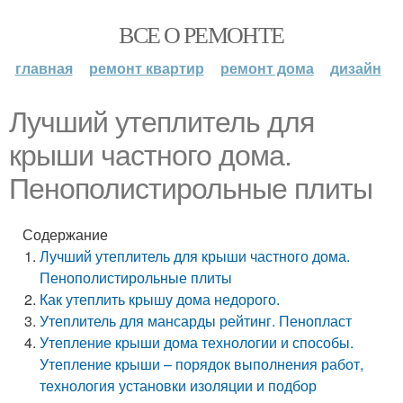
ВСЕ О РЕМОНТЕ
главная
ремонт квартир
ремонт дома
дизайн
Лучший утеплитель для
крыши частного дома.
Пенополистирольные плиты
Содержание
Лучший утеплитель для крыши частного дома.
Пенополистирольные плиты
Как утеплить крышу дома недорого.
Утеплитель для мансарды рейтинг. Пенопласт
Утепление крыши дома технологии и способы.
Утепление крыши – порядок выполнения работ,
технология установки изоляции и подбор