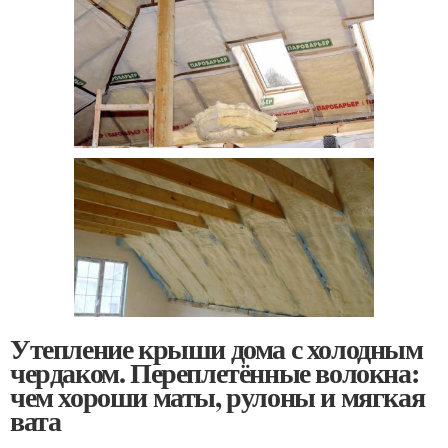
Утепление крыши дома с холодным
чердаком. Переплетённые волокна:
чем хороши маты, рулоны и мягкая
вата