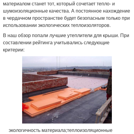
материалом станет тот, который сочетает тепло- и
шумоизоляционные качества. А постоянное нахождение
в чердачном пространстве будет безопасным только при
использовании экологических теплоизоляторов.
В наш обзор попали лучшие утеплители для крыши. При
составлении рейтинга учитывались следующие
критерии:
экологичность материала;теплоизоляционные