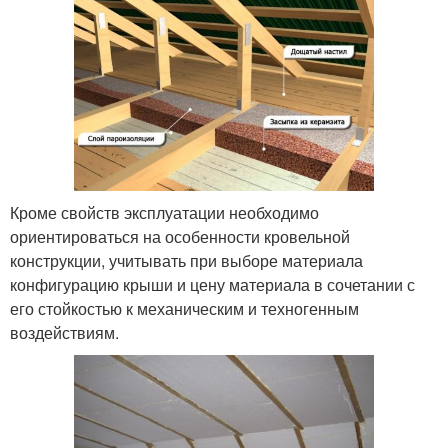
Кроме свойств эксплуатации необходимо
ориентироваться на особенности кровельной
конструкции, учитывать при выборе материала
конфигурацию крыши и цену материала в сочетании с
его стойкостью к механическим и техногенным
воздействиям.