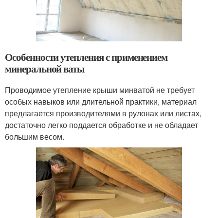
Особенности утепления с применением
минеральной ваты
Проводимое утепление крыши минватой не требует
особых навыков или длительной практики, материал
предлагается производителями в рулонах или листах,
достаточно легко поддается обработке и не обладает
большим весом.