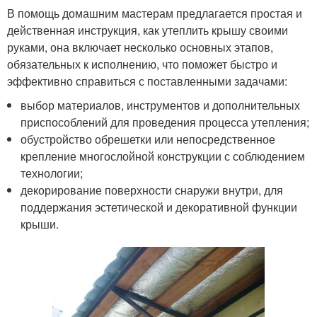
В помощь домашним мастерам предлагается простая и
действенная инструкция, как утеплить крышу своими
руками, она включает несколько основных этапов,
обязательных к исполнению, что поможет быстро и
эффективно справиться с поставленными задачами:
выбор материалов, инструментов и дополнительных
приспособлений для проведения процесса утепления;
обустройство обрешетки или непосредственное
крепление многослойной конструкции с соблюдением
технологии;
декорирование поверхности снаружи внутри, для
поддержания эстетической и декоративной функции
крыши.