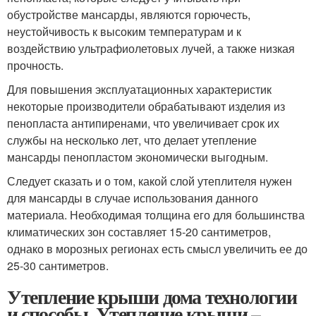
обустройстве мансарды, являются горючесть,
неустойчивость к высоким температурам и к
воздействию ультрафиолетовых лучей, а также низкая
прочность.
Для повышения эксплуатационных характеристик
некоторые производители обрабатывают изделия из
пенопласта антипиренами, что увеличивает срок их
службы на несколько лет, что делает утепление
мансарды пенопластом экономически выгодным.
Следует сказать и о том, какой слой утеплителя нужен
для мансарды в случае использования данного
материала. Необходимая толщина его для большинства
климатических зон составляет 15-20 сантиметров,
однако в морозных регионах есть смысл увеличить ее до
25-30 сантиметров.
Утепление крыши дома технологии
и способы. Утепление крыши –