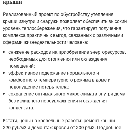
крыши
Реализованный проект по обустройству утепления
крыши изнутри и снаружи позволяет обеспечить высокий
уровень теплосбережения, что гарантирует получения
комплекса практичных выгод, связанных с различными
сферами жизнедеятельности человека:
снижение расходов на приобретение энергоресурсов,
необходимых для отопления или охлаждения
помещений;
эффективное подержание нормального и
комфортного температурного режима в доме и
недопущение потерь тепла;
сохранение оптимального микроклимата внутри дома,
без излишнего переувлажнения и осаждения
конденсата.
Кстати, цены на кровельные работы: ремонт крыши –
220 руб/м2 и демонтаж кровли от 200 р/м2. Подробнее