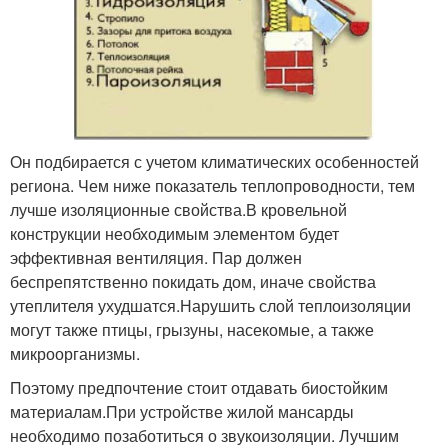
Он подбирается с учетом климатических особенностей
региона. Чем ниже показатель теплопроводности, тем
лучше изоляционные свойства.В кровельной
конструкции необходимым элементом будет
эффективная вентиляция. Пар должен
беспрепятственно покидать дом, иначе свойства
утеплителя ухудшатся.Нарушить слой теплоизоляции
могут также птицы, грызуны, насекомые, а также
микроорганизмы.
Поэтому предпочтение стоит отдавать биостойким
материалам.При устройстве жилой мансарды
необходимо позаботиться о звукоизоляции. Лучшим