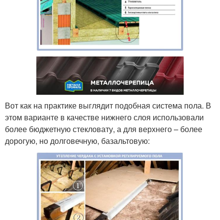
Вот как на практике выглядит подобная система пола. В
этом варианте в качестве нижнего слоя использовали
более бюджетную стекловату, а для верхнего – более
дорогую, но долговечную, базальтовую: