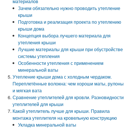
материалов
Зачем обязательно нужно проводить утепление
крыши
Подготовка и реализация проекта по утеплению
крыши дома
Концепция выбора лучшего материала для
утепления крыши
Лучшие материалы для крыши при обустройстве
системы утепления
Особенности утепления с применением
минеральной ваты
Утепление крыши дома с холодным чердаком.
Переплетённые волокна: чем хороши маты, рулоны
и мягкая вата
Сравнение утеплителей для кровли. Разновидности
утеплителей для крыши
Какой утеплитель лучше для крыши. Правила
монтажа утеплителя на кровельную конструкцию
Укладка минеральной ваты