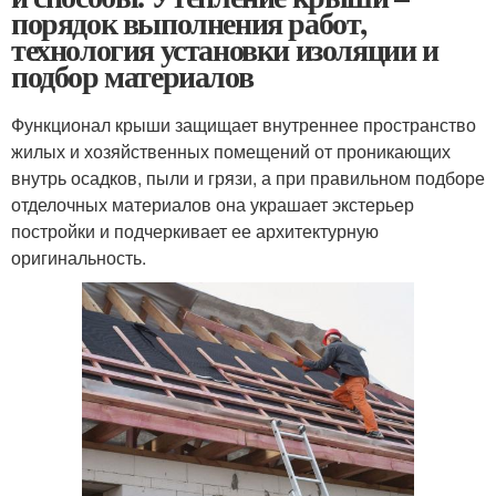
порядок выполнения работ,
технология установки изоляции и
подбор материалов
Функционал крыши защищает внутреннее пространство
жилых и хозяйственных помещений от проникающих
внутрь осадков, пыли и грязи, а при правильном подборе
отделочных материалов она украшает экстерьер
постройки и подчеркивает ее архитектурную
оригинальность.