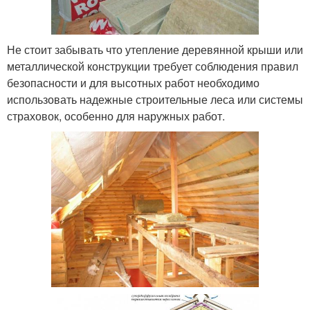
Не стоит забывать что утепление деревянной крыши или
металлической конструкции требует соблюдения правил
безопасности и для высотных работ необходимо
использовать надежные строительные леса или системы
страховок, особенно для наружных работ.