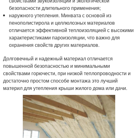
свойствами звукоизоляции и экологической
безопасности длительного применения;
наружного утепления. Минвата с основой из
пенополистирола и целлюлозных материалов
отличается эффективной теплоизоляцией с высокими
характеристиками пароизоляции, что важно для
охранения свойств других материалов.
Долговечный и надежный материал отличается
повышенной безопасностью и минимальными
свойствами горючести, при низкой теплопроводности и
достаточно простом способе монтажа это лучший
материл для утепления крыши жилого дома или дачи.