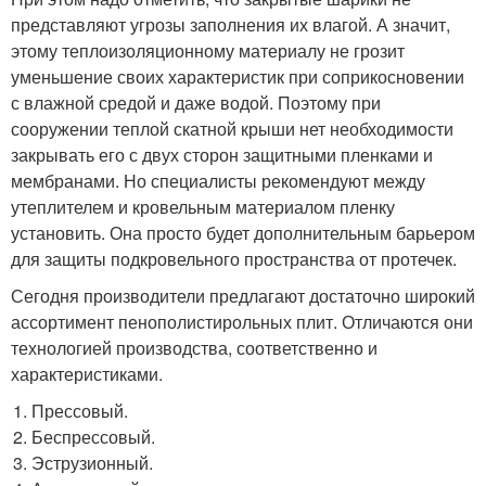
представляют угрозы заполнения их влагой. А значит,
этому теплоизоляционному материалу не грозит
уменьшение своих характеристик при соприкосновении
с влажной средой и даже водой. Поэтому при
сооружении теплой скатной крыши нет необходимости
закрывать его с двух сторон защитными пленками и
мембранами. Но специалисты рекомендуют между
утеплителем и кровельным материалом пленку
установить. Она просто будет дополнительным барьером
для защиты подкровельного пространства от протечек.
Сегодня производители предлагают достаточно широкий
ассортимент пенополистирольных плит. Отличаются они
технологией производства, соответственно и
характеристиками.
Прессовый.
Беспрессовый.
Эструзионный.