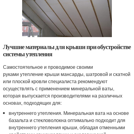
Лучшие материалы для крыши при обустройстве
системы утепления
Самостоятельное и проводимое своими
руками утепление крыши мансарды, шатровой и скатной
или плоской кровли специалиста рекомендуют
осуществлять с применением минеральной ваты,
которая выпускается производителями на различных
основах, подходящих для:
внутреннего утепления. Минеральная вата на основе
базальта и стекловолокна оптимально подходит для
внутреннего утепления крыши, обладая отменными