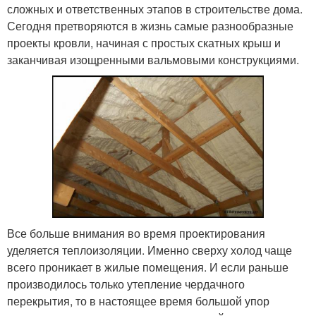
сложных и ответственных этапов в строительстве дома.
Сегодня претворяются в жизнь самые разнообразные
проекты кровли, начиная с простых скатных крыш и
заканчивая изощренными вальмовыми конструкциями.
Все больше внимания во время проектирования
уделяется теплоизоляции. Именно сверху холод чаще
всего проникает в жилые помещения. И если раньше
производилось только утепление чердачного
перекрытия, то в настоящее время большой упор