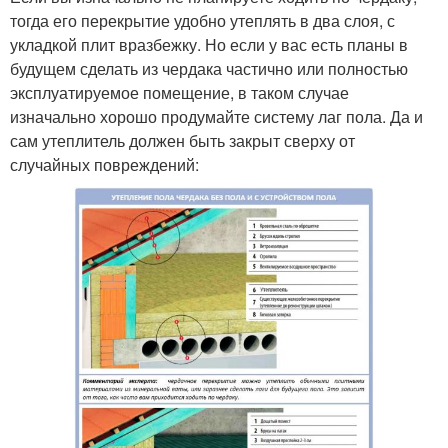
тогда его перекрытие удобно утеплять в два слоя, с
укладкой плит вразбежку. Но если у вас есть планы в
будущем сделать из чердака частично или полностью
эксплуатируемое помещение, в таком случае
изначально хорошо продумайте систему лаг пола. Да и
сам утеплитель должен быть закрыт сверху от
случайных повреждений: