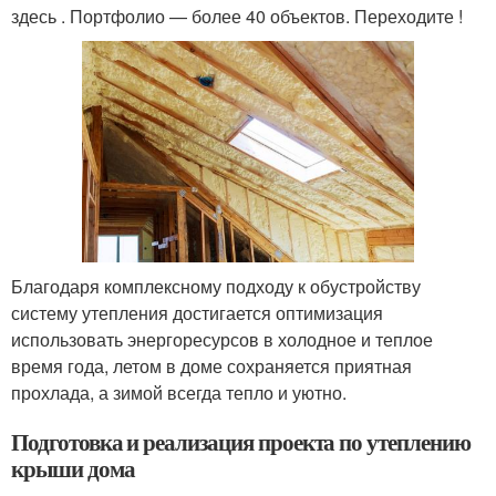
здесь . Портфолио — более 40 объектов. Переходите !
Благодаря комплексному подходу к обустройству
систему утепления достигается оптимизация
использовать энергоресурсов в холодное и теплое
время года, летом в доме сохраняется приятная
прохлада, а зимой всегда тепло и уютно.
Подготовка и реализация проекта по утеплению
крыши дома