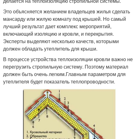
делается на теплоизоляцию стропильной системы.
Это объясняется желанием владельцев жилья сделать
мансарду или жилую комнату под крышей. Но самый
лучший результат дает комплекс мероприятий,
включающий изоляцию и кровли, и перекрытия.
Эксперты выделяют несколько качеств, которыми
должен обладать утеплитель для крыши.
В процессе устройства теплоизоляции кровли важно не
перегрузить стропильную систему. Поэтому материал
должен быть очень легким.Главным параметром для
утеплителя будет показатель теплопроводности.