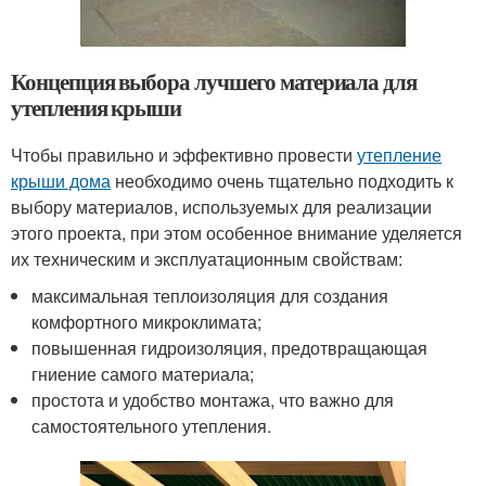
Концепция выбора лучшего материала для
утепления крыши
Чтобы правильно и эффективно провести
утепление
крыши дома
необходимо очень тщательно подходить к
выбору материалов, используемых для реализации
этого проекта, при этом особенное внимание уделяется
их техническим и эксплуатационным свойствам:
максимальная теплоизоляция для создания
комфортного микроклимата;
повышенная гидроизоляция, предотвращающая
гниение самого материала;
простота и удобство монтажа, что важно для
самостоятельного утепления.