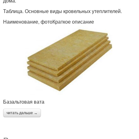
дома.
Таблица. Основные виды кровельных утеплителей.
Наименование, фотоКраткое описание
Базальтовая вата
читать дальше →