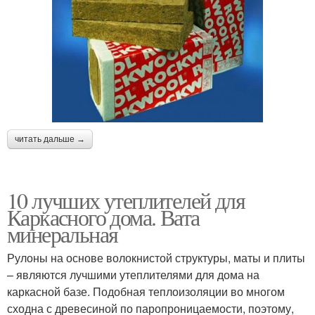
читать дальше →
10 лучших утеплителей для
Каркасного дома. Вата
минеральная
Рулоны на основе волокнистой структуры, маты и плиты
– являются лучшими утеплителями для дома на
каркасной базе. Подобная теплоизоляции во многом
сходна с древесиной по паропроницаемости, поэтому,