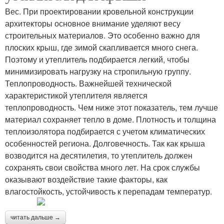
Вес. При проектировании кровельной конструкции
архитекторы основное внимание уделяют весу
строительных материалов. Это особенно важно для
плоских крыш, где зимой скапливается много снега.
Поэтому и утеплитель подбирается легкий, чтобы
минимизировать нагрузку на стропильную группу.
Теплопроводность. Важнейшей технической
характеристикой утеплителя является
теплопроводность. Чем ниже этот показатель, тем лучше
материал сохраняет тепло в доме. Плотность и толщина
теплоизолятора подбирается с учетом климатических
особенностей региона. Долговечность. Так как крыша
возводится на десятилетия, то утеплитель должен
сохранять свои свойства много лет. На срок службы
оказывают воздействие такие факторы, как
влагостойкость, устойчивость к перепадам температур.
читать дальше →