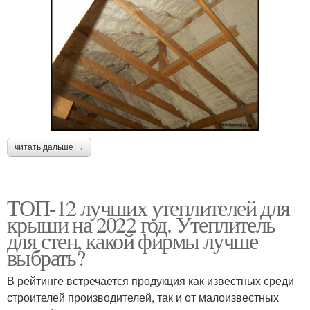
читать дальше →
ТОП-12 лучших утеплителей для
крыши на 2022 год. Утеплитель
для стен, какой фирмы лучше
выбрать?
В рейтинге встречается продукция как известных среди
строителей производителей, так и от малоизвестных