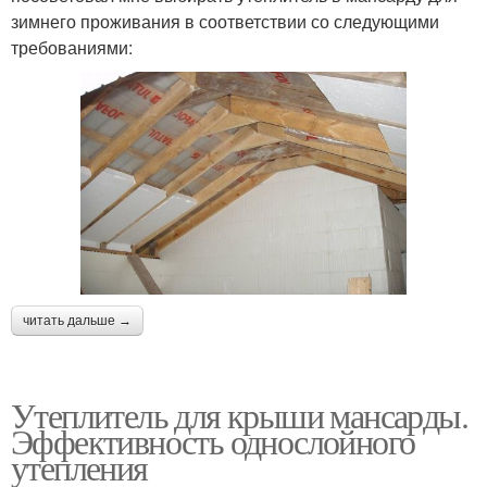
зимнего проживания в соответствии со следующими
требованиями:
читать дальше →
Утеплитель для крыши мансарды.
Эффективность однослойного
утепления