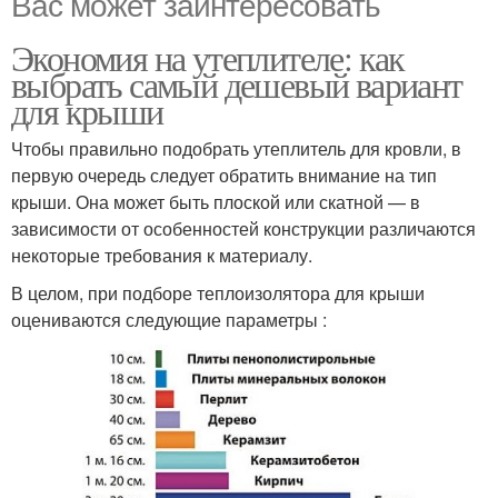
Вас может заинтересовать
Экономия на утеплителе: как
выбрать самый дешевый вариант
для крыши
Чтобы правильно подобрать утеплитель для кровли, в
первую очередь следует обратить внимание на тип
крыши. Она может быть плоской или скатной — в
зависимости от особенностей конструкции различаются
некоторые требования к материалу.
В целом, при подборе теплоизолятора для крыши
оцениваются следующие параметры :