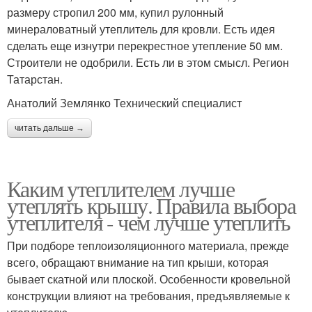
размеру стропил 200 мм, купил рулонный
минераловатный утеплитель для кровли. Есть идея
сделать еще изнутри перекрестное утепление 50 мм.
Строители не одобрили. Есть ли в этом смысл. Регион
Татарстан.
Анатолий Землянко Технический специалист
читать дальше →
Каким утеплителем лучше
утеплять крышу. Правила выбора
утеплителя - чем лучше утеплить
При подборе теплоизоляционного материала, прежде
всего, обращают внимание на тип крыши, которая
бывает скатной или плоской. Особенности кровельной
конструкции влияют на требования, предъявляемые к