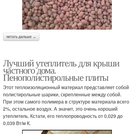
читать дальше →
Лучший утеплитель для крыши
частного дома.
Пенополистирольные плиты
Этот теплоизоляционный материал представляет собой
полистирольные шарики, скрепленные между собой.
При этом самого полимера в структуре материала всего
2%, остальное воздух. А значит, это очень хороший
утеплитель. Кстати, его теплопроводность от 0,029 до
0,039 Вт/м К.