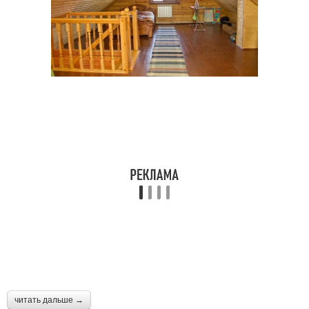
читать дальше →