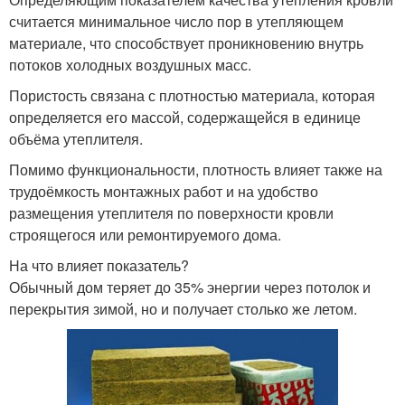
считается минимальное число пор в утепляющем
материале, что способствует проникновению внутрь
потоков холодных воздушных масс.
Пористость связана с плотностью материала, которая
определяется его массой, содержащейся в единице
объёма утеплителя.
Помимо функциональности, плотность влияет также на
трудоёмкость монтажных работ и на удобство
размещения утеплителя по поверхности кровли
строящегося или ремонтируемого дома.
На что влияет показатель?
Обычный дом теряет до 35% энергии через потолок и
перекрытия зимой, но и получает столько же летом.