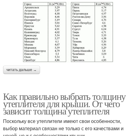
читать дальше →
Как правильно выбрать толщину
утеплителя для крыши. От чего
зависит толщина утеплителя
Поскольку все утеплители имеют свои особенности,
выбор материал связан не только с его качествами и
ценой, но и с особенностями крыши.