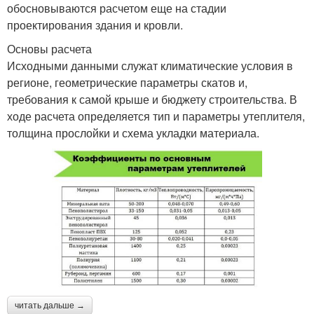
обосновываются расчетом еще на стадии
проектирования здания и кровли.
Основы расчета
Исходными данными служат климатические условия в
регионе, геометрические параметры скатов и,
требования к самой крыше и бюджету строительства. В
ходе расчета определяется тип и параметры утеплителя,
толщина прослойки и схема укладки материала.
читать дальше →