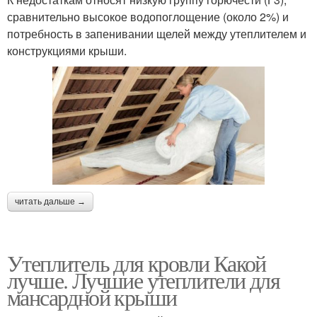
сравнительно высокое водопоглощение (около 2%) и
потребность в запенивании щелей между утеплителем и
конструкциями крыши.
читать дальше →
Утеплитель для кровли Какой
лучше. Лучшие утеплители для
мансардной крыши