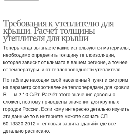
Требования к утеплителю для
крыши. Расчет толщины
утеплителя для крыши
Теперь когда вы знаете какие используются материалы,
необходимо определить толщину теплоизоляции,
которая зависит от климата в вашем регионе, а точнее
от температуры, и от теплопроводности утеплителя.
По таблице находим свой населенный пункт и смотрим
на параметр сопротивление теплопередачи для кровли
R — м 2 * 0 С/Вт. Расчёт этого значения довольно
сложен, поэтому приведены значения для крупных
городов России. Если кому интересно детально изучить
эти данные то в интернете можете скачать СП
50.13330.2012 «Тепловая защита зданий» где все
детально расписано.