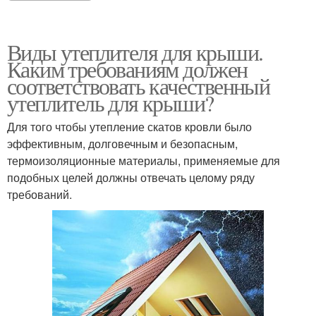
Виды утеплителя для крыши.
Каким требованиям должен
соответствовать качественный
утеплитель для крыши?
Для того чтобы утепление скатов кровли было
эффективным, долговечным и безопасным,
термоизоляционные материалы, применяемые для
подобных целей должны отвечать целому ряду
требований.