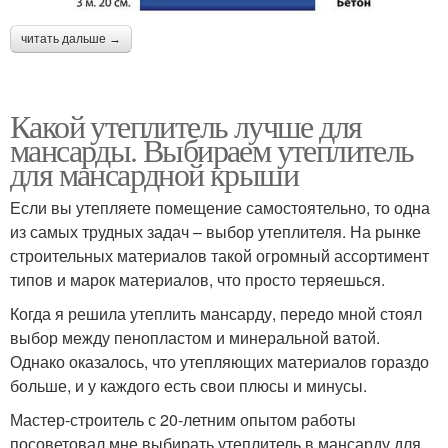
читать дальше →
Какой утеплитель лучше для
мансарды. Выбираем утеплитель
для мансардной крыши
Если вы утепляете помещение самостоятельно, то одна
из самых трудных задач – выбор утеплителя. На рынке
строительных материалов такой огромный ассортимент
типов и марок материалов, что просто теряешься.
Когда я решила утеплить мансарду, передо мной стоял
выбор между пенопластом и минеральной ватой.
Однако оказалось, что утепляющих материалов гораздо
больше, и у каждого есть свои плюсы и минусы.
Мастер-строитель с 20-летним опытом работы
посоветовал мне выбирать утеплитель в мансарду для