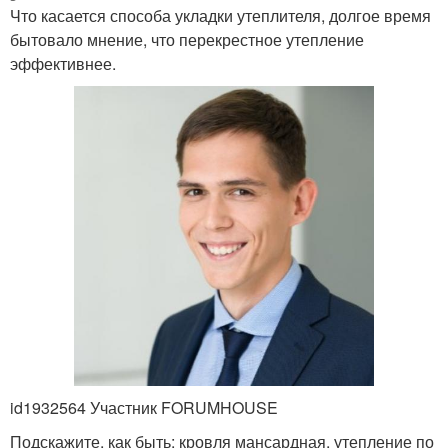
Что касается способа укладки утеплителя, долгое время
бытовало мнение, что перекрестное утепление
эффективнее.
id1932564 Участник FORUMHOUSE
Подскажите, как быть: кровля мансардная, утепление по