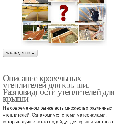
читать дальше →
Описание кровельных
утеплителей для крыши.
Разновидности утеплителей для
крыши
На современном рынке есть множество различных
утеплителей. Ознакомимся с теми материалами,
которые лучше всего подойдут для крыши частного