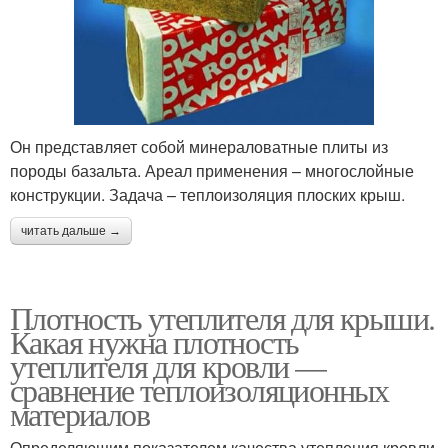
Он представляет собой минераловатные плиты из
породы базальта. Ареал применения – многослойные
конструкции. Задача – теплоизоляция плоских крыш.
читать дальше →
Плотность утеплителя для крыши.
Какая нужна плотность
утеплителя для кровли —
сравнение теплоизоляционных
материалов
Определяющим показателем качества утепления кровли