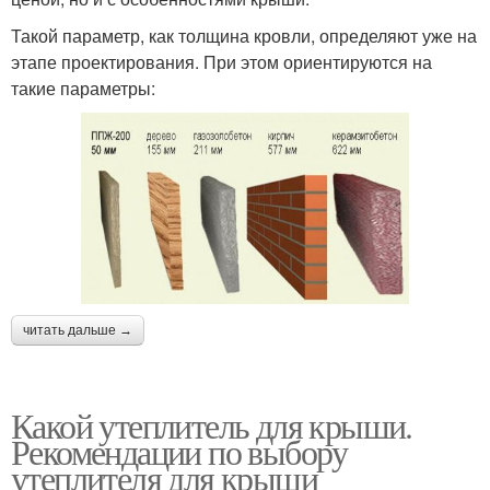
Такой параметр, как толщина кровли, определяют уже на
этапе проектирования. При этом ориентируются на
такие параметры:
читать дальше →
Какой утеплитель для крыши.
Рекомендации по выбору
утеплителя для крыши