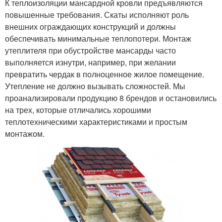
К теплоизоляции мансардной кровли предъявляются
повышенные требования. Скаты исполняют роль
внешних ограждающих конструкций и должны
обеспечивать минимальные теплопотери. Монтаж
утеплителя при обустройстве мансарды часто
выполняется изнутри, например, при желании
превратить чердак в полноценное жилое помещение.
Утепление не должно вызывать сложностей. Мы
проанализировали продукцию 8 брендов и остановились
на трех, которые отличались хорошими
теплотехническими характеристиками и простым
монтажом.