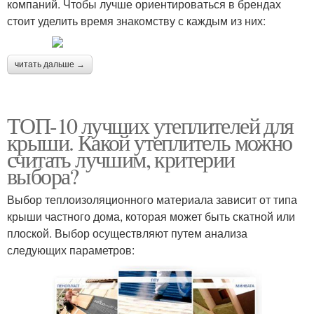
компаний. Чтобы лучше ориентироваться в брендах
стоит уделить время знакомству с каждым из них:
читать дальше →
ТОП-10 лучших утеплителей для
крыши. Какой утеплитель можно
считать лучшим, критерии
выбора?
Выбор теплоизоляционного материала зависит от типа
крыши частного дома, которая может быть скатной или
плоской. Выбор осуществляют путем анализа
следующих параметров: