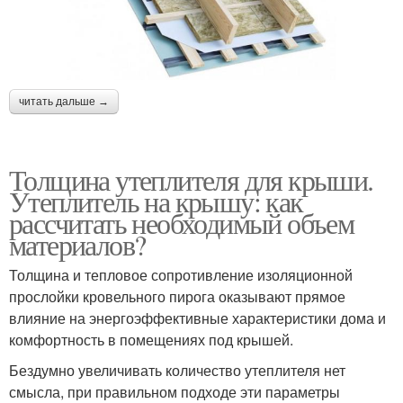
читать дальше →
Толщина утеплителя для крыши.
Утеплитель на крышу: как
рассчитать необходимый объем
материалов?
Толщина и тепловое сопротивление изоляционной
прослойки кровельного пирога оказывают прямое
влияние на энергоэффективные характеристики дома и
комфортность в помещениях под крышей.
Бездумно увеличивать количество утеплителя нет
смысла, при правильном подходе эти параметры