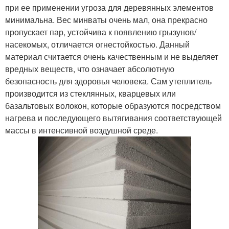
при ее применении угроза для деревянных элементов
минимальна. Вес минваты очень мал, она прекрасно
пропускает пар, устойчива к появлению грызунов/
насекомых, отличается огнестойкостью. Данный
материал считается очень качественным и не выделяет
вредных веществ, что означает абсолютную
безопасность для здоровья человека. Сам утеплитель
производится из стеклянных, кварцевых или
базальтовых волокон, которые образуются посредством
нагрева и последующего вытягивания соответствующей
массы в интенсивной воздушной среде.