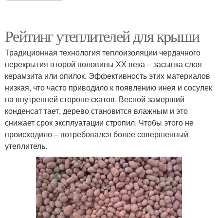
Рейтинг утеплителей для крыши
Традиционная технология теплоизоляции чердачного
перекрытия второй половины ХХ века – засыпка слоя
керамзита или опилок. Эффективность этих материалов
низкая, что часто приводило к появлению инея и сосулек
на внутренней стороне скатов. Весной замерший
конденсат тает, дерево становится влажным и это
снижает срок эксплуатации стропил. Чтобы этого не
происходило – потребовался более совершенный
утеплитель.