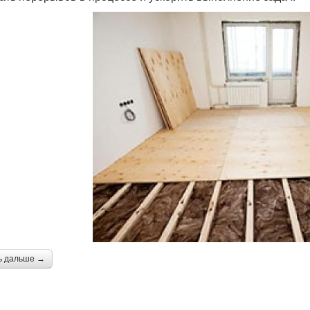
ь дальше →