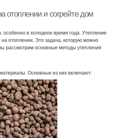
а отоплении и согрейте дом
 особенно в холодное время года. Утепление
на отоплении. Это задача, которую можно
е мы рассмотрим основные методы утепления
материалы. Основные из них включают: