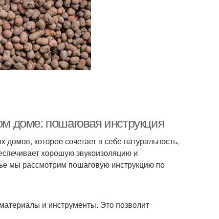
ном доме: пошаговая инструкция
 домов, которое сочетает в себе натуральность,
обеспечивает хорошую звукоизоляцию и
тье мы рассмотрим пошаговую инструкцию по
материалы и инструменты. Это позволит