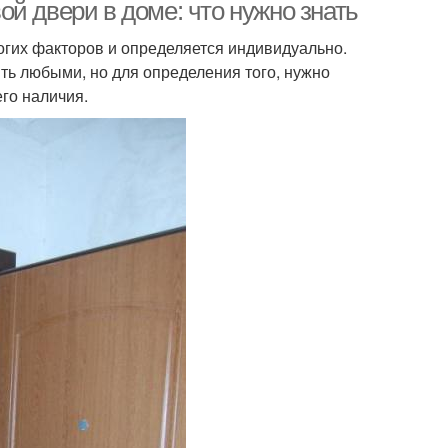
й двери в доме: что нужно знать
огих факторов и определяется индивидуально.
ть любыми, но для определения того, нужно
его наличия.