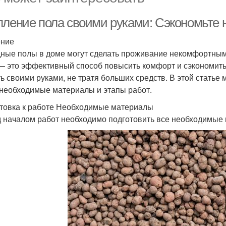
пление пола своими руками: Сэкономьте н
ение
ные полы в доме могут сделать проживание некомфортным,
— это эффективный способ повысить комфорт и сэкономить 
ь своими руками, не тратя больших средств. В этой стать
 необходимые материалы и этапы работ.
товка к работе Необходимые материалы
 началом работ необходимо подготовить все необходимые 