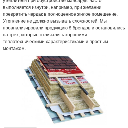
утеплителя при обустройстве мансарды часто
выполняется изнутри, например, при желании
превратить чердак в полноценное жилое помещение.
Утепление не должно вызывать сложностей. Мы
проанализировали продукцию 8 брендов и остановились
на трех, которые отличались хорошими
теплотехническими характеристиками и простым
монтажом.