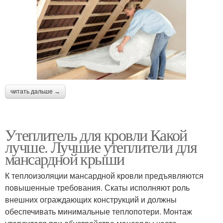
читать дальше →
Утеплитель для кровли Какой
лучше. Лучшие утеплители для
мансардной крыши
К теплоизоляции мансардной кровли предъявляются
повышенные требования. Скаты исполняют роль
внешних ограждающих конструкций и должны
обеспечивать минимальные теплопотери. Монтаж