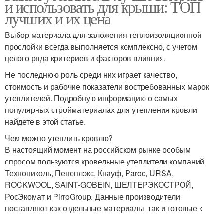
и использовать для крыши: ТОП
лучших и их цена
Выбор материала для заложения теплоизоляционной
прослойки всегда выполняется комплексно, с учетом
целого ряда критериев и факторов влияния.
Не последнюю роль среди них играет качество,
стоимость и рабочие показатели востребованных марок
утеплителей. Подробную информацию о самых
популярных стройматериалах для утепления кровли
найдете в этой статье.
Чем можно утеплить кровлю?
В настоящий момент на российском рынке особым
спросом пользуются кровельные утеплители компаний
Технониколь, Пеноплэкс, Кнауф, Paroc, URSA,
ROCKWOOL, SAINT-GOBEIN, ШЕЛТЕРЭКОСТРОЙ,
РосЭкомат и PirroGroup. Данные производители
поставляют как отдельные материалы, так и готовые к