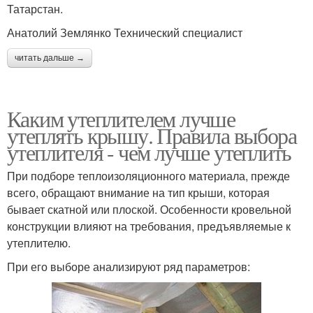
Татарстан.
Анатолий Землянко Технический специалист
читать дальше →
Каким утеплителем лучше
утеплять крышу. Правила выбора
утеплителя - чем лучше утеплить
При подборе теплоизоляционного материала, прежде
всего, обращают внимание на тип крыши, которая
бывает скатной или плоской. Особенности кровельной
конструкции влияют на требования, предъявляемые к
утеплителю.
При его выборе анализируют ряд параметров: