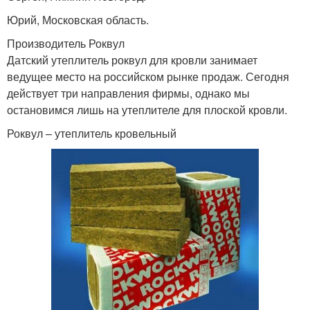
Юрий, Московская область.
Производитель Роквул
Датский утеплитель роквул для кровли занимает
ведущее место на российском рынке продаж. Сегодня
действует три направления фирмы, однако мы
остановимся лишь на утеплителе для плоской кровли.
Роквул – утеплитель кровельный