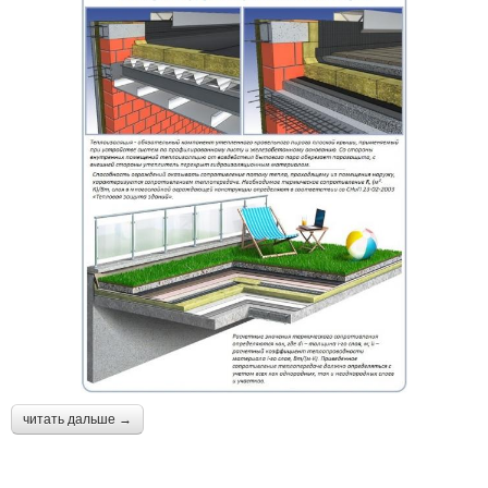
читать дальше →