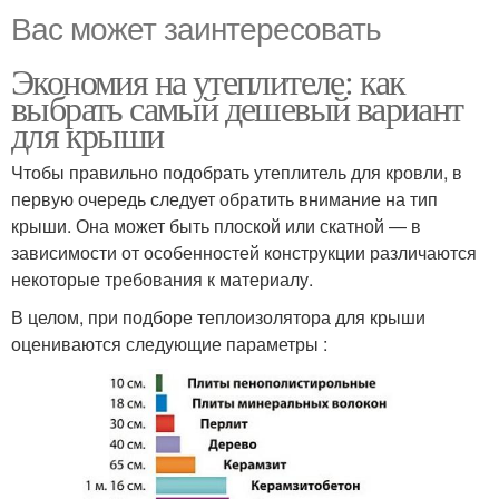
Вас может заинтересовать
Экономия на утеплителе: как
выбрать самый дешевый вариант
для крыши
Чтобы правильно подобрать утеплитель для кровли, в
первую очередь следует обратить внимание на тип
крыши. Она может быть плоской или скатной — в
зависимости от особенностей конструкции различаются
некоторые требования к материалу.
В целом, при подборе теплоизолятора для крыши
оцениваются следующие параметры :