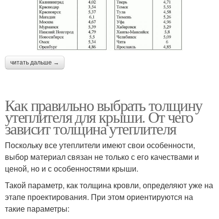
читать дальше →
Как правильно выбрать толщину
утеплителя для крыши. От чего
зависит толщина утеплителя
Поскольку все утеплители имеют свои особенности,
выбор материал связан не только с его качествами и
ценой, но и с особенностями крыши.
Такой параметр, как толщина кровли, определяют уже на
этапе проектирования. При этом ориентируются на
такие параметры: