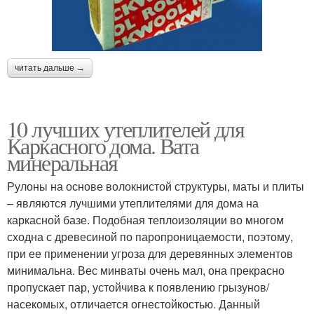
читать дальше →
10 лучших утеплителей для
Каркасного дома. Вата
минеральная
Рулоны на основе волокнистой структуры, маты и плиты
– являются лучшими утеплителями для дома на
каркасной базе. Подобная теплоизоляции во многом
сходна с древесиной по паропроницаемости, поэтому,
при ее применении угроза для деревянных элементов
минимальна. Вес минваты очень мал, она прекрасно
пропускает пар, устойчива к появлению грызунов/
насекомых, отличается огнестойкостью. Данный