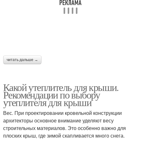
читать дальше →
Какой утеплитель для крыши.
Рекомендации по выбору
утеплителя для крыши
Вес. При проектировании кровельной конструкции
архитекторы основное внимание уделяют весу
строительных материалов. Это особенно важно для
плоских крыш, где зимой скапливается много снега.