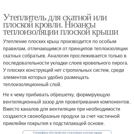
Утеплитель для скатной или
плоской кровли. Нюансы
теплоизоляции плоской крыши
Утепление плоских крыш производится по особым
правилам, отличающимся от принципов теплоизоляции
скатных собратьев. Аналогия прослеживается только в
последовательности укладки слоев кровельного пирога.
У плоских конструкций нет стропильных систем, среди
элементов которых удобно размещать
теплоизоляционный слой.
Не к чему прибивать обрешетку, формирующую
вентиляционный зазор для проветривания компонентов.
Вместо каналов для вентиляции при необходимости
создаются своеобразные продухи за счет частичной
приклейки покрытия к подстилающей основе.