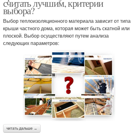
считать лучшим, критерии
выбора?
Выбор теплоизоляционного материала зависит от типа
крыши частного дома, которая может быть скатной или
плоской. Выбор осуществляют путем анализа
следующих параметров:
читать дальше →