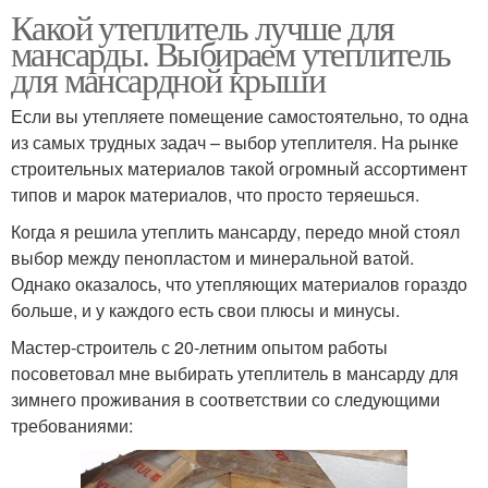
Какой утеплитель лучше для
мансарды. Выбираем утеплитель
для мансардной крыши
Если вы утепляете помещение самостоятельно, то одна
из самых трудных задач – выбор утеплителя. На рынке
строительных материалов такой огромный ассортимент
типов и марок материалов, что просто теряешься.
Когда я решила утеплить мансарду, передо мной стоял
выбор между пенопластом и минеральной ватой.
Однако оказалось, что утепляющих материалов гораздо
больше, и у каждого есть свои плюсы и минусы.
Мастер-строитель с 20-летним опытом работы
посоветовал мне выбирать утеплитель в мансарду для
зимнего проживания в соответствии со следующими
требованиями: