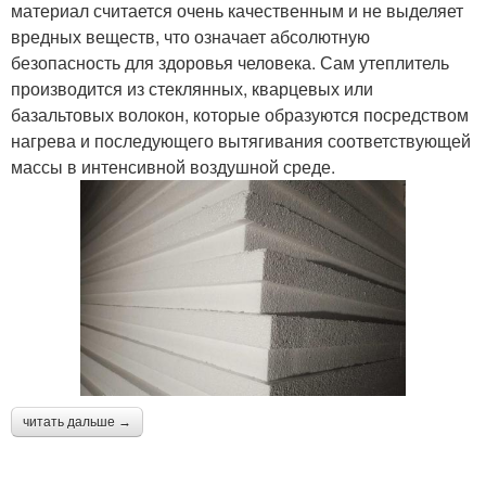
материал считается очень качественным и не выделяет
вредных веществ, что означает абсолютную
безопасность для здоровья человека. Сам утеплитель
производится из стеклянных, кварцевых или
базальтовых волокон, которые образуются посредством
нагрева и последующего вытягивания соответствующей
массы в интенсивной воздушной среде.
читать дальше →