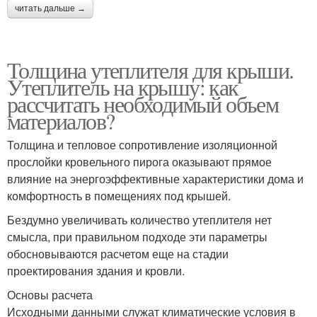
читать дальше →
Толщина утеплителя для крыши.
Утеплитель на крышу: как
рассчитать необходимый объем
материалов?
Толщина и тепловое сопротивление изоляционной
прослойки кровельного пирога оказывают прямое
влияние на энергоэффективные характеристики дома и
комфортность в помещениях под крышей.
Бездумно увеличивать количество утеплителя нет
смысла, при правильном подходе эти параметры
обосновываются расчетом еще на стадии
проектирования здания и кровли.
Основы расчета
Исходными данными служат климатические условия в