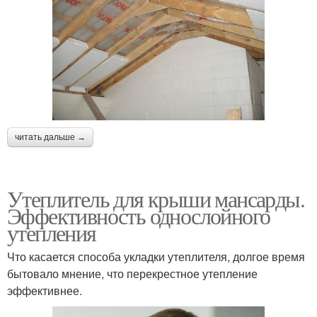
читать дальше →
Утеплитель для крыши мансарды.
Эффективность однослойного
утепления
Что касается способа укладки утеплителя, долгое время
бытовало мнение, что перекрестное утепление
эффективнее.