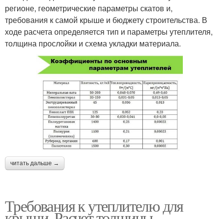
регионе, геометрические параметры скатов и,
требования к самой крыше и бюджету строительства. В
ходе расчета определяется тип и параметры утеплителя,
толщина прослойки и схема укладки материала.
читать дальше →
Требования к утеплителю для
крыши. Расчет толщины