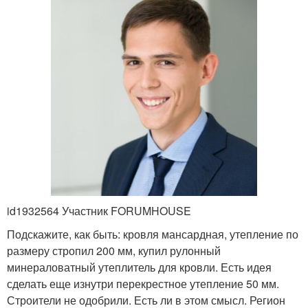
id1932564 Участник FORUMHOUSE
Подскажите, как быть: кровля мансардная, утепление по
размеру стропил 200 мм, купил рулонный
минераловатный утеплитель для кровли. Есть идея
сделать еще изнутри перекрестное утепление 50 мм.
Строители не одобрили. Есть ли в этом смысл. Регион