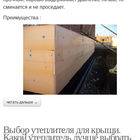
сминается и не проседает.
Преимущества :
читать дальше →
Выбор утеплителя для крыши.
Какой утеплитель лучше выбрать