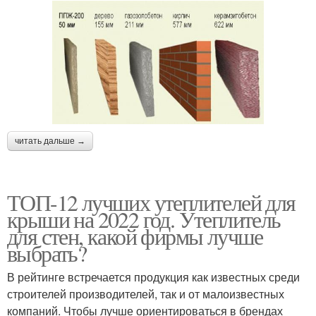
читать дальше →
ТОП-12 лучших утеплителей для
крыши на 2022 год. Утеплитель
для стен, какой фирмы лучше
выбрать?
В рейтинге встречается продукция как известных среди
строителей производителей, так и от малоизвестных
компаний. Чтобы лучше ориентироваться в брендах