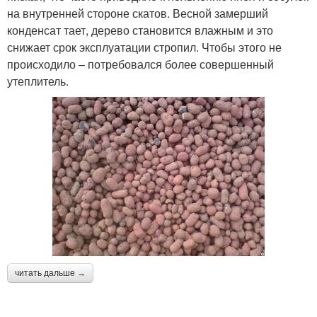
на внутренней стороне скатов. Весной замерший
конденсат тает, дерево становится влажным и это
снижает срок эксплуатации стропил. Чтобы этого не
происходило – потребовался более совершенный
утеплитель.
читать дальше →