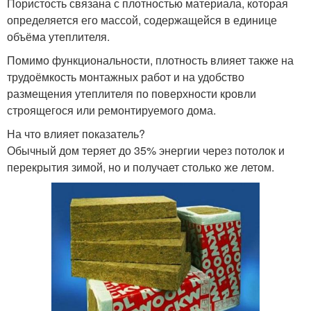
Пористость связана с плотностью материала, которая
определяется его массой, содержащейся в единице
объёма утеплителя.
Помимо функциональности, плотность влияет также на
трудоёмкость монтажных работ и на удобство
размещения утеплителя по поверхности кровли
строящегося или ремонтируемого дома.
На что влияет показатель?
Обычный дом теряет до 35% энергии через потолок и
перекрытия зимой, но и получает столько же летом.