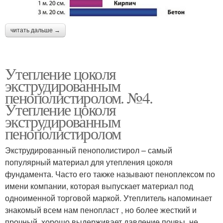
читать дальше →
Утепление цоколя
экструдированным
пенополистиролом. №4.
Утепление цоколя
экструдированным
пенополистиролом
Экструдированный пенополистирол – самый
популярный материал для утепления цоколя
фундамента. Часто его также называют пеноплексом по
имени компании, которая выпускает материал под
одноименной торговой маркой. Утеплитель напоминает
знакомый всем нам пенопласт , но более жесткий и
прочный, хорошо выдерживает давление почвы, не