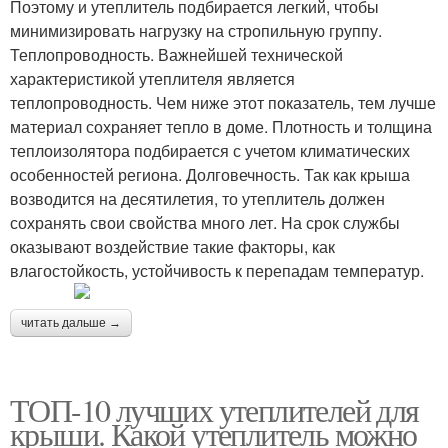
Поэтому и утеплитель подбирается легкий, чтобы
минимизировать нагрузку на стропильную группу.
Теплопроводность. Важнейшей технической
характеристикой утеплителя является
теплопроводность. Чем ниже этот показатель, тем лучше
материал сохраняет тепло в доме. Плотность и толщина
теплоизолятора подбирается с учетом климатических
особенностей региона. Долговечность. Так как крыша
возводится на десятилетия, то утеплитель должен
сохранять свои свойства много лет. На срок службы
оказывают воздействие такие факторы, как
влагостойкость, устойчивость к перепадам температур.
читать дальше →
ТОП-10 лучших утеплителей для
крыши. Какой утеплитель можно