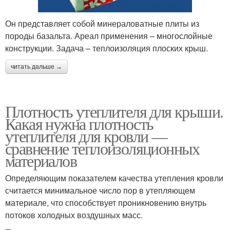
Он представляет собой минераловатные плиты из
породы базальта. Ареал применения – многослойные
конструкции. Задача – теплоизоляция плоских крыш.
читать дальше →
Плотность утеплителя для крыши.
Какая нужна плотность
утеплителя для кровли —
сравнение теплоизоляционных
материалов
Определяющим показателем качества утепления кровли
считается минимальное число пор в утепляющем
материале, что способствует проникновению внутрь
потоков холодных воздушных масс.