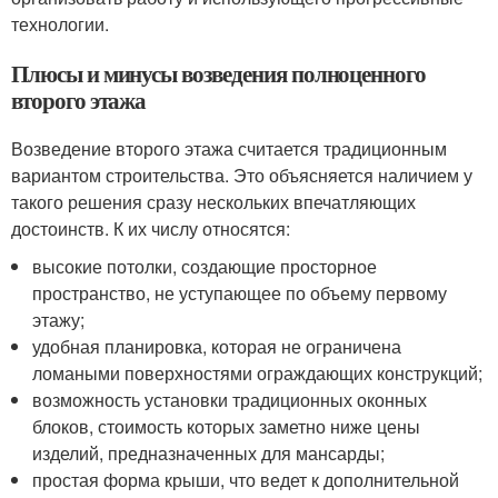
технологии.
Плюсы и минусы возведения полноценного
второго этажа
Возведение второго этажа считается традиционным
вариантом строительства. Это объясняется наличием у
такого решения сразу нескольких впечатляющих
достоинств. К их числу относятся:
высокие потолки, создающие просторное
пространство, не уступающее по объему первому
этажу;
удобная планировка, которая не ограничена
ломаными поверхностями ограждающих конструкций;
возможность установки традиционных оконных
блоков, стоимость которых заметно ниже цены
изделий, предназначенных для мансарды;
простая форма крыши, что ведет к дополнительной