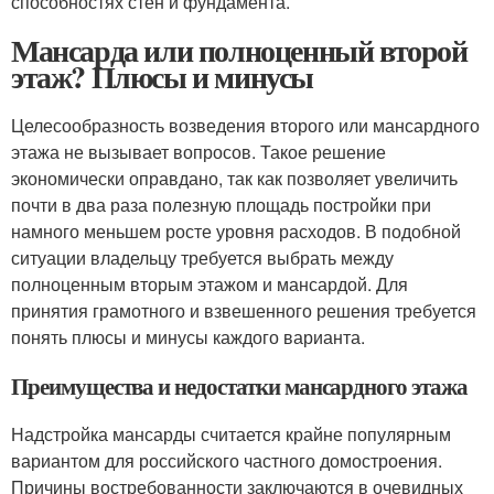
способностях стен и фундамента.
Мансарда или полноценный второй
этаж? Плюсы и минусы
Целесообразность возведения второго или мансардного
этажа не вызывает вопросов. Такое решение
экономически оправдано, так как позволяет увеличить
почти в два раза полезную площадь постройки при
намного меньшем росте уровня расходов. В подобной
ситуации владельцу требуется выбрать между
полноценным вторым этажом и мансардой. Для
принятия грамотного и взвешенного решения требуется
понять плюсы и минусы каждого варианта.
Преимущества и недостатки мансардного этажа
Надстройка мансарды считается крайне популярным
вариантом для российского частного домостроения.
Причины востребованности заключаются в очевидных