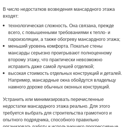
В число недостатков возведения мансардного этажа
входят:
технологическая сложность. Она связана, прежде
всего, с повышенными требованиями к тепло- и
пароизоляции, а также обогреву мансардного этажа;
меньший уровень комфорта. Покатые стены
мансарды серьезно проигрывают полноценному
второму этажу, что практически невозможно
исправить даже самой лучшей отделкой;
высокая стоимость отдельных конструкций и деталей.
Например, мансардные окна обойдутся владельцу
намного дороже обычных оконных конструкций.
Устранить или минимизировать перечисленные
недостатки мансардного этажа реально. Для этого
требуется выбрать для строительства грамотного и
опытного подрядчика, способного правильно
организовать работу и использующего прогрессивные