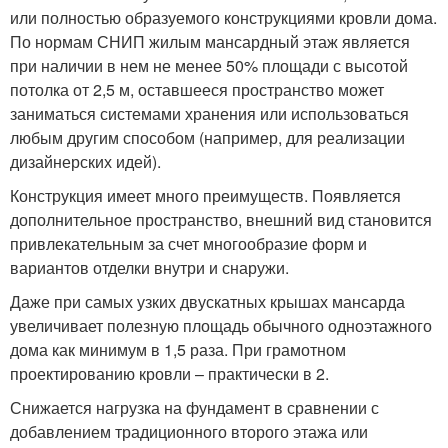
или полностью образуемого конструкциями кровли дома.
По нормам СНИП жилым мансардный этаж является
при наличии в нем не менее 50% площади с высотой
потолка от 2,5 м, оставшееся пространство может
заниматься системами хранения или использоваться
любым другим способом (например, для реализации
дизайнерских идей).
Конструкция имеет много преимуществ. Появляется
дополнительное пространство, внешний вид становится
привлекательным за счет многообразие форм и
вариантов отделки внутри и снаружи.
Даже при самых узких двускатных крышах мансарда
увеличивает полезную площадь обычного одноэтажного
дома как минимум в 1,5 раза. При грамотном
проектированию кровли – практически в 2.
Снижается нагрузка на фундамент в сравнении с
добавлением традиционного второго этажа или