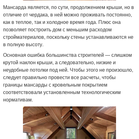
Мансарда является, по сути, продолжением крыши, но в
отличие от чердака, в ней можно проживать постоянно,
как в теплое, так и холодное время года. Плюс она
позволяет построить дом с меньшим расходом
стройматериалов, поскольку стены устанавливаются не
в полную высоту.
Основная ошибка большинства строителей — слишком
крутой наклон крыши, а следовательно, низкие и
неудобные потолки под ней. Чтобы этого не произошло,
следует правильно провести все расчеты, чтобы
границы мансарды с кровельным покрытием
соответствовали установленным технологическим
нормативам.