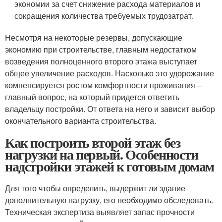
экономии за счет снижение расхода материалов и
сокращения количества требуемых трудозатрат.
Несмотря на некоторые резервы, допускающие
экономию при строительстве, главным недостатком
возведения полноценного второго этажа выступает
общее увеличение расходов. Насколько это удорожание
компенсируется ростом комфортности проживания –
главный вопрос, на который придется ответить
владельцу постройки. От ответа на него и зависит выбор
окончательного варианта строительства.
Как построить второй этаж без
нагрузки на первый. Особенности
надстройки этажей к готовым домам
Для того чтобы определить, выдержит ли здание
дополнительную нагрузку, его необходимо обследовать.
Техническая экспертиза выявляет запас прочности