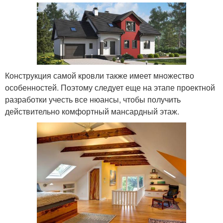
Конструкция самой кровли также имеет множество
особенностей. Поэтому следует еще на этапе проектной
разработки учесть все нюансы, чтобы получить
действительно комфортный мансардный этаж.