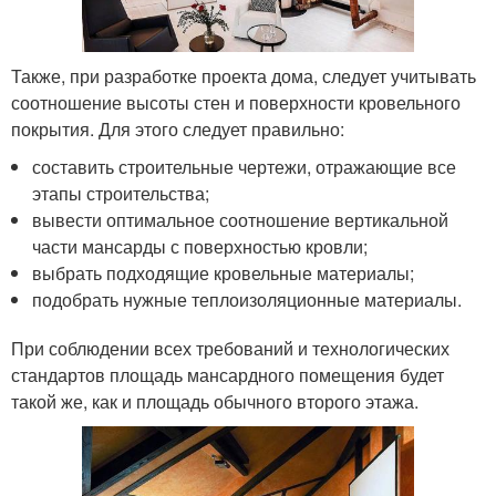
Также, при разработке проекта дома, следует учитывать
соотношение высоты стен и поверхности кровельного
покрытия. Для этого следует правильно:
составить строительные чертежи, отражающие все
этапы строительства;
вывести оптимальное соотношение вертикальной
части мансарды с поверхностью кровли;
выбрать подходящие кровельные материалы;
подобрать нужные теплоизоляционные материалы.
При соблюдении всех требований и технологических
стандартов площадь мансардного помещения будет
такой же, как и площадь обычного второго этажа.