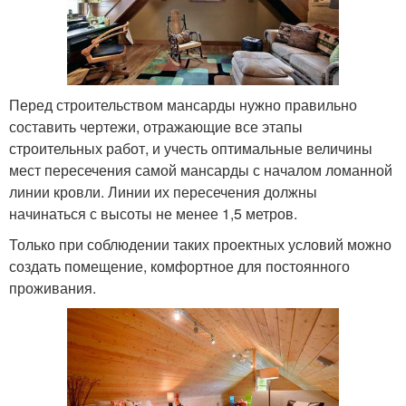
Перед строительством мансарды нужно правильно
составить чертежи, отражающие все этапы
строительных работ, и учесть оптимальные величины
мест пересечения самой мансарды с началом ломанной
линии кровли. Линии их пересечения должны
начинаться с высоты не менее 1,5 метров.
Только при соблюдении таких проектных условий можно
создать помещение, комфортное для постоянного
проживания.