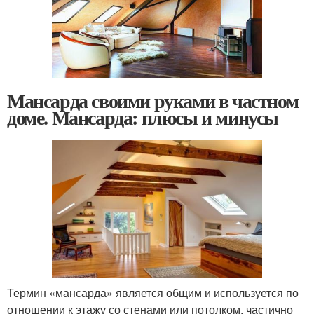
Мансарда своими руками в частном
доме. Мансарда: плюсы и минусы
Термин «мансарда» является общим и используется по
отношении к этажу со стенами или потолком, частично