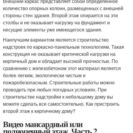
Внешний каркас представляет собой определенное
количество опорных колонн, размещенных с внешней
стороны стен здания. Второй этаж опирается на эти
столбы и не оказывает нагрузку на фундамент и
несущие элементы уже имеющегося здания.
Наилучшим вариантом является строительство
надстроек по каркасно-панельным технологиям. Такая
конструкция не оказывает критической нагрузки на
кирпичный дом и обладает высокой прочностью. По
сравнению с железобетоном этот материал является
более легким, экологически чистым и
пожаробезопасным. Строительные работы можно
проводить при любых погодных условиях. При
строительстве надстройки к небольшому дому вы
можете сделать все самостоятельно. Как пристроить
второй этаж к кирпичному дому?
Видео мансардный или
полноценный этаж. Часть 2