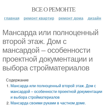
ВСЕ О РЕМОНТЕ
главная
ремонт квартир
ремонт дома
дизайн
Мансарда или полноценный
второй этаж. Дом с
мансардой – особенности
проектной документации и
выбора стройматериалов
Содержание
Мансарда или полноценный второй этаж. Дом с
мансардой – особенности проектной документации
и выбора стройматериалов
Мансарда своими руками в частном доме.