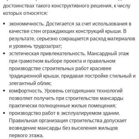
достоинствах такого конструктивного решения, к числу
которых относятся:
экономичность. Достигается за счет использования в
качестве стен ограждающих конструкций крыши. В
результате, серьезно сокращается расход материалов
и уровень трудозатрат;
эстетическая привлекательность. Мансардный этаж
при грамотном выборе проекта и правильном
производстве строительных работ красивее
традиционной крыши, придавая постройке стильный и
элегантный облик;
комфортность. Уровень сегодняшних технологий
позволяет получить при строительстве мансарды
практически полноценные жилые помещения;
производство работ в эксплуатируемом здании.
Правильная организация строительства допускает
возведение мансарды без выселения жильцов
первого этажа.