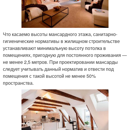
Что касаемо высоты мансардного этажа, санитарно-
гигиенические нормативы в жилищном строительстве
устанавливают минимальную высоту потолка в
помещениях, пригодную для постоянного проживания —
не менее 2,5 метров. При проектировании мансарды
следует учитывать данный норматив и отвести под
помещения с такой высотой не менее 50%
пространства.