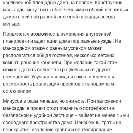
увеличенной площадью дома на первом. Конструкции
мансарды могут быть облегченными и общий вес жилых
домов с ней при равной полезной площади всегда
меньше.
Появляется возможность изменения внутренней
планировки и адаптации дома под разные нужды. На
мансардном этаже с равным успехом может
располагаться общая гостиная, несколько детских
комнат, рабочие кабинеты. При желании такой этаж
можно сделать полностью раздельным от других
помещений. Улучшается вида из окна, появляется
возможность реализации проектов с панорамным
остеклением.
Минусов в разы меньше, но они есть. При заложении
мансарды в проект стоит помнить о потребности в
безопасной и удобной лестнице – займет не менее 15 м3
свободного пространства дома. Неизбежны траты на
перекрытие, изоляцию кровли и вентилирование.