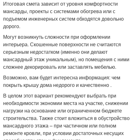
Итоговая смета зависит от уровня комфортности
мансарды, проекты с системами обогрева или с
подъемом инженерных систем обходятся довольно
дорого.
Могут возникнуть сложности при оформлении
интерьера. Скошенные поверхности не считаются
серьезным недостатком (именно они делают
мансардный этаж уникальным), но помещения с ними
сложнее декорировать или заставлять мебелью.
Возможно, вам будет интересна информация: чем
покрыть крышу дома недорого и качественно .
В целом этот вариант рекомендуют выбрать при
необходимости экономии места на участке, снижении
нагрузки на основание или ограниченном бюджете
строительства. Также стоит вложиться в обустройство
мансардного этажа – при частичном или полном
ремонте кровли, при условии достаточных несущих