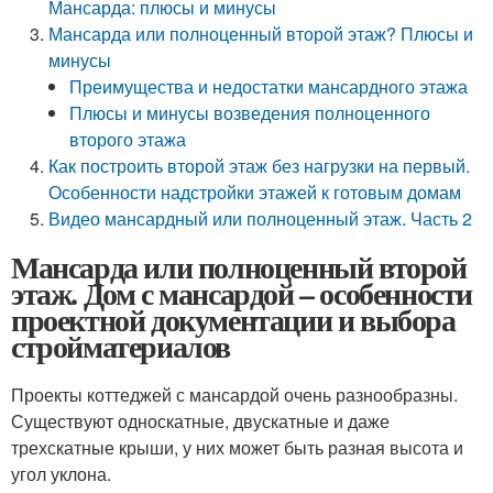
Мансарда: плюсы и минусы
Мансарда или полноценный второй этаж? Плюсы и
минусы
Преимущества и недостатки мансардного этажа
Плюсы и минусы возведения полноценного
второго этажа
Как построить второй этаж без нагрузки на первый.
Особенности надстройки этажей к готовым домам
Видео мансардный или полноценный этаж. Часть 2
Мансарда или полноценный второй
этаж. Дом с мансардой – особенности
проектной документации и выбора
стройматериалов
Проекты коттеджей с мансардой очень разнообразны.
Существуют односкатные, двускатные и даже
трехскатные крыши, у них может быть разная высота и
угол уклона.