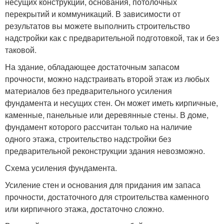
несущих конструкций, основания, потолочных
перекрытий и коммуникаций. В зависимости от
результатов вы можете выполнить строительство
надстройки как с предварительной подготовкой, так и без
таковой.
На здание, обладающее достаточным запасом
прочности, можно надстраивать второй этаж из любых
материалов без предварительного усиления
фундамента и несущих стен. Он может иметь кирпичные,
каменные, панельные или деревянные стены. В доме,
фундамент которого рассчитан только на наличие
одного этажа, строительство надстройки без
предварительной реконструкции здания невозможно.
Схема усиления фундамента.
Усиление стен и основания для придания им запаса
прочности, достаточного для строительства каменного
или кирпичного этажа, достаточно сложно.