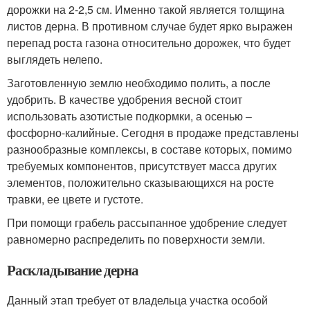
дорожки на 2-2,5 см. Именно такой является толщина
листов дерна. В противном случае будет ярко выражен
перепад роста газона относительно дорожек, что будет
выглядеть нелепо.
Заготовленную землю необходимо полить, а после
удобрить. В качестве удобрения весной стоит
использовать азотистые подкормки, а осенью –
фосфорно-калийные. Сегодня в продаже представлены
разнообразные комплексы, в составе которых, помимо
требуемых компонентов, присутствует масса других
элементов, положительно сказывающихся на росте
травки, ее цвете и густоте.
При помощи грабель рассыпанное удобрение следует
равномерно распределить по поверхности земли.
Раскладывание дерна
Данный этап требует от владельца участка особой