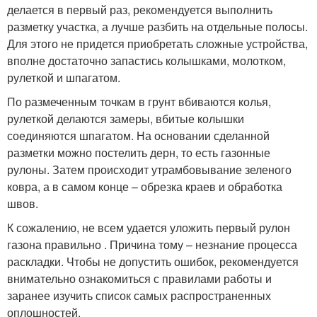
делается в первый раз, рекомендуется выполнить
разметку участка, а лучше разбить на отдельные полосы.
Для этого не придется приобретать сложные устройства,
вполне достаточно запастись колышками, молотком,
рулеткой и шпагатом.
По размеченным точкам в грунт вбиваются колья,
рулеткой делаются замеры, вбитые колышки
соединяются шпагатом. На основании сделанной
разметки можно постелить дерн, то есть газонные
рулоны. Затем происходит утрамбовывание зеленого
ковра, а в самом конце – обрезка краев и обработка
швов.
К сожалению, не всем удается уложить первый рулон
газона правильно . Причина тому – незнание процесса
раскладки. Чтобы не допустить ошибок, рекомендуется
внимательно ознакомиться с правилами работы и
заранее изучить список самых распространенных
оплошностей.