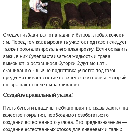
Следует избавиться от впадин и бугров, любых кочек и
ям. Перед тем как выровнять участок под газон следует
также проанализировать его планировку. Если оставить
ямки, в них будет застаиваться жидкость и трава
вымокнет, а оставшиеся бугорки будут мешать
скашиванию. Обычно подготовка участка под газон
предусматривает снятие верхнего слоя почвы, который
возвращают после выравнивания.
Создайте правильный уклон!
Пусть бугры и впадины неблагоприятно сказываются на
качестве покрытия, необходимо позаботиться о
создании естественного уклона. Его предназначение —
создание естественных стоков для ливневых и талых