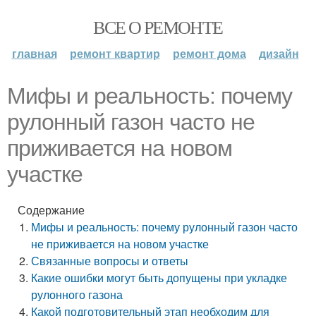
ВСЕ О РЕМОНТЕ
главная
ремонт квартир
ремонт дома
дизайн
Мифы и реальность: почему
рулонный газон часто не
приживается на новом
участке
Содержание
Мифы и реальность: почему рулонный газон часто
не приживается на новом участке
Связанные вопросы и ответы
Какие ошибки могут быть допущены при укладке
рулонного газона
Какой подготовительный этап необходим для