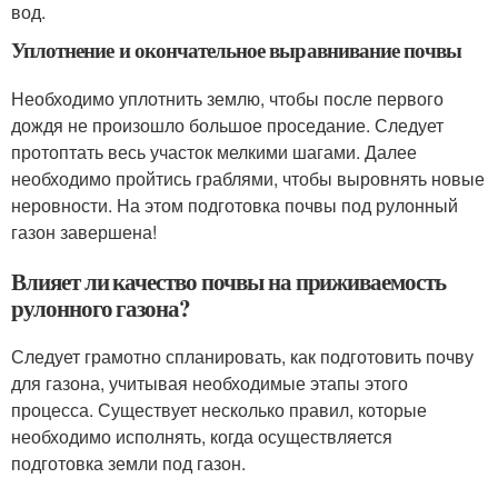
вод.
Уплотнение и окончательное выравнивание почвы
Необходимо уплотнить землю, чтобы после первого
дождя не произошло большое проседание. Следует
протоптать весь участок мелкими шагами. Далее
необходимо пройтись граблями, чтобы выровнять новые
неровности. На этом подготовка почвы под рулонный
газон завершена!
Влияет ли качество почвы на приживаемость
рулонного газона?
Следует грамотно спланировать, как подготовить почву
для газона, учитывая необходимые этапы этого
процесса. Существует несколько правил, которые
необходимо исполнять, когда осуществляется
подготовка земли под газон.