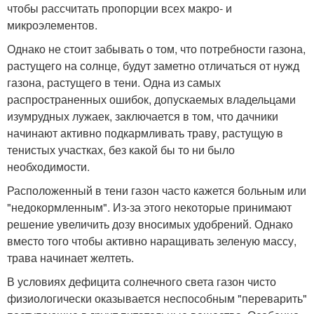
чтобы рассчитать пропорции всех макро- и
микроэлементов.
Однако не стоит забывать о том, что потребности газона,
растущего на солнце, будут заметно отличаться от нужд
газона, растущего в тени. Одна из самых
распространенных ошибок, допускаемых владельцами
изумрудных лужаек, заключается в том, что дачники
начинают активно подкармливать траву, растущую в
тенистых участках, без какой бы то ни было
необходимости.
Расположенный в тени газон часто кажется больным или
"недокормленным". Из-за этого некоторые принимают
решение увеличить дозу вносимых удобрений. Однако
вместо того чтобы активно наращивать зеленую массу,
трава начинает желтеть.
В условиях дефицита солнечного света газон чисто
физиологически оказывается неспособным "переварить"