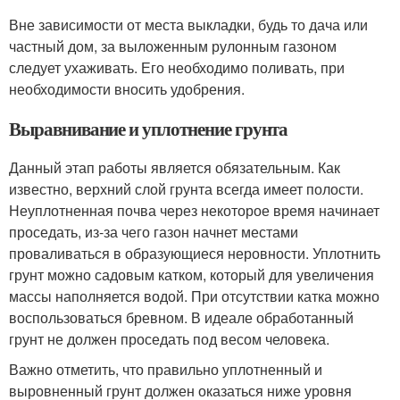
Вне зависимости от места выкладки, будь то дача или
частный дом, за выложенным рулонным газоном
следует ухаживать. Его необходимо поливать, при
необходимости вносить удобрения.
Выравнивание и уплотнение грунта
Данный этап работы является обязательным. Как
известно, верхний слой грунта всегда имеет полости.
Неуплотненная почва через некоторое время начинает
проседать, из-за чего газон начнет местами
проваливаться в образующиеся неровности. Уплотнить
грунт можно садовым катком, который для увеличения
массы наполняется водой. При отсутствии катка можно
воспользоваться бревном. В идеале обработанный
грунт не должен проседать под весом человека.
Важно отметить, что правильно уплотненный и
выровненный грунт должен оказаться ниже уровня