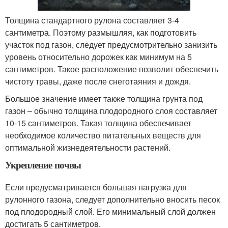
Толщина стандартного рулона составляет 3-4
сантиметра. Поэтому размышляя, как подготовить
участок под газон, следует предусмотрительно занизить
уровень относительно дорожек как минимум на 5
сантиметров. Такое расположение позволит обеспечить
чистоту травы, даже после снеготаяния и дождя.
Большое значение имеет также толщина грунта под
газон – обычно толщина плодородного слоя составляет
10-15 сантиметров. Такая толщина обеспечивает
необходимое количество питательных веществ для
оптимальной жизнедеятельности растений.
Укрепление почвы
Если предусматривается большая нагрузка для
рулонного газона, следует дополнительно вносить песок
под плодородный слой. Его минимальный слой должен
достигать 5 сантиметров.