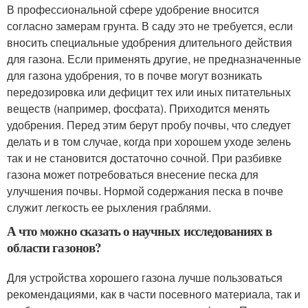
В профессиональной сфере удобрение вносится
согласно замерам грунта. В саду это не требуется, если
вносить специальные удобрения длительного действия
для газона. Если применять другие, не предназначенные
для газона удобрения, то в почве могут возникать
передозировка или дефицит тех или иных питательных
веществ (например, фосфата). Приходится менять
удобрения. Перед этим берут пробу почвы, что следует
делать и в том случае, когда при хорошем уходе зелень
так и не становится достаточно сочной. При разбивке
газона может потребоваться внесение песка для
улучшения почвы. Нормой содержания песка в почве
служит легкость ее рыхления граблями.
А что можно сказать о научных исследованиях в
области газонов?
Для устройства хорошего газона лучше пользоваться
рекомендациями, как в части посевного материала, так и