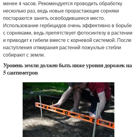
менее 4 часов. Рекомендуется проводить обработку
несколько раз, ведь новые прорастающие сорняки
постараются занять освободившееся место.
Использование гербицидов очень эффективно в борьбе
с сорняками, ведь препятствует фотосинтезу в растении
и приводит к гибели вместе с корневой системой. После
наступления отмирания растений пожухлые стебли
собирают с земли.
Уровень земли должен быть ниже уровня дорожек на
5 сантиметров