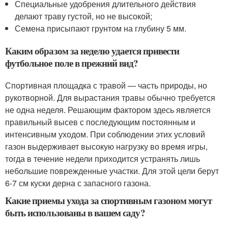
Специальные удобрения длительного действия
делают траву густой, но не высокой;
Семена присыпают грунтом на глубину 5 мм.
Каким образом за неделю удается привести
футбольное поле в прежний вид?
Спортивная площадка с травой — часть природы, но
рукотворной. Для вырастания травы обычно требуется
не одна неделя. Решающим фактором здесь является
правильный высев с последующим постоянным и
интенсивным уходом. При соблюдении этих условий
газон выдерживает высокую нагрузку во время игры,
тогда в течение недели приходится устранять лишь
небольшие поврежденные участки. Для этой цели берут
6-7 см куски дерна с запасного газона.
Какие приемы ухода за спортивным газоном могут
быть использованы в вашем саду?