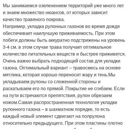
Мы занимаемся озеленением территорий уже много лет
и знаем множество нюансов, от которых зависит
качество травяного покрова.
Например, укладка рулонных газонов во время дождя
обеспечивает наилучшую приживаемость. При этом
побеги должны быть аккуратно подстрижены на уровень
3-4 см. в этом случае трава получает оптимальное
количество питательных веществ и быстрее приживется.
Очень важно выбрать подходящий состав для укладки
газона. Оптимальный вариант – травосмесь на основе
мятлика, которая хорошо переносит жару и тень.Мы
укладываем рулоны со сложенной стороны и
раскатываем его по прямой. Покрытие не сгибаем. Если
на пути встречаются препятствия, рулон обрезаем
ножом.Самая распространенная технология укладки
рулонного газона – в шахматном порядке, то есть
каждый новый элемент сдвигают на полрулона
относительно предыдущего. При этом пластины плотно