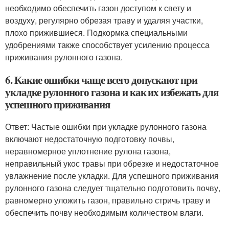
необходимо обеспечить газон доступом к свету и
воздуху, регулярно обрезая траву и удаляя участки,
плохо прижившиеся. Подкормка специальными
удобрениями также способствует усилению процесса
приживания рулонного газона.
6. Какие ошибки чаще всего допускают при
укладке рулонного газона и как их избежать для
успешного приживания
Ответ: Частые ошибки при укладке рулонного газона
включают недостаточную подготовку почвы,
неравномерное уплотнение рулона газона,
неправильный укос травы при обрезке и недостаточное
увлажнение после укладки. Для успешного приживания
рулонного газона следует тщательно подготовить почву,
равномерно уложить газон, правильно стричь траву и
обеспечить почву необходимым количеством влаги.