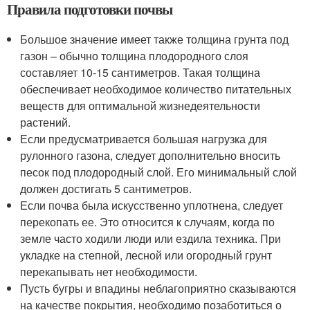
Правила подготовки почвы
Большое значение имеет также толщина грунта под
газон – обычно толщина плодородного слоя
составляет 10-15 сантиметров. Такая толщина
обеспечивает необходимое количество питательных
веществ для оптимальной жизнедеятельности
растений.
Если предусматривается большая нагрузка для
рулонного газона, следует дополнительно вносить
песок под плодородный слой. Его минимальный слой
должен достигать 5 сантиметров.
Если почва была искусственно уплотнена, следует
перекопать ее. Это относится к случаям, когда по
земле часто ходили люди или ездила техника. При
укладке на степной, лесной или огородный грунт
перекапывать нет необходимости.
Пусть бугры и впадины неблагоприятно сказываются
на качестве покрытия, необходимо позаботиться о