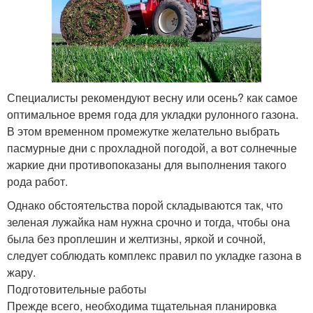
Специалисты рекомендуют весну или осень? как самое
оптимальное время года для укладки рулонного газона.
В этом временном промежутке желательно выбрать
пасмурные дни с прохладной погодой, а вот солнечные
жаркие дни противопоказаны для выполнения такого
рода работ.
Однако обстоятельства порой складываются так, что
зеленая лужайка нам нужна срочно и тогда, чтобы она
была без проплешин и желтизны, яркой и сочной,
следует соблюдать комплекс правил по укладке газона в
жару.
Подготовительные работы
Прежде всего, необходима тщательная планировка