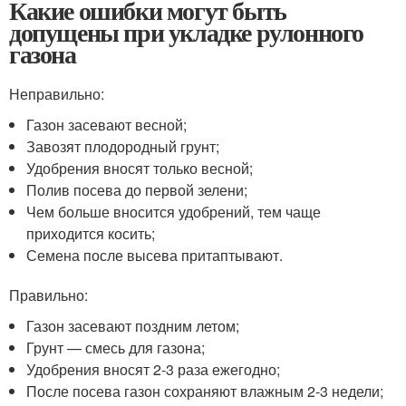
Какие ошибки могут быть
допущены при укладке рулонного
газона
Неправильно:
Газон засевают весной;
Завозят плодородный грунт;
Удобрения вносят только весной;
Полив посева до первой зелени;
Чем больше вносится удобрений, тем чаще
приходится косить;
Семена после высева притаптывают.
Правильно:
Газон засевают поздним летом;
Грунт — смесь для газона;
Удобрения вносят 2-3 раза ежегодно;
После посева газон сохраняют влажным 2-3 недели;