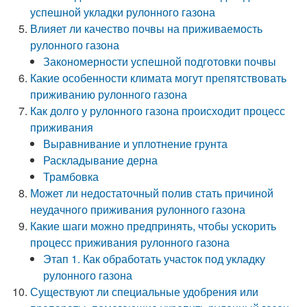
успешной укладки рулонного газона
Влияет ли качество почвы на приживаемость
рулонного газона
Закономерности успешной подготовки почвы
Какие особенности климата могут препятствовать
приживанию рулонного газона
Как долго у рулонного газона происходит процесс
приживания
Выравнивание и уплотнение грунта
Раскладывание дерна
Трамбовка
Может ли недостаточный полив стать причиной
неудачного приживания рулонного газона
Какие шаги можно предпринять, чтобы ускорить
процесс приживания рулонного газона
Этап 1. Как обработать участок под укладку
рулонного газона
Существуют ли специальные удобрения или