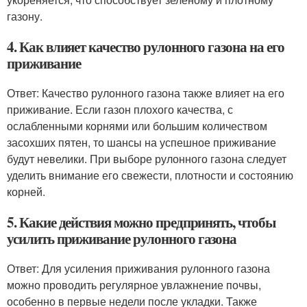
газону.
4. Как влияет качество рулонного газона на его
приживание
Ответ: Качество рулонного газона также влияет на его
приживание. Если газон плохого качества, с
ослабленными корнями или большим количеством
засохших пятен, то шансы на успешное приживание
будут невелики. При выборе рулонного газона следует
уделить внимание его свежести, плотности и состоянию
корней.
5. Какие действия можно предпринять, чтобы
усилить приживание рулонного газона
Ответ: Для усиления приживания рулонного газона
можно проводить регулярное увлажнение почвы,
особенно в первые недели после укладки. Также