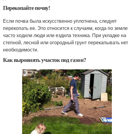
Перекопайте почву!
Если почва была искусственно уплотнена, следует
перекопать ее. Это относится к случаям, когда по земле
часто ходили люди или ездила техника. При укладке на
степной, лесной или огородный грунт перекапывать нет
необходимости.
Как выровнять участок под газон?