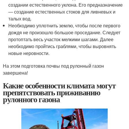
создании естественного уклона. Его предназначение
— создание естественных стоков для ливневых и
талых вод.
Необходимо уплотнить землю, чтобы после первого
дождя не произошло большое проседание. Следует
протоптать весь участок мелкими шагами. Далее
необходимо пройтись граблями, чтобы выровнять
новые неровности.
На этом подготовка почвы под рулонный газон
завершена!
Какие особенности климата могут
препятствовать приживанию
рулонного газона