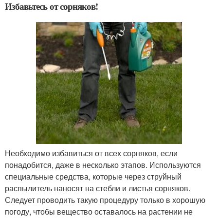
Избавьтесь от сорняков!
Необходимо избавиться от всех сорняков, если
понадобится, даже в несколько этапов. Используются
специальные средства, которые через струйный
распылитель наносят на стебли и листья сорняков.
Следует проводить такую процедуру только в хорошую
погоду, чтобы вещество оставалось на растении не