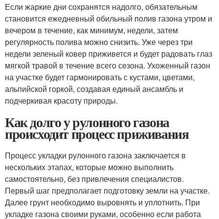
Если жаркие дни сохранятся надолго, обязательным
становится ежедневный обильный полив газона утром и
вечером в течение, как минимум, недели, затем
регулярность полива можно снизить. Уже через три
недели зеленый ковер приживется и будет радовать глаз
мягкой травой в течение всего сезона. Ухоженный газон
на участке будет гармонировать с кустами, цветами,
альпийской горкой, создавая единый ансамбль и
подчеркивая красоту природы.
Как долго у рулонного газона
происходит процесс приживания
Процесс укладки рулонного газона заключается в
нескольких этапах, которые можно выполнить
самостоятельно, без привлечения специалистов.
Первый шаг предполагает подготовку земли на участке.
Далее грунт необходимо выровнять и уплотнить. При
укладке газона своими руками, особенно если работа