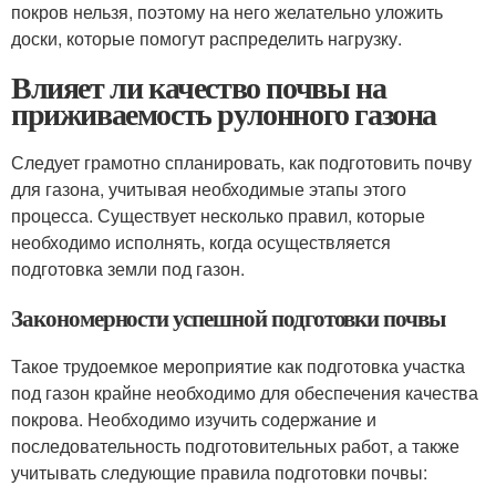
покров нельзя, поэтому на него желательно уложить
доски, которые помогут распределить нагрузку.
Влияет ли качество почвы на
приживаемость рулонного газона
Следует грамотно спланировать, как подготовить почву
для газона, учитывая необходимые этапы этого
процесса. Существует несколько правил, которые
необходимо исполнять, когда осуществляется
подготовка земли под газон.
Закономерности успешной подготовки почвы
Такое трудоемкое мероприятие как подготовка участка
под газон крайне необходимо для обеспечения качества
покрова. Необходимо изучить содержание и
последовательность подготовительных работ, а также
учитывать следующие правила подготовки почвы: