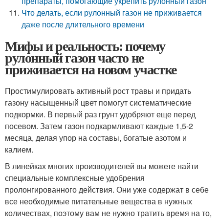
препараты, помогающие укрепить рулонный газон
Что делать, если рулонный газон не приживается
даже после длительного времени
Мифы и реальность: почему
рулонный газон часто не
приживается на новом участке
Простимулировать активный рост травы и придать
газону насыщенный цвет помогут систематические
подкормки. В первый раз грунт удобряют еще перед
посевом. Затем газон подкармливают каждые 1,5-2
месяца, делая упор на составы, богатые азотом и
калием.
В линейках многих производителей вы можете найти
специальные комплексные удобрения
пролонгированного действия. Они уже содержат в себе
все необходимые питательные вещества в нужных
количествах, поэтому вам не нужно тратить время на то,