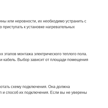
ины или неровности, их необходимо устранить с
 приступать к установке нагревательных
х этапов монтажа электрического теплого пола.
 и кабель. Выбор зависит от площади помещения
отать схему подключения. Она должна
п и способ их подключения. Если вы не уверены