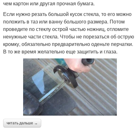
чем картон или другая прочная бумага.
Если нужно резать большой кусок стекла, то его можно
положить в таз или ванну большого размера. Потом
проведите по стеклу острой частью ножниц, отломите
ненужные части стекла. Чтобы не порезаться об острую
кромку, обязательно предварительно оденьте перчатки.
В то же время желательно еще защитить и глаза.
читать дальше →