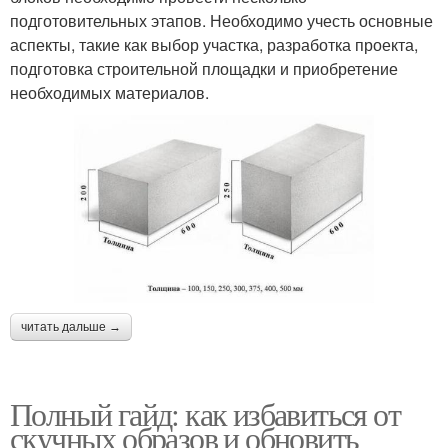
подготовительных этапов. Необходимо учесть основные
аспекты, такие как выбор участка, разработка проекта,
подготовка строительной площадки и приобретение
необходимых материалов.
читать дальше →
Полный гайд: как избавиться от
скучных образов и обновить