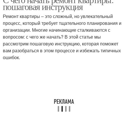
Основные проблемы
Ошибки при сборке
пошаговая инструкция
Ремонт квартиры – это сложный, но увлекательный
процесс, который требует тщательного планирования и
организации. Многие начинающие сталкиваются с
Ошибки при укладке
Ошибки при работе
вопросом: с чего же начать? В этой статье мы
рассмотрим пошаговую инструкцию, которая поможет
вам разобраться в этом процессе и избежать типичных
ошибок.