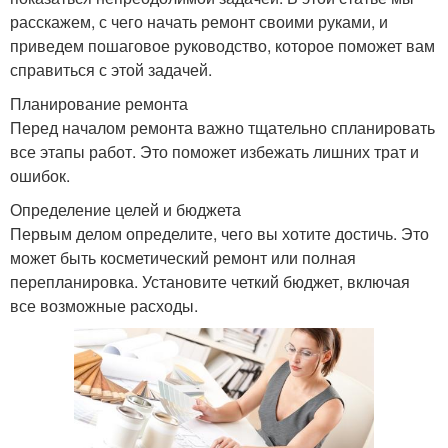
расскажем, с чего начать ремонт своими руками, и
приведем пошаговое руководство, которое поможет вам
справиться с этой задачей.
Планирование ремонта
Перед началом ремонта важно тщательно спланировать
все этапы работ. Это поможет избежать лишних трат и
ошибок.
Определение целей и бюджета
Первым делом определите, чего вы хотите достичь. Это
может быть косметический ремонт или полная
перепланировка. Установите четкий бюджет, включая
все возможные расходы.