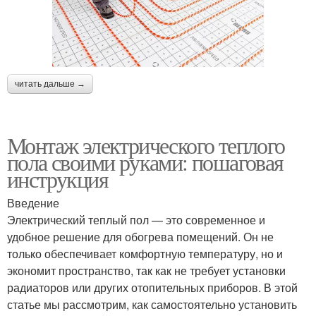
читать дальше →
Монтаж электрического теплого
пола своими руками: пошаговая
инструкция
Введение
Электрический теплый пол — это современное и
удобное решение для обогрева помещений. Он не
только обеспечивает комфортную температуру, но и
экономит пространство, так как не требует установки
радиаторов или других отопительных приборов. В этой
статье мы рассмотрим, как самостоятельно установить