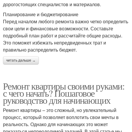
дорогостоящих специалистов и материалов.
Планирование и бюджетирование
Перед началом любого ремонта важно четко определить
свои цели и финансовые возможности. Составьте
подробный план работ и рассчитайте общие расходы.
Это поможет избежать непредвиденных трат и
правильно распределить бюджет.
читать дальше →
Ремонт квартиры своими руками:
с чего начать? Пошаговое
руководство для начинающих
Ремонт квартиры – это сложный, но увлекательный
процесс, который позволяет воплотить свои мечты в
реальность. Однако для начинающих это может
показаться непреодолимой задачей. В этой статье мы