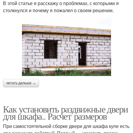
В этой статье я расскажу о проблемах, с которыми я
столкнулся и почему я пожалел о своем решении.
читать дальше →
Как установить раздвижные двери
для шкафа.. Расчет размеров
При самостоятельной сборке двери для шкафа купе есть