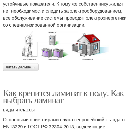
устойчивые показатели. К тому же собственнику жилья
нет необходимости следить за электрооборудованием,
все обслуживание системы проводят электроэнергетики
со специализированной организации.
читать дальше →
Как крепится ламинат к полу. Как
выбрать ламинат
виды и классы
Основными ориентирами служат европейский стандарт
EN13329 и ГОСТ РФ 32304-2013, выделяющие