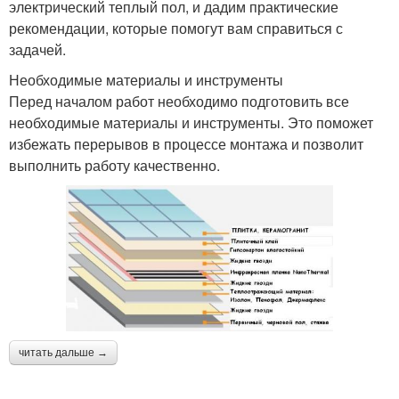
электрический теплый пол, и дадим практические
рекомендации, которые помогут вам справиться с
задачей.
Необходимые материалы и инструменты
Перед началом работ необходимо подготовить все
необходимые материалы и инструменты. Это поможет
избежать перерывов в процессе монтажа и позволит
выполнить работу качественно.
читать дальше →