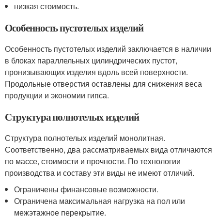
низкая стоимость.
Особенность пустотелых изделий
Особенность пустотелых изделий заключается в наличии
в блоках параллельных цилиндрических пустот,
пронизывающих изделия вдоль всей поверхности.
Продольные отверстия оставлены для снижения веса
продукции и экономии гипса.
Структура полнотелых изделий
Структура полнотелых изделий монолитная.
Соответственно, два рассматриваемых вида отличаются
по массе, стоимости и прочности. По технологии
производства и составу эти виды не имеют отличий.
Ограничены финансовые возможности.
Ограничена максимальная нагрузка на пол или
межэтажное перекрытие.