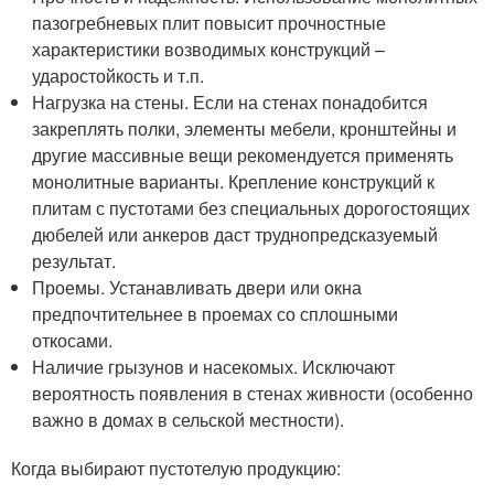
пазогребневых плит повысит прочностные
характеристики возводимых конструкций –
ударостойкость и т.п.
Нагрузка на стены. Если на стенах понадобится
закреплять полки, элементы мебели, кронштейны и
другие массивные вещи рекомендуется применять
монолитные варианты. Крепление конструкций к
плитам с пустотами без специальных дорогостоящих
дюбелей или анкеров даст труднопредсказуемый
результат.
Проемы. Устанавливать двери или окна
предпочтительнее в проемах со сплошными
откосами.
Наличие грызунов и насекомых. Исключают
вероятность появления в стенах живности (особенно
важно в домах в сельской местности).
Когда выбирают пустотелую продукцию: