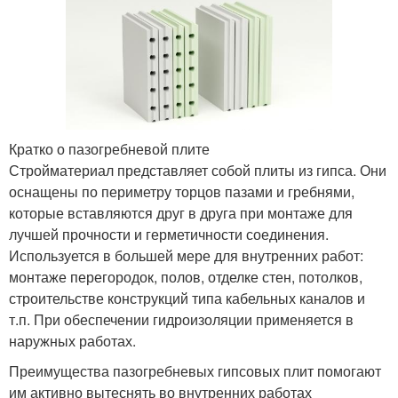
Кратко о пазогребневой плите
Стройматериал представляет собой плиты из гипса. Они
оснащены по периметру торцов пазами и гребнями,
которые вставляются друг в друга при монтаже для
лучшей прочности и герметичности соединения.
Используется в большей мере для внутренних работ:
монтаже перегородок, полов, отделке стен, потолков,
строительстве конструкций типа кабельных каналов и
т.п. При обеспечении гидроизоляции применяется в
наружных работах.
Преимущества пазогребневых гипсовых плит помогают
им активно вытеснять во внутренних работах