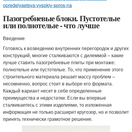
opredelyaetsya-vysokiy-spros-na
Пазогребневые блоки. Пустотелые
или полнотелые - что лучше
Введение
Готовясь к возведению внутренних перегородок и других
конструкций, многие сталкиваются с дилеммой – какие
лучше ставить пазогребневые плиты при монтаже:
полнотелые или пустотелые. То, что применение этого
строительного материала решает массу проблем –
несомненно, вопрос стоит в выборе его формата.
Каждый вариант несет в себе определенные
преимущества и недостатки. Если вы впервые
сталкиваетесь с этими изделиями, то изложенная
информация не только расширит кругозор, но и позволит
принять технически грамотное решение.