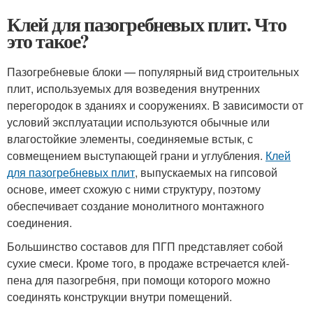
Клей для пазогребневых плит. Что
это такое?
Пазогребневые блоки — популярный вид строительных
плит, используемых для возведения внутренних
перегородок в зданиях и сооружениях. В зависимости от
условий эксплуатации используются обычные или
влагостойкие элементы, соединяемые встык, с
совмещением выступающей грани и углубления.
Клей
для пазогребневых плит
, выпускаемых на гипсовой
основе, имеет схожую с ними структуру, поэтому
обеспечивает создание монолитного монтажного
соединения.
Большинство составов для ПГП представляет собой
сухие смеси. Кроме того, в продаже встречается клей-
пена для пазогребня, при помощи которого можно
соединять конструкции внутри помещений.