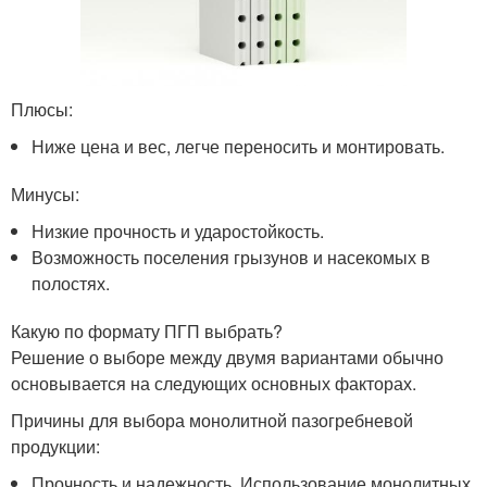
Плюсы:
Ниже цена и вес, легче переносить и монтировать.
Минусы:
Низкие прочность и ударостойкость.
Возможность поселения грызунов и насекомых в
полостях.
Какую по формату ПГП выбрать?
Решение о выборе между двумя вариантами обычно
основывается на следующих основных факторах.
Причины для выбора монолитной пазогребневой
продукции:
Прочность и надежность. Использование монолитных