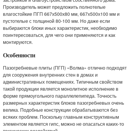
Производитель может предложить полнотелые
влагостойкие ПГП 667х500х80 мм, 667х500х100 мм и
пустотелые с толщиной 80-100 мм. Но даже если
выбираются блоки иных характеристик, необходимо
поинтересоваться, для чего они применяются и как
монтируются.
Особенности
Пазогребневые плиты (ПГП) «Волма» отлично подходят
для сооружения внутренних стен в домах и
административных помещениях. Типичным свойством
такой продукции является монолитное исполнение в
форме прямоугольного параллелепипеда. Точность
размерных характеристик блоков пазогребневых очень
велика. Подобные конструкции обрабатываются без
всяких проблем. Поскольку главным конструктивным
элементом является гипс, можно не опасаться каких-то
токсических воздействий.