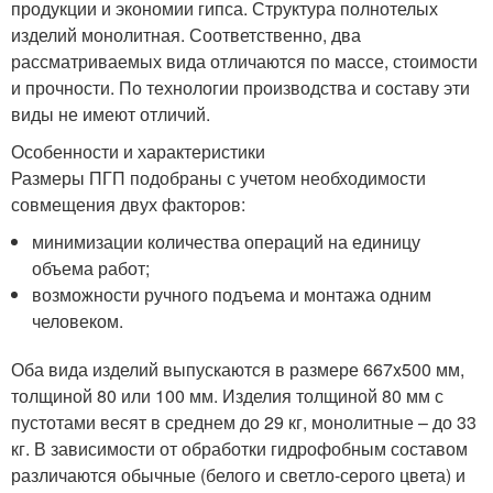
продукции и экономии гипса. Структура полнотелых
изделий монолитная. Соответственно, два
рассматриваемых вида отличаются по массе, стоимости
и прочности. По технологии производства и составу эти
виды не имеют отличий.
Особенности и характеристики
Размеры ПГП подобраны с учетом необходимости
совмещения двух факторов:
минимизации количества операций на единицу
объема работ;
возможности ручного подъема и монтажа одним
человеком.
Оба вида изделий выпускаются в размере 667x500 мм,
толщиной 80 или 100 мм. Изделия толщиной 80 мм с
пустотами весят в среднем до 29 кг, монолитные – до 33
кг. В зависимости от обработки гидрофобным составом
различаются обычные (белого и светло-серого цвета) и