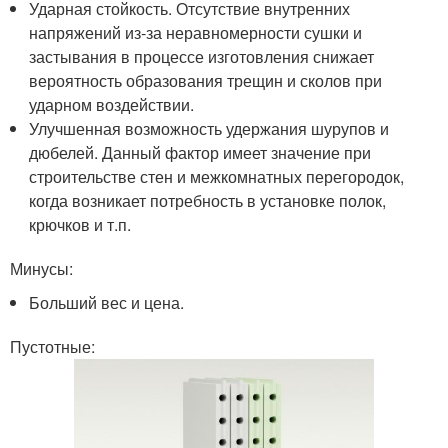
Ударная стойкость. Отсутствие внутренних
напряжений из-за неравномерности сушки и
застывания в процессе изготовления снижает
вероятность образования трещин и сколов при
ударном воздействии.
Улучшенная возможность удержания шурупов и
дюбелей. Данный фактор имеет значение при
строительстве стен и межкомнатных перегородок,
когда возникает потребность в установке полок,
крючков и т.п.
Минусы:
Больший вес и цена.
Пустотные: