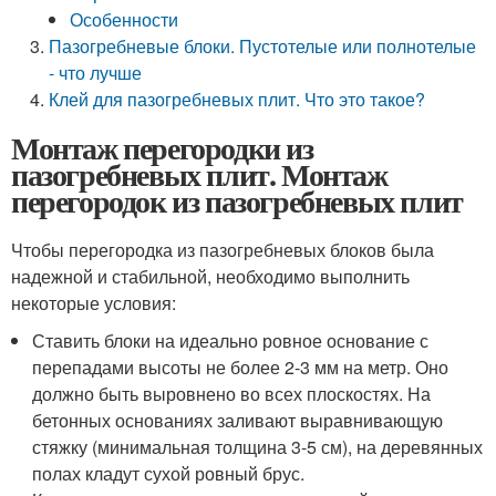
Особенности
Пазогребневые блоки. Пустотелые или полнотелые
- что лучше
Клей для пазогребневых плит. Что это такое?
Монтаж перегородки из
пазогребневых плит. Монтаж
перегородок из пазогребневых плит
Чтобы перегородка из пазогребневых блоков была
надежной и стабильной, необходимо выполнить
некоторые условия:
Ставить блоки на идеально ровное основание с
перепадами высоты не более 2-3 мм на метр. Оно
должно быть выровнено во всех плоскостях. На
бетонных основаниях заливают выравнивающую
стяжку (минимальная толщина 3-5 см), на деревянных
полах кладут сухой ровный брус.