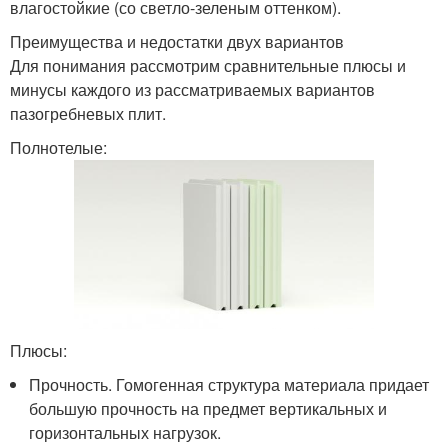
влагостойкие (со светло-зеленым оттенком).
Преимущества и недостатки двух вариантов
Для понимания рассмотрим сравнительные плюсы и
минусы каждого из рассматриваемых вариантов
пазогребневых плит.
Полнотелые:
Плюсы:
Прочность. Гомогенная структура материала придает
большую прочность на предмет вертикальных и
горизонтальных нагрузок.