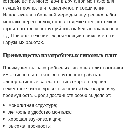
которые вставляются друг в друга при монтаже для
лучшей прочности и герметичности соединения.
Используется в большей мере для внутренних работ:
монтаже перегородок, полов, отделке стен, потолков,
строительстве конструкций типа кабельных каналов и
т.д. При обеспечении гидроизоляции применяется в
наружных работах.
Преимущества пазогребневых гипсовых плит
Преимущества пазогребневых гипсовых плит помогают
им активно вытеснять во внутренних работах
альтернативные варианты: гипсокартон, кирпич,
цементные блоки, древесные плиты благодаря ряду
преимуществ. Среди достоинств особо выделяют:
монолитная структура;
легкость и удобство монтажа;
хорошая звукоизоляция;
высокая прочность;