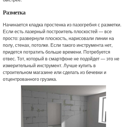
Разметка
Начинается кладка простенка из пазогребня с разметки.
Если есть лазерный построитель плоскостей — все
просто: развернули плоскость, нарисовали линии на
полу, стенах, потолке. Если такого инструмента нет,
придется потратить больше времени. Потребуется
отвес. Тот, который в смартфоне не подойдет — это не
измерительный инструмент. Лучше купить в
строительном магазине или сделать из бечевки и
отцентрованного грузика.