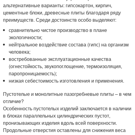
альтернативные варианты: гипсокартон, кирпич,
цементные блоки, древесные плиты благодаря ряду
преимуществ. Среди достоинств особо выделяют:
сравнительно чистое производство в плане
экологичности;
нейтральное воздействие состава (гипс) на организм
человека;
востребованные эксплуатационные качества
(огнестойкость, звукопоглощение, термоизоляция,
паропроницаемость);
низкая себестоимость изготовления и применения.
Пустотелые и монолитные пазогребневые плиты – в чем
отличие?
Особенность пустотелых изделий заключается в наличии
в блоках параллельных цилиндрических пустот,
пронизывающих изделия вдоль всей поверхности.
Продольные отверстия оставлены для снижения веса