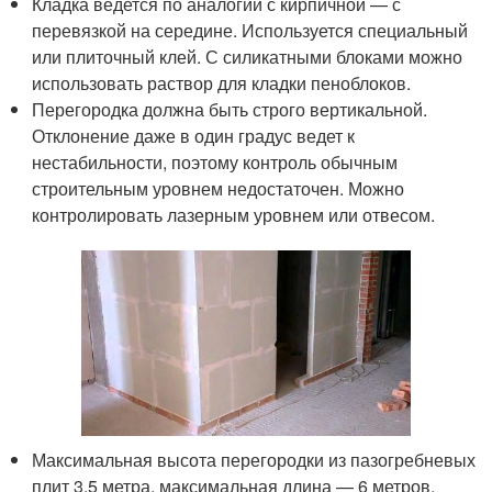
Кладка ведется по аналогии с кирпичной — с
перевязкой на середине. Используется специальный
или плиточный клей. С силикатными блоками можно
использовать раствор для кладки пеноблоков.
Перегородка должна быть строго вертикальной.
Отклонение даже в один градус ведет к
нестабильности, поэтому контроль обычным
строительным уровнем недостаточен. Можно
контролировать лазерным уровнем или отвесом.
Максимальная высота перегородки из пазогребневых
плит 3,5 метра, максимальная длина — 6 метров.