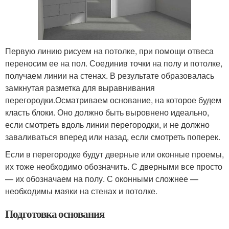
Первую линию рисуем на потолке, при помощи отвеса
переносим ее на пол. Соединив точки на полу и потолке,
получаем линии на стенах. В результате образовалась
замкнутая разметка для выравнивания
перегородки.Осматриваем основание, на которое будем
класть блоки. Оно должно быть выровнено идеально,
если смотреть вдоль линии перегородки, и не должно
заваливаться вперед или назад, если смотреть поперек.
Если в перегородке будут дверные или оконные проемы,
их тоже необходимо обозначить. С дверными все просто
— их обозначаем на полу. С оконными сложнее —
необходимы маяки на стенах и потолке.
Подготовка основания