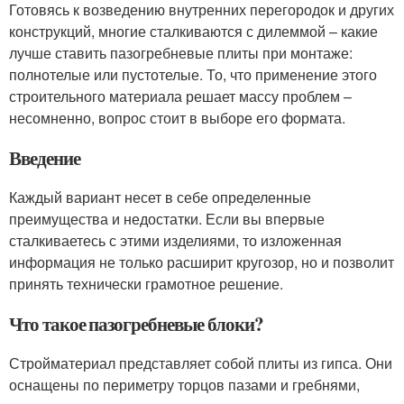
Готовясь к возведению внутренних перегородок и других
конструкций, многие сталкиваются с дилеммой – какие
лучше ставить пазогребневые плиты при монтаже:
полнотелые или пустотелые. То, что применение этого
строительного материала решает массу проблем –
несомненно, вопрос стоит в выборе его формата.
Введение
Каждый вариант несет в себе определенные
преимущества и недостатки. Если вы впервые
сталкиваетесь с этими изделиями, то изложенная
информация не только расширит кругозор, но и позволит
принять технически грамотное решение.
Что такое пазогребневые блоки?
Стройматериал представляет собой плиты из гипса. Они
оснащены по периметру торцов пазами и гребнями,