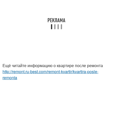
Ещё читайте информацию о квартире после ремонта
http://remont.ru-best.com/remont-kvartir/kvartira-posle-
remonta