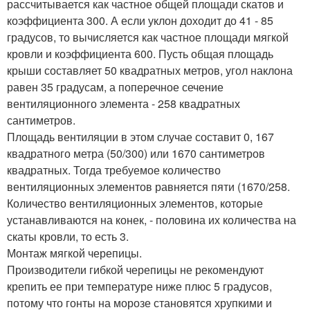
рассчитывается как частное общей площади скатов и
коэффициента 300. А если уклон доходит до 41 - 85
градусов, то вычисляется как частное площади мягкой
кровли и коэффициента 600. Пусть общая площадь
крыши составляет 50 квадратных метров, угол наклона
равен 35 градусам, а поперечное сечение
вентиляционного элемента - 258 квадратных
сантиметров.
Площадь вентиляции в этом случае составит 0, 167
квадратного метра (50/300) или 1670 сантиметров
квадратных. Тогда требуемое количество
вентиляционных элементов равняется пяти (1670/258.
Количество вентиляционных элементов, которые
устанавливаются на конек, - половина их количества на
скаты кровли, то есть 3.
Монтаж мягкой черепицы.
Производители гибкой черепицы не рекомендуют
крепить ее при температуре ниже плюс 5 градусов,
потому что гонты на морозе становятся хрупкими и