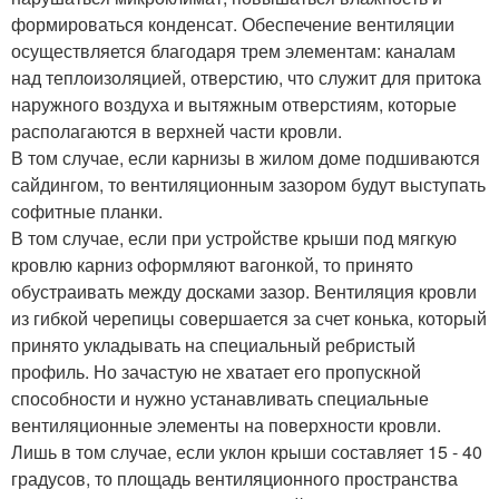
формироваться конденсат. Обеспечение вентиляции
осуществляется благодаря трем элементам: каналам
над теплоизоляцией, отверстию, что служит для притока
наружного воздуха и вытяжным отверстиям, которые
располагаются в верхней части кровли.
В том случае, если карнизы в жилом доме подшиваются
сайдингом, то вентиляционным зазором будут выступать
софитные планки.
В том случае, если при устройстве крыши под мягкую
кровлю карниз оформляют вагонкой, то принято
обустраивать между досками зазор. Вентиляция кровли
из гибкой черепицы совершается за счет конька, который
принято укладывать на специальный ребристый
профиль. Но зачастую не хватает его пропускной
способности и нужно устанавливать специальные
вентиляционные элементы на поверхности кровли.
Лишь в том случае, если уклон крыши составляет 15 - 40
градусов, то площадь вентиляционного пространства