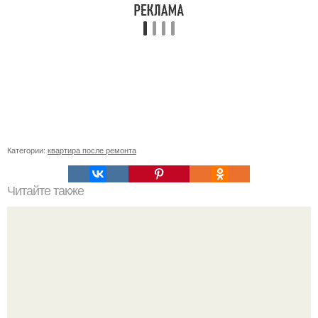
Категории:
квартира после ремонта
Читайте также