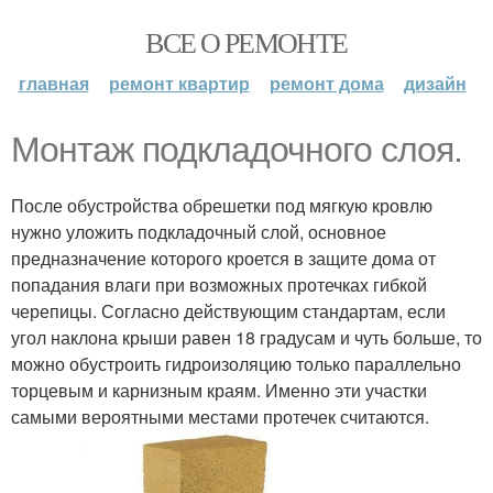
ВСЕ О РЕМОНТЕ
главная
ремонт квартир
ремонт дома
дизайн
Монтаж подкладочного слоя.
После обустройства обрешетки под мягкую кровлю
нужно уложить подкладочный слой, основное
предназначение которого кроется в защите дома от
попадания влаги при возможных протечках гибкой
черепицы. Согласно действующим стандартам, если
угол наклона крыши равен 18 градусам и чуть больше, то
можно обустроить гидроизоляцию только параллельно
торцевым и карнизным краям. Именно эти участки
самыми вероятными местами протечек считаются.