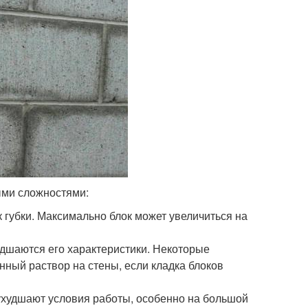
ыми сложностями:
к губки. Максимально блок может увеличиться на
дшаются его характеристики. Некоторые
нный раствор на стены, если кладка блоков
ухудшают условия работы, особенно на большой