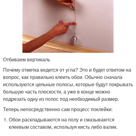
Отбиваем вертикаль
Почему отметка ведется от угла? Это и будет ответом на
вопрос, как правильно клеить обои. Обычно сначала
используются цельные полосы, которые будут покрывать
большую часть плоскости, а уже в конце можно
подрезать одну из полос под необходимый размер.
Теперь непосредственно сам процесс поклейки:
Обои раскладываются на полу и смазываются
клеевым составом, используя кисть либо валик.