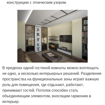
конструкцию с этническим узором.
В пределах одной гостиной комнаты можно воплощать
не одно, а несколько интерьерных решений. Разделение
пространства на функциональные зоны играет важную
роль для помещения, где отдыхают, работают,
принимают гостей. Потолок способен стать
объединяющим элементом, вносящим гармонию в
интерьер.