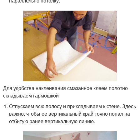
параллельно потолку.
Для удобства наклеивания смазанное клеем полотно
складываем гармошкой
Отпускаем всю полосу и прикладываем к стене. Здесь
важно, чтобы ее вертикальный край точно попал на
отбитую ранее вертикальную линию.