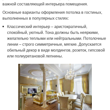
важной составляющей интерьера помещения.
Основные варианты оформления потолка в гостиных,
выполненных в популярных стилях:
Классический интерьер – аристократичный,
спокойный, уютный. Тона должны быть неяркими,
желательно теплыми или нейтральными. Потолочные
линии – строго симметричные, мягкие. Допускается
обильный декор в виде молдингов, розеток, гипсовой
или полиуретановой лепнины.