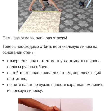
Семь раз отмерь, один раз отрежь!
Теперь необходимо отбить вертикальную линию на
основании стены:
отмеряется под потолком от угла комнаты ширина
полосы рулона обоев;
в этой точке подвешивается отвес, определяющий
вертикаль;
по нити на стене нужно нанести карандашом линию,
используя линейку.