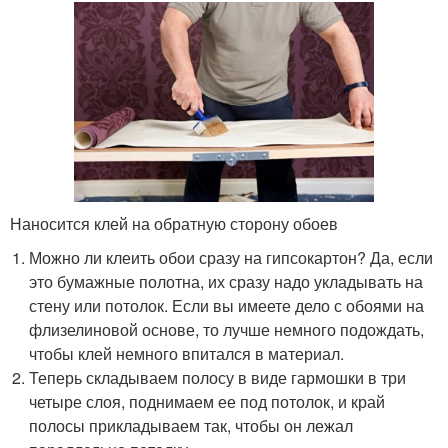
Наносится клей на обратную сторону обоев
Можно ли клеить обои сразу на гипсокартон? Да, если
это бумажные полотна, их сразу надо укладывать на
стену или потолок. Если вы имеете дело с обоями на
флизелиновой основе, то лучше немного подождать,
чтобы клей немного впитался в материал.
Теперь складываем полосу в виде гармошки в три
четыре слоя, поднимаем ее под потолок, и край
полосы прикладываем так, чтобы он лежал