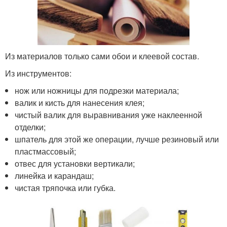
Из материалов только сами обои и клеевой состав.
Из инструментов:
нож или ножницы для подрезки материала;
валик и кисть для нанесения клея;
чистый валик для выравнивания уже наклеенной
отделки;
шпатель для этой же операции, лучше резиновый или
пластмассовый;
отвес для установки вертикали;
линейка и карандаш;
чистая тряпочка или губка.