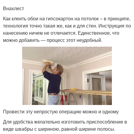
Внахлест
Как клеить обои на гипсокартон на потолок – в принципе,
технология точно такая же, как и для стен. Инструкция по
нанесению ничем не отличается. Единственное, что
можно добавить — процесс этот неудобный.
Провести эту непростую операцию можно и одному
Для удобства желательно изготовить приспособление в
виде швабры с шириною, равной ширине полосы.