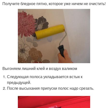
Получите бледное пятно, которое уже ничем не очистить!
Выгоняем лишний клей и воздух валиком
Следующая полоса укладывается встык к
предыдущей.
После высыхания припуски полос надо срезать.