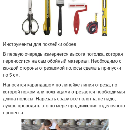
Инструменты для поклейки обоев
В первую очередь измеряется высота потолка, которая
переносится на сам обойный материал. Необходимо с
каждой стороны отрезаемой полосы сделать припуски
по 5 см.
Наносится карандашом по линейке линия отреза, по
которой ножом или ножницами отрезается необходимая
длина полосы. Нарезать сразу все полотна не надо,
лучше проводить это по мере продвижения отделочного
процесса.