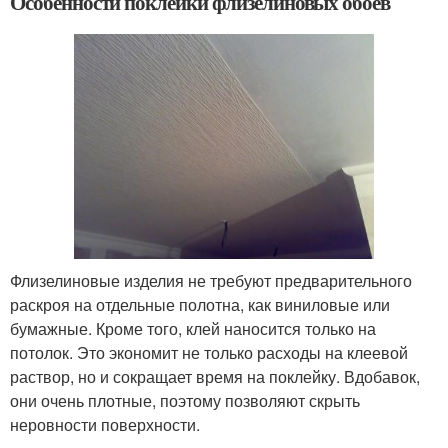
Особенности поклейки флизелиновых обоев
Флизелиновые изделия не требуют предварительного
раскроя на отдельные полотна, как виниловые или
бумажные. Кроме того, клей наносится только на
потолок. Это экономит не только расходы на клеевой
раствор, но и сокращает время на поклейку. Вдобавок,
они очень плотные, поэтому позволяют скрыть
неровности поверхности.