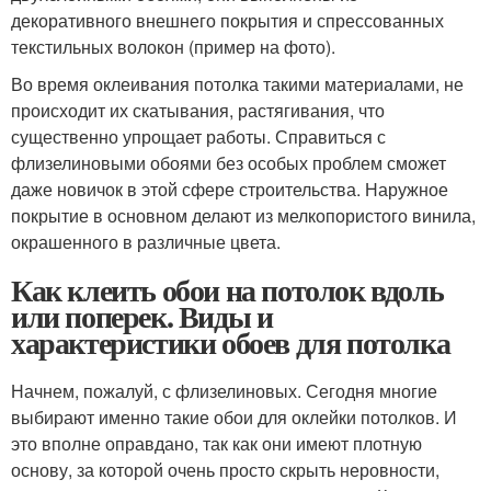
декоративного внешнего покрытия и спрессованных
текстильных волокон (пример на фото).
Во время оклеивания потолка такими материалами, не
происходит их скатывания, растягивания, что
существенно упрощает работы. Справиться с
флизелиновыми обоями без особых проблем сможет
даже новичок в этой сфере строительства. Наружное
покрытие в основном делают из мелкопористого винила,
окрашенного в различные цвета.
Как клеить обои на потолок вдоль
или поперек. Виды и
характеристики обоев для потолка
Начнем, пожалуй, с флизелиновых. Сегодня многие
выбирают именно такие обои для оклейки потолков. И
это вполне оправдано, так как они имеют плотную
основу, за которой очень просто скрыть неровности,