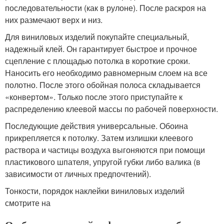
последовательности (как в рулоне). После раскроя на
них размечают верх и низ.
Для виниловых изделий покупайте специальный,
надежный клей. Он гарантирует быстрое и прочное
сцепление с площадью потолка в короткие сроки.
Наносить его необходимо равномерным слоем на все
полотно. После этого обойная полоса складывается
«конвертом». Только после этого приступайте к
распределению клеевой массы по рабочей поверхности.
Последующие действия универсальные. Обоина
прикрепляется к потолку. Затем излишки клеевого
раствора и частицы воздуха выгоняются при помощи
пластикового шпателя, упругой губки либо валика (в
зависимости от личных предпочтений).
Тонкости, порядок наклейки виниловых изделий
смотрите на