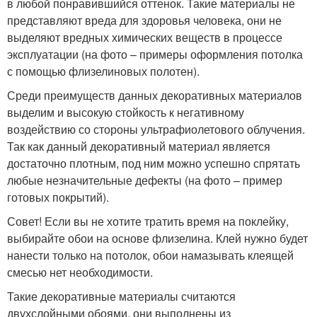
в любой понравившийся оттенок. Такие материалы не
представляют вреда для здоровья человека, они не
выделяют вредных химических веществ в процессе
эксплуатации (на фото – примеры оформления потолка
с помощью флизелиновых полотен).
Среди преимуществ данных декоративных материалов
выделим и высокую стойкость к негативному
воздействию со стороны ультрафиолетового облучения.
Так как данный декоративный материал является
достаточно плотным, под ним можно успешно спрятать
любые незначительные дефекты (на фото – пример
готовых покрытий).
Совет! Если вы не хотите тратить время на поклейку,
выбирайте обои на основе флизелина. Клей нужно будет
нанести только на потолок, обои намазывать клеящей
смесью нет необходимости.
Такие декоративные материалы считаются
двухслойными обоями, они выполнены из