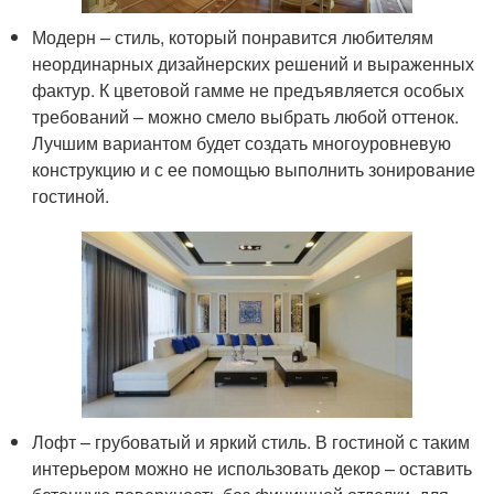
Модерн – стиль, который понравится любителям
неординарных дизайнерских решений и выраженных
фактур. К цветовой гамме не предъявляется особых
требований – можно смело выбрать любой оттенок.
Лучшим вариантом будет создать многоуровневую
конструкцию и с ее помощью выполнить зонирование
гостиной.
Лофт – грубоватый и яркий стиль. В гостиной с таким
интерьером можно не использовать декор – оставить