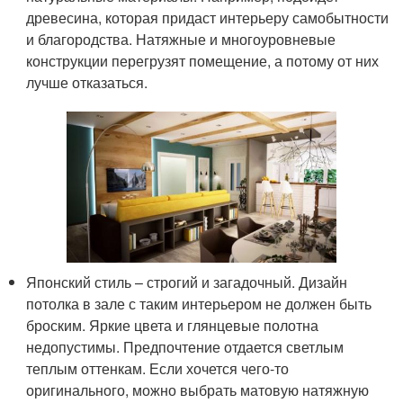
древесина, которая придаст интерьеру самобытности
и благородства. Натяжные и многоуровневые
конструкции перегрузят помещение, а потому от них
лучше отказаться.
Японский стиль – строгий и загадочный. Дизайн
потолка в зале с таким интерьером не должен быть
броским. Яркие цвета и глянцевые полотна
недопустимы. Предпочтение отдается светлым
теплым оттенкам. Если хочется чего-то
оригинального, можно выбрать матовую натяжную