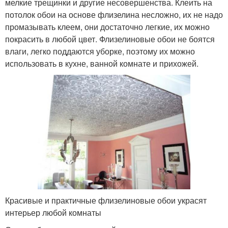
мелкие трещинки и другие несовершенства. Клеить на
потолок обои на основе флизелина несложно, их не надо
промазывать клеем, они достаточно легкие, их можно
покрасить в любой цвет. Флизелиновые обои не боятся
влаги, легко поддаются уборке, поэтому их можно
использовать в кухне, ванной комнате и прихожей.
Красивые и практичные флизелиновые обои украсят
интерьер любой комнаты