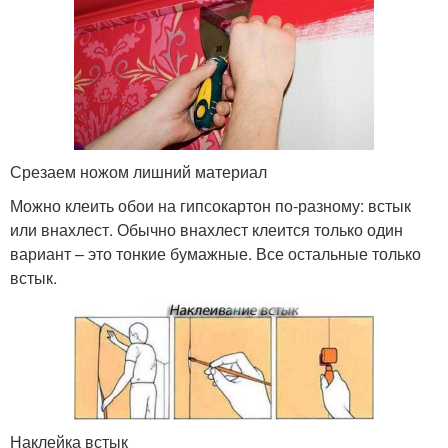
Срезаем ножом лишний материал
Можно клеить обои на гипсокартон по-разному: встык
или внахлест. Обычно внахлест клеится только один
вариант – это тонкие бумажные. Все остальные только
встык.
Наклейка встык