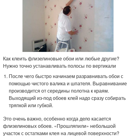
Как клеить флизелиновые обои или любые другие?
Нужно точно устанавливать полосы по вертикали
После чего быстро начинаем разравнивать обои с
помощью чистого валика и шпателя. Выравнивание
производится от середины полотна к краям.
Выходящий из-под обоев клей надо сразу собирать
тряпкой или губкой.
Это очень важно, особенно когда дело касается
флизелиновых обоев. «Прошляпили» небольшой
участок с остатками клея на лицевой поверхности?