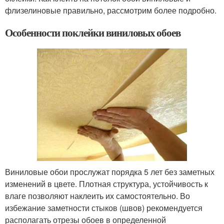
флизелиновые правильно, рассмотрим более подробно.
Особенности поклейки виниловых обоев
Виниловые обои прослужат порядка 5 лет без заметных
изменений в цвете. Плотная структура, устойчивость к
влаге позволяют наклеить их самостоятельно. Во
избежание заметности стыков (швов) рекомендуется
располагать отрезы обоев в определенной