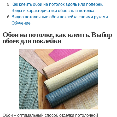
Как клеить обои на потолок вдоль или поперек.
Виды и характеристики обоев для потолка
Видео потолочные обои поклейка своими руками
Обучение
Обои на потолке, как клеить. Выбор
обоев для поклейки
Обои – оптимальный способ отделки потолочной