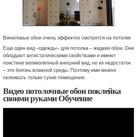
Виниловые обои очень эффектно смотрятся на потолке
Еще один вид «одежды» для потолка – жидкие обои. Они
обладают антистатическими свойствами и имеют
поистине великолепный внешний вид, но их недостаток
– это боязнь влажной среды. Поэтому ими можно
оклеивать только сухие помещения.
Видео потолочные обои поклейка
своими руками Обучение