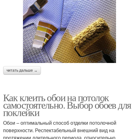
читать дальше →
Как клеить обои на потолок
самостоятельно. Выбор обоев для
поклейки
Обои – оптимальный способ отделки потолочной
поверхности. Респектабельный внешний вид на
протяжении длительного периода, относительно