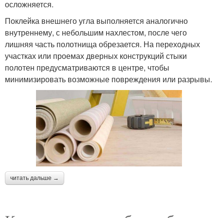
осложняется.
Поклейка внешнего угла выполняется аналогично
внутреннему, с небольшим нахлестом, после чего
лишняя часть полотнища обрезается. На переходных
участках или проемах дверных конструкций стыки
полотен предусматриваются в центре, чтобы
минимизировать возможные повреждения или разрывы.
читать дальше →