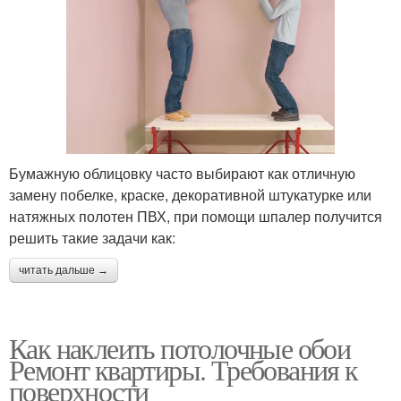
Бумажную облицовку часто выбирают как отличную
замену побелке, краске, декоративной штукатурке или
натяжных полотен ПВХ, при помощи шпалер получится
решить такие задачи как:
читать дальше →
Как наклеить потолочные обои
Ремонт квартиры. Требования к
поверхности