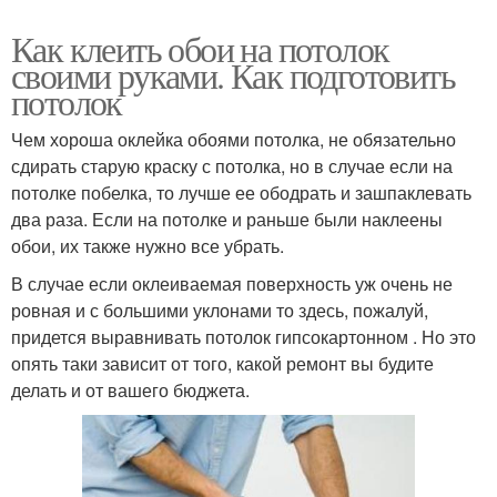
Как клеить обои на потолок
своими руками. Как подготовить
потолок
Чем хороша оклейка обоями потолка, не обязательно
сдирать старую краску с потолка, но в случае если на
потолке побелка, то лучше ее ободрать и зашпаклевать
два раза. Если на потолке и раньше были наклеены
обои, их также нужно все убрать.
В случае если оклеиваемая поверхность уж очень не
ровная и с большими уклонами то здесь, пожалуй,
придется выравнивать потолок гипсокартонном . Но это
опять таки зависит от того, какой ремонт вы будите
делать и от вашего бюджета.