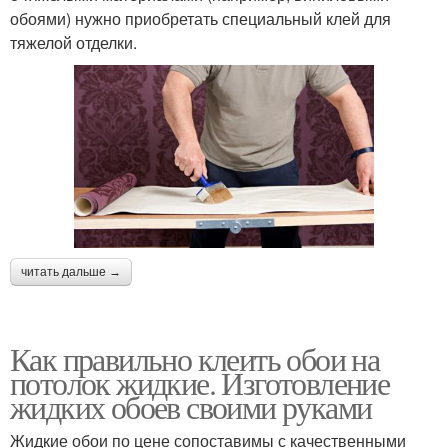
обоями) нужно приобретать специальный клей для
тяжелой отделки.
читать дальше →
Как правильно клеить обои на
потолок жидкие. Изготовление
жидких обоев своими руками
Жидкие обои по цене сопоставимы с качественными