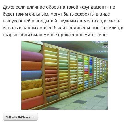
Даже если влияние обоев на такой «фундамент» не
будет таким сильным, могут быть эффекты в виде
выпуклостей и волдырей, видимых в местах, где листы
использованных обоев были соединены вместе, или где
старые обои были менее приклеенными к стене.
читать дальше →