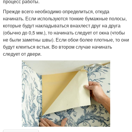
процесс работы.
Прежде всего необходимо определиться, откуда
начинать. Если используются тонкие бумажные полосы,
которые будут накладываться внахлест друг на друга
(обычно до 0,5 мм.), то начинать следует от окна (чтобы
не были заметны швы). Если обои более плотные, то они
будут клеиться встык. Во втором случае начинать
следует от двери.