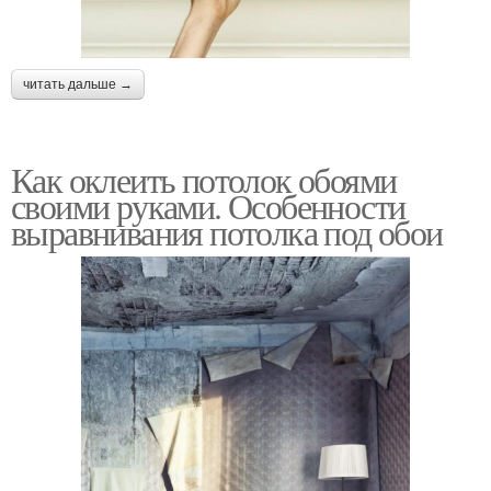
читать дальше →
Как оклеить потолок обоями
своими руками. Особенности
выравнивания потолка под обои