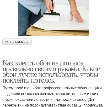
читать дальше →
Как клеить обои на потолок
правильно своими руками. Какие
обои лучше использовать, чтобы
поклеить потолок
Путем проб и ошибок профессиональные облицовщики
выделили несколько важных нюансов, первым из них
стали показатели легкости и плотности шпалер. Для
перекрытий не подойдут увесистые образцы продукции,