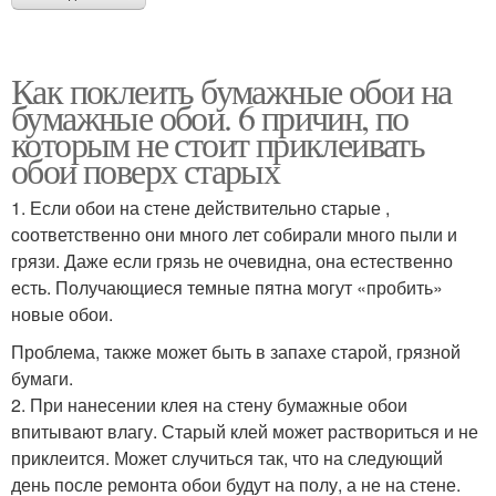
Как поклеить бумажные обои на
бумажные обои. 6 причин, по
которым не стоит приклеивать
обои поверх старых
1. Если обои на стене действительно старые ,
соответственно они много лет собирали много пыли и
грязи. Даже если грязь не очевидна, она естественно
есть. Получающиеся темные пятна могут «пробить»
новые обои.
Проблема, также может быть в запахе старой, грязной
бумаги.
2. При нанесении клея на стену бумажные обои
впитывают влагу. Старый клей может раствориться и не
приклеится. Может случиться так, что на следующий
день после ремонта обои будут на полу, а не на стене.