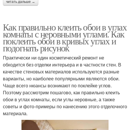
читать дальше →
Как правильно клеить обои в углах
комнаты с неровными углами. Как
поклеить обои в кривых углах и
подогнать рисунок
Практически ни один косметический ремонт не
обходится без отделки интерьера и в частности стен. В
качестве стеновых материалов используются разные
варианты, но наиболее популярными являются обои.
Чаще всего нюансы возникают по поклейке углов.
Поэтому рассмотрим пошагово, как правильно клеить
обои в углах комнаты, если углы неровные, а также
советы и фото-примеры по нанесению этого отделочного
материала.