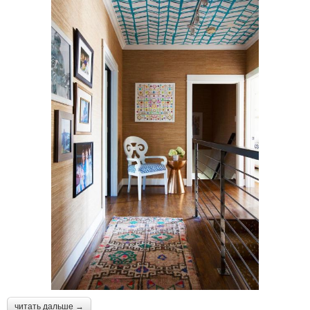
читать дальше →