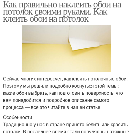
Как правильно наклеить обои на
потолок своими руками. Как
клеить обои на потолок
Сейчас многих интересует, как клеить потолочные обои.
Поэтому мы решили подробно коснуться этой темы:
какие обои выбрать, как подготовить поверхность, что
вам понадобится и подробное описание самого
процесса — все это читайте в нашей статье.
Особенности
Традиционно у нас в стране принято белить или красить
потолки. В последнее время стали популярны натяжные