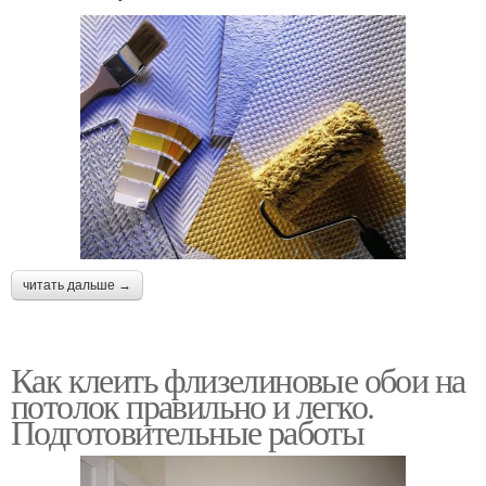
читать дальше →
Как клеить флизелиновые обои на
потолок правильно и легко.
Подготовительные работы