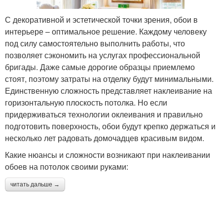
С декоративной и эстетической точки зрения, обои в
интерьере – оптимальное решение. Каждому человеку
под силу самостоятельно выполнить работы, что
позволяет сэкономить на услугах профессиональной
бригады. Даже самые дорогие образцы приемлемо
стоят, поэтому затраты на отделку будут минимальными.
Единственную сложность представляет наклеивание на
горизонтальную плоскость потолка. Но если
придерживаться технологии оклеивания и правильно
подготовить поверхность, обои будут крепко держаться и
несколько лет радовать домочадцев красивым видом.
Какие нюансы и сложности возникают при наклеивании
обоев на потолок своими руками:
читать дальше →