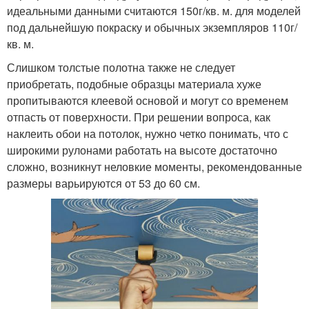
идеальными данными считаются 150г/кв. м. для моделей
под дальнейшую покраску и обычных экземпляров 110г/
кв. м.
Слишком толстые полотна также не следует
приобретать, подобные образцы материала хуже
пропитываются клеевой основой и могут со временем
отпасть от поверхности. При решении вопроса, как
наклеить обои на потолок, нужно четко понимать, что с
широкими рулонами работать на высоте достаточно
сложно, возникнут неловкие моменты, рекомендованные
размеры варьируются от 53 до 60 см.