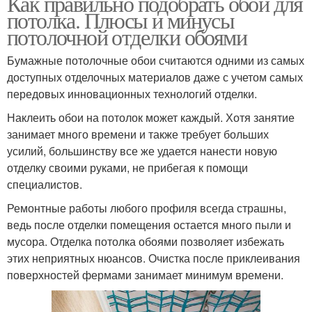
Как правильно подобрать обои для
потолка. Плюсы и минусы
потолочной отделки обоями
Бумажные потолочные обои считаются одними из самых
доступных отделочных материалов даже с учетом самых
передовых инновационных технологий отделки.
Наклеить обои на потолок может каждый. Хотя занятие
занимает много времени и также требует больших
усилий, большинству все же удается нанести новую
отделку своими руками, не прибегая к помощи
специалистов.
Ремонтные работы любого профиля всегда страшны,
ведь после отделки помещения остается много пыли и
мусора. Отделка потолка обоями позволяет избежать
этих неприятных нюансов. Очистка после приклеивания
поверхностей фермами занимает минимум времени.