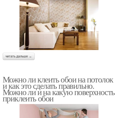
читать дальше →
Можно ли клеить обои на потолок
и как это сделать правильно.
Можно ли и на какую поверхность
приклеить обои