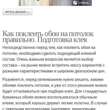
читать дальше →
Как поклеить обои на потолок
правильно. Подготовка клея
Непосредственно перед тем, как поклеить обои на
потолок, необходимо сделать подходящий клеевой
состав. Очень важным вопросом является выбор
состава – на рынке можно встретить массу вариантов с
разными характеристиками и широким диапазоном цен.
Разумеется, перед оклеиванием нужно решить, какими
обоями поклеить потолок, и уже от этого решения можно
будет отталкиваться при подборе клея. Для стандартных
бумажных обоев можно воспользоваться обычным
клеем, который хорошо держит легкие полотна. В случае
с тяжелыми материалами (например, виниловыми