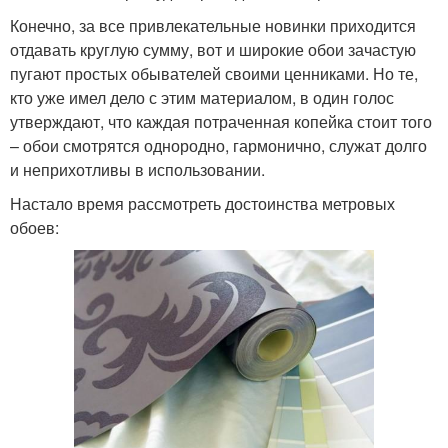
Конечно, за все привлекательные новинки приходится
отдавать круглую сумму, вот и широкие обои зачастую
пугают простых обывателей своими ценниками. Но те,
кто уже имел дело с этим материалом, в один голос
утверждают, что каждая потраченная копейка стоит того
– обои смотрятся однородно, гармонично, служат долго
и неприхотливы в использовании.
Настало время рассмотреть достоинства метровых
обоев: