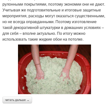
рулонными покрытиями, поэтому экономии они не дают.
Учитывая же подготовительные и итоговые защитные
мероприятия, расходы могут оказаться существенными,
но не всегда оправданными. Поэтому изготовление
такой декоративной штукатурки в домашних условиях –
для себя – вполне актуально. По итогу можно
использовать такие жидкие обои на потолке.
читать дальше →