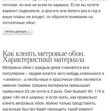
потолки, но они не всем по карману. Если вы хотите
вариант подешевле, а красить или белить раз в год в
ваши планы не входит, то обратите внимание на
потолочные обои .
читать дальше →
Как клеить метровые обои.
Характеристики материала
Метровые обои с каждым днем становятся все
популярнее – людям хочется чего-нибудь новенького и
«свежего», а необычные и красочные обои являются
именно такими. Ширина материала превышает
привычные 53 см почти в 2 раза. Они бывают 90, 110 и
даже 140 см в ширину, и если знать, как правильно
клеить метровые обои, можно только представить,
насколько быстро будет проходить такой ремонт!