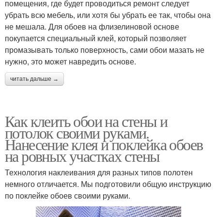
помещения, где будет проводиться ремонт следует
убрать всю мебель, или хотя бы убрать ее так, чтобы она
не мешала. Для обоев на флизелиновой основе
покупается специальный клей, который позволяет
промазывать только поверхность, сами обои мазать не
нужно, это может навредить основе.
читать дальше →
Как клеить обои на стены и
потолок своими руками.
Нанесение клея и поклейка обоев
на ровных участках стены
Технология наклеивания для разных типов полотен
немного отличается. Мы подготовили общую инструкцию
по поклейке обоев своими руками.