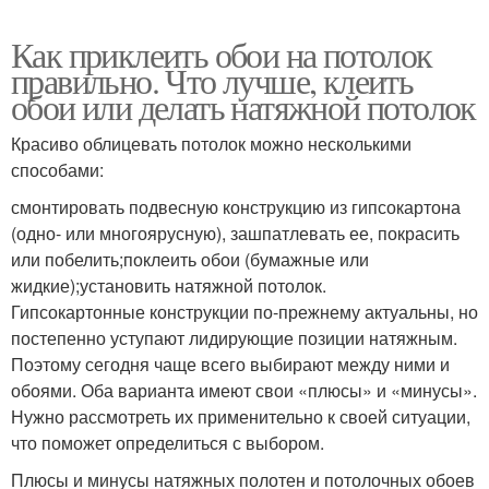
Как приклеить обои на потолок
правильно. Что лучше, клеить
обои или делать натяжной потолок
Красиво облицевать потолок можно несколькими
способами:
смонтировать подвесную конструкцию из гипсокартона
(одно- или многоярусную), зашпатлевать ее, покрасить
или побелить;поклеить обои (бумажные или
жидкие);установить натяжной потолок.
Гипсокартонные конструкции по-прежнему актуальны, но
постепенно уступают лидирующие позиции натяжным.
Поэтому сегодня чаще всего выбирают между ними и
обоями. Оба варианта имеют свои «плюсы» и «минусы».
Нужно рассмотреть их применительно к своей ситуации,
что поможет определиться с выбором.
Плюсы и минусы натяжных полотен и потолочных обоев