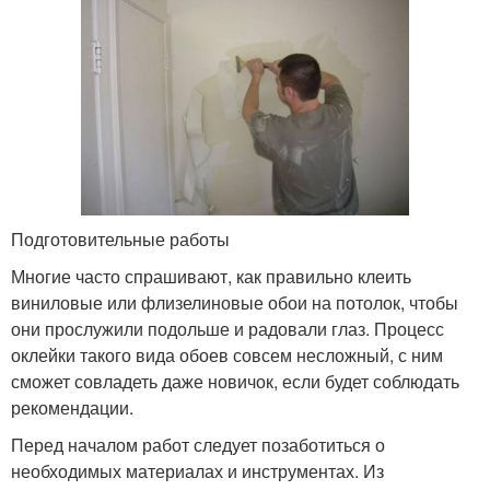
Подготовительные работы
Многие часто спрашивают, как правильно клеить
виниловые или флизелиновые обои на потолок, чтобы
они прослужили подольше и радовали глаз. Процесс
оклейки такого вида обоев совсем несложный, с ним
сможет совладеть даже новичок, если будет соблюдать
рекомендации.
Перед началом работ следует позаботиться о
необходимых материалах и инструментах. Из