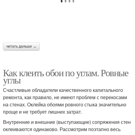
читать дальше →
Как клеить обои по углам. Ровные
углы
Счастливые обладатели качественного капитального
ремонта, как правило, не имеют проблем с перекосами
на стенах. Оклейка обоями ровного стыка значительно
проще и не требует лишних затрат.
Внутренние и внешние (выступающие) сопряжения стен
оклеиваются одинаково. Рассмотрим поэтапно весь