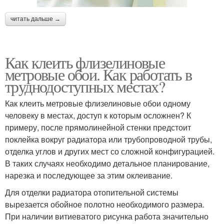
читать дальше →
Как клеить флизелиновые
метровые обои. Как работать в
труднодоступных местах?
Как клеить метровые флизелиновые обои одному
человеку в местах, доступ к которым осложнен? К
примеру, после прямолинейной стенки предстоит
поклейка вокруг радиатора или трубопроводной трубы,
отделка углов и других мест со сложной конфигурацией.
В таких случаях необходимо детальное планирование,
нарезка и последующее за этим оклеивание.
Для отделки радиатора отопительной системы
вырезается обойное полотно необходимого размера.
При наличии витиеватого рисунка работа значительно