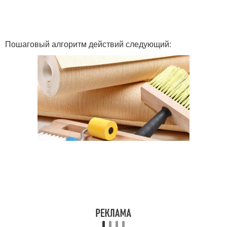
Пошаговый алгоритм действий следующий: