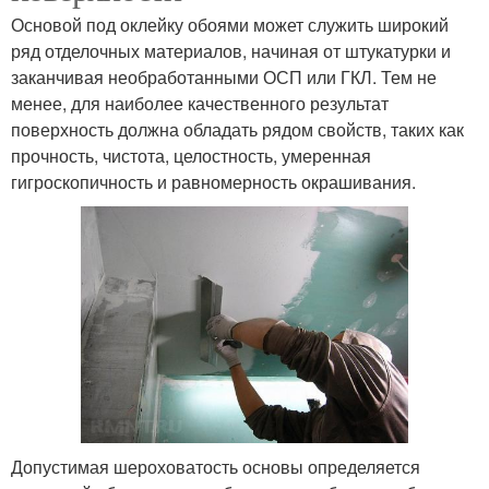
Основой под оклейку обоями может служить широкий
ряд отделочных материалов, начиная от штукатурки и
заканчивая необработанными ОСП или ГКЛ. Тем не
менее, для наиболее качественного результат
поверхность должна обладать рядом свойств, таких как
прочность, чистота, целостность, умеренная
гигроскопичность и равномерность окрашивания.
Допустимая шероховатость основы определяется