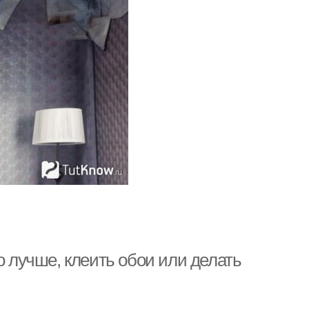
о лучше, клеить обои или делать