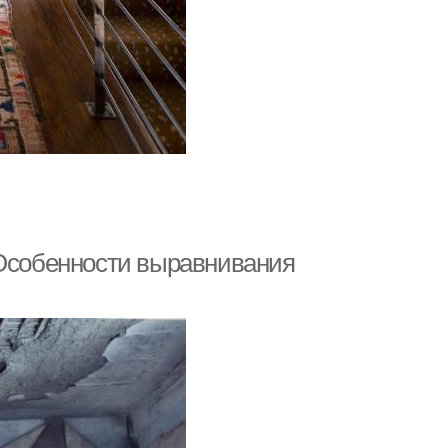
 Особенности выравнивания