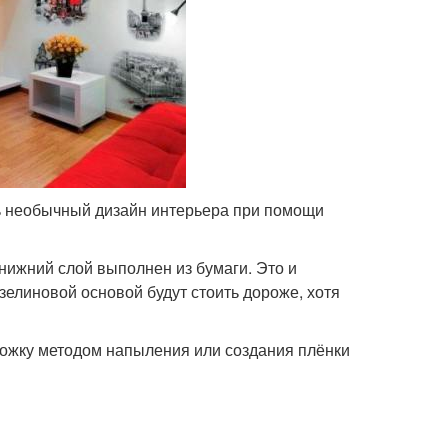
ть необычный дизайн интерьера при помощи
нижний слой выполнен из бумаги. Это и
елиновой основой будут стоить дороже, хотя
ожку методом напыления или создания плёнки