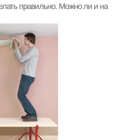
делать правильно. Можно ли и на