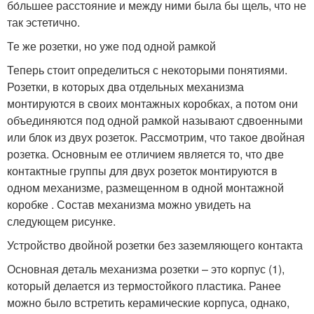
бо́льшее расстояние и между ними была бы щель, что не
так эстетично.
Те же розетки, но уже под одной рамкой
Теперь стоит определиться с некоторыми понятиями.
Розетки, в которых два отдельных механизма
монтируются в своих монтажных коробках, а потом они
объединяются под одной рамкой называют сдвоенными
или блок из двух розеток. Рассмотрим, что такое двойная
розетка. Основным ее отличием является то, что две
контактные группы для двух розеток монтируются в
одном механизме, размещенном в одной монтажной
коробке . Состав механизма можно увидеть на
следующем рисунке.
Устройство двойной розетки без заземляющего контакта
Основная деталь механизма розетки – это корпус (1),
который делается из термостойкого пластика. Ранее
можно было встретить керамические корпуса, однако,