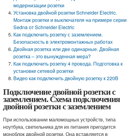
модернизации розетки
Установка двойной розетки Schneider Electric.
Монтаж розетки и выключателя на примере серии
Sedna от Schneider Electric
Как подключить розетку с заземлением.
Безопасность в электромонтажных работах
Двойная розетка или две одинарные. Двойная
розетка – это вынужденная мера?
Как подключить розетку 4 провода. Подготовка к
установке сетевой розетки
Видео как подключить двойную розетку к 220В
Подключение двойной розетки с
заземлением. Схема подключения
двойной розетки с заземлением
При использовании маломощных устройств, типа
ноутбука, светильника для их питания пригодится
моноблок двойной розетки. Она вставляется в