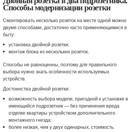
Двойная розетка в два подрозетника.
Способы модернизации розетки
Смонтировать несколько розеток на месте одной можно
двумя способами, достаточно часто применяющимися в
быту:
установка двойной розетки;
монтаж блока из нескольких розеток.
Способы не равноценны, поэтому для правильного
выбора нужно знать особенности используемых
устройств.
Достоинства двойной розетки:
возможность выбора модели, пригодной к установке в
имеющийся подрозетник — без причинения вреда
отделке квартиры устройством дополнительного
монтажного гнезда;
более низкая, чем у двух одинарных, стоимость.