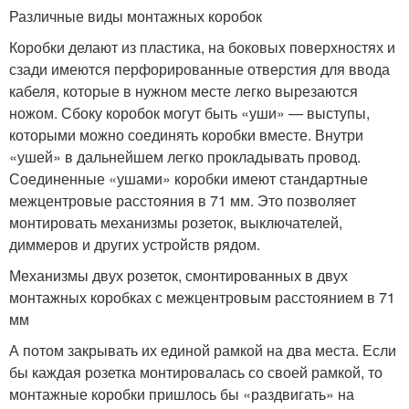
Различные виды монтажных коробок
Коробки делают из пластика, на боковых поверхностях и
сзади имеются перфорированные отверстия для ввода
кабеля, которые в нужном месте легко вырезаются
ножом. Сбоку коробок могут быть «уши» — выступы,
которыми можно соединять коробки вместе. Внутри
«ушей» в дальнейшем легко прокладывать провод.
Соединенные «ушами» коробки имеют стандартные
межцентровые расстояния в 71 мм. Это позволяет
монтировать механизмы розеток, выключателей,
диммеров и других устройств рядом.
Механизмы двух розеток, смонтированных в двух
монтажных коробках с межцентровым расстоянием в 71
мм
А потом закрывать их единой рамкой на два места. Если
бы каждая розетка монтировалась со своей рамкой, то
монтажные коробки пришлось бы «раздвигать» на