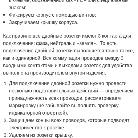
знаком:
Фиксируем корпус с помощью винтов;
Закручиваем крышку корпуса.
Как правило все двойные розетки имеют 3 контакта для
подключения: фаза, нейтраль и «земля». То есть,
подключение двойной розетки выполняется точно также,
как и одинарной. Вся коммутация проводов между 3
входными контактами и выходами розеток для удобства
выполнена производителем внутри изделия.
Для подключения двойной розетки нужно провести
несколько подготовительных действий — определяем
принадлежность всех проводов, рассматриваем
маркировку (не забывайте выполнять проверку
индикаторной отверткой).
Защищаем концы всех проводов, которые подводят
электричество к розетке.
Удаляем из розетки крышку.