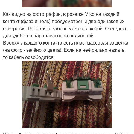
Как видно на фотографии, в розетке Viko на каждый
контакт (фаза и ноль) предусмотрены два одинаковых
отверстия. Вставлять кабель можно в любой. Они здесь -
для удобства параллельных соединений.
Вверху у каждого контакта есть пластмассовая защёлка
(на фото - зелёного цвета). Если на неё сильно нажать,
то кабель освободится: