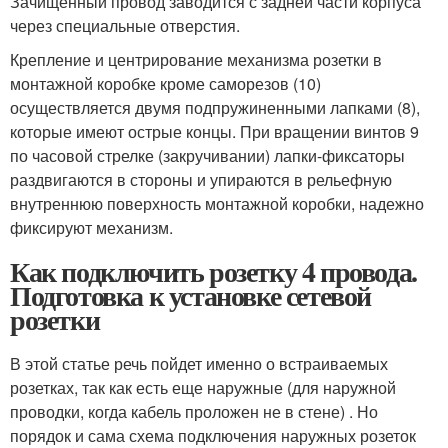
Зачищенный провод заводится с задней части корпуса
через специальные отверстия.
Крепление и центрирование механизма розетки в
монтажной коробке кроме саморезов (10)
осуществляется двумя подпружиненными лапками (8),
которые имеют острые концы. При вращении винтов 9
по часовой стрелке (закручивании) лапки-фиксаторы
раздвигаются в стороны и упираются в рельефную
внутреннюю поверхность монтажной коробки, надежно
фиксируют механизм.
Как подключить розетку 4 провода.
Подготовка к установке сетевой
розетки
В этой статье речь пойдет именно о встраиваемых
розетках, так как есть еще наружные (для наружной
проводки, когда кабель проложен не в стене) . Но
порядок и сама схема подключения наружных розеток