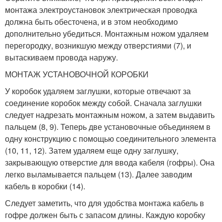
монтажа электроустановок электрическая проводка
должна быть обесточена, и в этом необходимо
дополнительно убедиться. Монтажным ножом удаляем
перегородку, возникшую между отверстиями (7), и
вытаскиваем провода наружу.
МОНТАЖ УСТАНОВОЧНОЙ КОРОБКИ
У коробок удаляем заглушки, которые отвечают за
соединение коробок между собой. Сначала заглушки
следует надрезать монтажным ножом, а затем выдавить
пальцем (8, 9). Теперь две установочные объединяем в
одну конструкцию с помощью соединительного элемента
(10, 11, 12). Затем удаляем еще одну заглушку,
закрывающую отверстие для ввода кабеля (гофры). Она
легко выламывается пальцем (13). Далее заводим
кабель в коробки (14).
Следует заметить, что для удобства монтажа кабель в
гофре должен быть с запасом длины. Каждую коробку