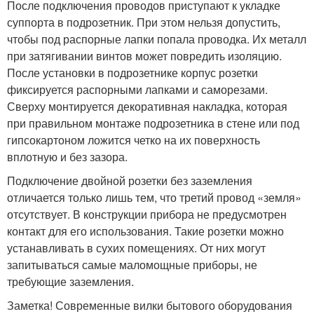
После подключения проводов приступают к укладке
суппорта в подрозетник. При этом нельзя допустить,
чтобы под распорные лапки попала проводка. Их металл
при затягивании винтов может повредить изоляцию.
После установки в подрозетнике корпус розетки
фиксируется распорными лапками и саморезами.
Сверху монтируется декоративная накладка, которая
при правильном монтаже подрозетника в стене или под
гипсокартоном ложится четко на их поверхность
вплотную и без зазора.
Подключение двойной розетки без заземления
отличается только лишь тем, что третий провод «земля»
отсутствует. В конструкции прибора не предусмотрен
контакт для его использования. Такие розетки можно
устанавливать в сухих помещениях. От них могут
запитываться самые маломощные приборы, не
требующие заземления.
Заметка! Современные вилки бытового оборудования