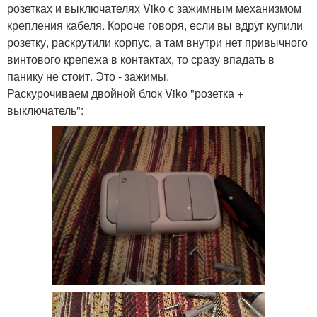
розетках и выключателях Viko с зажимным механизмом
крепления кабеля. Короче говоря, если вы вдруг купили
розетку, раскрутили корпус, а там внутри нет привычного
винтового крепежа в контактах, то сразу впадать в
панику не стоит. Это - зажимы.
Раскурочиваем двойной блок Viko "розетка +
выключатель":