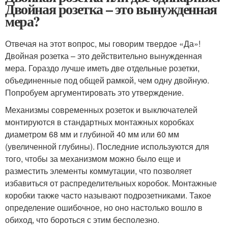
Двойная розетка – это вынужденная
мера?
Отвечая на этот вопрос, мы говорим твердое «Да»!
Двойная розетка – это действительно вынужденная
мера. Гораздо лучше иметь две отдельные розетки,
объединенные под общей рамкой, чем одну двойную.
Попробуем аргументировать это утверждение.
Механизмы современных розеток и выключателей
монтируются в стандартных монтажных коробках
диаметром 68 мм и глубиной 40 мм или 60 мм
(увеличенной глубины). Последние используются для
того, чтобы за механизмом можно было еще и
разместить элементы коммутации, что позволяет
избавиться от распределительных коробок. Монтажные
коробки также часто называют подрозетниками. Такое
определение ошибочное, но оно настолько вошло в
обиход, что бороться с этим бесполезно.