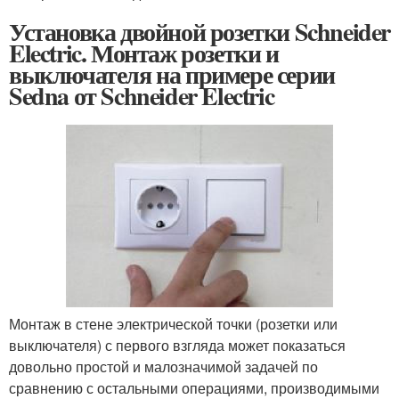
Установка двойной розетки Schneider
Electric. Монтаж розетки и
выключателя на примере серии
Sedna от Schneider Electric
Монтаж в стене электрической точки (розетки или
выключателя) с первого взгляда может показаться
довольно простой и малозначимой задачей по
сравнению с остальными операциями, производимыми