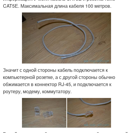
CAT5Е. Максимальная длина кабеля 100 метров.
Значит с одной стороны кабель подключается к
компьютерной розетке, а с другой стороны обычно
обжимается в коннектор RJ-45, и подключается к
роутеру, модему, коммутатору.