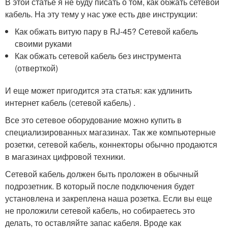
В этой статье я не буду писать о том, как обжать сетевой
кабель. На эту тему у нас уже есть две инструкции:
Как обжать витую пару в RJ-45? Сетевой кабель
своими руками
Как обжать сетевой кабель без инструмента
(отверткой)
И еще может пригодится эта статья: как удлинить
интернет кабель (сетевой кабель) .
Все это сетевое оборудование можно купить в
специализированных магазинах. Так же компьютерные
розетки, сетевой кабель, коннекторы обычно продаются
в магазинах цифровой техники.
Сетевой кабель должен быть проложен в обычный
подрозетник. В который после подключения будет
установлена и закреплена наша розетка. Если вы еще
не проложили сетевой кабель, но собираетесь это
делать, то оставляйте запас кабеля. Вроде как