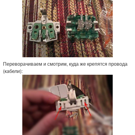
Переворачиваем и смотрим, куда же крепятся провода
(кабели):