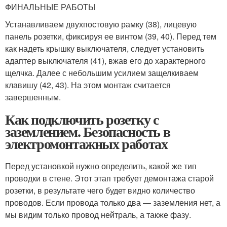
ФИНАЛЬНЫЕ РАБОТЫ
Устанавливаем двухпостовую рамку (38), лицевую
панель розетки, фиксируя ее винтом (39, 40). Перед тем
как надеть крышку выключателя, следует установить
адаптер выключателя (41), вжав его до характерного
щелчка. Далее с небольшим усилием защелкиваем
клавишу (42, 43). На этом монтаж считается
завершенным.
Как подключить розетку с
заземлением. Безопасность в
электромонтажных работах
Перед установкой нужно определить, какой же тип
проводки в стене. Этот этап требует демонтажа старой
розетки, в результате чего будет видно количество
проводов. Если провода только два — заземления нет, а
мы видим только провод нейтраль, а также фазу.