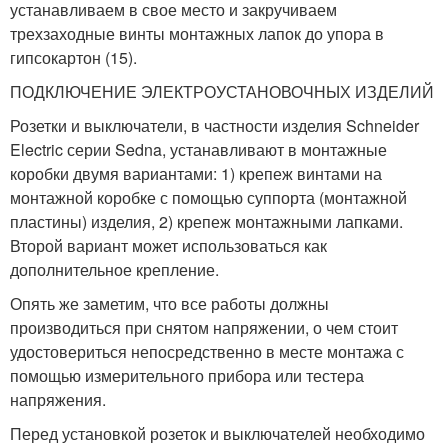
устанавливаем в свое место и закручиваем
трехзаходные винты монтажных лапок до упора в
гипсокартон (15).
ПОДКЛЮЧЕНИЕ ЭЛЕКТРОУСТАНОВОЧНЫХ ИЗДЕЛИЙ
Розетки и выключатели, в частности изделия Schneider
Electric серии Sedna, устанавливают в монтажные
коробки двумя вариантами: 1) крепеж винтами на
монтажной коробке с помощью суппорта (монтажной
пластины) изделия, 2) крепеж монтажными лапками.
Второй вариант может использоваться как
дополнительное крепление.
Опять же заметим, что все работы должны
производиться при снятом напряжении, о чем стоит
удостовериться непосредственно в месте монтажа с
помощью измерительного прибора или тестера
напряжения.
Перед установкой розеток и выключателей необходимо