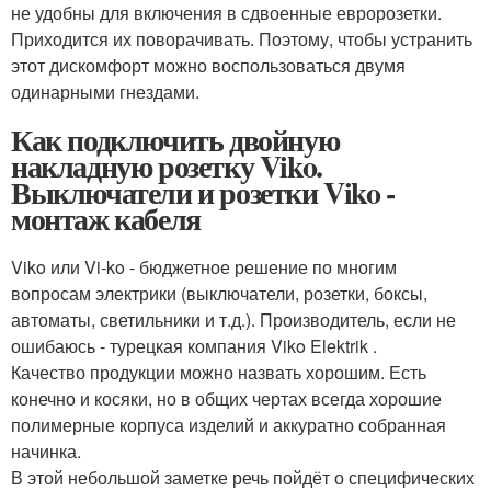
не удобны для включения в сдвоенные евророзетки.
Приходится их поворачивать. Поэтому, чтобы устранить
этот дискомфорт можно воспользоваться двумя
одинарными гнездами.
Как подключить двойную
накладную розетку Viko.
Выключатели и розетки Viko -
монтаж кабеля
Viko или Vi-ko - бюджетное решение по многим
вопросам электрики (выключатели, розетки, боксы,
автоматы, светильники и т.д.). Производитель, если не
ошибаюсь - турецкая компания Viko Elektrik .
Качество продукции можно назвать хорошим. Есть
конечно и косяки, но в общих чертах всегда хорошие
полимерные корпуса изделий и аккуратно собранная
начинка.
В этой небольшой заметке речь пойдёт о специфических