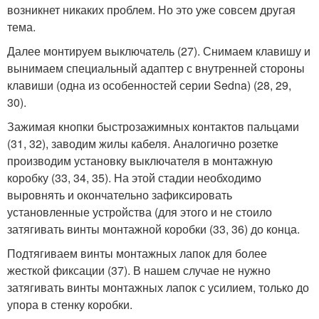
возникнет никаких проблем. Но это уже совсем другая
тема.
Далее монтируем выключатель (27). Снимаем клавишу и
вынимаем специальный адаптер с внутренней стороны
клавиши (одна из особенностей серии Sedna) (28, 29,
30).
Зажимая кнопки быстрозажимных контактов пальцами
(31, 32), заводим жилы кабеля. Аналогично розетке
производим установку выключателя в монтажную
коробку (33, 34, 35). На этой стадии необходимо
выровнять и окончательно зафиксировать
установленные устройства (для этого и не стоило
затягивать винты монтажной коробки (33, 36) до конца.
Подтягиваем винты монтажных лапок для более
жесткой фиксации (37). В нашем случае не нужно
затягивать винты монтажных лапок с усилием, только до
упора в стенку коробки.