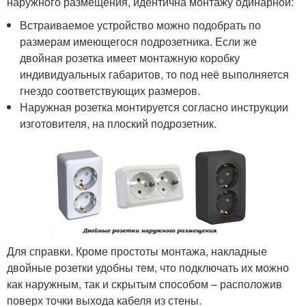
наружного размещения, идентична монтажу одинарной:
Встраиваемое устройство можно подобрать по
размерам имеющегося подрозетника. Если же
двойная розетка имеет монтажную коробку
индивидуальных габаритов, то под неё выполняется
гнездо соответствующих размеров.
Наружная розетка монтируется согласно инструкции
изготовителя, на плоский подрозетник.
Для справки. Кроме простоты монтажа, накладные
двойные розетки удобны тем, что подключать их можно
как наружным, так и скрытым способом – расположив
поверх точки выхода кабеля из стены.