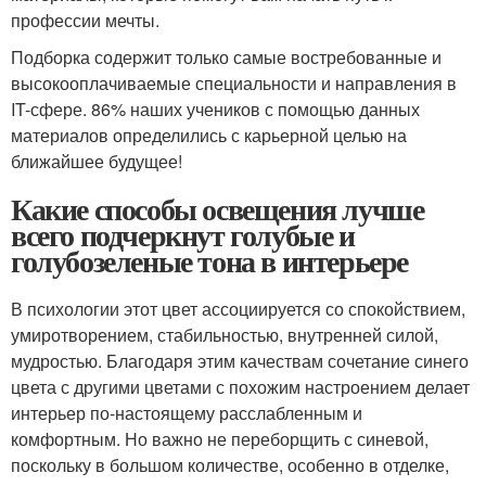
профессии мечты.
Подборка содержит только самые востребованные и
высокооплачиваемые специальности и направления в
IT-сфере. 86% наших учеников с помощью данных
материалов определились с карьерной целью на
ближайшее будущее!
Какие способы освещения лучше
всего подчеркнут голубые и
голубозеленые тона в интерьере
В психологии этот цвет ассоциируется со спокойствием,
умиротворением, стабильностью, внутренней силой,
мудростью. Благодаря этим качествам сочетание синего
цвета с другими цветами с похожим настроением делает
интерьер по-настоящему расслабленным и
комфортным. Но важно не переборщить с синевой,
поскольку в большом количестве, особенно в отделке,