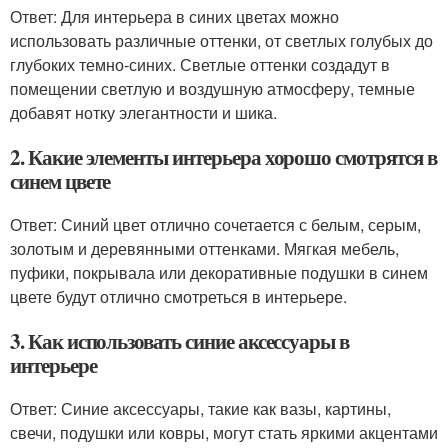
Ответ: Для интерьера в синих цветах можно
использовать различные оттенки, от светлых голубых до
глубоких темно-синих. Светлые оттенки создадут в
помещении светлую и воздушную атмосферу, темные
добавят нотку элегантности и шика.
2. Какие элементы интерьера хорошо смотрятся в
синем цвете
Ответ: Синий цвет отлично сочетается с белым, серым,
золотым и деревянными оттенками. Мягкая мебель,
пуфики, покрывала или декоративные подушки в синем
цвете будут отлично смотреться в интерьере.
3. Как использовать синие аксессуары в
интерьере
Ответ: Синие аксессуары, такие как вазы, картины,
свечи, подушки или ковры, могут стать яркими акцентами