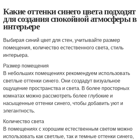
Какие оттенки синего цвета подходят
для создания спокойной атмосферы в
интерьере
Выбирая синий цвет для стен, учитывайте размер
помещения, количество естественного света, стиль
интерьера.
Размер помещения
В небольших помещениях рекомендуем использовать
светлые оттенки синего. Они создадут визуальное
ощущение пространства и света. В более просторных
комнатах можно рассмотреть более глубокие и
насыщенные оттенки синего, чтобы добавить уют и
элегантность.
Количество света
В помещениях с хорошим естественным светом можно
использовать как светлые, так и темные оттенки синего,