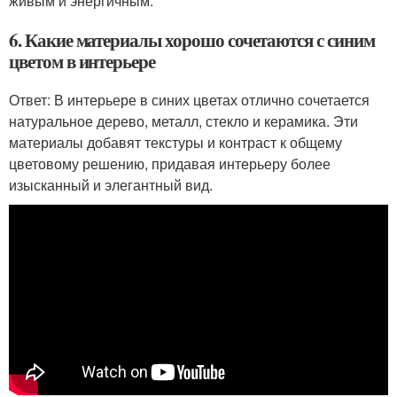
живым и энергичным.
6. Какие материалы хорошо сочетаются с синим
цветом в интерьере
Ответ: В интерьере в синих цветах отлично сочетается
натуральное дерево, металл, стекло и керамика. Эти
материалы добавят текстуры и контраст к общему
цветовому решению, придавая интерьеру более
изысканный и элегантный вид.