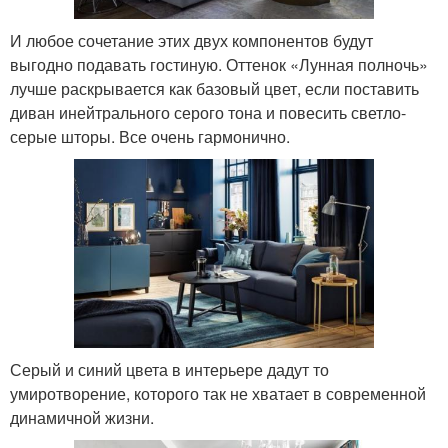
И любое сочетание этих двух компонентов будут
выгодно подавать гостиную. Оттенок «Лунная полночь»
лучше раскрывается как базовый цвет, если поставить
диван инейтрального серого тона и повесить светло-
серые шторы. Все очень гармонично.
Серый и синий цвета в интерьере дадут то
умиротворение, которого так не хватает в современной
динамичной жизни.