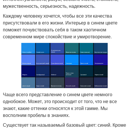
мужественность, серьезность, надежность.
Каждому человеку хочется, чтобы все эти качества
присутствовали в его жизни. Интерьер в синем цвете
поможет почувствовать себя в таком хаотичном
современном мире спокойствие и умиротворение.
Чаще всего представление о синем цвете немного
однобокое. Может, это происходит от того, что не все
знают, какие оттенки относятся к этой гамме. Мы
восполним пробелы в знаниях.
Существует так называемый базовый цвет: синий. Кроме