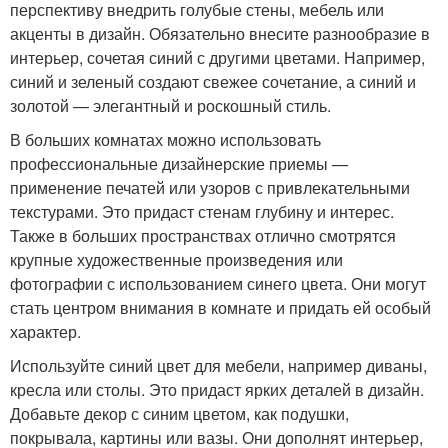
перспективу внедрить голубые стены, мебель или
акценты в дизайн. Обязательно внесите разнообразие в
интерьер, сочетая синий с другими цветами. Например,
синий и зеленый создают свежее сочетание, а синий и
золотой — элегантный и роскошный стиль.
В больших комнатах можно использовать
профессиональные дизайнерские приемы —
применение печатей или узоров с привлекательными
текстурами. Это придаст стенам глубину и интерес.
Также в больших пространствах отлично смотрятся
крупные художественные произведения или
фотографии с использованием синего цвета. Они могут
стать центром внимания в комнате и придать ей особый
характер.
Используйте синий цвет для мебели, например диваны,
кресла или столы. Это придаст ярких деталей в дизайн.
Добавьте декор с синим цветом, как подушки,
покрывала, картины или вазы. Они дополнят интерьер,