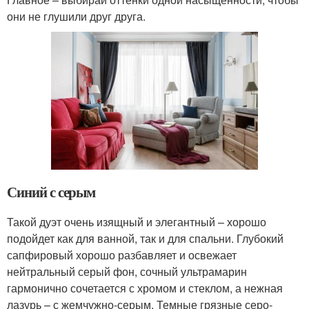
они не глушили друг друга.
Синий с серым
Такой дуэт очень изящный и элегантный – хорошо
подойдет как для ванной, так и для спальни. Глубокий
сапфировый хорошо разбавляет и освежает
нейтральный серый фон, сочный ультрамарин
гармонично сочетается с хромом и стеклом, а нежная
лазурь – с жемчужно-серым. Темные грязные серо-