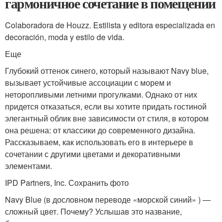
гармоничное сочетание в помещении
Colaboradora de Houzz. Estilista y editora especializada en
decoración, moda y estilo de vida.
Еще
Глубокий оттенок синего, который называют Navy blue,
вызывает устойчивые ассоциации с морем и
неторопливыми летними прогулками. Однако от них
придется отказаться, если вы хотите придать гостиной
элегантный облик вне зависимости от стиля, в котором
она решена: от классики до современного дизайна.
Рассказываем, как использовать его в интерьере в
сочетании с другими цветами и декоративными
элементами.
IPD Partners, Inc. Сохранить фото
Navy Blue (в дословном переводе «морской синий» ) —
сложный цвет. Почему? Услышав это название,