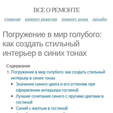
ВСЕ О РЕМОНТЕ
главная
ремонт квартир
ремонт дома
дизайн
Погружение в мир голубого:
как создать стильный
интерьер в синих тонах
Содержание
Погружение в мир голубого: как создать стильный
интерьер в синих тонах
Значение синего цвета и его оттенокв при
оформлении интерьера гостиной
Лучшие сочетания синего с лругими цветами в
гостиной
Синий с желтым в гостиной