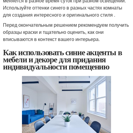
меняется в разное время суток при разном освещении.
Используйте оттенки синего в разных частях комнаты
для создания интересного и оригинального стиля .
Перед окончательным решением рекомендуем получить
образцы краски и тщательно оценить, как они
вписываются в контекст вашего интерьера.
Как использовать синие акценты в
мебели и декоре для придания
индивидуальности помещению