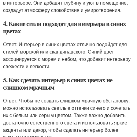
в интерьере. Они добавят глубину и уют в помещение,
создадут атмосферу спокойствия и умиротворения.
4. Какие стили подходят для интерьера в синих
цветах
Ответ: Интерьер в синих цветах отлично подойдет для
стилей морской или скандинавского. Синий цвет
ассоциируется с морем и небом, что добавит интерьеру
свежести и легкости.
5. Как сделать интерьер в синих цветах не
слишком мрачным
Ответ: Чтобы не создать слишком мрачную обстановку,
можно использовать светлые оттенки синего и сочетать
их с белым или серым цветом. Также важно добавить
достаточно естественного света и использовать яркие
акценты или декор, чтобы сделать интерьер более