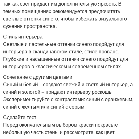
так как свет придаст им дополнительную яркость. В
темных помещениях рекомендуется предпочитать
светлые оттенки синего, чтобы избежать визуального
сужения пространства.
Стиль интерьера
Светлые и пастельные оттенки синего подойдут для
интерьера в скандинавском стиле, стиле прованс.
Глубокие и насыщенные оттенки синего подойдут для
интерьеров в классическом и современном стилях.
Сочетание с другими цветами
Синий и белый – создают свежий и светлый интерьер, а
синий и золотой – придают интерьеру роскошь.
Экспериментируйте с контрастами: синий с оранжевым,
синий с желтым или синий с серым.
Сделайте тест
Перед окончательным выбором краски покрасьте
небольшую часть стены и рассмотрите, как цвет