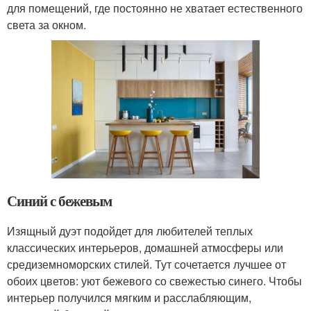
для помещений, где постоянно не хватает естественного
света за окном.
Синий с бежевым
Изящный дуэт подойдет для любителей теплых
классических интерьеров, домашней атмосферы или
средиземноморских стилей. Тут сочетается лучшее от
обоих цветов: уют бежевого со свежестью синего. Чтобы
интерьер получился мягким и расслабляющим,