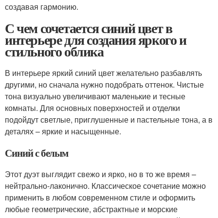
создавая гармонию.
С чем сочетается синий цвет в
интерьере для создания яркого и
стильного облика
В интерьере яркий синий цвет желательно разбавлять
другими, но сначала нужно подобрать оттенок. Чистые
тона визуально увеличивают маленькие и тесные
комнаты. Для основных поверхностей и отделки
подойдут светлые, приглушенные и пастельные тона, а в
деталях – яркие и насыщенные.
Синий с белым
Этот дуэт выглядит свежо и ярко, но в то же время –
нейтрально-лаконично. Классическое сочетание можно
применить в любом современном стиле и оформить
любые геометрические, абстрактные и морские