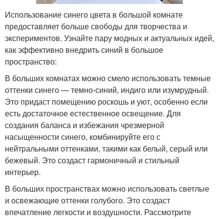
Использование синего цвета в большой комнате
предоставляет больше свободы для творчества и
экспериментов. Узнайте пару модных и актуальных идей,
как эффективно внедрить синий в большое
пространство:
В больших комнатах можно смело использовать темные
оттенки синего — темно-синий, индиго или изумрудный.
Это придаст помещению роскошь и уют, особенно если
есть достаточное естественное освещение. Для
создания баланса и избежания чрезмерной
насыщенности синего, комбинируйте его с
нейтральными оттенками, такими как белый, серый или
бежевый. Это создаст гармоничный и стильный
интерьер.
В больших пространствах можно использовать светлые
и освежающие оттенки голубого. Это создаст
впечатление легкости и воздушности. Рассмотрите