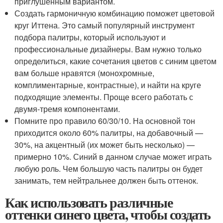
приглушенным вариантом.
Создать гармоничную комбинацию поможет цветовой
круг Иттена. Это самый популярный инструмент
подбора палитры, который используют и
профессиональные дизайнеры. Вам нужно только
определиться, какие сочетания цветов с синим цветом
вам больше нравятся (монохромные,
комплиментарные, контрастные), и найти на круге
подходящие элементы. Проще всего работать с
двумя-тремя компонентами.
Помните про правило 60/30/10. На основной тон
приходится около 60% палитры, на добавочный —
30%, на акцентный (их может быть несколько) —
примерно 10%. Синий в данном случае может играть
любую роль. Чем большую часть палитры он будет
занимать, тем нейтральнее должен быть оттенок.
Как использовать различные
оттенки синего цвета, чтобы создать