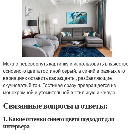
Можно перевернуть картинку и использовать в качестве
основного цвета гостиной серый, а синий в разных его
вариациях оставить как акценты, разбавляющие
скучноватый тон. Гостиная сразу превращается из
монохромной и утомительной в стильную и живую.
Связанные вопросы и ответы:
1. Какие оттенки синего цвета подходят для
интерьера