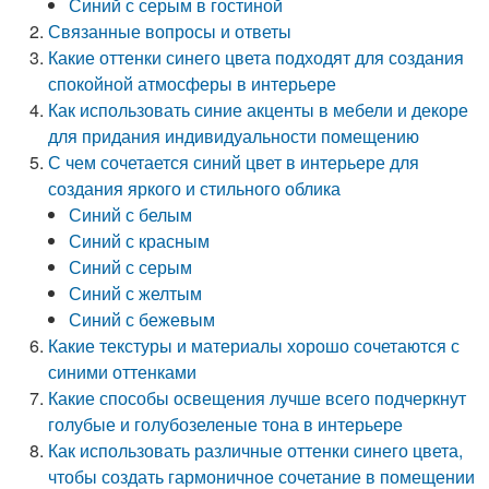
Синий с серым в гостиной
Связанные вопросы и ответы
Какие оттенки синего цвета подходят для создания
спокойной атмосферы в интерьере
Как использовать синие акценты в мебели и декоре
для придания индивидуальности помещению
С чем сочетается синий цвет в интерьере для
создания яркого и стильного облика
Синий с белым
Синий с красным
Синий с серым
Синий с желтым
Синий с бежевым
Какие текстуры и материалы хорошо сочетаются с
синими оттенками
Какие способы освещения лучше всего подчеркнут
голубые и голубозеленые тона в интерьере
Как использовать различные оттенки синего цвета,
чтобы создать гармоничное сочетание в помещении