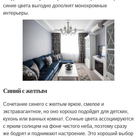
синие цвета выгодно дополнят монохромные
интерьеры.
Синий с желтым
Сочетание синего с желтым яркое, смелое и
экстравагантное, но оно хорошо подойдет для детских,
кухонь или ванных комнат. Сочные цвета ассоциируются
с ярким солнцем на фоне чистого неба, поэтому сразу
же бодрят и поднимают настроение. Это хороший выбор