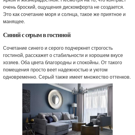
очень броский, ощущения дискомфорта не создается.
Это как сочетание моря и солнца, такое же приятное и
манящее.
Синий с серым в гостиной
Сочетание синего и серого подчеркнет строгость
гостиной, расскажет о стабильности и хорошем вкусе
хозяев. Оба цвета благородны и спокойны. От такого
помещения просто веет надежностью и уютом
одновременно. Серый также имеет множество оттенков.