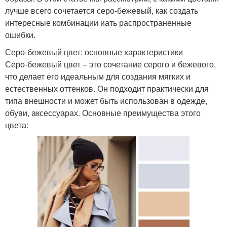
лучше всего сочетается серо-бежевый, как создать
интересные комбинации иать распространенные
ошибки.
Серо-бежевый цвет: основные характеристики
Серо-бежевый цвет – это сочетание серого и бежевого,
что делает его идеальным для создания мягких и
естественных оттенков. Он подходит практически для
типа внешности и может быть использован в одежде,
обуви, аксессуарах. Основные преимущества этого
цвета: