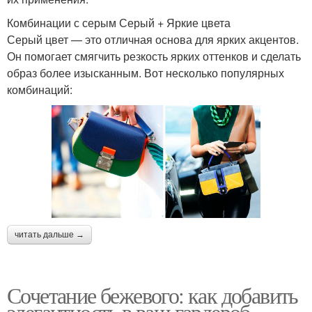
Комбинации с серым Серый + Яркие цвета
Серый цвет — это отличная основа для ярких акцентов.
Он помогает смягчить резкость ярких оттенков и сделать
образ более изысканным. Вот несколько популярных
комбинаций:
читать дальше →
Сочетание бежевого: как добавить
элегантность в ваш гардероб