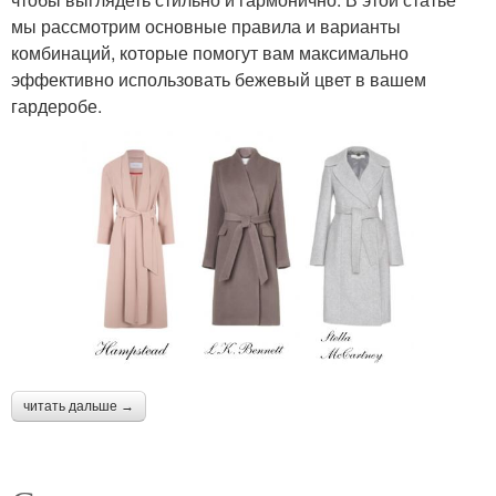
мы рассмотрим основные правила и варианты
комбинаций, которые помогут вам максимально
эффективно использовать бежевый цвет в вашем
гардеробе.
читать дальше →