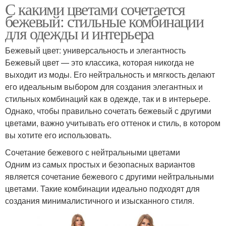
С какими цветами сочетается
бежевый: стильные комбинации
для одежды и интерьера
Бежевый цвет: универсальность и элегантность
Бежевый цвет — это классика, которая никогда не
выходит из моды. Его нейтральность и мягкость делают
его идеальным выбором для создания элегантных и
стильных комбинаций как в одежде, так и в интерьере.
Однако, чтобы правильно сочетать бежевый с другими
цветами, важно учитывать его оттенок и стиль, в котором
вы хотите его использовать.
Сочетание бежевого с нейтральными цветами
Одним из самых простых и безопасных вариантов
является сочетание бежевого с другими нейтральными
цветами. Такие комбинации идеально подходят для
создания минималистичного и изысканного стиля.