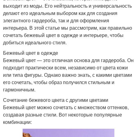
выходит из моды. Его нейтральность и универсальность
делают его идеальным выбором как для создания
элегантного гардероба, так и для оформления
интерьера. В этой статье мы рассмотрим, как правильно
сочетать бежевый цвет в одежде и интерьере, чтобы
добиться идеального стиля.
Бежевый цвет в одежде
Бежевый цвет — это отличная основа для гардероба. Он
подходит практически всем, независимо от цвета кожи
или типа фигуры. Однако важно знать, с какими цветами
его сочетать, чтобы образ получился стильным и
гармоничным.
Сочетание бежевого цвета с другими цветами
Бежевый цвет можно сочетать с множеством оттенков,
создавая разные стили. Вот некоторые популярные
комбинации: