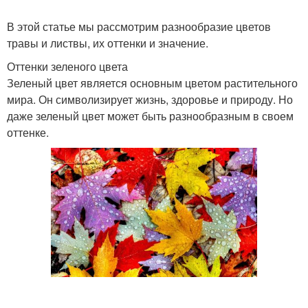
В этой статье мы рассмотрим разнообразие цветов
травы и листвы, их оттенки и значение.
Оттенки зеленого цвета
Зеленый цвет является основным цветом растительного
мира. Он символизирует жизнь, здоровье и природу. Но
даже зеленый цвет может быть разнообразным в своем
оттенке.