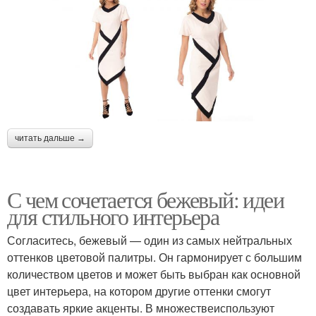
читать дальше →
С чем сочетается бежевый: идеи
для стильного интерьера
Согласитесь, бежевый — один из самых нейтральных
оттенков цветовой палитры. Он гармонирует с большим
количеством цветов и может быть выбран как основной
цвет интерьера, на котором другие оттенки смогут
создавать яркие акценты. В множествеиспользуют