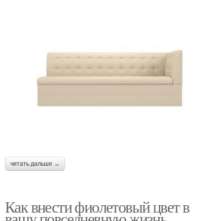
читать дальше →
Как внести фиолетовый цвет в
вашу повседневную жизнь