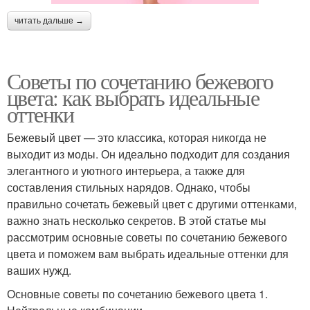
читать дальше →
Советы по сочетанию бежевого
цвета: как выбрать идеальные
оттенки
Бежевый цвет — это классика, которая никогда не
выходит из моды. Он идеально подходит для создания
элегантного и уютного интерьера, а также для
составления стильных нарядов. Однако, чтобы
правильно сочетать бежевый цвет с другими оттенками,
важно знать несколько секретов. В этой статье мы
рассмотрим основные советы по сочетанию бежевого
цвета и поможем вам выбрать идеальные оттенки для
ваших нужд.
Основные советы по сочетанию бежевого цвета 1.