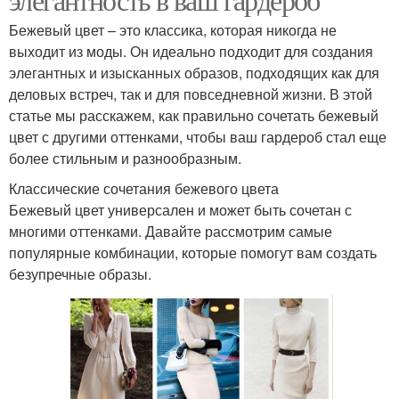
Бежевый цвет – это классика, которая никогда не
выходит из моды. Он идеально подходит для создания
элегантных и изысканных образов, подходящих как для
деловых встреч, так и для повседневной жизни. В этой
статье мы расскажем, как правильно сочетать бежевый
цвет с другими оттенками, чтобы ваш гардероб стал еще
более стильным и разнообразным.
Классические сочетания бежевого цвета
Бежевый цвет универсален и может быть сочетан с
многими оттенками. Давайте рассмотрим самые
популярные комбинации, которые помогут вам создать
безупречные образы.