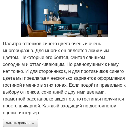
Палитра оттенков синего цвета очень и очень
многообразна. Для многих он является любимым
цветом. Некоторые его боятся, считая слишком
холодным и отталкивающим. Но равнодушных к нему
нет точно. И для сторонников, и для противников синего
цвета мы предлагаем несколько вариантов оформления
гостиной именно в этих тонах. Если подойти правильно к
выбору оттенков, сочетаний с другими цветами,
грамотной расстановке акцентов, то гостиная получится
просто шикарной. Каждый входящий по достоинству
оценит интерьер.
читать дальше →