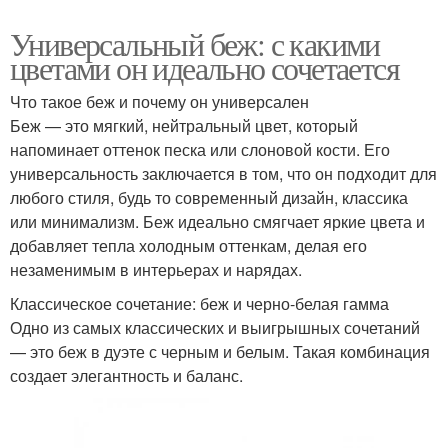
Универсальный беж: с какими
цветами он идеально сочетается
Что такое беж и почему он универсален
Беж — это мягкий, нейтральный цвет, который
напоминает оттенок песка или слоновой кости. Его
универсальность заключается в том, что он подходит для
любого стиля, будь то современный дизайн, классика
или минимализм. Беж идеально смягчает яркие цвета и
добавляет тепла холодным оттенкам, делая его
незаменимым в интерьерах и нарядах.
Классическое сочетание: беж и черно-белая гамма
Одно из самых классических и выигрышных сочетаний
— это беж в дуэте с черным и белым. Такая комбинация
создает элегантность и баланс.