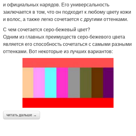
и официальных нарядов. Его универсальность
заключается в том, что он подходит к любому цвету кожи
и волос, а также легко сочетается с другими оттенками.
С чем сочетается серо-бежевый цвет?
Одним из главных преимуществ серо-бежевого цвета
является его способность сочетаться с самыми разными
оттенками. Вот некоторые из лучших вариантов:
читать дальше →