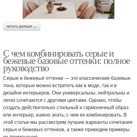
читать дальше →
С чем комбинировать серые и
бежевые базовые оттенки: полное
руководство
Серые и бежевые оттенки — это классические базовые
тона, которые можно встретить как в моде, так и в
дизайне интерьеров. Они универсальны, нейтральны и
легко сочетаются с другими цветами. Однако, чтобы
создать действительно стильный и гармоничный образ
или интерьер, важно знать, с чем их комбинировать. В
этой статье мы рассмотрим лучшие варианты сочетания
серых и бежевых оттенков, а также приведем примеры
их применения.