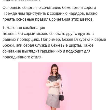
Основные советы по сочетанию бежевого и серого
Прежде чем приступить к созданию нарядов, важно
понять основные правила сочетания этих цветов.
1. Базовая комбинация
Бежевый и серый можно сочетать друг с другом в
равных пропорциях. Например, бежевая куртка и серые
брюки, или серая блузка и бежевые шорты. Такое
сочетание выглядит гармонично и подходит для
повседневного стиля.