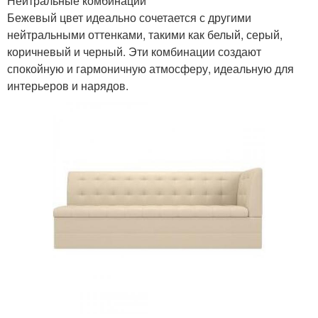
Нейтральные комбинации
Бежевый цвет идеально сочетается с другими
нейтральными оттенками, такими как белый, серый,
коричневый и черный. Эти комбинации создают
спокойную и гармоничную атмосферу, идеальную для
интерьеров и нарядов.