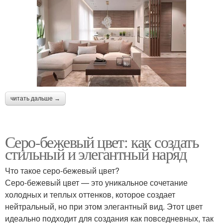
читать дальше →
Серо-бежевый цвет: как создать
стильный и элегантный наряд
Что такое серо-бежевый цвет?
Серо-бежевый цвет — это уникальное сочетание
холодных и теплых оттенков, которое создает
нейтральный, но при этом элегантный вид. Этот цвет
идеально подходит для создания как повседневных, так