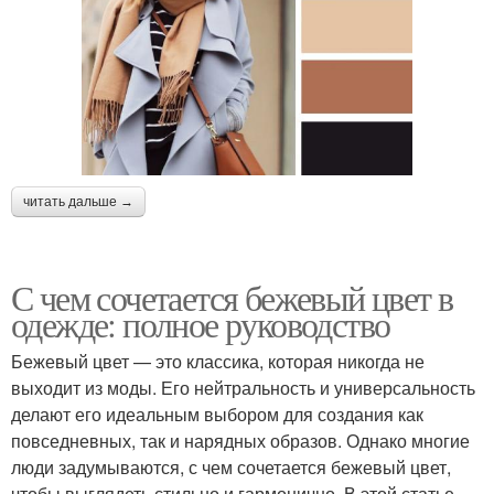
читать дальше →
С чем сочетается бежевый цвет в
одежде: полное руководство
Бежевый цвет — это классика, которая никогда не
выходит из моды. Его нейтральность и универсальность
делают его идеальным выбором для создания как
повседневных, так и нарядных образов. Однако многие
люди задумываются, с чем сочетается бежевый цвет,
чтобы выглядеть стильно и гармонично. В этой статье