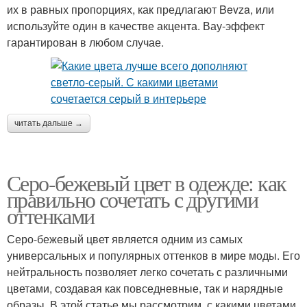
их в равных пропорциях, как предлагают Bevza, или
используйте один в качестве акцента. Вау-эффект
гарантирован в любом случае.
читать дальше →
Серо-бежевый цвет в одежде: как
правильно сочетать с другими
оттенками
Серо-бежевый цвет является одним из самых
универсальных и популярных оттенков в мире моды. Его
нейтральность позволяет легко сочетать с различными
цветами, создавая как повседневные, так и нарядные
образы. В этой статье мы рассмотрим, с какими цветами