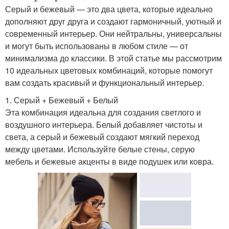
Серый и бежевый — это два цвета, которые идеально
дополняют друг друга и создают гармоничный, уютный и
современный интерьер. Они нейтральны, универсальны
и могут быть использованы в любом стиле — от
минимализма до классики. В этой статье мы рассмотрим
10 идеальных цветовых комбинаций, которые помогут
вам создать красивый и функциональный интерьер.
1. Серый + Бежевый + Белый
Эта комбинация идеальна для создания светлого и
воздушного интерьера. Белый добавляет чистоты и
света, а серый и бежевый создают мягкий переход
между цветами. Используйте белые стены, серую
мебель и бежевые акценты в виде подушек или ковра.