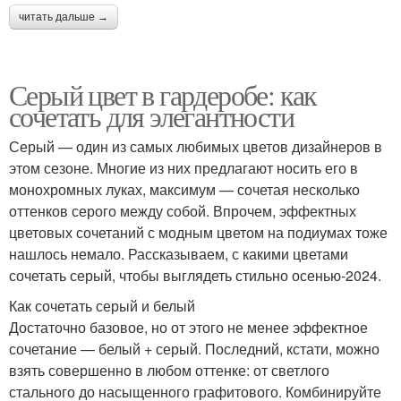
читать дальше →
Серый цвет в гардеробе: как
сочетать для элегантности
Серый — один из самых любимых цветов дизайнеров в
этом сезоне. Многие из них предлагают носить его в
монохромных луках, максимум — сочетая несколько
оттенков серого между собой. Впрочем, эффектных
цветовых сочетаний с модным цветом на подиумах тоже
нашлось немало. Рассказываем, с какими цветами
сочетать серый, чтобы выглядеть стильно осенью-2024.
Как сочетать серый и белый
Достаточно базовое, но от этого не менее эффектное
сочетание — белый + серый. Последний, кстати, можно
взять совершенно в любом оттенке: от светлого
стального до насыщенного графитового. Комбинируйте