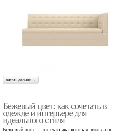
читать дальше →
Бежевый цвет: как сочетать в
одежде и интерьере для
идеального стиля
Бежевый цвет — это классика, которая никогда не