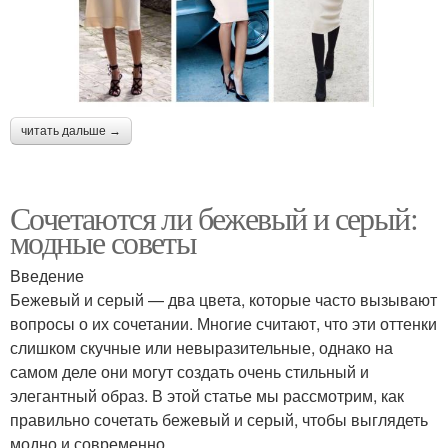
читать дальше →
Сочетаются ли бежевый и серый:
модные советы
Введение
Бежевый и серый — два цвета, которые часто вызывают
вопросы о их сочетании. Многие считают, что эти оттенки
слишком скучные или невыразительные, однако на
самом деле они могут создать очень стильный и
элегантный образ. В этой статье мы рассмотрим, как
правильно сочетать бежевый и серый, чтобы выглядеть
модно и современно.