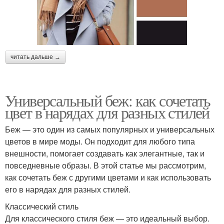
читать дальше →
Универсальный беж: как сочетать
цвет в нарядах для разных стилей
Беж — это один из самых популярных и универсальных
цветов в мире моды. Он подходит для любого типа
внешности, помогает создавать как элегантные, так и
повседневные образы. В этой статье мы рассмотрим,
как сочетать беж с другими цветами и как использовать
его в нарядах для разных стилей.
Классический стиль
Для классического стиля беж — это идеальный выбор.