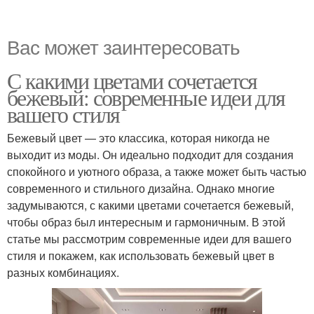
Вас может заинтересовать
С какими цветами сочетается
бежевый: современные идеи для
вашего стиля
Бежевый цвет — это классика, которая никогда не
выходит из моды. Он идеально подходит для создания
спокойного и уютного образа, а также может быть частью
современного и стильного дизайна. Однако многие
задумываются, с какими цветами сочетается бежевый,
чтобы образ был интересным и гармоничным. В этой
статье мы рассмотрим современные идеи для вашего
стиля и покажем, как использовать бежевый цвет в
разных комбинациях.