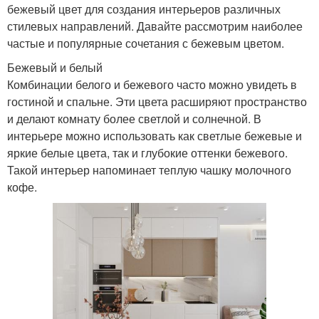
бежевый цвет для создания интерьеров различных
стилевых направлений. Давайте рассмотрим наиболее
частые и популярные сочетания с бежевым цветом.
Бежевый и белый
Комбинации белого и бежевого часто можно увидеть в
гостиной и спальне. Эти цвета расширяют пространство
и делают комнату более светлой и солнечной. В
интерьере можно использовать как светлые бежевые и
яркие белые цвета, так и глубокие оттенки бежевого.
Такой интерьер напоминает теплую чашку молочного
кофе.