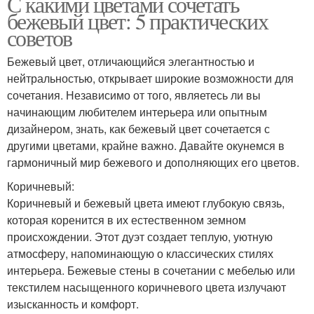
С какими цветами сочетать
бежевый цвет: 5 практических
советов
Бежевый цвет, отличающийся элегантностью и
нейтральностью, открывает широкие возможности для
сочетания. Независимо от того, являетесь ли вы
начинающим любителем интерьера или опытным
дизайнером, знать, как бежевый цвет сочетается с
другими цветами, крайне важно. Давайте окунемся в
гармоничный мир бежевого и дополняющих его цветов.
Коричневый:
Коричневый и бежевый цвета имеют глубокую связь,
которая коренится в их естественном земном
происхождении. Этот дуэт создает теплую, уютную
атмосферу, напоминающую о классических стилях
интерьера. Бежевые стены в сочетании с мебелью или
текстилем насыщенного коричневого цвета излучают
изысканность и комфорт.