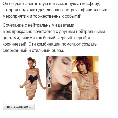
Он создает элегантную и изысканную атмосферу,
которая подходит для деловых встреч, официальных
мероприятий и торжественных событий.
Сочетание с нейтральными цветами
Беж прекрасно сочетается с другими нейтральными
цветами, такими как белый, черный, серый и
коричневый. Эти комбинации помогают создать
сдержанный и стильный образ.
читать дальше →