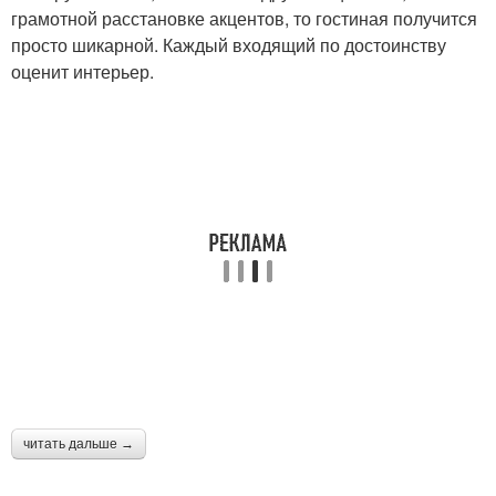
грамотной расстановке акцентов, то гостиная получится
просто шикарной. Каждый входящий по достоинству
оценит интерьер.
читать дальше →