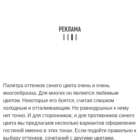
Палитра оттенков синего цвета очень и очень
многообразна. Для многих он является любимым
цветом. Некоторые его боятся, считая слишком
холодным и отталкивающим. Но равнодушных к нему
нет точно. И для сторонников, и для противников синего
цвета мы предлагаем несколько вариантов оформления
гостиной именно в этих тонах. Если подойти правильно к
выбору оттенков, сочетаний с другими цветами,