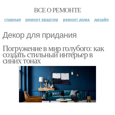
ВСЕ О РЕМОНТЕ
главная
ремонт квартир
ремонт дома
дизайн
Декор для придания
Погружение в мир голубого: как
создать стильный интерьер в
синих тонах