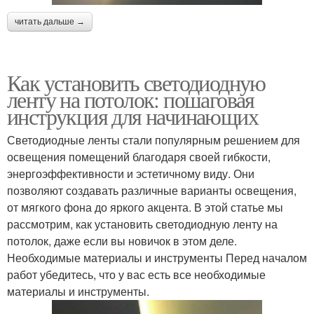
читать дальше →
Как установить светодиодную
ленту на потолок: пошаговая
инструкция для начинающих
Светодиодные ленты стали популярным решением для
освещения помещений благодаря своей гибкости,
энергоэффективности и эстетичному виду. Они
позволяют создавать различные варианты освещения,
от мягкого фона до яркого акцента. В этой статье мы
рассмотрим, как установить светодиодную ленту на
потолок, даже если вы новичок в этом деле.
Необходимые материалы и инструменты Перед началом
работ убедитесь, что у вас есть все необходимые
материалы и инструменты.