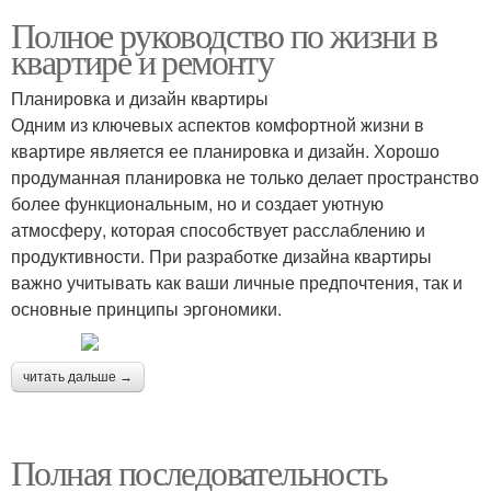
Полное руководство по жизни в
квартире и ремонту
Планировка и дизайн квартиры
Одним из ключевых аспектов комфортной жизни в
квартире является ее планировка и дизайн. Хорошо
продуманная планировка не только делает пространство
более функциональным, но и создает уютную
атмосферу, которая способствует расслаблению и
продуктивности. При разработке дизайна квартиры
важно учитывать как ваши личные предпочтения, так и
основные принципы эргономики.
читать дальше →
Полная последовательность