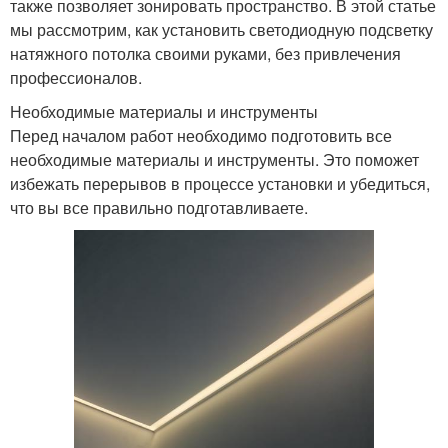
также позволяет зонировать пространство. В этой статье
мы рассмотрим, как установить светодиодную подсветку
натяжного потолка своими руками, без привлечения
профессионалов.
Необходимые материалы и инструменты
Перед началом работ необходимо подготовить все
необходимые материалы и инструменты. Это поможет
избежать перерывов в процессе установки и убедиться,
что вы все правильно подготавливаете.