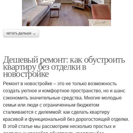
читать дальше →
Дешевый ремонт: как обустроить
квартиру без отделки в
новостройке
Ремонт в новостройке – это не только возможность
создать уютное и комфортное пространство, но и шанс
сэкономить значительные средства. Многие молодые
семьи или люди с ограниченным бюджетом
сталкиваются с дилеммой: как сделать квартиру
красивой и функциональной без дорогостоящей отделки.
В этой статье мы рассмотрим несколько простых и