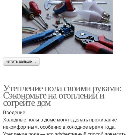
читать дальше →
Утепление пола своими руками:
Сэкономьте на отоплении и
согрейте дом
Введение
Холодные полы в доме могут сделать проживание
некомфортным, особенно в холодное время года.
Утепление пола — это эффективный способ повысить