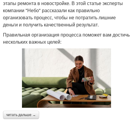
этапы ремонта в новостройке. В этой статье эксперты
компании "Небо" рассказали как правильно
организовать процесс, чтобы не потратить лишние
деньги и получить качественный результат.
Правильная организация процесса поможет вам достичь
нескольких важных целей:
читать дальше →