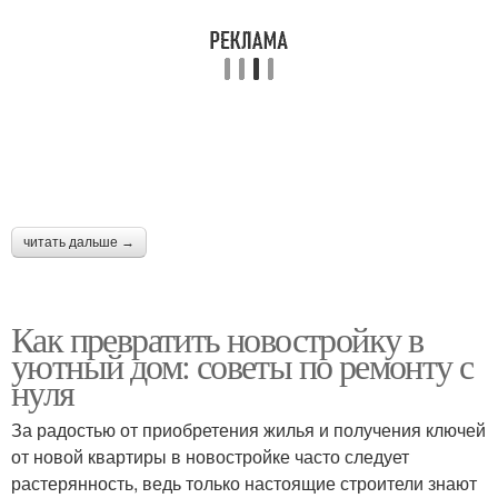
читать дальше →
Как превратить новостройку в
уютный дом: советы по ремонту с
нуля
За радостью от приобретения жилья и получения ключей
от новой квартиры в новостройке часто следует
растерянность, ведь только настоящие строители знают