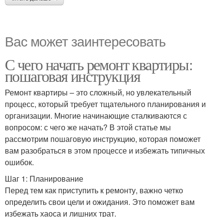
Вас может заинтересовать
С чего начать ремонт квартиры:
пошаговая инструкция
Ремонт квартиры – это сложный, но увлекательный
процесс, который требует тщательного планирования и
организации. Многие начинающие сталкиваются с
вопросом: с чего же начать? В этой статье мы
рассмотрим пошаговую инструкцию, которая поможет
вам разобраться в этом процессе и избежать типичных
ошибок.
Шаг 1: Планирование
Перед тем как приступить к ремонту, важно четко
определить свои цели и ожидания. Это поможет вам
избежать хаоса и лишних трат.