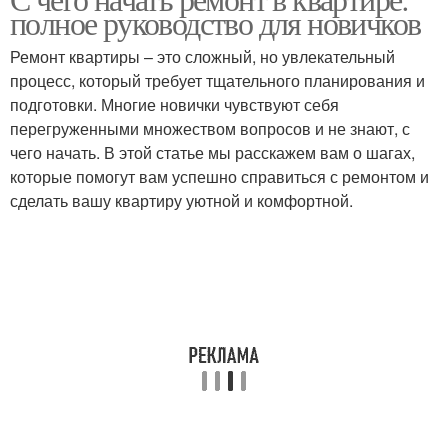
полное руководство для новичков
материал
материал
Ремонт квартиры – это сложный, но увлекательный
процесс, который требует тщательного планирования и
подготовки. Многие новички чувствуют себя
перегруженными множеством вопросов и не знают, с
чего начать. В этой статье мы расскажем вам о шагах,
которые помогут вам успешно справиться с ремонтом и
сделать вашу квартиру уютной и комфортной.