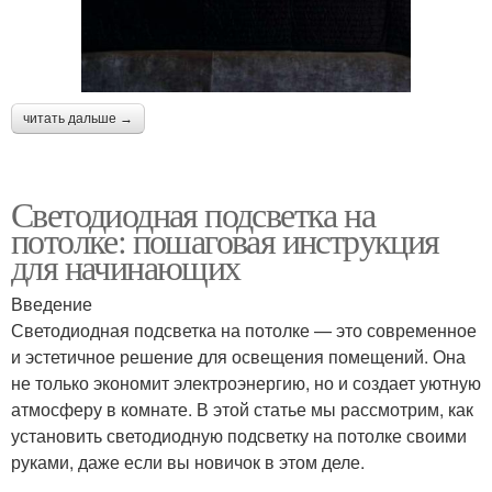
читать дальше →
Светодиодная подсветка на
потолке: пошаговая инструкция
для начинающих
Введение
Светодиодная подсветка на потолке — это современное
и эстетичное решение для освещения помещений. Она
не только экономит электроэнергию, но и создает уютную
атмосферу в комнате. В этой статье мы рассмотрим, как
установить светодиодную подсветку на потолке своими
руками, даже если вы новичок в этом деле.