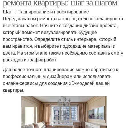
ремонта квартиры: шаг за шагом
Шаг 1: Планирование и проектирование
Перед началом ремонта важно тщательно спланировать
все этапы работ. Начните с создания дизайн-проекта,
который поможет визуализировать будущее
пространство. Определите стиль интерьера, который
вам нравится, и выберите подходящие материалы и
цвета. На этом этапе также необходимо составить смету
расходов и график работ.
Для более точного планирования можно обратиться к
профессиональным дизайнерам или использовать
онлайн-сервисы для создания 3D-моделей вашей
квартиры.