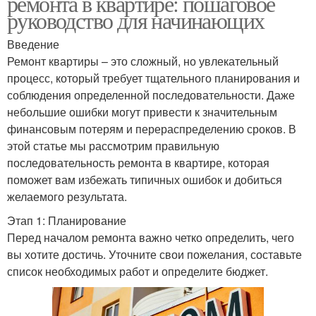
ремонта в квартире: пошаговое
руководство для начинающих
Введение
Ремонт квартиры – это сложный, но увлекательный
процесс, который требует тщательного планирования и
соблюдения определенной последовательности. Даже
небольшие ошибки могут привести к значительным
финансовым потерям и перераспределению сроков. В
этой статье мы рассмотрим правильную
последовательность ремонта в квартире, которая
поможет вам избежать типичных ошибок и добиться
желаемого результата.
Этап 1: Планирование
Перед началом ремонта важно четко определить, чего
вы хотите достичь. Уточните свои пожелания, составьте
список необходимых работ и определите бюджет.