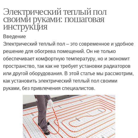
Электрический теплый пол
своими руками: пошаговая
инструкция
Введение
Электрический теплый пол – это современное и удобное
решение для обогрева помещений. Он не только
обеспечивает комфортную температуру, но и экономит
пространство, так как не требует установки радиаторов
или другой оборудования. В этой статье мы рассмотрим,
как установить электрический теплый пол своими
руками, без привлечения специалистов.