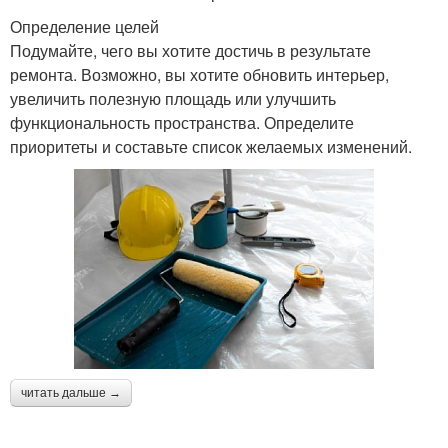
Определение целей
Подумайте, чего вы хотите достичь в результате
ремонта. Возможно, вы хотите обновить интерьер,
увеличить полезную площадь или улучшить
функциональность пространства. Определите
приоритеты и составьте список желаемых изменений.
читать дальше →