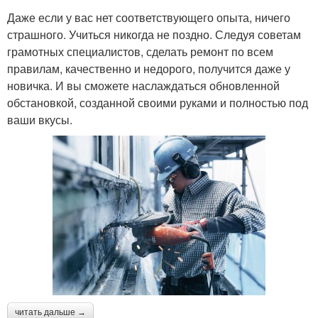
Даже если у вас нет соответствующего опыта, ничего
страшного. Учиться никогда не поздно. Следуя советам
грамотных специалистов, сделать ремонт по всем
правилам, качественно и недорого, получится даже у
новичка. И вы сможете наслаждаться обновленной
обстановкой, созданной своими руками и полностью под
ваши вкусы.
читать дальше →