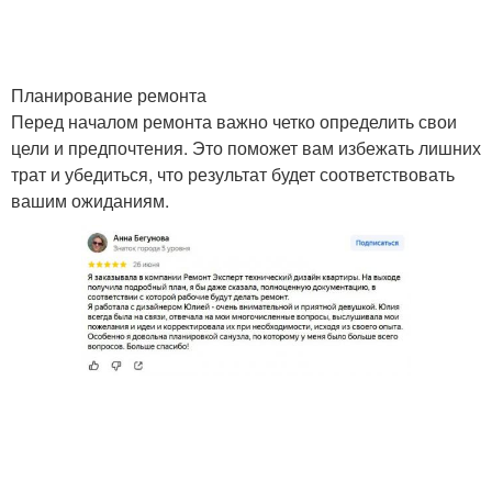
Планирование ремонта
Перед началом ремонта важно четко определить свои
цели и предпочтения. Это поможет вам избежать лишних
трат и убедиться, что результат будет соответствовать
вашим ожиданиям.