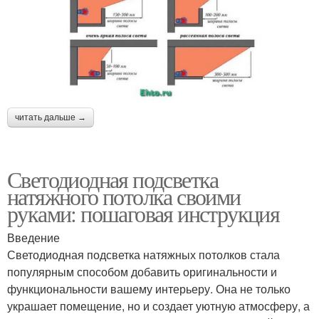
читать дальше →
Светодиодная подсветка
натяжного потолка своими
руками: пошаговая инструкция
Введение
Светодиодная подсветка натяжных потолков стала
популярным способом добавить оригинальности и
функциональности вашему интерьеру. Она не только
украшает помещение, но и создает уютную атмосферу, а