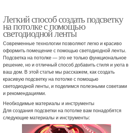
Легкий способ создать подсветку
на потолке с помощью
светодиодной ленты
Современные технологии позволяют легко и красиво
оформить помещение с помощью светодиодной ленты.
Подсветка на потолке — это не только функциональное
решение, но и отличный способ добавить стиля и уюта в
ваш дом. В этой статье мы расскажем, как создать
красивую подсветку на потолке с помощью
светодиодной ленты, и поделимся полезными советами
и рекомендациями.
Необходимые материалы и инструменты
Для создания подсветки на потолке вам понадобятся
следующие материалы и инструменты: