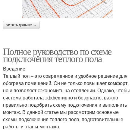
читать дальше →
Полное руководство по схеме
подключения теплого пола
Введение
Теплый пол – это современное и удобное решение для
обогрева помещений. Он не только повышает комфорт,
но и позволяет сэкономить на отоплении. Однако, чтобы
система работала эффективно и безопасно, важно
правильно подобрать схему подключения и выполнить
монтаж. В данной статье мы рассмотрим основные
схемы подключения теплого пола, подготовительные
работы и этапы монтажа.