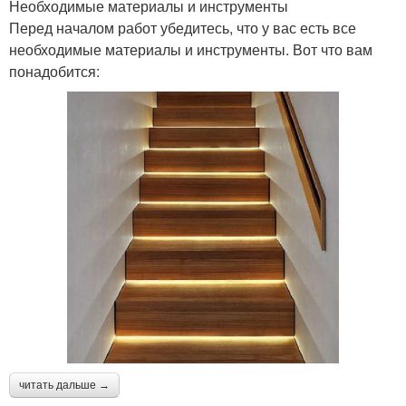
Необходимые материалы и инструменты
Перед началом работ убедитесь, что у вас есть все
необходимые материалы и инструменты. Вот что вам
понадобится:
читать дальше →