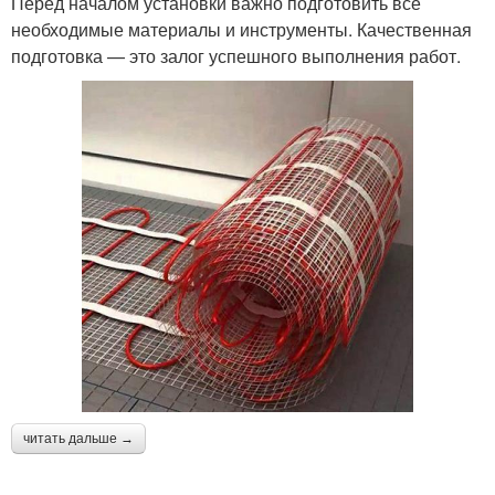
Перед началом установки важно подготовить все
необходимые материалы и инструменты. Качественная
подготовка — это залог успешного выполнения работ.
читать дальше →