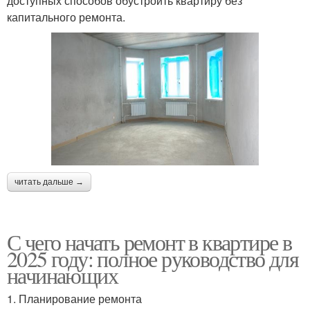
доступных способов обустроить квартиру без
капитального ремонта.
читать дальше →
С чего начать ремонт в квартире в
2025 году: полное руководство для
начинающих
1. Планирование ремонта