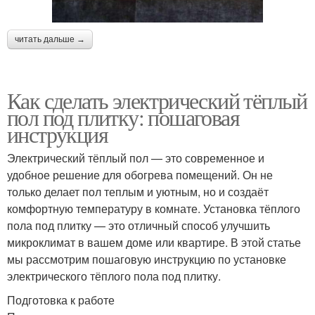
читать дальше →
Как сделать электрический тёплый
пол под плитку: пошаговая
инструкция
Электрический тёплый пол — это современное и
удобное решение для обогрева помещений. Он не
только делает пол теплым и уютным, но и создаёт
комфортную температуру в комнате. Установка тёплого
пола под плитку — это отличный способ улучшить
микроклимат в вашем доме или квартире. В этой статье
мы рассмотрим пошаговую инструкцию по установке
электрического тёплого пола под плитку.
Подготовка к работе