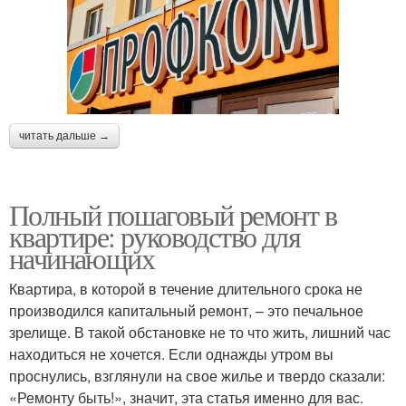
читать дальше →
Полный пошаговый ремонт в
квартире: руководство для
начинающих
Квартира, в которой в течение длительного срока не
производился капитальный ремонт, – это печальное
зрелище. В такой обстановке не то что жить, лишний час
находиться не хочется. Если однажды утром вы
проснулись, взглянули на свое жилье и твердо сказали:
«Ремонту быть!», значит, эта статья именно для вас.