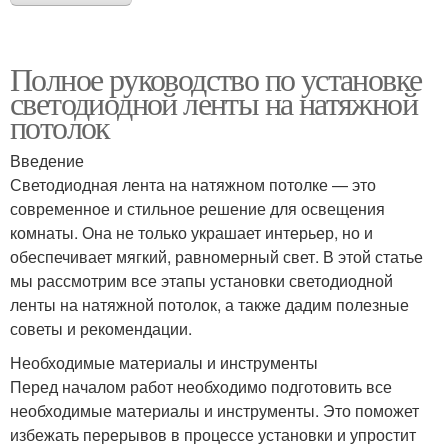
Полное руководство по установке
светодиодной ленты на натяжной
потолок
Введение
Светодиодная лента на натяжном потолке — это
современное и стильное решение для освещения
комнаты. Она не только украшает интерьер, но и
обеспечивает мягкий, равномерный свет. В этой статье
мы рассмотрим все этапы установки светодиодной
ленты на натяжной потолок, а также дадим полезные
советы и рекомендации.
Необходимые материалы и инструменты
Перед началом работ необходимо подготовить все
необходимые материалы и инструменты. Это поможет
избежать перерывов в процессе установки и упростит