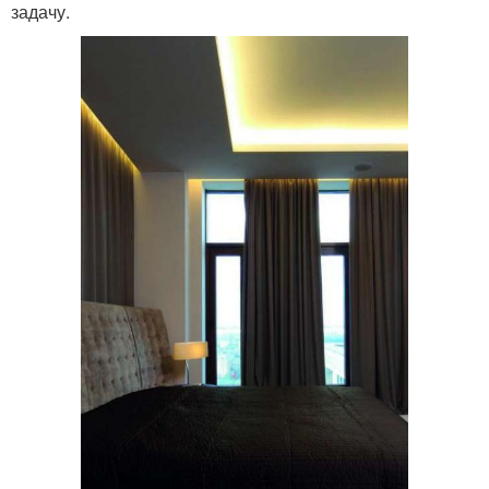
задачу.