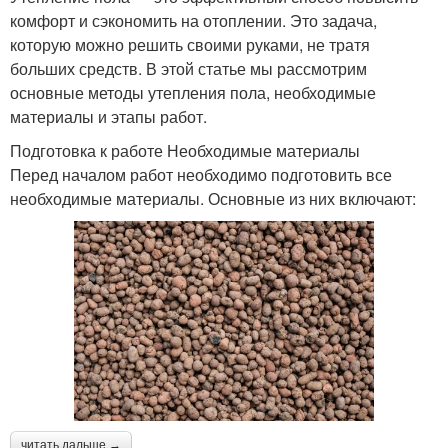
комфорт и сэкономить на отоплении. Это задача,
которую можно решить своими руками, не тратя
больших средств. В этой статье мы рассмотрим
основные методы утепления пола, необходимые
материалы и этапы работ.
Подготовка к работе Необходимые материалы
Перед началом работ необходимо подготовить все
необходимые материалы. Основные из них включают:
читать дальше →