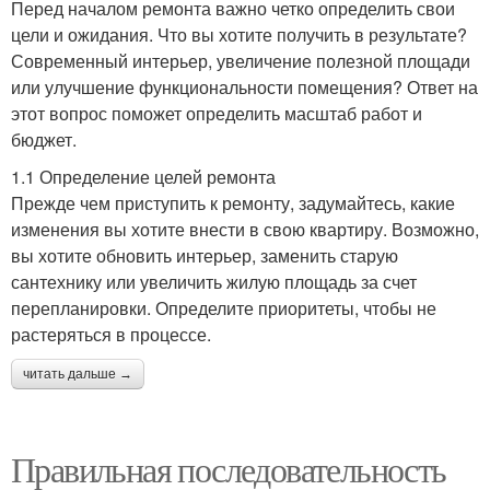
Перед началом ремонта важно четко определить свои
цели и ожидания. Что вы хотите получить в результате?
Современный интерьер, увеличение полезной площади
или улучшение функциональности помещения? Ответ на
этот вопрос поможет определить масштаб работ и
бюджет.
1.1 Определение целей ремонта
Прежде чем приступить к ремонту, задумайтесь, какие
изменения вы хотите внести в свою квартиру. Возможно,
вы хотите обновить интерьер, заменить старую
сантехнику или увеличить жилую площадь за счет
перепланировки. Определите приоритеты, чтобы не
растеряться в процессе.
читать дальше →
Правильная последовательность