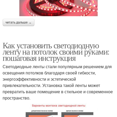
читать дальше →
Как установить светодиодную
ленту на потолок своими руками:
пошаговая инструкция
Светодиодные ленты стали популярным решением для
освещения потолков благодаря своей гибкости,
энергоэффективности и эстетической
привлекательности. Установка такой ленты может
превратить ваше помещение в стильное и современное
пространство.