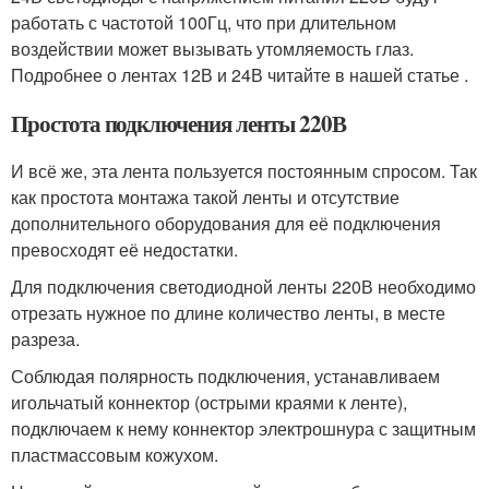
работать с частотой 100Гц, что при длительном
воздействии может вызывать утомляемость глаз.
Подробнее о лентах 12В и 24В читайте в нашей статье .
Простота подключения ленты 220В
И всё же, эта лента пользуется постоянным спросом. Так
как простота монтажа такой ленты и отсутствие
дополнительного оборудования для её подключения
превосходят её недостатки.
Для подключения светодиодной ленты 220В необходимо
отрезать нужное по длине количество ленты, в месте
разреза.
Соблюдая полярность подключения, устанавливаем
игольчатый коннектор (острыми краями к ленте),
подключаем к нему коннектор электрошнура с защитным
пластмассовым кожухом.