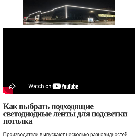
Как выбрать подходящие
светодиодные ленты для подсветки
потолка
Производители выпускают несколько разновидностей