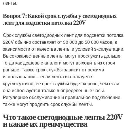
ленты.
Вопрос 7: Какой срок службы у светодиодных
лент для подсветки потолка 220V
Срок службы светодиодных лент для подсветки потолка
220V обычно составляет от 30 000 до 50 000 часов, в
зависимости от качества ленты и условий эксплуатации.
Высококачественные ленты могут прослужить дольше,
тогда как дешевые аналоги могут выходить из строя
раньше. Также срок службы зависит от режима
использования – если лента используется
круглосуточно, ее срок службы будет короче, чем если
она используется только в определенные часы.
Регулярное обслуживание и правильное подключение
также могут продлить срок службы ленты.
Что такое светодиодные ленты 220V
и какие их преимущества