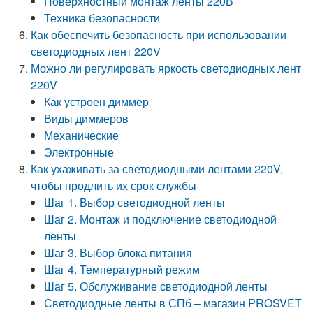
Поверхностный монтаж ленты 220В
Техника безопасности
Как обеспечить безопасность при использовании
светодиодных лент 220V
Можно ли регулировать яркость светодиодных лент
220V
Как устроен диммер
Виды диммеров
Механические
Электронные
Как ухаживать за светодиодными лентами 220V,
чтобы продлить их срок службы
Шаг 1. Выбор светодиодной ленты
Шаг 2. Монтаж и подключение светодиодной
ленты
Шаг 3. Выбор блока питания
Шаг 4. Температурный режим
Шаг 5. Обслуживание светодиодной ленты
Светодиодные ленты в СПб – магазин PROSVET