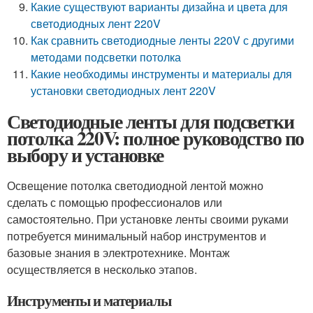
Какие существуют варианты дизайна и цвета для
светодиодных лент 220V
Как сравнить светодиодные ленты 220V с другими
методами подсветки потолка
Какие необходимы инструменты и материалы для
установки светодиодных лент 220V
Светодиодные ленты для подсветки
потолка 220V: полное руководство по
выбору и установке
Освещение потолка светодиодной лентой можно
сделать с помощью профессионалов или
самостоятельно. При установке ленты своими руками
потребуется минимальный набор инструментов и
базовые знания в электротехнике. Монтаж
осуществляется в несколько этапов.
Инструменты и материалы