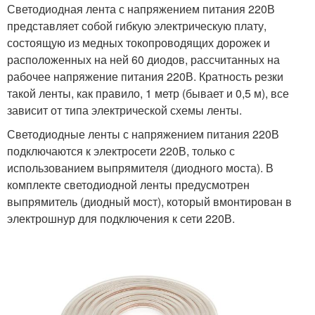
Светодиодная лента с напряжением питания 220В
представляет собой гибкую электрическую плату,
состоящую из медных токопроводящих дорожек и
расположенных на ней 60 диодов, рассчитанных на
рабочее напряжение питания 220В. Кратность резки
такой ленты, как правило, 1 метр (бывает и 0,5 м), все
зависит от типа электрической схемы ленты.
Светодиодные ленты с напряжением питания 220В
подключаются к электросети 220В, только с
использованием выпрямителя (диодного моста). В
комплекте светодиодной ленты предусмотрен
выпрямитель (диодный мост), который вмонтирован в
электрошнур для подключения к сети 220В.