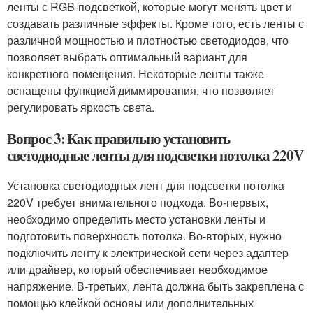
ленты с RGB-подсветкой, которые могут менять цвет и
создавать различные эффекты. Кроме того, есть ленты с
различной мощностью и плотностью светодиодов, что
позволяет выбрать оптимальный вариант для
конкретного помещения. Некоторые ленты также
оснащены функцией диммирования, что позволяет
регулировать яркость света.
Вопрос 3: Как правильно установить
светодиодные ленты для подсветки потолка 220V
Установка светодиодных лент для подсветки потолка
220V требует внимательного подхода. Во-первых,
необходимо определить место установки ленты и
подготовить поверхность потолка. Во-вторых, нужно
подключить ленту к электрической сети через адаптер
или драйвер, который обеспечивает необходимое
напряжение. В-третьих, лента должна быть закреплена с
помощью клейкой основы или дополнительных