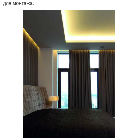
для монтажа.