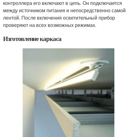
контроллера его включают в цепь. Он подключается
между источником питания и непосредственно самой
лентой. После включения осветительный прибор
проверяют на всех возможных режимах.
Изготовление каркаса