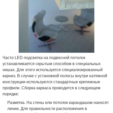
Часто LED подсветка на подвесной потолок
устанавливается скрытым способом в специальных
нишах. Для этого используется специализированный
карниз. В случае с установкой полосы внутри натяжной
конструкции используются стандартные крепежные
профили. Сборка каркаса проводится в следующем
порядке:
Разметка. На стены или потолок карандашом наносят
линии. Для правильности расположения в