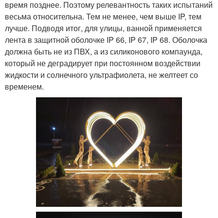
время позднее. Поэтому релевантность таких испытаний
весьма относительна. Тем не менее, чем выше IP, тем
лучше. Подводя итог, для улицы, ванной применяется
лента в защитной оболочке IP 66, IP 67, IP 68. Оболочка
должна быть не из ПВХ, а из силиконового компаунда,
который не деградирует при постоянном воздействии
жидкости и солнечного ультрафиолета, не желтеет со
временем.