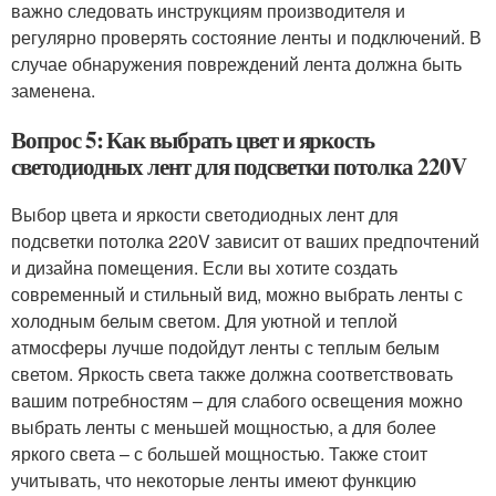
важно следовать инструкциям производителя и
регулярно проверять состояние ленты и подключений. В
случае обнаружения повреждений лента должна быть
заменена.
Вопрос 5: Как выбрать цвет и яркость
светодиодных лент для подсветки потолка 220V
Выбор цвета и яркости светодиодных лент для
подсветки потолка 220V зависит от ваших предпочтений
и дизайна помещения. Если вы хотите создать
современный и стильный вид, можно выбрать ленты с
холодным белым светом. Для уютной и теплой
атмосферы лучше подойдут ленты с теплым белым
светом. Яркость света также должна соответствовать
вашим потребностям – для слабого освещения можно
выбрать ленты с меньшей мощностью, а для более
яркого света – с большей мощностью. Также стоит
учитывать, что некоторые ленты имеют функцию