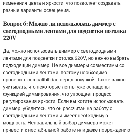
изменения цвета и яркости, что позволяет создавать
разные варианты освещения.
Вопрос 6: Можно ли использовать диммер с
светодиодными лентами для подсветки потолка
220V
Да, можно использовать диммер с светодиодными
лентами для подсветки потолка 220V, но важно выбрать
подходящий диммер. Не все диммеры совместимы со
светодиодными лентами, поэтому необходимо
проверить compatibilidad перед покупкой. Также важно
учитывать, что некоторые ленты уже оснащены
функцией диммирования, что упрощает процесс
регулирования яркости. Если вы хотите использовать
диммер, убедитесь, что он рассчитан на работу с
светодиодными лентами и имеет необходимую
мощность. Неправильный выбор диммера может
привести к нестабильной работе или даже повреждению