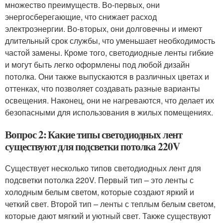
множество преимуществ. Во-первых, они
энергосберегающие, что снижает расход
электроэнергии. Во-вторых, они долговечны и имеют
длительный срок службы, что уменьшает необходимость
частой замены. Кроме того, светодиодные ленты гибкие
и могут быть легко оформлены под любой дизайн
потолка. Они также выпускаются в различных цветах и
оттенках, что позволяет создавать разные варианты
освещения. Наконец, они не нагреваются, что делает их
безопасными для использования в жилых помещениях.
Вопрос 2: Какие типы светодиодных лент
существуют для подсветки потолка 220V
Существует несколько типов светодиодных лент для
подсветки потолка 220V. Первый тип – это ленты с
холодным белым светом, которые создают яркий и
четкий свет. Второй тип – ленты с теплым белым светом,
которые дают мягкий и уютный свет. Также существуют