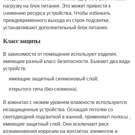
нагрузку на блок питания. Это может привести к
снижению ресурса устройства. Чтобы избежать
преждевременного выхода из строя подсветки,
устанавливают дополнительный блок питания.
Класс защиты
В зависимости от помещения используют изделия,
имеющие разный класс безопасности. Бывают два вида
устройств:
имеющие защитный силиконовый слой;
открытого типа (без силикона).
В комнатах с низким уровнем влажности используются
незащищенные устройства. Оснащая потолки со
светодиодной подсветкой в ванной, применяют полосы ,
имеющие защитный слой. Они исключают риск
возникновения коррозии на контактах элементов и