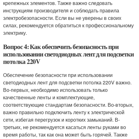
крепежных элементов. Также важно следовать
инструкциям производителя и соблюдать правила
электробезопасности. Если вы не уверены в своих
силах, рекомендуется обратиться к профессиональному
электрику.
Вопрос 4: Как обеспечить безопасность при
использовании светодиодных лент для подсветки
потолка 220V
Обеспечение безопасности при использовании
светодиодных лент для подсветки потолка 220V важно.
Во-первых, необходимо использовать только
качественные ленты и комплектующие,
соответствующие стандартам безопасности. Во-вторых,
важно правильно подключить ленту к электрической
сети, избегая перегрузок и коротких замыканий. В-
третьих, не рекомендуется касаться ленты руками во
время работы, так как она может быть горячей. Также