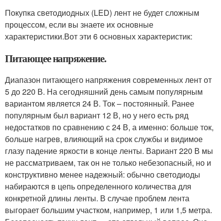
Покупка светодиодных (LED) лент не будет сложным
процессом, если вы знаете их основные
характеристики.Вот эти 6 основных характеристик:
Питающее напряжение.
Диапазон питающего напряжения современных лент от
5 до 220 В. На сегодняшний день самым популярным
вариантом является 24 В. Ток – постоянный. Ранее
популярным был вариант 12 В, но у него есть ряд
недостатков по сравнению с 24 В, а именно: больше ток,
больше нагрев, влияющий на срок службы и видимое
глазу падение яркости в конце ленты. Вариант 220 В мы
не рассматриваем, так он не только небезопасный, но и
конструктивно менее надежный: обычно светодиоды
набираются в цепь определенного количества для
конкретной длины ленты. В случае проблем лента
выгорает большим участком, например, 1 или 1,5 метра.