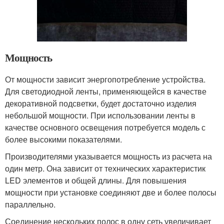
Мощность
От мощности зависит энергопотребление устройства.
Для светодиодной ленты, применяющейся в качестве
декоративной подсветки, будет достаточно изделия
небольшой мощности. При использовании ленты в
качестве основного освещения потребуется модель с
более высокими показателями.
Производителями указывается мощность из расчета на
один метр. Она зависит от технических характеристик
LED элементов и общей длины. Для повышения
мощности при установке соединяют две и более полосы
параллельно.
Соединение нескольких полос в одну сеть увеличивает