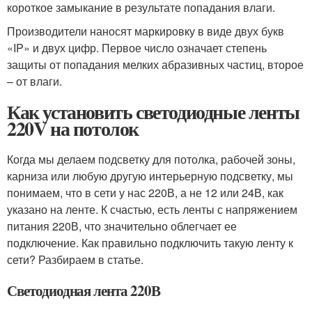
короткое замыкание в результате попадания влаги.
Производители наносят маркировку в виде двух букв
«IP» и двух цифр. Первое число означает степень
защиты от попадания мелких абразивных частиц, второе
– от влаги.
Как установить светодиодные ленты
220V на потолок
Когда мы делаем подсветку для потолка, рабочей зоны,
карниза или любую другую интерьерную подсветку, мы
понимаем, что в сети у нас 220В, а не 12 или 24В, как
указано на ленте. К счастью, есть ленты с напряжением
питания 220В, что значительно облегчает ее
подключение. Как правильно подключить такую ленту к
сети? Разбираем в статье.
Светодиодная лента 220В