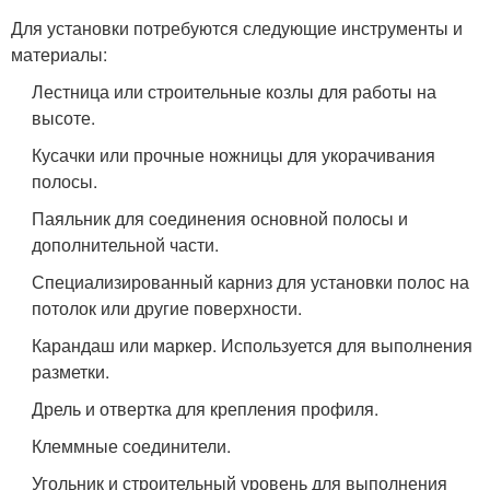
Для установки потребуются следующие инструменты и
материалы:
Лестница или строительные козлы для работы на
высоте.
Кусачки или прочные ножницы для укорачивания
полосы.
Паяльник для соединения основной полосы и
дополнительной части.
Специализированный карниз для установки полос на
потолок или другие поверхности.
Карандаш или маркер. Используется для выполнения
разметки.
Дрель и отвертка для крепления профиля.
Клеммные соединители.
Угольник и строительный уровень для выполнения