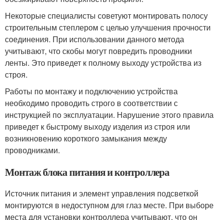
Некоторые специалисты советуют монтировать полосу
строительным степлером с целью улучшения прочности
соединения. При использовании данного метода
учитывают, что скобы могут повредить проводники
ленты. Это приведет к полному выходу устройства из
строя.
Работы по монтажу и подключению устройства
необходимо проводить строго в соответствии с
инструкцией по эксплуатации. Нарушение этого правила
приведет к быстрому выходу изделия из строя или
возникновению короткого замыкания между
проводниками.
Монтаж блока питания и контроллера
Источник питания и элемент управления подсветкой
монтируются в недоступном для глаз месте. При выборе
места для установки контроллера учитывают, что он