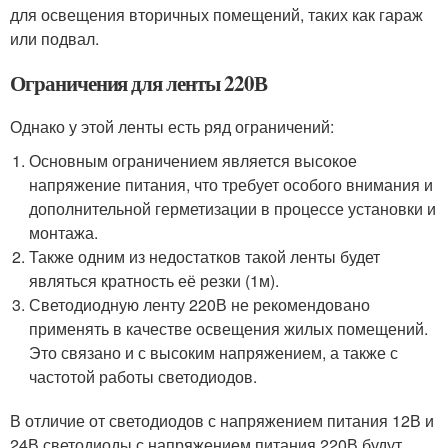
для освещения вторичных помещений, таких как гараж
или подвал.
Ограничения для ленты 220В
Однако у этой ленты есть ряд ограничений:
Основным ограничением является высокое
напряжение питания, что требует особого внимания и
дополнительной герметизации в процессе установки и
монтажа.
Также одним из недостатков такой ленты будет
являться кратность её резки (1м).
Светодиодную ленту 220В не рекомендовано
применять в качестве освещения жилых помещений.
Это связано и с высоким напряжением, а также с
частотой работы светодиодов.
В отличие от светодиодов с напряжением питания 12В и
24В светодиоды с напряжением питания 220В будут