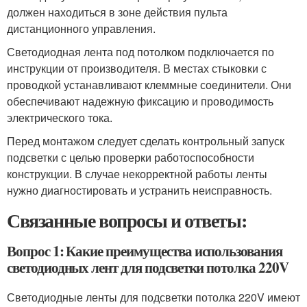
должен находиться в зоне действия пульта
дистанционного управления.
Светодиодная лента под потолком подключается по
инструкции от производителя. В местах стыковки с
проводкой устанавливают клеммные соединители. Они
обеспечивают надежную фиксацию и проводимость
электрического тока.
Перед монтажом следует сделать контрольный запуск
подсветки с целью проверки работоспособности
конструкции. В случае некорректной работы ленты
нужно диагностировать и устранить неисправность.
Связанные вопросы и ответы:
Вопрос 1: Какие преимущества использования
светодиодных лент для подсветки потолка 220V
Светодиодные ленты для подсветки потолка 220V имеют