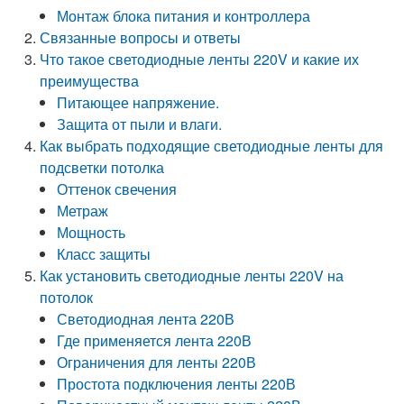
Монтаж блока питания и контроллера
Связанные вопросы и ответы
Что такое светодиодные ленты 220V и какие их
преимущества
Питающее напряжение.
Защита от пыли и влаги.
Как выбрать подходящие светодиодные ленты для
подсветки потолка
Оттенок свечения
Метраж
Мощность
Класс защиты
Как установить светодиодные ленты 220V на
потолок
Светодиодная лента 220В
Где применяется лента 220В
Ограничения для ленты 220В
Простота подключения ленты 220В