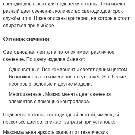
светодиодных лент для подсветки потолка. Они имеют
разный цвет свечения, количество светодиодов, срок
службы и т.д. Ниже описаны критерии, на которые стоит
опираться при выборе.
Оттенок свечения
Светодиодная лента на потолок имеет различное
свечение. По цвету изделия бывают:
Одноцветные. Все компоненты светят одним цветом.
Возможность его изменения отсутствует. Это белые,
неоновые, зеленые и другие модели.
Многоцветные . Можно менять цвет свечения
элементов с помощью контроллера.
Подсветка потолка светодиодной лентой, имеющей
несколько цветов, снижает затраты при установке.
Максимальная яркость зависит от технических