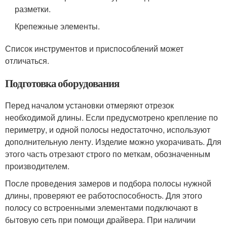
разметки.
Крепежные элементы.
Список инструментов и приспособлений может
отличаться.
Подготовка оборудования
Перед началом установки отмеряют отрезок
необходимой длины. Если предусмотрено крепление по
периметру, и одной полосы недостаточно, используют
дополнительную ленту. Изделие можно укорачивать. Для
этого часть отрезают строго по меткам, обозначенным
производителем.
После проведения замеров и подбора полосы нужной
длины, проверяют ее работоспособность. Для этого
полосу со встроенными элементами подключают в
бытовую сеть при помощи драйвера. При наличии