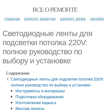
ВСЕ О РЕМОНТЕ
главная
ремонт квартир
ремонт дома
дизайн
Светодиодные ленты для
подсветки потолка 220V:
полное руководство по
выбору и установке
Содержание
Светодиодные ленты для подсветки потолка 220V:
полное руководство по выбору и установке
Инструменты и материалы
Подготовка оборудования
Изготовление каркаса
Монтаж полосы