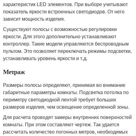
характеристик LED элементов. При выборе учитывают
показатель яркости встроенных светодиодов. От него
зависит мощность изделия.
Существуют полосы с возможностью регулировки
яркости. Для этого дополнительно устанавливают
контроллер. Такие модели управляются беспроводным
пультом. Это позволяет переключать режимы подсветки,
устанавливать уровень яркости и т.д.
Метраж
Размеры полосы определяют, принимая во внимание
габаритные параметры комнаты. Подсветка потолка по
периметру светодиодной лентой требует больших
размеров изделия, чем освещение определенной зоны.
Для расчета проводят замеры внутренних поверхностей
комнаты. При этом составляют чертеж. Так удается
рассчитать количество погонных метров, необходимых