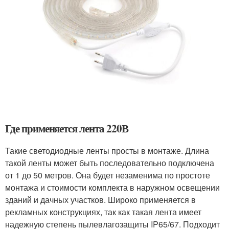
Где применяется лента 220В
Такие светодиодные ленты просты в монтаже. Длина
такой ленты может быть последовательно подключена
от 1 до 50 метров. Она будет незаменима по простоте
монтажа и стоимости комплекта в наружном освещении
зданий и дачных участков. Широко применяется в
рекламных конструкциях, так как такая лента имеет
надежную степень пылевлагозащиты IP65/67. Подходит