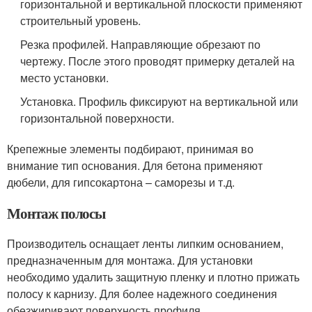
горизонтальной и вертикальной плоскости применяют
строительный уровень.
Резка профилей. Направляющие обрезают по
чертежу. После этого проводят примерку деталей на
место установки.
Установка. Профиль фиксируют на вертикальной или
горизонтальной поверхности.
Крепежные элементы подбирают, принимая во
внимание тип основания. Для бетона применяют
дюбели, для гипсокартона – саморезы и т.д.
Монтаж полосы
Производитель оснащает ленты липким основанием,
предназначенным для монтажа. Для установки
необходимо удалить защитную пленку и плотно прижать
полосу к карнизу. Для более надежного соединения
обезжиривают поверхность профиля.