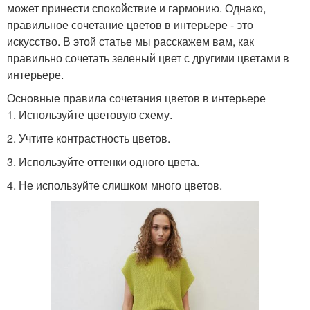
может принести спокойствие и гармонию. Однако,
правильное сочетание цветов в интерьере - это
искусство. В этой статье мы расскажем вам, как
правильно сочетать зеленый цвет с другими цветами в
интерьере.
Основные правила сочетания цветов в интерьере
1. Используйте цветовую схему.
2. Учтите контрастность цветов.
3. Используйте оттенки одного цвета.
4. Не используйте слишком много цветов.