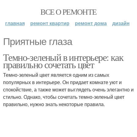
ВСЕ О РЕМОНТЕ
главная
ремонт квартир
ремонт дома
дизайн
Приятные глаза
Темно-зеленый в интерьере: как
правильно сочетать цвет
Темно-зеленый цвет является одним из самых
популярных в интерьере. Он придает комнате уют и
спокойствие, а также может выглядеть очень элегантно и
стильно. Однако, чтобы сочетать темно-зеленый цвет
правильно, нужно знать некоторые правила.