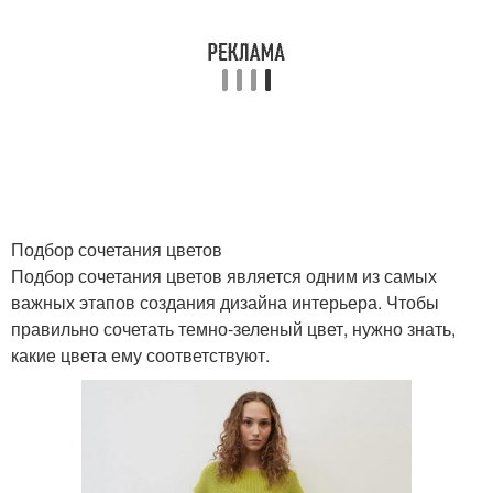
Подбор сочетания цветов
Подбор сочетания цветов является одним из самых
важных этапов создания дизайна интерьера. Чтобы
правильно сочетать темно-зеленый цвет, нужно знать,
какие цвета ему соответствуют.