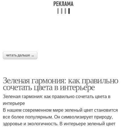
читать дальше →
Зеленая гармония: как правильно
сочетать цвета в интерьере
Зеленая гармония: как правильно сочетать цвета в
интерьере
В нашем современном мире зеленый цвет становится
все более популярным. Он символизирует природу,
здоровье и экологичность. В интерьере зеленый цвет