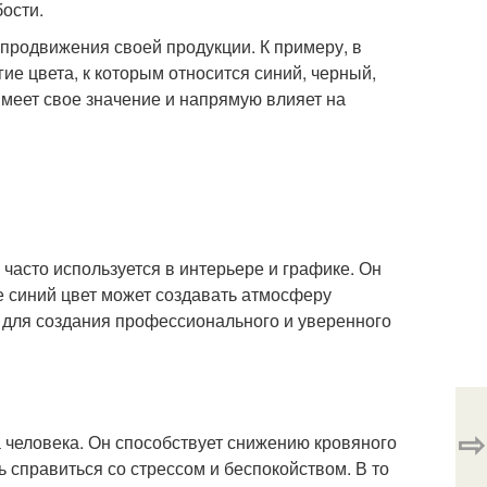
бости.
 продвижения своей продукции. К примеру, в
ие цвета, к которым относится синий, черный,
имеет свое значение и напрямую влияет на
 часто используется в интерьере и графике. Он
е синий цвет может создавать атмосферу
я для создания профессионального и уверенного
⇨
человека. Он способствует снижению кровяного
 справиться со стрессом и беспокойством. В то