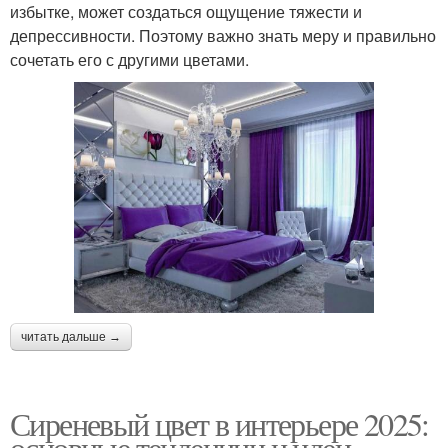
избытке, может создаться ощущение тяжести и
депрессивности. Поэтому важно знать меру и правильно
сочетать его с другими цветами.
читать дальше →
Сиреневый цвет в интерьере 2025:
основные тенденции и идеи