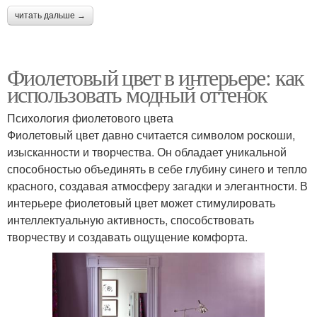
читать дальше →
Фиолетовый цвет в интерьере: как
использовать модный оттенок
Психология фиолетового цвета
Фиолетовый цвет давно считается символом роскоши,
изысканности и творчества. Он обладает уникальной
способностью объединять в себе глубину синего и тепло
красного, создавая атмосферу загадки и элегантности. В
интерьере фиолетовый цвет может стимулировать
интеллектуальную активность, способствовать
творчеству и создавать ощущение комфорта.