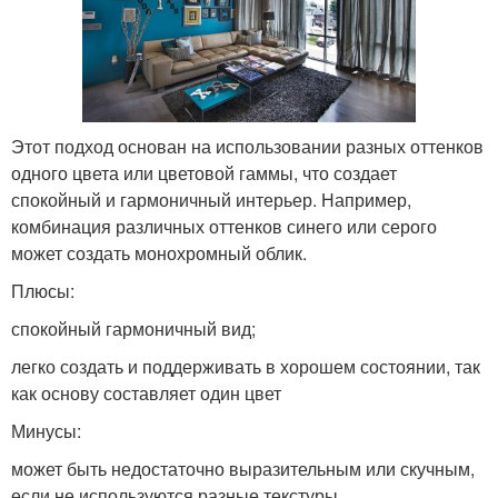
Этот подход основан на использовании разных оттенков
одного цвета или цветовой гаммы, что создает
спокойный и гармоничный интерьер. Например,
комбинация различных оттенков синего или серого
может создать монохромный облик.
Плюсы:
спокойный гармоничный вид;
легко создать и поддерживать в хорошем состоянии, так
как основу составляет один цвет
Минусы:
может быть недостаточно выразительным или скучным,
если не используются разные текстуры.