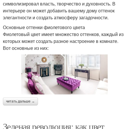
символизировал власть, творчество и духовность. В
интерьере он может добавить вашему дому оттенок
элегантности и создать атмосферу загадочности.
Основные оттенки фиолетового цвета
Фиолетовый цвет имеет множество оттенков, каждый из
которых может создать разное настроение в комнате.
Вот основные из них:
читать дальше →
Зеленая революция: как цвет