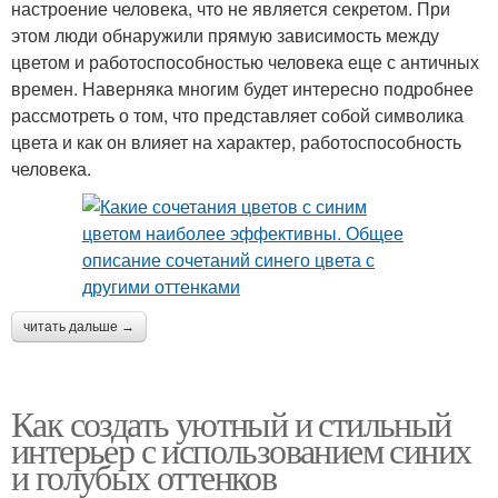
настроение человека, что не является секретом. При
этом люди обнаружили прямую зависимость между
цветом и работоспособностью человека еще с античных
времен. Наверняка многим будет интересно подробнее
рассмотреть о том, что представляет собой символика
цвета и как он влияет на характер, работоспособность
человека.
читать дальше →
Как создать уютный и стильный
интерьер с использованием синих
и голубых оттенков