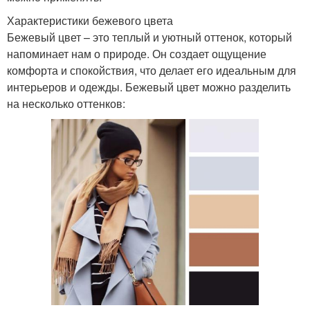
Характеристики бежевого цвета
Бежевый цвет – это теплый и уютный оттенок, который
напоминает нам о природе. Он создает ощущение
комфорта и спокойствия, что делает его идеальным для
интерьеров и одежды. Бежевый цвет можно разделить
на несколько оттенков: