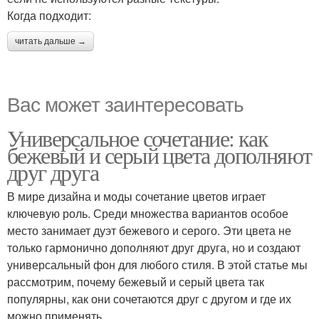
Когда подходит:
читать дальше →
Вас может заинтересовать
Универсальное сочетание: как
бежевый и серый цвета дополняют
друг друга
В мире дизайна и моды сочетание цветов играет
ключевую роль. Среди множества вариантов особое
место занимает дуэт бежевого и серого. Эти цвета не
только гармонично дополняют друг друга, но и создают
универсальный фон для любого стиля. В этой статье мы
рассмотрим, почему бежевый и серый цвета так
популярны, как они сочетаются друг с другом и где их
можно применять.