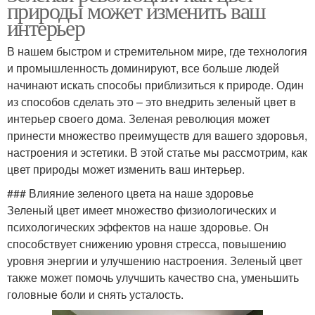
природы может изменить ваш
интерьер
В нашем быстром и стремительном мире, где технология
и промышленность доминируют, все больше людей
начинают искать способы приблизиться к природе. Один
из способов сделать это – это внедрить зеленый цвет в
интерьер своего дома. Зеленая революция может
принести множество преимуществ для вашего здоровья,
настроения и эстетики. В этой статье мы рассмотрим, как
цвет природы может изменить ваш интерьер.
### Влияние зеленого цвета на наше здоровье
Зеленый цвет имеет множество физиологических и
психологических эффектов на наше здоровье. Он
способствует снижению уровня стресса, повышению
уровня энергии и улучшению настроения. Зеленый цвет
также может помочь улучшить качество сна, уменьшить
головные боли и снять усталость.