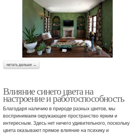
читать дальше →
Влияние синего цвета на
настроение и работоспособность
Благодаря наличию в природе разных цветов, мы
воспринимаем окружающее пространство ярким и
интересным. Здесь нет ничего удивительного, поскольку
цвета оказывают прямое влияние на психику и