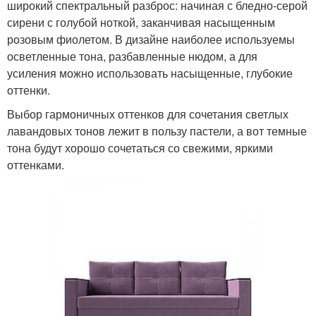
широкий спектральный разброс: начиная с бледно-серой
сирени с голубой ноткой, заканчивая насыщенным
розовым фиолетом. В дизайне наиболее используемы
осветленные тона, разбавленные нюдом, а для
усиления можно использовать насыщенные, глубокие
оттенки.
Выбор гармоничных оттенков для сочетания светлых
лавандовых тонов лежит в пользу пастели, а вот темные
тона будут хорошо сочетаться со свежими, яркими
оттенками.