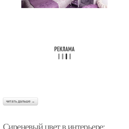
читать дальше →
Сиреневый цвет в интерьере: