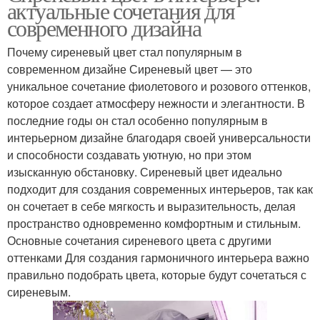
актуальные сочетания для
современного дизайна
Почему сиреневый цвет стал популярным в
современном дизайне Сиреневый цвет — это
уникальное сочетание фиолетового и розового оттенков,
которое создает атмосферу нежности и элегантности. В
последние годы он стал особенно популярным в
интерьерном дизайне благодаря своей универсальности
и способности создавать уютную, но при этом
изысканную обстановку. Сиреневый цвет идеально
подходит для создания современных интерьеров, так как
он сочетает в себе мягкость и выразительность, делая
пространство одновременно комфортным и стильным.
Основные сочетания сиреневого цвета с другими
оттенками Для создания гармоничного интерьера важно
правильно подобрать цвета, которые будут сочетаться с
сиреневым.