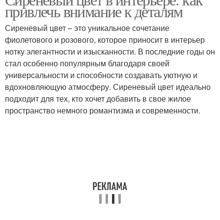
привлечь внимание к деталям
Сиреневый цвет – это уникальное сочетание
фиолетового и розового, которое приносит в интерьер
нотку элегантности и изысканности. В последние годы он
стал особенно популярным благодаря своей
универсальности и способности создавать уютную и
вдохновляющую атмосферу. Сиреневый цвет идеально
подходит для тех, кто хочет добавить в свое жилое
пространство немного романтизма и современности.