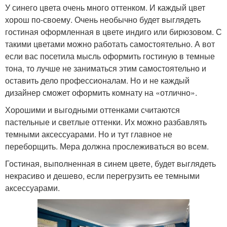
У синего цвета очень много оттенком. И каждый цвет
хорош по-своему. Очень необычно будет выглядеть
гостиная оформленная в цвете индиго или бирюзовом. С
такими цветами можно работать самостоятельно. А вот
если вас посетила мысль оформить гостиную в темные
тона, то лучше не заниматься этим самостоятельно и
оставить дело профессионалам. Но и не каждый
дизайнер сможет оформить комнату на «отлично».
Хорошими и выгодными оттенками считаются
пастельные и светлые оттенки. Их можно разбавлять
темными аксессуарами. Но и тут главное не
переборщить. Мера должна прослеживаться во всем.
Гостиная, выполненная в синем цвете, будет выглядеть
некрасиво и дешево, если перегрузить ее темными
аксессуарами.