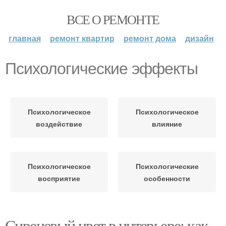
ВСЕ О РЕМОНТЕ
главная
ремонт квартир
ремонт дома
дизайн
Психологические эффекты
Психологическое
Психологическое
воздействие
влияние
Психологическое
Психологические
восприятие
особенности
Сиреневый цвет в интерьере: как