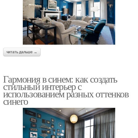
читать дальше →
Гармония в синем: как создать
стильный интерьер с
использованием разных оттенков
синего