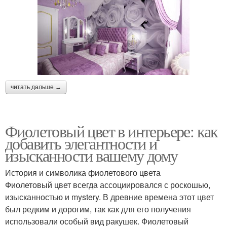
читать дальше →
Фиолетовый цвет в интерьере: как
добавить элегантности и
изысканности вашему дому
История и символика фиолетового цвета
Фиолетовый цвет всегда ассоциировался с роскошью,
изысканностью и mystery. В древние времена этот цвет
был редким и дорогим, так как для его получения
использовали особый вид ракушек. Фиолетовый