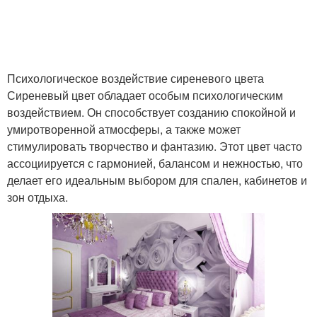
Психологическое воздействие сиреневого цвета
Сиреневый цвет обладает особым психологическим
воздействием. Он способствует созданию спокойной и
умиротворенной атмосферы, а также может
стимулировать творчество и фантазию. Этот цвет часто
ассоциируется с гармонией, балансом и нежностью, что
делает его идеальным выбором для спален, кабинетов и
зон отдыха.