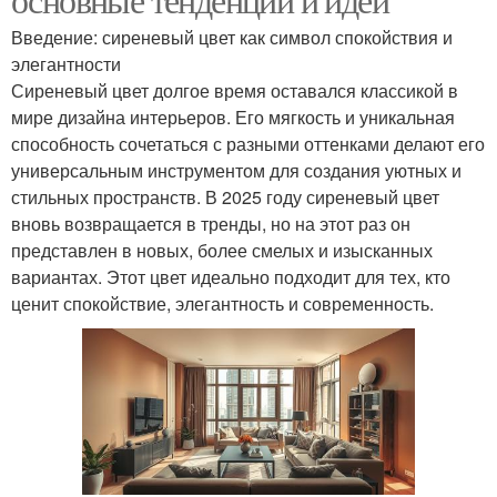
Введение: сиреневый цвет как символ спокойствия и
элегантности
Сиреневый цвет долгое время оставался классикой в
мире дизайна интерьеров. Его мягкость и уникальная
способность сочетаться с разными оттенками делают его
универсальным инструментом для создания уютных и
стильных пространств. В 2025 году сиреневый цвет
вновь возвращается в тренды, но на этот раз он
представлен в новых, более смелых и изысканных
вариантах. Этот цвет идеально подходит для тех, кто
ценит спокойствие, элегантность и современность.