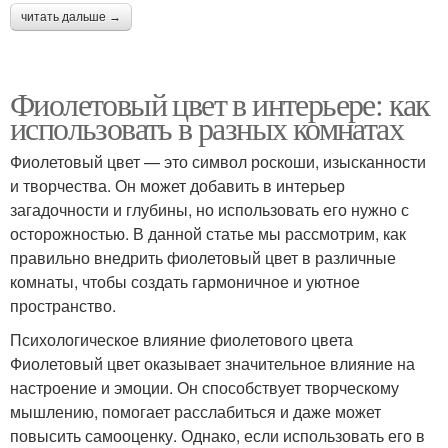
читать дальше →
Фиолетовый цвет в интерьере: как
использовать в разных комнатах
Фиолетовый цвет — это символ роскоши, изысканности
и творчества. Он может добавить в интерьер
загадочности и глубины, но использовать его нужно с
осторожностью. В данной статье мы рассмотрим, как
правильно внедрить фиолетовый цвет в различные
комнаты, чтобы создать гармоничное и уютное
пространство.
Психологическое влияние фиолетового цвета
Фиолетовый цвет оказывает значительное влияние на
настроение и эмоции. Он способствует творческому
мышлению, помогает расслабиться и даже может
повысить самооценку. Однако, если использовать его в