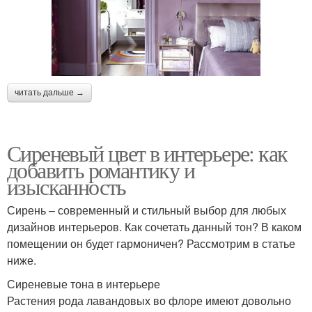
читать дальше →
Сиреневый цвет в интерьере: как
добавить романтику и
изысканность
Сирень – современный и стильный выбор для любых
дизайнов интерьеров. Как сочетать данный тон? В каком
помещении он будет гармоничен? Рассмотрим в статье
ниже.
Сиреневые тона в интерьере
Растения рода лавандовых во флоре имеют довольно