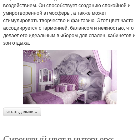
воздействием. Он способствует созданию спокойной и
умиротворенной атмосферы, а также может
стимулировать творчество и фантазию. Этот цвет часто
ассоциируется с гармонией, балансом и нежностью, что
делает его идеальным выбором для спален, кабинетов и
зон отдыха.
читать дальше →
Сиреневый цвет в интерьере: