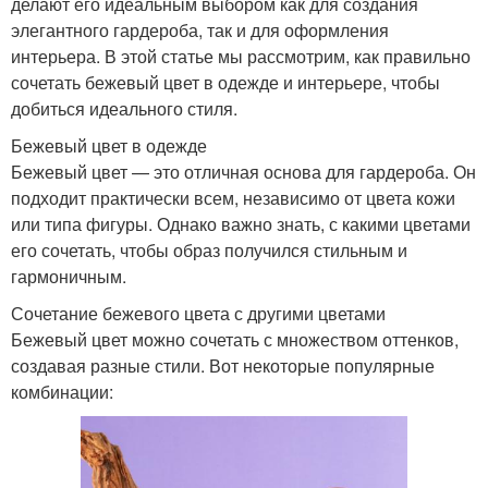
делают его идеальным выбором как для создания
элегантного гардероба, так и для оформления
интерьера. В этой статье мы рассмотрим, как правильно
сочетать бежевый цвет в одежде и интерьере, чтобы
добиться идеального стиля.
Бежевый цвет в одежде
Бежевый цвет — это отличная основа для гардероба. Он
подходит практически всем, независимо от цвета кожи
или типа фигуры. Однако важно знать, с какими цветами
его сочетать, чтобы образ получился стильным и
гармоничным.
Сочетание бежевого цвета с другими цветами
Бежевый цвет можно сочетать с множеством оттенков,
создавая разные стили. Вот некоторые популярные
комбинации: