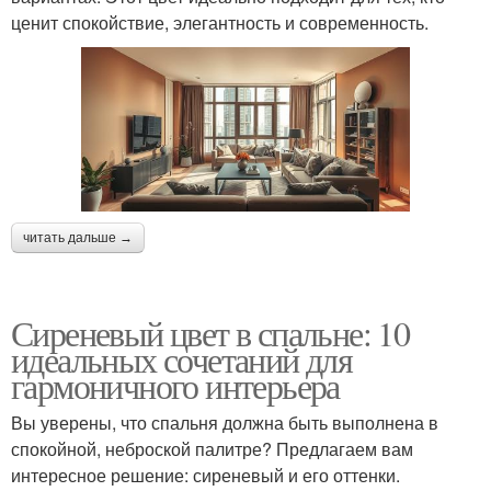
ценит спокойствие, элегантность и современность.
читать дальше →
Сиреневый цвет в спальне: 10
идеальных сочетаний для
гармоничного интерьера
Вы уверены, что спальня должна быть выполнена в
спокойной, неброской палитре? Предлагаем вам
интересное решение: сиреневый и его оттенки.