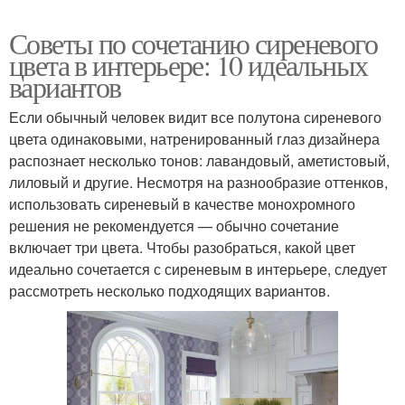
Советы по сочетанию сиреневого
цвета в интерьере: 10 идеальных
вариантов
Если обычный человек видит все полутона сиреневого
цвета одинаковыми, натренированный глаз дизайнера
распознает несколько тонов: лавандовый, аметистовый,
лиловый и другие. Несмотря на разнообразие оттенков,
использовать сиреневый в качестве монохромного
решения не рекомендуется — обычно сочетание
включает три цвета. Чтобы разобраться, какой цвет
идеально сочетается с сиреневым в интерьере, следует
рассмотреть несколько подходящих вариантов.