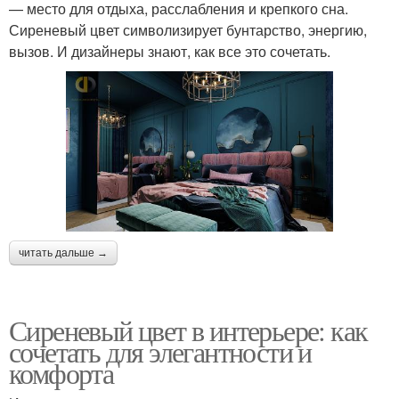
— место для отдыха, расслабления и крепкого сна.
Сиреневый цвет символизирует бунтарство, энергию,
вызов. И дизайнеры знают, как все это сочетать.
читать дальше →
Сиреневый цвет в интерьере: как
сочетать для элегантности и
комфорта