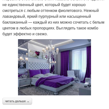
не единственный цвет, который будет хорошо
смотреться с любым оттенком фиолетового. Нежный
лавандовый, яркий пурпурный или насыщенный
баклажанный — каждый из них можно сочетать с белым
цветом в любых пропорциях. Выглядеть такое комбо
будет эффектно и свежо.
читать дальше →