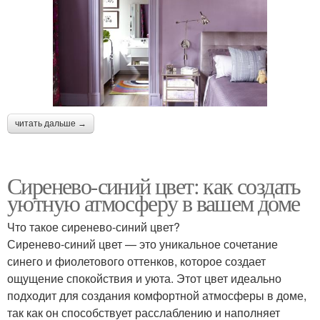
читать дальше →
Сиренево-синий цвет: как создать
уютную атмосферу в вашем доме
Что такое сиренево-синий цвет?
Сиренево-синий цвет — это уникальное сочетание
синего и фиолетового оттенков, которое создает
ощущение спокойствия и уюта. Этот цвет идеально
подходит для создания комфортной атмосферы в доме,
так как он способствует расслаблению и наполняет