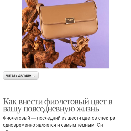
читать дальше →
Как внести фиолетовый цвет в
вашу повседневную жизнь
Фиолетовый — последний из шести цветов спектра
одновременно является и самым тёмным. Он