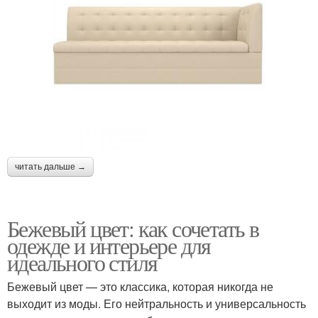
читать дальше →
Бежевый цвет: как сочетать в
одежде и интерьере для
идеального стиля
Бежевый цвет — это классика, которая никогда не
выходит из моды. Его нейтральность и универсальность