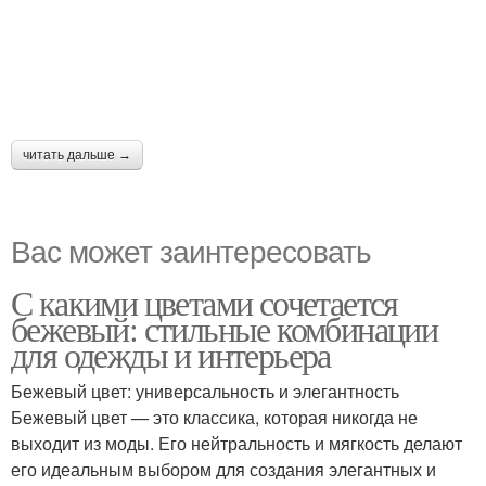
читать дальше →
Вас может заинтересовать
С какими цветами сочетается
бежевый: стильные комбинации
для одежды и интерьера
Бежевый цвет: универсальность и элегантность
Бежевый цвет — это классика, которая никогда не
выходит из моды. Его нейтральность и мягкость делают
его идеальным выбором для создания элегантных и