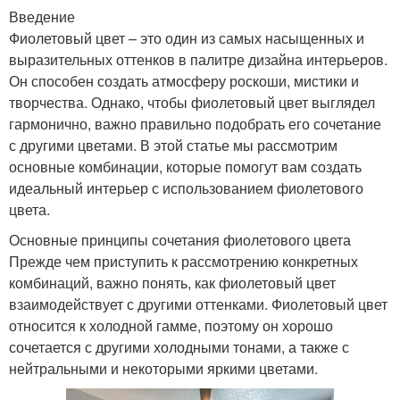
Введение
Фиолетовый цвет – это один из самых насыщенных и
выразительных оттенков в палитре дизайна интерьеров.
Он способен создать атмосферу роскоши, мистики и
творчества. Однако, чтобы фиолетовый цвет выглядел
гармонично, важно правильно подобрать его сочетание
с другими цветами. В этой статье мы рассмотрим
основные комбинации, которые помогут вам создать
идеальный интерьер с использованием фиолетового
цвета.
Основные принципы сочетания фиолетового цвета
Прежде чем приступить к рассмотрению конкретных
комбинаций, важно понять, как фиолетовый цвет
взаимодействует с другими оттенками. Фиолетовый цвет
относится к холодной гамме, поэтому он хорошо
сочетается с другими холодными тонами, а также с
нейтральными и некоторыми яркими цветами.