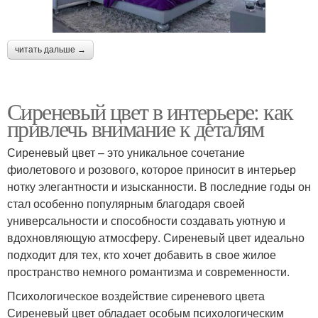
читать дальше →
Сиреневый цвет в интерьере: как
привлечь внимание к деталям
Сиреневый цвет – это уникальное сочетание
фиолетового и розового, которое приносит в интерьер
нотку элегантности и изысканности. В последние годы он
стал особенно популярным благодаря своей
универсальности и способности создавать уютную и
вдохновляющую атмосферу. Сиреневый цвет идеально
подходит для тех, кто хочет добавить в свое жилое
пространство немного романтизма и современности.
Психологическое воздействие сиреневого цвета
Сиреневый цвет обладает особым психологическим