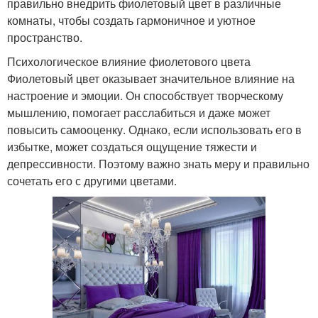
правильно внедрить фиолетовый цвет в различные
комнаты, чтобы создать гармоничное и уютное
пространство.
Психологическое влияние фиолетового цвета
Фиолетовый цвет оказывает значительное влияние на
настроение и эмоции. Он способствует творческому
мышлению, помогает расслабиться и даже может
повысить самооценку. Однако, если использовать его в
избытке, может создаться ощущение тяжести и
депрессивности. Поэтому важно знать меру и правильно
сочетать его с другими цветами.