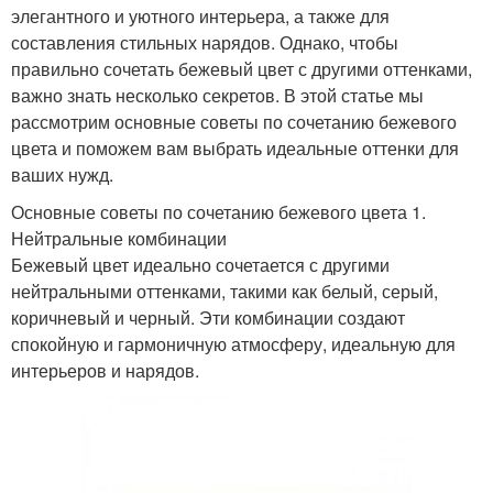
элегантного и уютного интерьера, а также для
составления стильных нарядов. Однако, чтобы
правильно сочетать бежевый цвет с другими оттенками,
важно знать несколько секретов. В этой статье мы
рассмотрим основные советы по сочетанию бежевого
цвета и поможем вам выбрать идеальные оттенки для
ваших нужд.
Основные советы по сочетанию бежевого цвета 1.
Нейтральные комбинации
Бежевый цвет идеально сочетается с другими
нейтральными оттенками, такими как белый, серый,
коричневый и черный. Эти комбинации создают
спокойную и гармоничную атмосферу, идеальную для
интерьеров и нарядов.