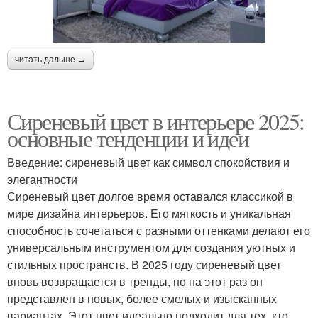
читать дальше →
Сиреневый цвет в интерьере 2025:
основные тенденции и идеи
Введение: сиреневый цвет как символ спокойствия и
элегантности
Сиреневый цвет долгое время оставался классикой в
мире дизайна интерьеров. Его мягкость и уникальная
способность сочетаться с разными оттенками делают его
универсальным инструментом для создания уютных и
стильных пространств. В 2025 году сиреневый цвет
вновь возвращается в тренды, но на этот раз он
представлен в новых, более смелых и изысканных
вариантах. Этот цвет идеально подходит для тех, кто