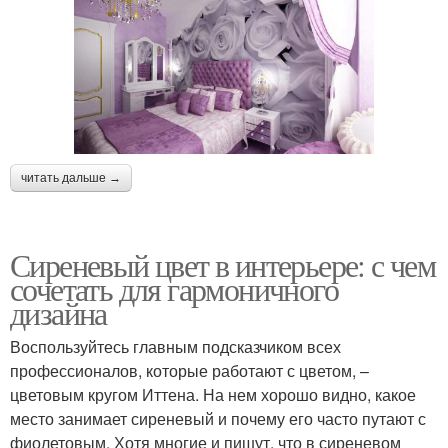
читать дальше →
Сиреневый цвет в интерьере: с чем
сочетать для гармоничного
дизайна
Воспользуйтесь главным подсказчиком всех
профессионалов, которые работают с цветом, –
цветовым кругом Иттена. На нем хорошо видно, какое
место занимает сиреневый и почему его часто путают с
фиолетовым. Хотя многие и пишут, что в сиреневом