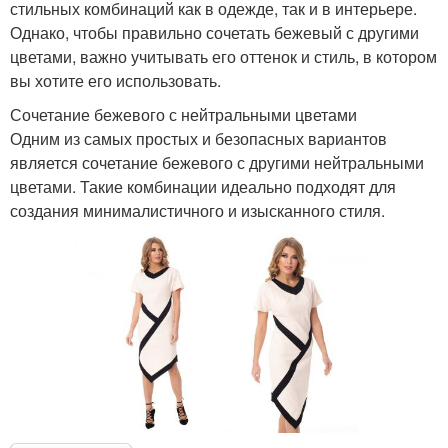
стильных комбинаций как в одежде, так и в интерьере.
Однако, чтобы правильно сочетать бежевый с другими
цветами, важно учитывать его оттенок и стиль, в котором
вы хотите его использовать.
Сочетание бежевого с нейтральными цветами
Одним из самых простых и безопасных вариантов
является сочетание бежевого с другими нейтральными
цветами. Такие комбинации идеально подходят для
создания минималистичного и изысканного стиля.