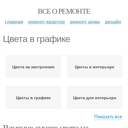
ВСЕ О РЕМОНТЕ
главная
ремонт квартир
ремонт дома
дизайн
Цвета в графике
Цвета на настроение
Цветы в интерьере
Цветы в графике
Цвета для интерьера
Показать все
Влияние синего цвета на