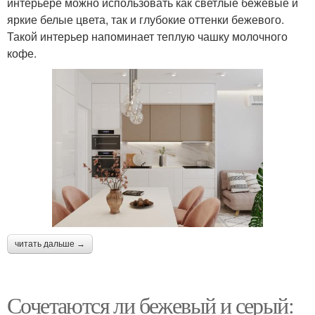
интерьере можно использовать как светлые бежевые и
яркие белые цвета, так и глубокие оттенки бежевого.
Такой интерьер напоминает теплую чашку молочного
кофе.
читать дальше →
Сочетаются ли бежевый и серый: