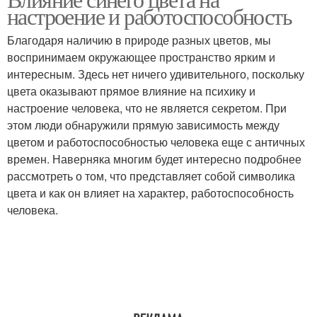
Цветы для создания
настроение и работоспособность
Благодаря наличию в природе разных цветов, мы
воспринимаем окружающее пространство ярким и
интересным. Здесь нет ничего удивительного, поскольку
цвета оказывают прямое влияние на психику и
настроение человека, что не является секретом. При
этом люди обнаружили прямую зависимость между
цветом и работоспособностью человека еще с античных
времен. Наверняка многим будет интересно подробнее
рассмотреть о том, что представляет собой символика
цвета и как он влияет на характер, работоспособность
человека.