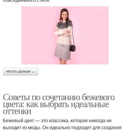
читать дальше →
Советы по сочетанию бежевого
цвета: как выбрать идеальные
оттенки
Бежевый цвет — это классика, которая никогда не
выходит из моды. Он идеально подходит для создания