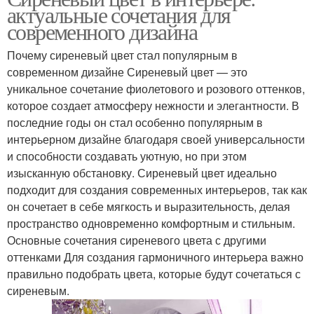
актуальные сочетания для
современного дизайна
Почему сиреневый цвет стал популярным в
современном дизайне Сиреневый цвет — это
уникальное сочетание фиолетового и розового оттенков,
которое создает атмосферу нежности и элегантности. В
последние годы он стал особенно популярным в
интерьерном дизайне благодаря своей универсальности
и способности создавать уютную, но при этом
изысканную обстановку. Сиреневый цвет идеально
подходит для создания современных интерьеров, так как
он сочетает в себе мягкость и выразительность, делая
пространство одновременно комфортным и стильным.
Основные сочетания сиреневого цвета с другими
оттенками Для создания гармоничного интерьера важно
правильно подобрать цвета, которые будут сочетаться с
сиреневым.