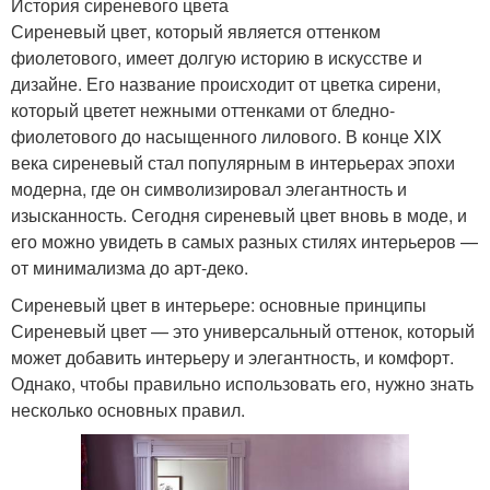
История сиреневого цвета
Сиреневый цвет, который является оттенком
фиолетового, имеет долгую историю в искусстве и
дизайне. Его название происходит от цветка сирени,
который цветет нежными оттенками от бледно-
фиолетового до насыщенного лилового. В конце XIX
века сиреневый стал популярным в интерьерах эпохи
модерна, где он символизировал элегантность и
изысканность. Сегодня сиреневый цвет вновь в моде, и
его можно увидеть в самых разных стилях интерьеров —
от минимализма до арт-деко.
Сиреневый цвет в интерьере: основные принципы
Сиреневый цвет — это универсальный оттенок, который
может добавить интерьеру и элегантность, и комфорт.
Однако, чтобы правильно использовать его, нужно знать
несколько основных правил.