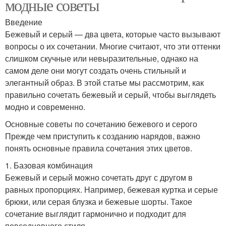
модные советы
Введение
Бежевый и серый — два цвета, которые часто вызывают
вопросы о их сочетании. Многие считают, что эти оттенки
слишком скучные или невыразительные, однако на
самом деле они могут создать очень стильный и
элегантный образ. В этой статье мы рассмотрим, как
правильно сочетать бежевый и серый, чтобы выглядеть
модно и современно.
Основные советы по сочетанию бежевого и серого
Прежде чем приступить к созданию нарядов, важно
понять основные правила сочетания этих цветов.
1. Базовая комбинация
Бежевый и серый можно сочетать друг с другом в
равных пропорциях. Например, бежевая куртка и серые
брюки, или серая блузка и бежевые шорты. Такое
сочетание выглядит гармонично и подходит для
повседневного стиля.