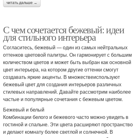
читать дальше →
С чем сочетается бежевый: идеи
для стильного интерьера
Согласитесь, бежевый — один из самых нейтральных
оттенков цветовой палитры. Он гармонирует с большим
количеством цветов и может быть выбран как основной
цвет интерьера, на котором другие оттенки смогут
создавать яркие акценты. В множествеиспользуют
бежевый цвет для создания интерьеров различных
стилевых направлений. Давайте рассмотрим наиболее
частые и популярные сочетания с бежевым цветом.
Бежевый и белый
Комбинации белого и бежевого часто можно увидеть в
гостиной и спальне. Эти цвета расширяют пространство
и делают комнату более светлой и солнечной. В