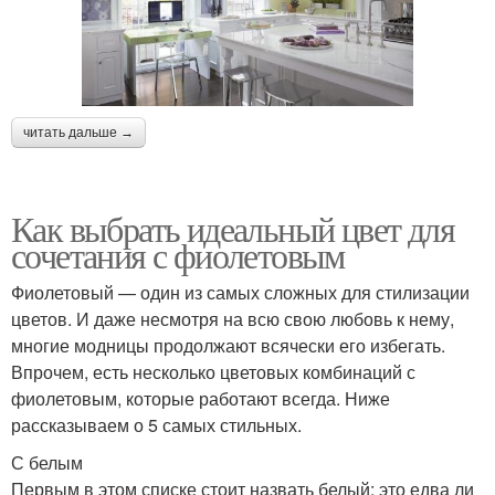
читать дальше →
Как выбрать идеальный цвет для
сочетания с фиолетовым
Фиолетовый — один из самых сложных для стилизации
цветов. И даже несмотря на всю свою любовь к нему,
многие модницы продолжают всячески его избегать.
Впрочем, есть несколько цветовых комбинаций с
фиолетовым, которые работают всегда. Ниже
рассказываем о 5 самых стильных.
С белым
Первым в этом списке стоит назвать белый: это едва ли