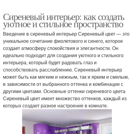
Сиреневый интерьер: как создать
уютное и стильное пространство
Введение в сиреневый интерьер Сиреневый цвет — это
уникальное сочетание фиолетового и синего, которое
создает атмосферу спокойствия и элегантности. Он
идеально подходит для создания уютного и стильного
интерьера, который будет радовать глаз и
способствовать расслаблению. Сиреневый интерьер
может быть как мягким и нежным, так и ярким и смелым,
в зависимости от выбранного оттенка и комбинации с
другими цветами. Основные оттенки сиреневого цвета
Сиреневый цвет имеет множество оттенков, каждый из
которых создает разное настроение в комнате.