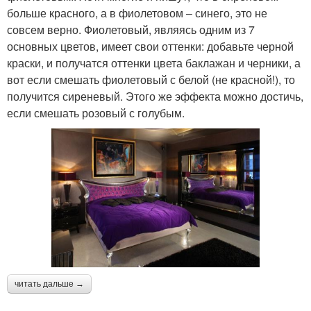
больше красного, а в фиолетовом – синего, это не
совсем верно. Фиолетовый, являясь одним из 7
основных цветов, имеет свои оттенки: добавьте черной
краски, и получатся оттенки цвета баклажан и черники, а
вот если смешать фиолетовый с белой (не красной!), то
получится сиреневый. Этого же эффекта можно достичь,
если смешать розовый с голубым.
читать дальше →