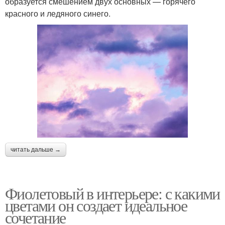
образуется смешением двух основных — горячего
красного и ледяного синего.
читать дальше →
Фиолетовый в интерьере: с какими
цветами он создает идеальное
сочетание