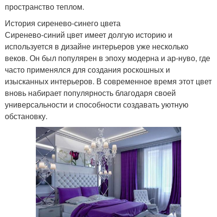
пространство теплом.
История сиренево-синего цвета
Сиренево-синий цвет имеет долгую историю и
используется в дизайне интерьеров уже несколько
веков. Он был популярен в эпоху модерна и ар-нуво, где
часто применялся для создания роскошных и
изысканных интерьеров. В современное время этот цвет
вновь набирает популярность благодаря своей
универсальности и способности создавать уютную
обстановку.