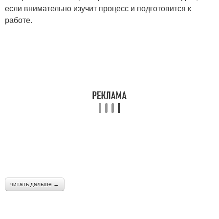
если внимательно изучит процесс и подготовится к
работе.
читать дальше →