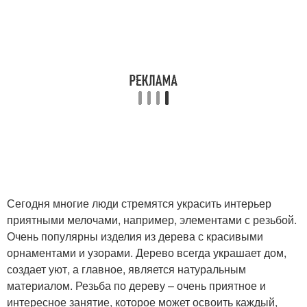
Сегодня многие люди стремятся украсить интерьер
приятными мелочами, например, элементами с резьбой.
Очень популярны изделия из дерева с красивыми
орнаментами и узорами. Дерево всегда украшает дом,
создает уют, а главное, является натуральным
материалом. Резьба по дереву – очень приятное и
интересное занятие, которое может освоить каждый,