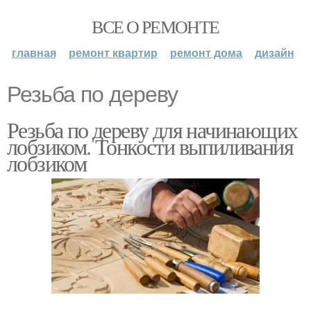
ВСЕ О РЕМОНТЕ
главная
ремонт квартир
ремонт дома
дизайн
Резьба по дереву
Резьба по дереву для начинающих
лобзиком. Тонкости выпиливания
лобзиком