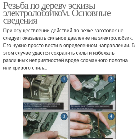
Резьба по дереву эскизы
электролобзиком. Основные
сведения
При осуществлении действий по резке заготовок не
следует оказывать сильное давление на электролобзик.
Его нужно просто вести в определенном направлении. В
этом случае удастся сохранить силы и избежать
различных неприятностей вроде сломанного полотна
или кривого спила.