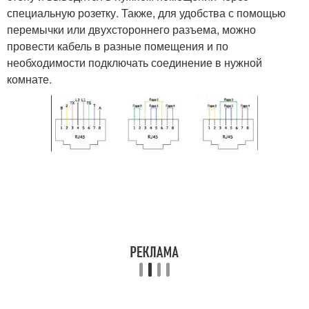
специальную розетку. Также, для удобства с помощью
перемычки или двухстороннего разъема, можно
провести кабель в разные помещения и по
необходимости подключать соединение в нужной
комнате.