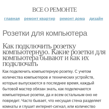
ВСЕ О РЕМОНТЕ
главная
ремонт квартир
ремонт дома
дизайн
Розетки для компьютера
Как подключить розетку
компьютерную. Какие розетки для
компьютера бывают и как их
подключать
Как подключить компьютерную розетку. С учетом
количества компьютеров и технических устройств,
которые выпускаются в последнее время, каждый
бытовой мастер обязан знать, как подключаются
компьютерные розетки, да и всем остальным оно не
повредит. Часто бывает, что несущая стена разделяет
комнаты и глушит интернет-сигнал, или количество