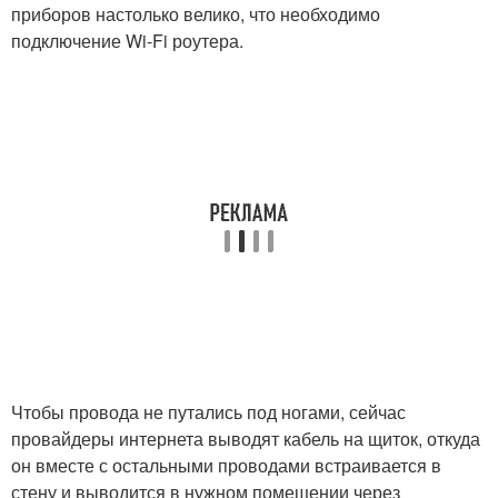
приборов настолько велико, что необходимо
подключение Wi-Fi роутера.
Чтобы провода не путались под ногами, сейчас
провайдеры интернета выводят кабель на щиток, откуда
он вместе с остальными проводами встраивается в
стену и выводится в нужном помещении через