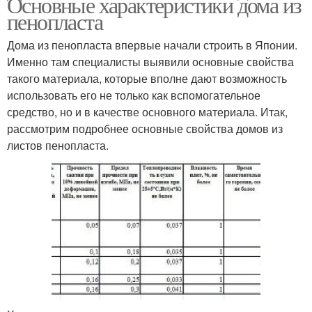
Основные характеристики дома из
пенопласта
Дома из пенопласта впервые начали строить в Японии.
Именно там специалисты выявили основные свойства
такого материала, которые вполне дают возможность
использовать его не только как вспомогательное
средство, но и в качестве основного материала. Итак,
рассмотрим подробнее основные свойства домов из
листов пенопласта.