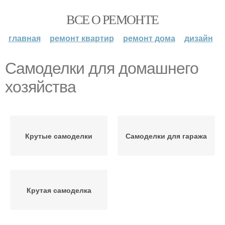
ВСЕ О РЕМОНТЕ
главная
ремонт квартир
ремонт дома
дизайн
Самоделки для домашнего
хозяйства
Крутые самоделки
Самоделки для гаража
Крутая самоделка