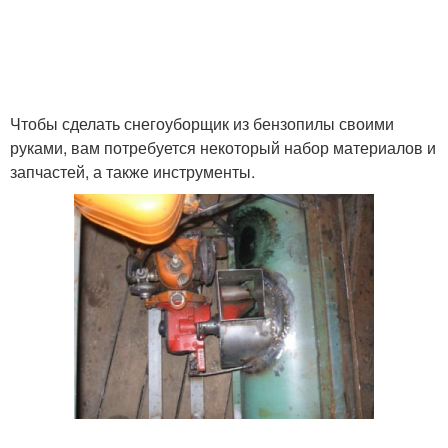
Чтобы сделать снегоуборщик из бензопилы своими
руками, вам потребуется некоторый набор материалов и
запчастей, а также инструменты.