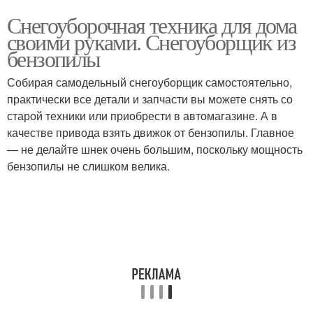
Снегоуборочная техника для дома
своими руками. Снегоуборщик из
бензопилы
Собирая самодельный снегоуборщик самостоятельно,
практически все детали и запчасти вы можете снять со
старой техники или приобрести в автомагазине. А в
качестве привода взять движок от бензопилы. Главное
— не делайте шнек очень большим, поскольку мощность
бензопилы не слишком велика.