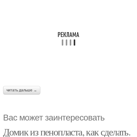
читать дальше →
Вас может заинтересовать
Домик из пенопласта, как сделать.