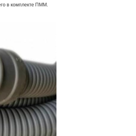
го в комплекте ПММ.