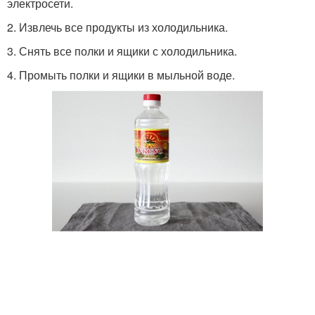
электросети.
2. Извлечь все продукты из холодильника.
3. Снять все полки и ящики с холодильника.
4. Промыть полки и ящики в мыльной воде.