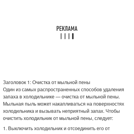
Заголовок 1: Очистка от мыльной пены
Один из самых распространенных способов удаления
запаха в холодильнике — очистка от мыльной пены.
Мыльная пыль может накапливаться на поверхностях
холодильника и вызывать неприятный запах. Чтобы
очистить холодильник от мыльной пены, следует:
1. Выключить холодильник и отсоединить его от