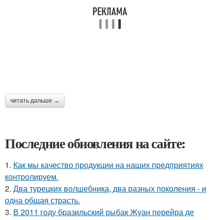
читать дальше →
Последние обновления на сайте:
1.
Как мы качество продукции на наших предприятиях
контролируем.
2.
Два турецких волшебника, два разных поколения - и
одна общая страсть.
3.
В 2011 году бразильский рыбак Жуан перейра де