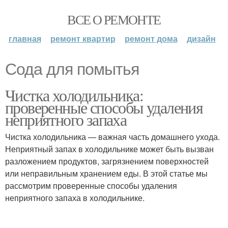
ВСЕ О РЕМОНТЕ
главная
ремонт квартир
ремонт дома
дизайн
Сода для помытья
Чистка холодильника:
проверенные способы удаления
неприятного запаха
Чистка холодильника — важная часть домашнего ухода.
Неприятный запах в холодильнике может быть вызван
разложением продуктов, загрязнением поверхностей
или неправильным хранением еды. В этой статье мы
рассмотрим проверенные способы удаления
неприятного запаха в холодильнике.