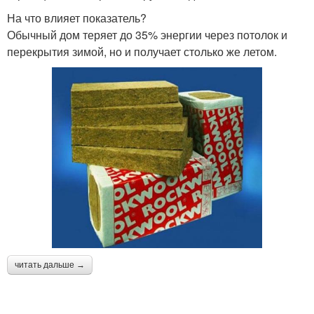
На что влияет показатель?
Обычный дом теряет до 35% энергии через потолок и
перекрытия зимой, но и получает столько же летом.
читать дальше →