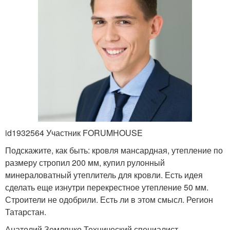
id1932564 Участник FORUMHOUSE
Подскажите, как быть: кровля мансардная, утепление по
размеру стропил 200 мм, купил рулонный
минераловатный утеплитель для кровли. Есть идея
сделать еще изнутри перекрестное утепление 50 мм.
Строители не одобрили. Есть ли в этом смысл. Регион
Татарстан.
Анатолий Землянко Технический специалист