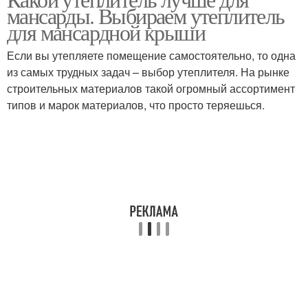
мансарды. Выбираем утеплитель
для мансардной крыши
Если вы утепляете помещение самостоятельно, то одна
из самых трудных задач – выбор утеплителя. На рынке
строительных материалов такой огромный ассортимент
типов и марок материалов, что просто теряешься.