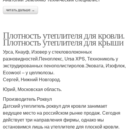
читать дальше →
Плотность утеплителя для кровли.
Плотность утеплителя для крыши
Урса, Кнауф, Изовер у стекловолоконных
разновидностей.Пеноплекс, Ursa XPS, Технониколь у
экструдированных пенополистиролов.Эковата, Изофлок,
Ecowool – у целлюлозы.
Сергей, Нижний Новгород.
Юрий, Московская область.
Производитель Роквул
Датский утеплитель роквул для кровли занимает
ведущее место на российском рынке продаж. Сегодня
действует три направления фирмы, однако мы
остановимся лишь на утеплителе для плоской кровли.