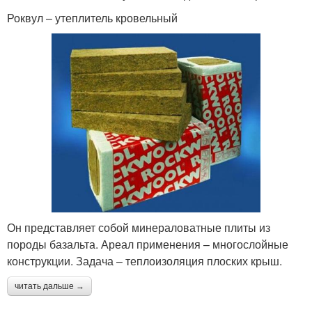
Роквул – утеплитель кровельный
Он представляет собой минераловатные плиты из
породы базальта. Ареал применения – многослойные
конструкции. Задача – теплоизоляция плоских крыш.
читать дальше →