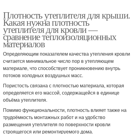
Плотность утеплителя для крыши.
Какая нужна плотность
утеплителя для кровли —
сравнение теплоизоляционных
материалов
Определяющим показателем качества утепления кровли
считается минимальное число пор в утепляющем
материале, что способствует проникновению внутрь
потоков холодных воздушных масс.
Пористость связана с плотностью материала, которая
определяется его массой, содержащейся в единице
объёма утеплителя.
Помимо функциональности, плотность влияет также на
трудоёмкость монтажных работ и на удобство
размещения утеплителя по поверхности кровли
строящегося или ремонтируемого дома.