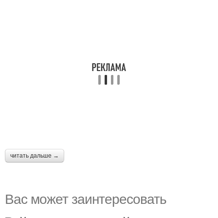
читать дальше →
Вас может заинтересовать