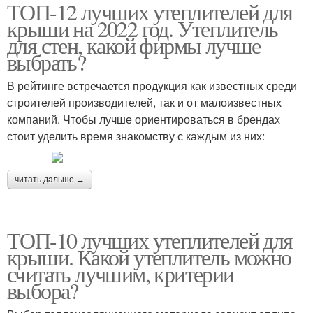
ТОП-12 лучших утеплителей для
крыши на 2022 год. Утеплитель
для стен, какой фирмы лучше
выбрать?
В рейтинге встречается продукция как известных среди
строителей производителей, так и от малоизвестных
компаний. Чтобы лучше ориентироваться в брендах
стоит уделить время знакомству с каждым из них:
читать дальше →
ТОП-10 лучших утеплителей для
крыши. Какой утеплитель можно
считать лучшим, критерии
выбора?