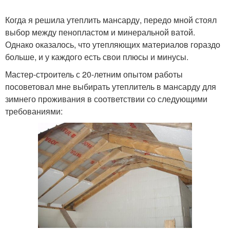
Когда я решила утеплить мансарду, передо мной стоял
выбор между пенопластом и минеральной ватой.
Однако оказалось, что утепляющих материалов гораздо
больше, и у каждого есть свои плюсы и минусы.
Мастер-строитель с 20-летним опытом работы
посоветовал мне выбирать утеплитель в мансарду для
зимнего проживания в соответствии со следующими
требованиями: