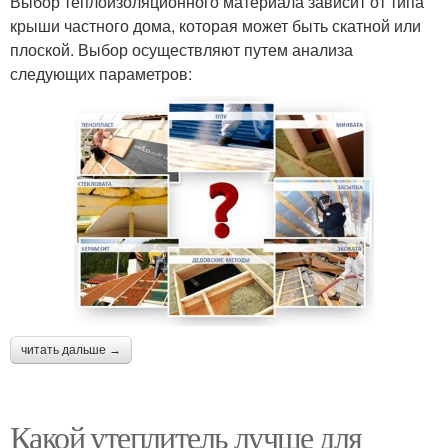
Выбор теплоизоляционного материала зависит от типа
крыши частного дома, которая может быть скатной или
плоской. Выбор осуществляют путем анализа
следующих параметров:
читать дальше →
Какой утеплитель лучше для