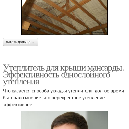
читать дальше →
Утеплитель для крыши мансарды.
Эффективность однослойного
утепления
Что касается способа укладки утеплителя, долгое время
бытовало мнение, что перекрестное утепление
эффективнее.