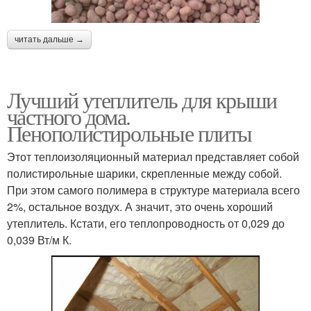
читать дальше →
Лучший утеплитель для крыши
частного дома.
Пенополистирольные плиты
Этот теплоизоляционный материал представляет собой
полистирольные шарики, скрепленные между собой.
При этом самого полимера в структуре материала всего
2%, остальное воздух. А значит, это очень хороший
утеплитель. Кстати, его теплопроводность от 0,029 до
0,039 Вт/м К.